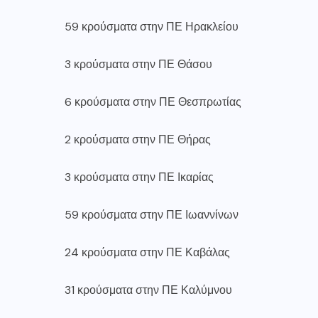
59 κρούσματα στην ΠΕ Ηρακλείου
3 κρούσματα στην ΠΕ Θάσου
6 κρούσματα στην ΠΕ Θεσπρωτίας
2 κρούσματα στην ΠΕ Θήρας
3 κρούσματα στην ΠΕ Ικαρίας
59 κρούσματα στην ΠΕ Ιωαννίνων
24 κρούσματα στην ΠΕ Καβάλας
31 κρούσματα στην ΠΕ Καλύμνου