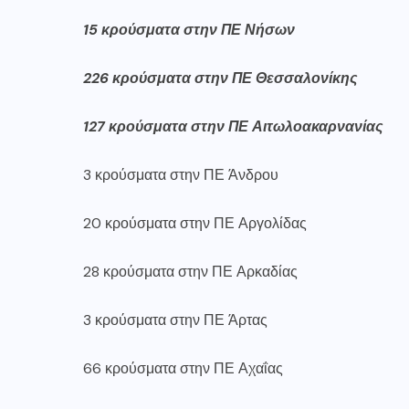
15 κρούσματα στην ΠΕ Νήσων
226 κρούσματα στην ΠΕ Θεσσαλονίκης
127 κρούσματα στην ΠΕ Αιτωλοακαρνανίας
3 κρούσματα στην ΠΕ Άνδρου
20 κρούσματα στην ΠΕ Αργολίδας
28 κρούσματα στην ΠΕ Αρκαδίας
3 κρούσματα στην ΠΕ Άρτας
66 κρούσματα στην ΠΕ Αχαΐας