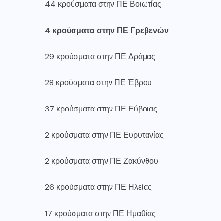
44 κρούσματα στην ΠΕ Βοιωτίας
4 κρούσματα στην ΠΕ Γρεβενών
29 κρούσματα στην ΠΕ Δράμας
28 κρούσματα στην ΠΕ Έβρου
37 κρούσματα στην ΠΕ Εύβοιας
2 κρούσματα στην ΠΕ Ευρυτανίας
2 κρούσματα στην ΠΕ Ζακύνθου
26 κρούσματα στην ΠΕ Ηλείας
17 κρούσματα στην ΠΕ Ημαθίας