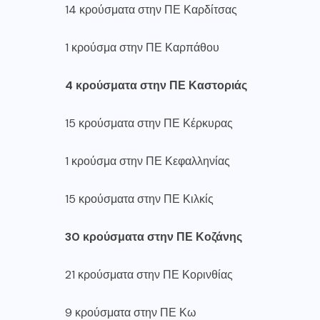
14 κρούσματα στην ΠΕ Καρδίτσας
1 κρούσμα στην ΠΕ Καρπάθου
4 κρούσματα στην ΠΕ Καστοριάς
15 κρούσματα στην ΠΕ Κέρκυρας
1 κρούσμα στην ΠΕ Κεφαλληνίας
15 κρούσματα στην ΠΕ Κιλκίς
30 κρούσματα στην ΠΕ Κοζάνης
21 κρούσματα στην ΠΕ Κορινθίας
9 κρούσματα στην ΠΕ Κω