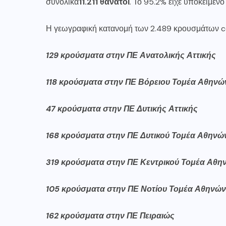
συνολικά
11.211 θάνατοι
. Το 95.2% είχε υποκείμενο
Η γεωγραφική κατανομή των 2.489 κρουσμάτων co
129 κρούσματα στην ΠΕ Ανατολικής Αττικής
118 κρούσματα στην ΠΕ Βόρειου Τομέα Αθηνώ
47 κρούσματα στην ΠΕ Δυτικής Αττικής
168 κρούσματα στην ΠΕ Δυτικού Τομέα Αθηνώ
319 κρούσματα στην ΠΕ Κεντρικού Τομέα Αθη
105 κρούσματα στην ΠΕ Νοτίου Τομέα Αθηνών
162 κρούσματα στην ΠΕ Πειραιώς