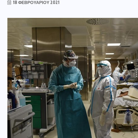
18 ΦΕΒΡΟΥΑΡΊΟΥ 2021