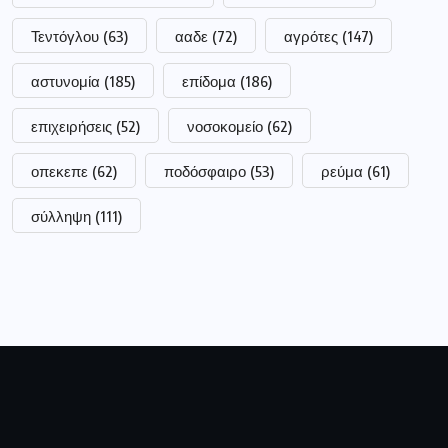
Τεντόγλου
(63)
ααδε
(72)
αγρότες
(147)
αστυνομία
(185)
επίδομα
(186)
επιχειρήσεις
(52)
νοσοκομείο
(62)
οπεκεπε
(62)
ποδόσφαιρο
(53)
ρεύμα
(61)
σύλληψη
(111)