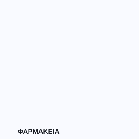
ΦΑΡΜΑΚΕΙΑ