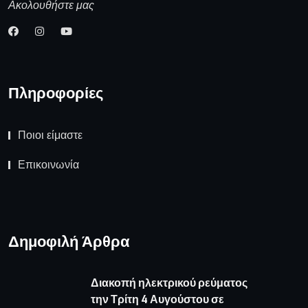
Ακολουθήστε μας
Πληροφορίες
Ποιοι είμαστε
Επικοινωνία
Δημοφιλή Άρθρα
Διακοπή ηλεκτρικού ρεύματος
την Τρίτη 4 Αυγούστου σε