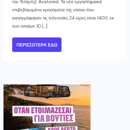
την Τετάρτη). Αναλυτικά: Τα νέα εργαστηριακά
επιβεβαιωμένα κρούσματα της νόσου που
καταγράφηκαν τις τελευταίες 24 ώρες είναι 1400, εκ
των οποίων 10 […]
ΠΕΡΙΣΣΌΤΕΡΑ ΕΔΏ