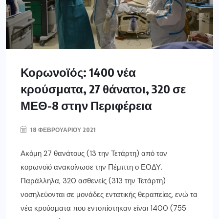
Κορωνοϊός: 1400 νέα
κρούσματα, 27 θάνατοι, 320 σε
ΜΕΘ-8 στην Περιφέρεια
18 ΦΕΒΡΟΥΑΡΊΟΥ 2021
Ακόμη 27 θανάτους (13 την Τετάρτη) από τον
κορωνοϊό ανακοίνωσε την Πέμπτη ο ΕΟΔΥ.
Παράλληλα, 320 ασθενείς (313 την Τετάρτη)
νοσηλεύονται σε μονάδες εντατικής θεραπείας, ενώ τα
νέα κρούσματα που εντοπίστηκαν είναι 1400 (755