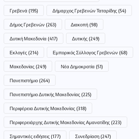
Γρεβενά
(195)
Δήμαρχος Γρεβενών Ταταρίδης
(54)
Δήμος Γρεβενών
(263)
Διακοπή
(98)
Δυτική Μακεδονία
(417)
Δυτικής
(249)
Εκλογές
(214)
Εμπορικός Σύλλογος Γρεβενών
(68)
Μακεδονίας
(249)
Νέα Δημοκρατία
(51)
Πανεπιστήμιο
(264)
Πανεπιστήμιο Δυτικής Μακεδονίας
(225)
Περιφέρεια Δυτικής Μακεδονίας
(318)
Περιφερειάρχης Δυτικής Μακεδονίας Αμανατίδης
(223)
Σημαντικές ειδήσεις
(177)
Συνεδρίαση
(247)