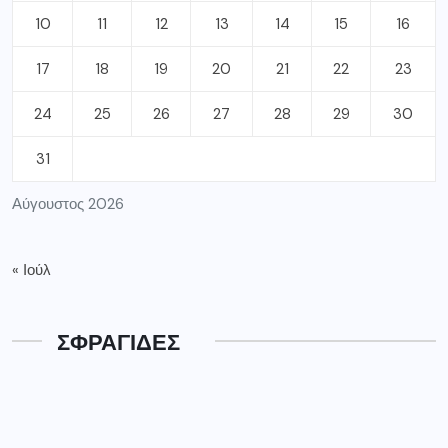
10
11
12
13
14
15
16
17
18
19
20
21
22
23
24
25
26
27
28
29
30
31
Αύγουστος 2026
« Ιούλ
ΣΦΡΑΓΙΔΕΣ