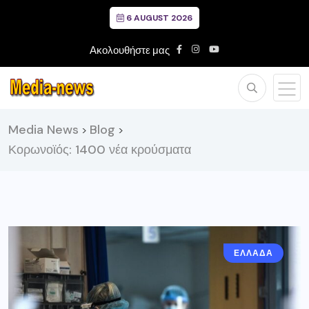
6 AUGUST 2026
Ακολουθήστε μας
Media News
Blog
>
>
Κορωνοϊός: 1400 νέα κρούσματα
ΕΛΛΑΔΑ