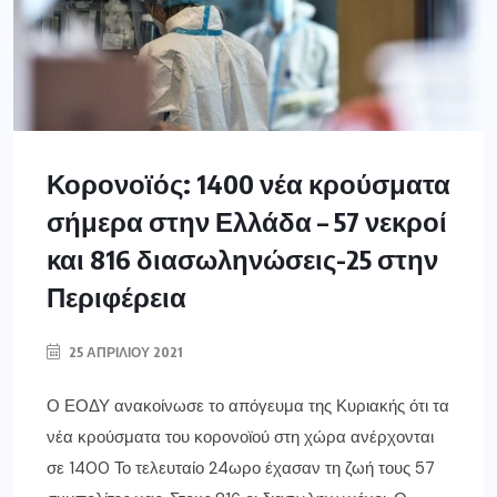
Κορονοϊός: 1400 νέα κρούσματα
σήμερα στην Ελλάδα – 57 νεκροί
και 816 διασωληνώσεις-25 στην
Περιφέρεια
25 ΑΠΡΙΛΊΟΥ 2021
Ο ΕΟΔΥ ανακοίνωσε το απόγευμα της Κυριακής ότι τα
νέα κρούσματα του κορονοϊού στη χώρα ανέρχονται
σε 1400 Το τελευταίο 24ωρο έχασαν τη ζωή τους 57