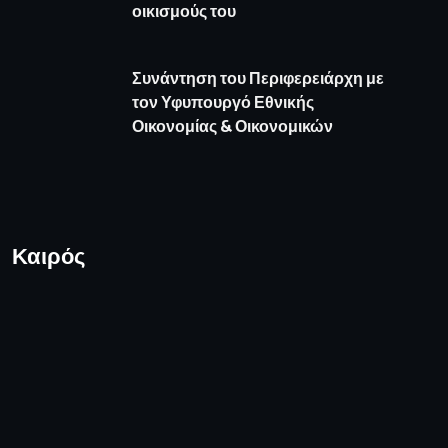
οικισμούς του
Συνάντηση του Περιφερειάρχη με
τον Υφυπουργό Εθνικής
Οικονομίας & Οικονομικών
Καιρός