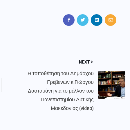
NEXT
Η τοποθέτηση του Δημάρχου
Γρεβενών κ.Γιώργου
Δασταμάνη για το μέλλον του
Πανεπιστημίου Δυτικής
Μακεδονίας (video)