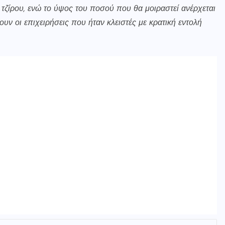
 τζίρου, ενώ το ύψος του ποσού που θα μοιραστεί ανέρχεται
ουν οι επιχειρήσεις που ήταν κλειστές με κρατική εντολή