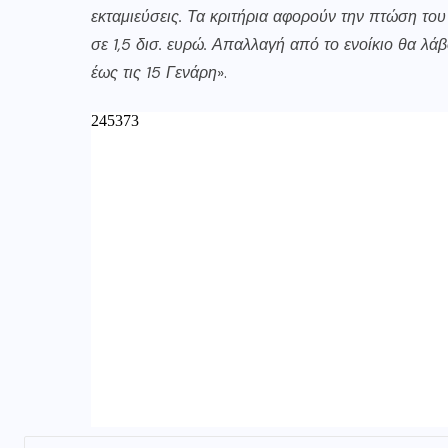
εκταμιεύσεις. Τα κριτήρια αφορούν την πτώση του
σε 1,5 δισ. ευρώ. Απαλλαγή από το ενοίκιο θα λάβ
έως τις 15 Γενάρη
».