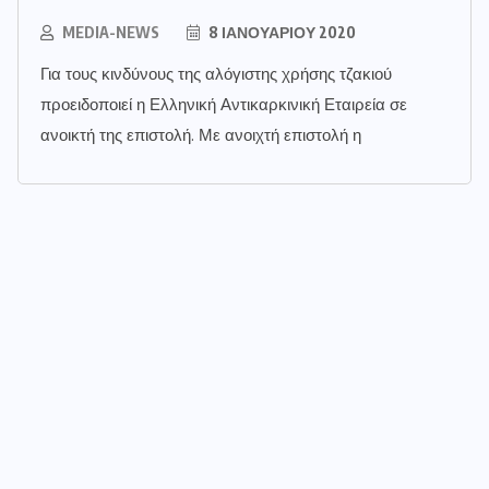
MEDIA-NEWS
8 ΙΑΝΟΥΑΡΊΟΥ 2020
Για τους κινδύνους της αλόγιστης χρήσης τζακιού
προειδοποιεί η Ελληνική Αντικαρκινική Εταιρεία σε
ανοικτή της επιστολή. Με ανοιχτή επιστολή η