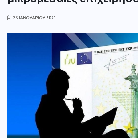
25 ΙΑΝΟΥΑΡΊΟΥ 2021