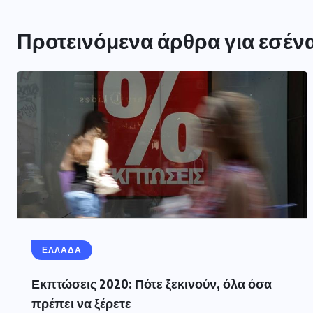
Προτεινόμενα άρθρα για εσέν
ΕΛΛΑΔΑ
Εκπτώσεις 2020: Πότε ξεκινούν, όλα όσα
πρέπει να ξέρετε