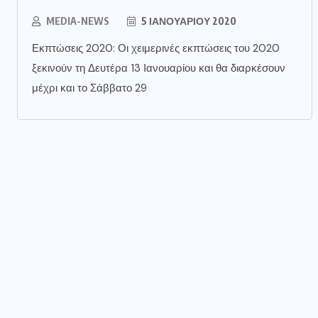
MEDIA-NEWS
5 ΙΑΝΟΥΑΡΊΟΥ 2020
Εκπτώσεις 2020: Οι χειμερινές εκπτώσεις του 2020
ξεκινούν τη Δευτέρα 13 Ιανουαρίου και θα διαρκέσουν
μέχρι και το Σάββατο 29