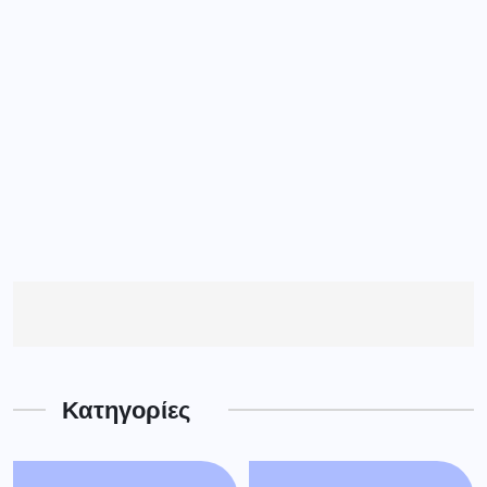
Κατηγορίες