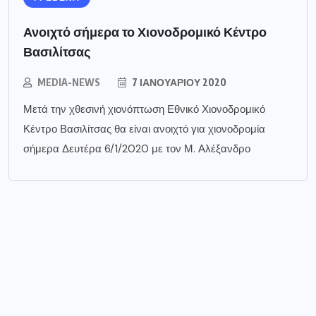
Ανοιχτό σήμερα το Χιονοδρομικό Κέντρο
Βασιλίτσας
MEDIA-NEWS
7 ΙΑΝΟΥΑΡΊΟΥ 2020
Μετά την χθεσινή χιονόπτωση Εθνικό Χιονοδρομικό
Κέντρο Βασιλίτσας θα είναι ανοιχτό για χιονοδρομία
σήμερα Δευτέρα 6/1/2020 με τον Μ. Αλέξανδρο