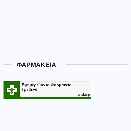
ΦΑΡΜΑΚΕΙΑ