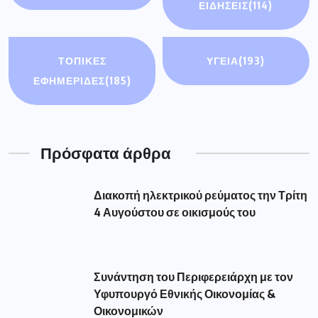
ΕΙΔΉΣΕΙΣ
(114)
ΤΟΠΙΚΕΣ
ΥΓΕΙΑ
(193)
ΕΦΗΜΕΡΙΔΕΣ
(185)
Πρόσφατα άρθρα
Διακοπή ηλεκτρικού ρεύματος την Τρίτη
4 Αυγούστου σε οικισμούς του
Συνάντηση του Περιφερειάρχη με τον
Υφυπουργό Εθνικής Οικονομίας &
Οικονομικών