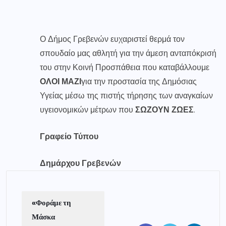
Ο Δήμος Γρεβενών ευχαριστεί θερμά τον
σπουδαίο μας αθλητή για την άμεση ανταπόκρισή
του στην Κοινή Προσπάθεια που καταβάλλουμε
ΟΛΟΙ ΜΑΖΙ
για την προστασία της Δημόσιας
Υγείας μέσω της πιστής τήρησης των αναγκαίων
υγειονομικών μέτρων που
ΣΩΖΟΥΝ ΖΩΕΣ
.
Γραφείο Τύπου
Δημάρχου Γρεβενών
«Φοράμε τη
Μάσκα