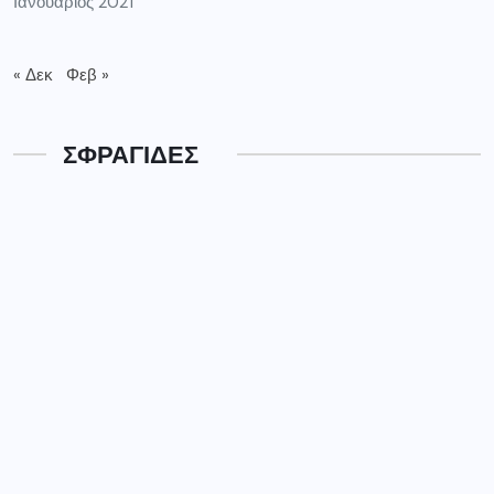
Ιανουάριος 2021
« Δεκ
Φεβ »
ΣΦΡΑΓΙΔΕΣ