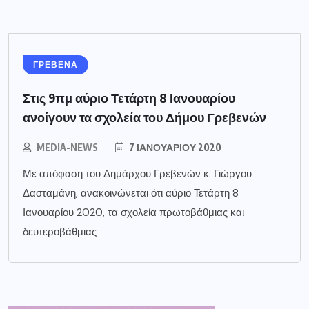
ΓΡΕΒΕΝΑ
Στις 9πμ αύριο Τετάρτη 8 Ιανουαρίου
ανοίγουν τα σχολεία του Δήμου Γρεβενών
MEDIA-NEWS
7 ΙΑΝΟΥΑΡΊΟΥ 2020
Με απόφαση του Δημάρχου Γρεβενών κ. Γιώργου
Δασταμάνη, ανακοινώνεται ότι αύριο Τετάρτη 8
Ιανουαρίου 2020, τα σχολεία πρωτοβάθμιας και
δευτεροβάθμιας