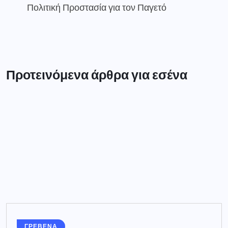
Πολιτική Προστασία για τον Παγετό
Προτεινόμενα άρθρα για εσένα
ΓΡΕΒΕΝΑ