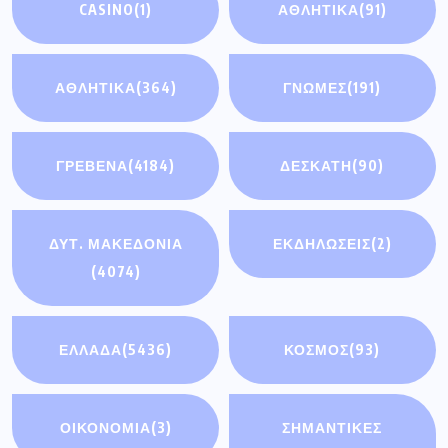
CASINO
(1)
ΑΘΛΗΤΙΚΆ
(91)
ΑΘΛΗΤΙΚΑ
(364)
ΓΝΩΜΕΣ
(191)
ΓΡΕΒΕΝΑ
(4184)
ΔΕΣΚΑΤΗ
(90)
ΔΥΤ. ΜΑΚΕΔΟΝΙΑ
ΕΚΔΗΛΩΣΕΙΣ
(2)
(4074)
ΕΛΛΑΔΑ
(5436)
ΚΟΣΜΟΣ
(93)
ΟΙΚΟΝΟΜΊΑ
(3)
ΣΗΜΑΝΤΙΚΈΣ