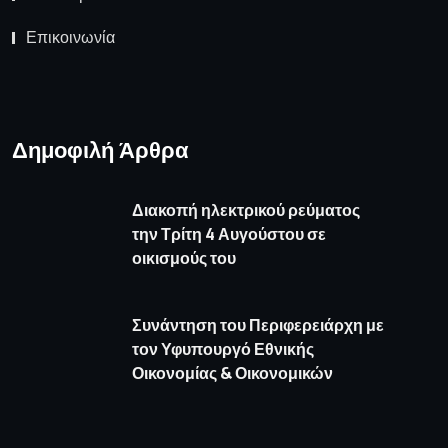
Διακοπή ηλεκτρικού ρεύματος
την Τρίτη 4 Αυγούστου σε
οικισμούς του
Συνάντηση του Περιφερειάρχη με
τον Υφυπουργό Εθνικής
Οικονομίας & Οικονομικών
Καιρός