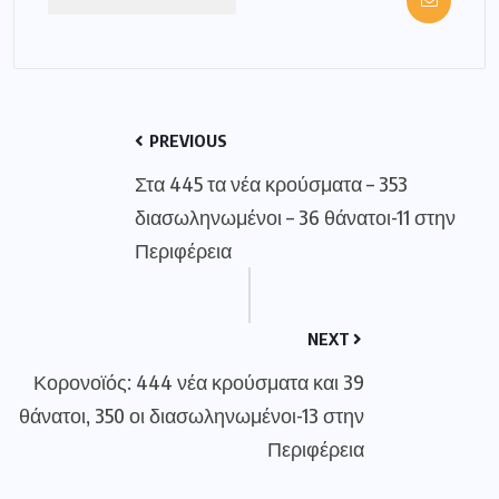
PREVIOUS
Στα 445 τα νέα κρούσματα – 353
διασωληνωμένοι – 36 θάνατοι-11 στην
Περιφέρεια
NEXT
Κορονοϊός: 444 νέα κρούσματα και 39
θάνατοι, 350 οι διασωληνωμένοι-13 στην
Περιφέρεια