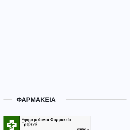
ΦΑΡΜΑΚΕΙΑ