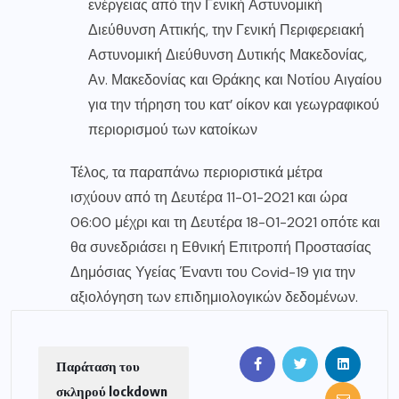
ενέργειας από την Γενική Αστυνομική
Διεύθυνση Αττικής, την Γενική Περιφερειακή
Αστυνομική Διεύθυνση Δυτικής Μακεδονίας,
Αν. Μακεδονίας και Θράκης και Νοτίου Αιγαίου
για την τήρηση του κατ’ οίκον και γεωγραφικού
περιορισμού των κατοίκων
Τέλος, τα παραπάνω περιοριστικά μέτρα
ισχύουν από τη Δευτέρα 11-01-2021 και ώρα
06:00 μέχρι και τη Δευτέρα 18-01-2021 οπότε και
θα συνεδριάσει η Εθνική Επιτροπή Προστασίας
Δημόσιας Υγείας Έναντι του Covid-19 για την
αξιολόγηση των επιδημιολογικών δεδομένων.
Παράταση του
σκληρού lockdown