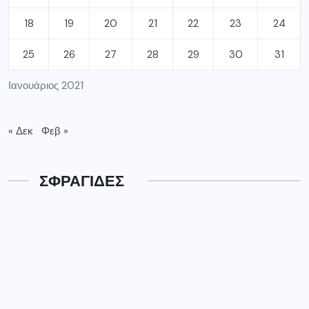
18
19
20
21
22
23
24
25
26
27
28
29
30
31
Ιανουάριος 2021
« Δεκ
Φεβ »
ΣΦΡΑΓΙΔΕΣ