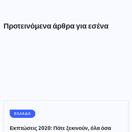
Προτεινόμενα άρθρα για εσένα
ΕΛΛΑΔΑ
Εκπτώσεις 2020: Πότε ξεκινούν, όλα όσα