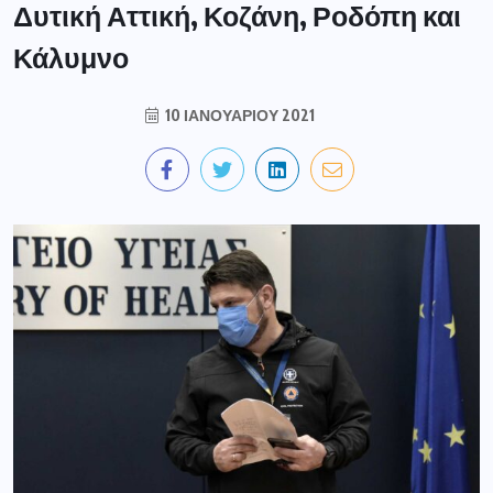
Δυτική Αττική, Κοζάνη, Ροδόπη και
Κάλυμνο
10 ΙΑΝΟΥΑΡΊΟΥ 2021