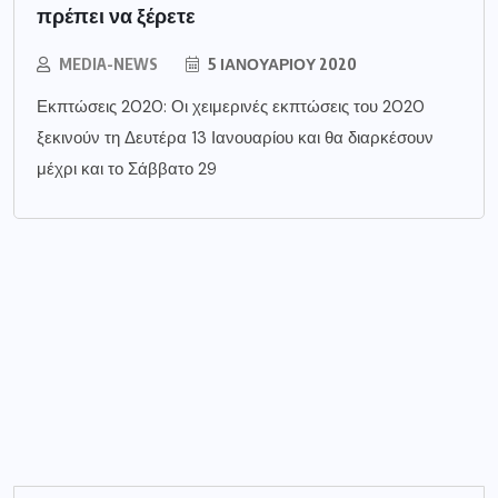
πρέπει να ξέρετε
MEDIA-NEWS
5 ΙΑΝΟΥΑΡΊΟΥ 2020
Εκπτώσεις 2020: Οι χειμερινές εκπτώσεις του 2020
ξεκινούν τη Δευτέρα 13 Ιανουαρίου και θα διαρκέσουν
μέχρι και το Σάββατο 29