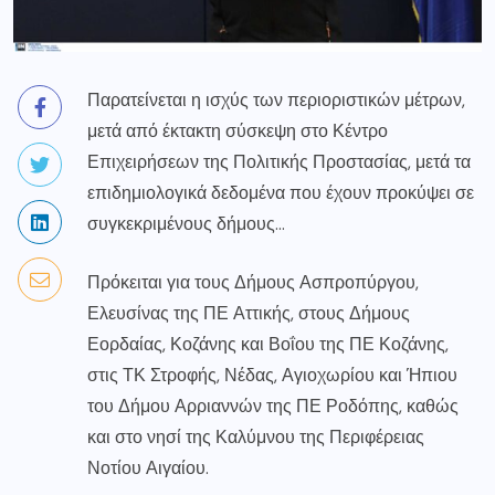
Παρατείνεται η ισχύς των περιοριστικών μέτρων,
μετά από έκτακτη σύσκεψη στο Κέντρο
Επιχειρήσεων της
Πολιτικής Προστασίας
, μετά τα
επιδημιολογικά δεδομένα που έχουν προκύψει σε
συγκεκριμένους δήμους…
Πρόκειται για τους Δήμους Ασπροπύργου,
Ελευσίνας της ΠΕ Αττικής, στους Δήμους
Εορδαίας, Κοζάνης και Βοΐου της ΠΕ Κοζάνης,
στις ΤΚ Στροφής, Νέδας, Αγιοχωρίου και Ήπιου
του Δήμου Αρριαννών της ΠΕ Ροδόπης, καθώς
και στο νησί της Καλύμνου της Περιφέρειας
Νοτίου Αιγαίου.