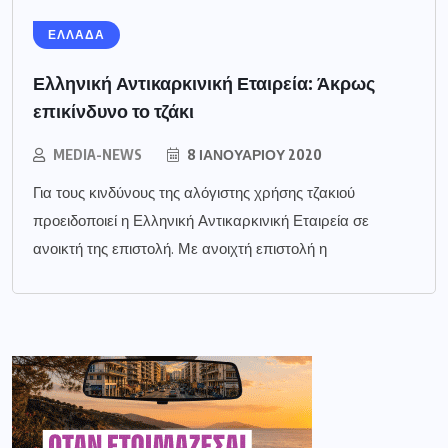
ΕΛΛΑΔΑ
Ελληνική Αντικαρκινική Εταιρεία: Άκρως
επικίνδυνο το τζάκι
MEDIA-NEWS
8 ΙΑΝΟΥΑΡΊΟΥ 2020
Για τους κινδύνους της αλόγιστης χρήσης τζακιού
προειδοποιεί η Ελληνική Αντικαρκινική Εταιρεία σε
ανοικτή της επιστολή. Με ανοιχτή επιστολή η