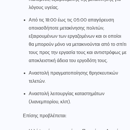
λόγους υγείας.
Από τις 18:00 έως τις 05:00 απαγόρευση
οποιασδήποτε μετακίνησης πολιτών,
εξαιρουμένων των εργαζομένων και οι οποίοι
θα μπορούν μόνο να μετακινούνται από το σπίτι
τους προς την εργασία τους και αντιστρόφως με
αποκλειστική άδεια του εργοδότη τους.
Αναστολή πραγματοποίησης θρησκευτικών
τελετών.
Αναστολή λειτουργίας καταστημάτων
(λιανεμπορίου, κλπ).
Επίσης προβλέπεται: