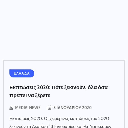
ΕΛΛΑΔΑ
Εκπτώσεις 2020: Πότε ξεκινούν, όλα όσα
πρέπει να ξέρετε
MEDIA-NEWS
5 ΙΑΝΟΥΑΡΊΟΥ 2020
Εκπτώσεις 2020: Οι χειμερινές εκπτώσεις του 2020
ξεκινούν τη Δευτέρα 13 Ιανουαρίου και θα διαρκέσουν