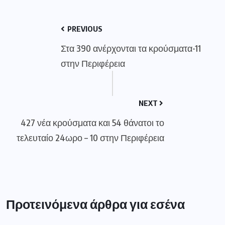
PREVIOUS
Στα 390 ανέρχονται τα κρούσματα-11
στην Περιφέρεια
NEXT
427 νέα κρούσματα και 54 θάνατοι το
τελευταίο 24ωρο – 10 στην Περιφέρεια
Προτεινόμενα άρθρα για εσένα