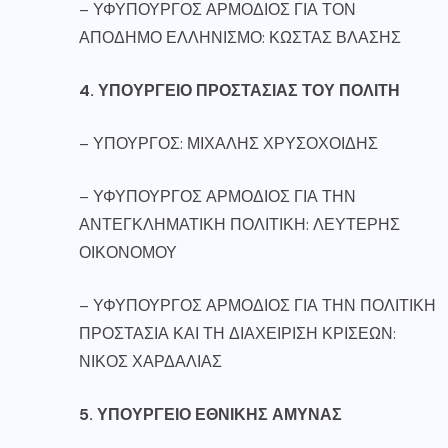
– ΥΦΥΠΟΥΡΓΟΣ ΑΡΜΟΔΙΟΣ ΓΙΑ ΤΟΝ
ΑΠΟΔΗΜΟ ΕΛΛΗΝΙΣΜΟ: ΚΩΣΤΑΣ ΒΛΑΣΗΣ
4. ΥΠΟΥΡΓΕΙΟ ΠΡΟΣΤΑΣΙΑΣ ΤΟΥ ΠΟΛΙΤΗ
– ΥΠΟΥΡΓΟΣ: ΜΙΧΑΛΗΣ ΧΡΥΣΟΧΟΙΔΗΣ
– ΥΦΥΠΟΥΡΓΟΣ ΑΡΜΟΔΙΟΣ ΓΙΑ ΤΗΝ
ΑΝΤΕΓΚΛΗΜΑΤΙΚΗ ΠΟΛΙΤΙΚΗ: ΛΕΥΤΕΡΗΣ
ΟΙΚΟΝΟΜΟΥ
– ΥΦΥΠΟΥΡΓΟΣ ΑΡΜΟΔΙΟΣ ΓΙΑ ΤΗΝ ΠΟΛΙΤΙΚΗ
ΠΡΟΣΤΑΣΙΑ ΚΑΙ ΤΗ ΔΙΑΧΕΙΡΙΣΗ ΚΡΙΣΕΩΝ:
ΝΙΚΟΣ ΧΑΡΔΑΛΙΑΣ
5. ΥΠΟΥΡΓΕΙΟ ΕΘΝΙΚΗΣ ΑΜΥΝΑΣ