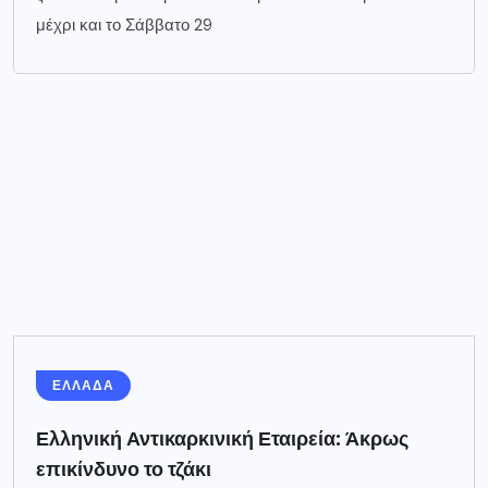
μέχρι και το Σάββατο 29
ΕΛΛΑΔΑ
Ελληνική Αντικαρκινική Εταιρεία: Άκρως
επικίνδυνο το τζάκι