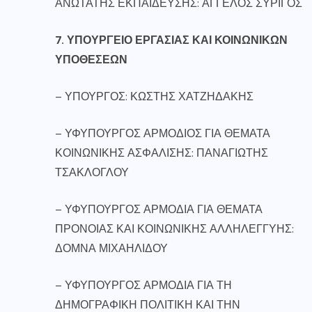
ΑΝΩΤΑΤΗΣ ΕΚΠΑΙΔΕΥΣΗΣ: ΑΓΓΕΛΟΣ ΣΥΡΙΓΟΣ
7. ΥΠΟΥΡΓΕΙΟ ΕΡΓΑΣΙΑΣ ΚΑΙ ΚΟΙΝΩΝΙΚΩΝ
ΥΠΟΘΕΣΕΩΝ
– ΥΠΟΥΡΓΟΣ: ΚΩΣΤΗΣ ΧΑΤΖΗΔΑΚΗΣ
– ΥΦΥΠΟΥΡΓΟΣ ΑΡΜΟΔΙΟΣ ΓΙΑ ΘΕΜΑΤΑ
ΚΟΙΝΩΝΙΚΗΣ ΑΣΦΑΛΙΣΗΣ: ΠΑΝΑΓΙΩΤΗΣ
ΤΣΑΚΛΟΓΛΟΥ
– ΥΦΥΠΟΥΡΓΟΣ ΑΡΜΟΔΙΑ ΓΙΑ ΘΕΜΑΤΑ
ΠΡΟΝΟΙΑΣ ΚΑΙ ΚΟΙΝΩΝΙΚΗΣ ΑΛΛΗΛΕΓΓΥΗΣ:
ΔΟΜΝΑ ΜΙΧΑΗΛΙΔΟΥ
– ΥΦΥΠΟΥΡΓΟΣ ΑΡΜΟΔΙΑ ΓΙΑ ΤΗ
ΔΗΜΟΓΡΑΦΙΚΗ ΠΟΛΙΤΙΚΗ ΚΑΙ ΤΗΝ