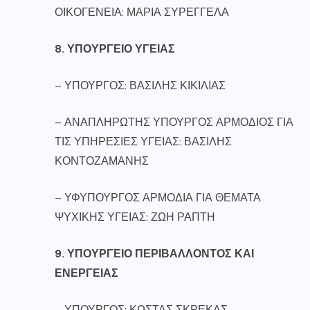
ΟΙΚΟΓΕΝΕΙΑ: ΜΑΡΙΑ ΣΥΡΕΓΓΕΛΑ
8. ΥΠΟΥΡΓΕΙΟ ΥΓΕΙΑΣ
– ΥΠΟΥΡΓΟΣ: ΒΑΣΙΛΗΣ ΚΙΚΙΛΙΑΣ
– ΑΝΑΠΛΗΡΩΤΗΣ ΥΠΟΥΡΓΟΣ ΑΡΜΟΔΙΟΣ ΓΙΑ
ΤΙΣ ΥΠΗΡΕΣΙΕΣ ΥΓΕΙΑΣ: ΒΑΣΙΛΗΣ
ΚΟΝΤΟΖΑΜΑΝΗΣ
– ΥΦΥΠΟΥΡΓΟΣ ΑΡΜΟΔΙΑ ΓΙΑ ΘΕΜΑΤΑ
ΨΥΧΙΚΗΣ ΥΓΕΙΑΣ: ΖΩΗ ΡΑΠΤΗ
9. ΥΠΟΥΡΓΕΙΟ ΠΕΡΙΒΑΛΛΟΝΤΟΣ ΚΑΙ
ΕΝΕΡΓΕΙΑΣ
– ΥΠΟΥΡΓΟΣ: ΚΩΣΤΑΣ ΣΚΡΕΚΑΣ