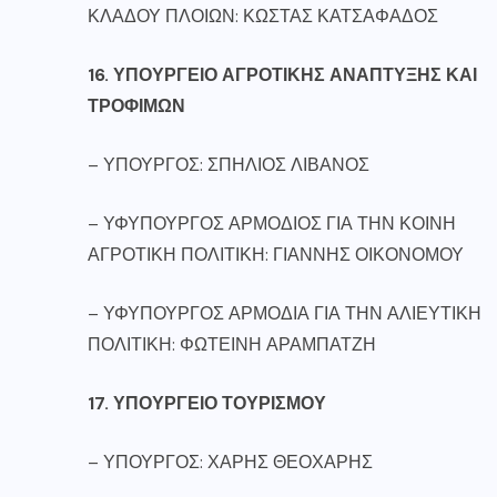
ΚΛΑΔΟΥ ΠΛΟΙΩΝ: ΚΩΣΤΑΣ ΚΑΤΣΑΦΑΔΟΣ
16. ΥΠΟΥΡΓΕΙΟ ΑΓΡΟΤΙΚΗΣ ΑΝΑΠΤΥΞΗΣ ΚΑΙ
ΤΡΟΦΙΜΩΝ
– ΥΠΟΥΡΓΟΣ: ΣΠΗΛΙΟΣ ΛΙΒΑΝΟΣ
– ΥΦΥΠΟΥΡΓΟΣ ΑΡΜΟΔΙΟΣ ΓΙΑ ΤΗΝ ΚΟΙΝΗ
ΑΓΡΟΤΙΚΗ ΠΟΛΙΤΙΚΗ: ΓΙΑΝΝΗΣ ΟΙΚΟΝΟΜΟΥ
– ΥΦΥΠΟΥΡΓΟΣ ΑΡΜΟΔΙΑ ΓΙΑ ΤΗΝ ΑΛΙΕΥΤΙΚΗ
ΠΟΛΙΤΙΚΗ: ΦΩΤΕΙΝΗ ΑΡΑΜΠΑΤΖΗ
17. ΥΠΟΥΡΓΕΙΟ ΤΟΥΡΙΣΜΟΥ
– ΥΠΟΥΡΓΟΣ: ΧΑΡΗΣ ΘΕΟΧΑΡΗΣ