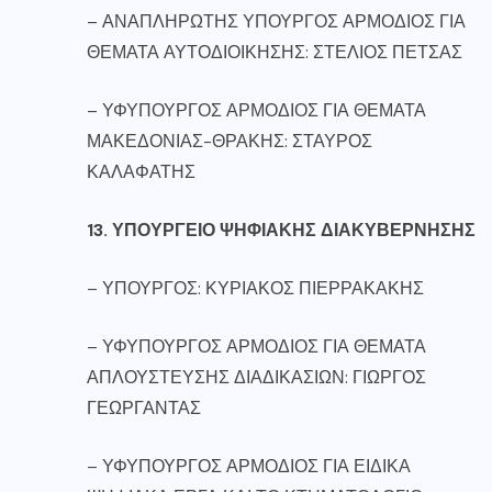
– ΑΝΑΠΛΗΡΩΤΗΣ ΥΠΟΥΡΓΟΣ ΑΡΜΟΔΙΟΣ ΓΙΑ
ΘΕΜΑΤΑ ΑΥΤΟΔΙΟΙΚΗΣΗΣ: ΣΤΕΛΙΟΣ ΠΕΤΣΑΣ
– ΥΦΥΠΟΥΡΓΟΣ ΑΡΜΟΔΙΟΣ ΓΙΑ ΘΕΜΑΤΑ
ΜΑΚΕΔΟΝΙΑΣ-ΘΡΑΚΗΣ: ΣΤΑΥΡΟΣ
ΚΑΛΑΦΑΤΗΣ
13. ΥΠΟΥΡΓΕΙΟ ΨΗΦΙΑΚΗΣ ΔΙΑΚΥΒΕΡΝΗΣΗΣ
– ΥΠΟΥΡΓΟΣ: ΚΥΡΙΑΚΟΣ ΠΙΕΡΡΑΚΑΚΗΣ
– ΥΦΥΠΟΥΡΓΟΣ ΑΡΜΟΔΙΟΣ ΓΙΑ ΘΕΜΑΤΑ
ΑΠΛΟΥΣΤΕΥΣΗΣ ΔΙΑΔΙΚΑΣΙΩΝ: ΓΙΩΡΓΟΣ
ΓΕΩΡΓΑΝΤΑΣ
– ΥΦΥΠΟΥΡΓΟΣ ΑΡΜΟΔΙΟΣ ΓΙΑ ΕΙΔΙΚΑ