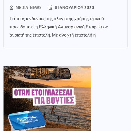
MEDIA-NEWS
8 ΙΑΝΟΥΑΡΊΟΥ 2020
Για τους κινδύνους της αλόγιστης χρήσης τζακιού
προειδοποιεί η Ελληνική Αντικαρκινική Εταιρεία σε
ανοικτή της επιστολή. Με ανοιχτή επιστολή η