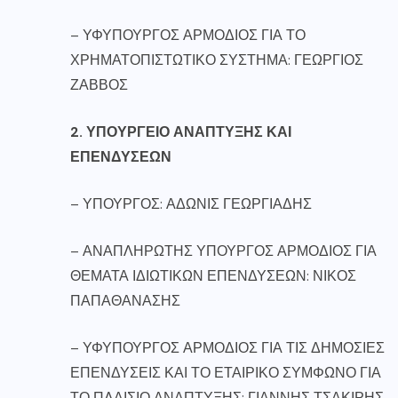
– ΥΦΥΠΟΥΡΓΟΣ ΑΡΜΟΔΙΟΣ ΓΙΑ ΤΟ
ΧΡΗΜΑΤΟΠΙΣΤΩΤΙΚΟ ΣΥΣΤΗΜΑ: ΓΕΩΡΓΙΟΣ
ΖΑΒΒΟΣ
2. ΥΠΟΥΡΓΕΙΟ ΑΝΑΠΤΥΞΗΣ ΚΑΙ
ΕΠΕΝΔΥΣΕΩΝ
– ΥΠΟΥΡΓΟΣ: ΑΔΩΝΙΣ ΓΕΩΡΓΙΑΔΗΣ
– ΑΝΑΠΛΗΡΩΤΗΣ ΥΠΟΥΡΓΟΣ ΑΡΜΟΔΙΟΣ ΓΙΑ
ΘΕΜΑΤΑ ΙΔΙΩΤΙΚΩΝ ΕΠΕΝΔΥΣΕΩΝ: ΝΙΚΟΣ
ΠΑΠΑΘΑΝΑΣΗΣ
– ΥΦΥΠΟΥΡΓΟΣ ΑΡΜΟΔΙΟΣ ΓΙΑ ΤΙΣ ΔΗΜΟΣΙΕΣ
ΕΠΕΝΔΥΣΕΙΣ ΚΑΙ ΤΟ ΕΤΑΙΡΙΚΟ ΣΥΜΦΩΝΟ ΓΙΑ
ΤΟ ΠΛΑΙΣΙΟ ΑΝΑΠΤΥΞΗΣ: ΓΙΑΝΝΗΣ ΤΣΑΚΙΡΗΣ