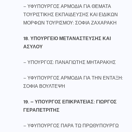
– ΥΦΥΠΟΥΡΓΟΣ ΑΡΜΟΔΙΑ ΓΙΑ ΘΕΜΑΤΑ
ΤΟΥΡΙΣΤΙΚΗΣ ΕΚΠΑΙΔΕΥΣΗΣ ΚΑΙ ΕΙΔΙΚΩΝ
ΜΟΡΦΩΝ ΤΟΥΡΙΣΜΟΥ: ΣΟΦΙΑ ΖΑΧΑΡΑΚΗ
18. ΥΠΟΥΡΓΕΙΟ ΜΕΤΑΝΑΣΤΕΥΣΗΣ ΚΑΙ
ΑΣΥΛΟΥ
– ΥΠΟΥΡΓΟΣ: ΠΑΝΑΓΙΩΤΗΣ ΜΗΤΑΡΑΚΗΣ
– ΥΦΥΠΟΥΡΓΟΣ ΑΡΜΟΔΙΑ ΓΙΑ ΤΗΝ ΕΝΤΑΞΗ:
ΣΟΦΙΑ ΒΟΥΛΤΕΨΗ
19. – ΥΠΟΥΡΓΟΣ ΕΠΙΚΡΑΤΕΙΑΣ: ΓΙΩΡΓΟΣ
ΓΕΡΑΠΕΤΡΙΤΗΣ
– ΥΦΥΠΟΥΡΓΟΣ ΠΑΡΑ ΤΩ ΠΡΩΘΥΠΟΥΡΓΩ