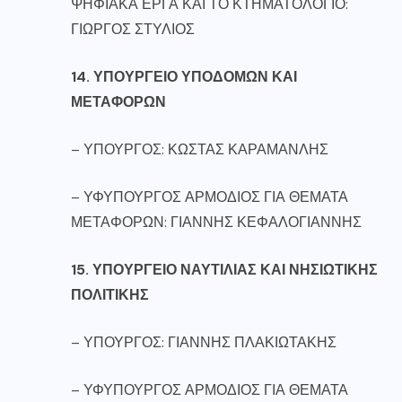
ΨΗΦΙΑΚΑ ΕΡΓΑ ΚΑΙ ΤΟ ΚΤΗΜΑΤΟΛΟΓΙΟ:
ΓΙΩΡΓΟΣ ΣΤΥΛΙΟΣ
14. ΥΠΟΥΡΓΕΙΟ ΥΠΟΔΟΜΩΝ ΚΑΙ
ΜΕΤΑΦΟΡΩΝ
– ΥΠΟΥΡΓΟΣ: ΚΩΣΤΑΣ ΚΑΡΑΜΑΝΛΗΣ
– ΥΦΥΠΟΥΡΓΟΣ ΑΡΜΟΔΙΟΣ ΓΙΑ ΘΕΜΑΤΑ
ΜΕΤΑΦΟΡΩΝ: ΓΙΑΝΝΗΣ ΚΕΦΑΛΟΓΙΑΝΝΗΣ
15. ΥΠΟΥΡΓΕΙΟ ΝΑΥΤΙΛΙΑΣ ΚΑΙ ΝΗΣΙΩΤΙΚΗΣ
ΠΟΛΙΤΙΚΗΣ
– ΥΠΟΥΡΓΟΣ: ΓΙΑΝΝΗΣ ΠΛΑΚΙΩΤΑΚΗΣ
– ΥΦΥΠΟΥΡΓΟΣ ΑΡΜΟΔΙΟΣ ΓΙΑ ΘΕΜΑΤΑ