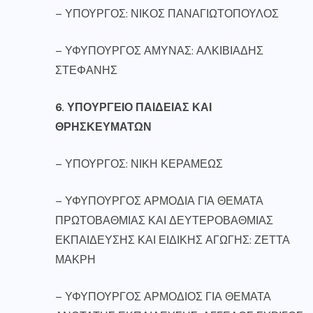
– ΥΠΟΥΡΓΟΣ: ΝΙΚΟΣ ΠΑΝΑΓΙΩΤΟΠΟΥΛΟΣ
– ΥΦΥΠΟΥΡΓΟΣ ΑΜΥΝΑΣ: ΑΛΚΙΒΙΑΔΗΣ
ΣΤΕΦΑΝΗΣ
6. ΥΠΟΥΡΓΕΙΟ ΠΑΙΔΕΙΑΣ ΚΑΙ
ΘΡΗΣΚΕΥΜΑΤΩΝ
– ΥΠΟΥΡΓΟΣ: ΝΙΚΗ ΚΕΡΑΜΕΩΣ
– ΥΦΥΠΟΥΡΓΟΣ ΑΡΜΟΔΙΑ ΓΙΑ ΘΕΜΑΤΑ
ΠΡΩΤΟΒΑΘΜΙΑΣ ΚΑΙ ΔΕΥΤΕΡΟΒΑΘΜΙΑΣ
ΕΚΠΑΙΔΕΥΣΗΣ ΚΑΙ ΕΙΔΙΚΗΣ ΑΓΩΓΗΣ: ΖΕΤΤΑ
ΜΑΚΡΗ
– ΥΦΥΠΟΥΡΓΟΣ ΑΡΜΟΔΙΟΣ ΓΙΑ ΘΕΜΑΤΑ