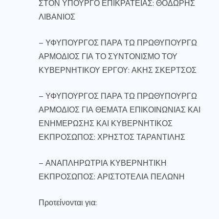
ΣΤΟΝ ΥΠΟΥΡΓΟ ΕΠΙΚΡΑΤΕΙΑΣ: ΘΟΔΩΡΗΣ
ΛΙΒΑΝΙΟΣ
– ΥΦΥΠΟΥΡΓΟΣ ΠΑΡΑ ΤΩ ΠΡΩΘΥΠΟΥΡΓΩ
ΑΡΜΟΔΙΟΣ ΓΙΑ ΤΟ ΣΥΝΤΟΝΙΣΜΟ ΤΟΥ
ΚΥΒΕΡΝΗΤΙΚΟΥ ΕΡΓΟΥ: ΑΚΗΣ ΣΚΕΡΤΣΟΣ
– ΥΦΥΠΟΥΡΓΟΣ ΠΑΡΑ ΤΩ ΠΡΩΘΥΠΟΥΡΓΩ
ΑΡΜΟΔΙΟΣ ΓΙΑ ΘΕΜΑΤΑ ΕΠΙΚΟΙΝΩΝΙΑΣ ΚΑΙ
ΕΝΗΜΕΡΩΣΗΣ ΚΑΙ ΚΥΒΕΡΝΗΤΙΚΟΣ
ΕΚΠΡΟΣΩΠΟΣ: ΧΡΗΣΤΟΣ ΤΑΡΑΝΤΙΛΗΣ
– ΑΝΑΠΛΗΡΩΤΡΙΑ ΚΥΒΕΡΝΗΤΙΚΗ
ΕΚΠΡΟΣΩΠΟΣ: ΑΡΙΣΤΟΤΕΛΙΑ ΠΕΛΩΝΗ
Προτείνονται για: