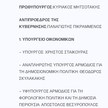
ΠΡΩΘΥΠΟΥΡΓΟΣ:
ΚΥΡΙΑΚΟΣ ΜΗΤΣΟΤΑΚΗΣ
ΑΝΤΙΠΡΟΕΔΡΟΣ ΤΗΣ
ΚΥΒΕΡΝΗΣΗΣ:
ΠΑΝΑΓΙΩΤΗΣ ΠΙΚΡΑΜΜΕΝΟΣ
1. ΥΠΟΥΡΓΕΙΟ ΟΙΚΟΝΟΜΙΚΩΝ
– ΥΠΟΥΡΓΟΣ: ΧΡΗΣΤΟΣ ΣΤΑΙΚΟΥΡΑΣ
– ΑΝΑΠΛΗΡΩΤΗΣ ΥΠΟΥΡΓΟΣ ΑΡΜΟΔΙΟΣ ΓΙΑ
ΤΗ ΔΗΜΟΣΙΟΝΟΜΙΚΗ ΠΟΛΙΤΙΚΗ: ΘΕΟΔΩΡΟΣ
ΣΚΥΛΑΚΑΚΗΣ
– ΥΦΥΠΟΥΡΓΟΣ ΑΡΜΟΔΙΟΣ ΓΙΑ ΤΗ
ΦΟΡΟΛΟΓΙΚΗ ΠΟΛΙΤΙΚΗ ΚΑΙ ΤΗ ΔΗΜΟΣΙΑ
ΠΕΡΙΟΥΣΙΑ: ΑΠΟΣΤΟΛΟΣ ΒΕΣΥΡΟΠΟΥΛΟΣ