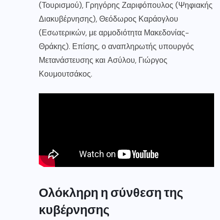
(Τουρισμού), Γρηγόρης Ζαριφόπουλος (Ψηφιακής
Διακυβέρνησης), Θεόδωρος Καράογλου
(Εσωτερικών, με αρμοδιότητα Μακεδονίας-
Θράκης). Επίσης, ο αναπληρωτής υπουργός
Μετανάστευσης και Ασύλου, Γιώργος
Κουμουτσάκος.
Ολόκληρη η σύνθεση της
κυβέρνησης