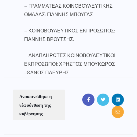
– ΓΡΑΜΜΑΤΕΑΣ ΚΟΙΝΟΒΟΥΛΕΥΤΙΚΗΣ
ΟΜΑΔΑΣ: ΓΙΑΝΝΗΣ ΜΠΟΥΓΑΣ
– ΚΟΙΝΟΒΟΥΛΕΥΤΙΚΟΣ ΕΚΠΡΟΣΩΠΟΣ:
ΓΙΑΝΝΗΣ ΒΡΟΥΤΣΗΣ.
– ΑΝΑΠΛΗΡΩΤΕΣ ΚΟΙΝΟΒΟΥΛΕΥΤΙΚΟΙ
ΕΚΠΡΟΣΩΠΟΙ: ΧΡΗΣΤΟΣ ΜΠΟΥΚΩΡΟΣ
-ΘΑΝΟΣ ΠΛΕΥΡΗΣ
Ανακοινώθηκε η
νέα σύνθεση της
κυβέρνησης