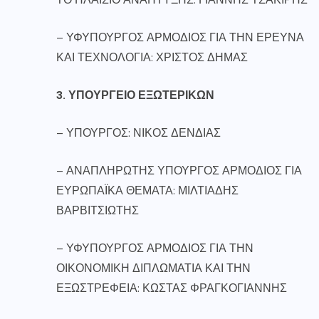
– ΥΦΥΠΟΥΡΓΟΣ ΑΡΜΟΔΙΟΣ ΓΙΑ ΤΗΝ ΕΡΕΥΝΑ
ΚΑΙ ΤΕΧΝΟΛΟΓΙΑ: ΧΡΙΣΤΟΣ ΔΗΜΑΣ
3. ΥΠΟΥΡΓΕΙΟ ΕΞΩΤΕΡΙΚΩΝ
– ΥΠΟΥΡΓΟΣ: ΝΙΚΟΣ ΔΕΝΔΙΑΣ
– ΑΝΑΠΛΗΡΩΤΗΣ ΥΠΟΥΡΓΟΣ ΑΡΜΟΔΙΟΣ ΓΙΑ
ΕΥΡΩΠΑΪΚΑ ΘΕΜΑΤΑ: ΜΙΛΤΙΑΔΗΣ
ΒΑΡΒΙΤΣΙΩΤΗΣ
– ΥΦΥΠΟΥΡΓΟΣ ΑΡΜΟΔΙΟΣ ΓΙΑ ΤΗΝ
ΟΙΚΟΝΟΜΙΚΗ ΔΙΠΛΩΜΑΤΙΑ ΚΑΙ ΤΗΝ
ΕΞΩΣΤΡΕΦΕΙΑ: ΚΩΣΤΑΣ ΦΡΑΓΚΟΓΙΑΝΝΗΣ