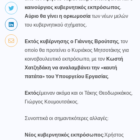
καινούργιος κυβερνητικός εκπρόσωπος.
Αύριο θα γίνει η ορκωμοσία
των νέων μελών
του κυβερνητικού σχήματος
.
Εκτός κυβέρνησης ο Γιάννης Βρούτσης
, τον
οποίο θα προτείνει ο Κυριάκος Μητσοτάκης για
κοινοβουλευτικό εκπρόσωπο, με τον
Κωστή
Χατζηδάκη να αναλαμβάνει την «καυτή
πατάτα» του Υπουργείου Εργασίας
.
Εκτός
έμειναν ακόμα και οι Τάκης Θεοδωρικάκος,
Γιώργος Κουμουτσάκος.
Συνοπτικά οι σημαντικότερες αλλαγές:
Νέος κυβερνητικός εκπρόσωπος:
Χρήστος