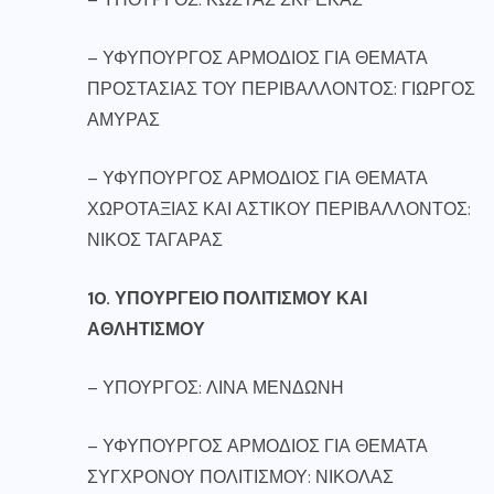
– ΥΦΥΠΟΥΡΓΟΣ ΑΡΜΟΔΙΟΣ ΓΙΑ ΘΕΜΑΤΑ
ΠΡΟΣΤΑΣΙΑΣ ΤΟΥ ΠΕΡΙΒΑΛΛΟΝΤΟΣ: ΓΙΩΡΓΟΣ
ΑΜΥΡΑΣ
– ΥΦΥΠΟΥΡΓΟΣ ΑΡΜΟΔΙΟΣ ΓΙΑ ΘΕΜΑΤΑ
ΧΩΡΟΤΑΞΙΑΣ ΚΑΙ ΑΣΤΙΚΟΥ ΠΕΡΙΒΑΛΛΟΝΤΟΣ:
ΝΙΚΟΣ ΤΑΓΑΡΑΣ
10. ΥΠΟΥΡΓΕΙΟ ΠΟΛΙΤΙΣΜΟΥ ΚΑΙ
ΑΘΛΗΤΙΣΜΟΥ
– ΥΠΟΥΡΓΟΣ: ΛΙΝΑ ΜΕΝΔΩΝΗ
– ΥΦΥΠΟΥΡΓΟΣ ΑΡΜΟΔΙΟΣ ΓΙΑ ΘΕΜΑΤΑ
ΣΥΓΧΡΟΝΟΥ ΠΟΛΙΤΙΣΜΟΥ: ΝΙΚΟΛΑΣ