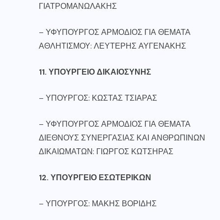
ΓΙΑΤΡΟΜΑΝΩΛΑΚΗΣ
– ΥΦΥΠΟΥΡΓΟΣ ΑΡΜΟΔΙΟΣ ΓΙΑ ΘΕΜΑΤΑ
ΑΘΛΗΤΙΣΜΟΥ: ΛΕΥΤΕΡΗΣ ΑΥΓΕΝΑΚΗΣ
11. ΥΠΟΥΡΓΕΙΟ ΔΙΚΑΙΟΣΥΝΗΣ
– ΥΠΟΥΡΓΟΣ: ΚΩΣΤΑΣ ΤΣΙΑΡΑΣ
– ΥΦΥΠΟΥΡΓΟΣ ΑΡΜΟΔΙΟΣ ΓΙΑ ΘΕΜΑΤΑ
ΔΙΕΘΝΟΥΣ ΣΥΝΕΡΓΑΣΙΑΣ ΚΑΙ ΑΝΘΡΩΠΙΝΩΝ
ΔΙΚΑΙΩΜΑΤΩΝ: ΓΙΩΡΓΟΣ ΚΩΤΣΗΡΑΣ
12. ΥΠΟΥΡΓΕΙΟ ΕΣΩΤΕΡΙΚΩΝ
– ΥΠΟΥΡΓΟΣ: ΜΑΚΗΣ ΒΟΡΙΔΗΣ