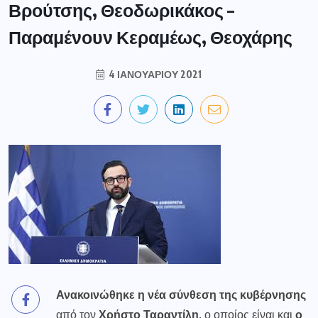
Βρούτσης, Θεοδωρικάκος –
Παραμένουν Κεραμέως, Θεοχάρης
4 ΙΑΝΟΥΑΡΊΟΥ 2021
Ανακοινώθηκε η νέα σύνθεση της
κυβέρνησης
από τον
Χρήστο Ταραντίλη,
ο οποίος είναι και
ο