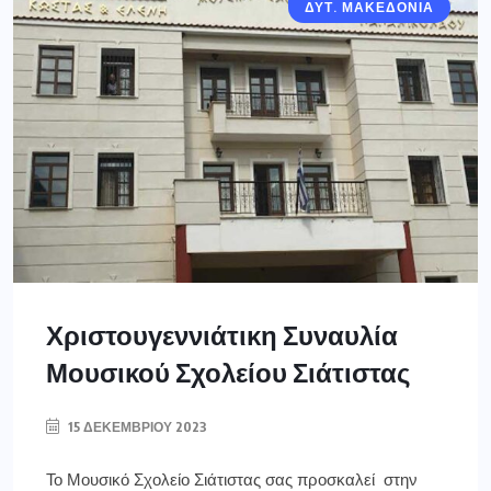
ΔΥΤ. ΜΑΚΕΔΟΝΙΑ
Χριστουγεννιάτικη Συναυλία
Μουσικού Σχολείου Σιάτιστας
15 ΔΕΚΕΜΒΡΊΟΥ 2023
Το Μουσικό Σχολείο Σιάτιστας σας προσκαλεί στην