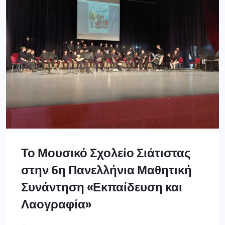
Το Μουσικό Σχολείο Σιάτιστας
στην 6η Πανελλήνια Μαθητική
Συνάντηση «Εκπαίδευση και
Λαογραφία»