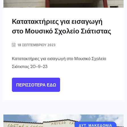
Κατατακτήριες για εισαγωγή
στο Μουσικό Σχολείο Σιάτιστας
18 ΣΕΠΤΕΜΒΡΊΟΥ 2023
Κατατακτήριες για εισαγωγή στο Μουσικό Σχολείο
Σιάτιστας 20-9-23
ΠΕΡΙΣΣΌΤΕΡΑ ΕΔΏ
ΔΥΤ. ΜΑΚΕΔΟΝΙΑ