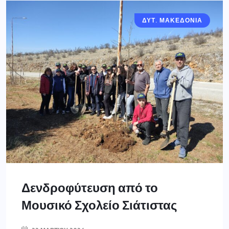
ΔΥΤ. ΜΑΚΕΔΟΝΙΑ
Δενδροφύτευση από το
Μουσικό Σχολείο Σιάτιστας