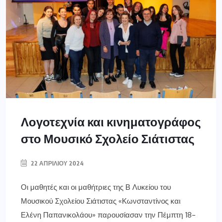
Λογοτεχνία και κινηματογράφος
στο Μουσικό Σχολείο Σιάτιστας
22 ΑΠΡΙΛΊΟΥ 2024
Οι μαθητές και οι μαθήτριες της Β Λυκείου του
Μουσικού Σχολείου Σιάτιστας «Κωνσταντίνος και
Ελένη Παπανικολάου» παρουσίασαν την Πέμπτη 18-