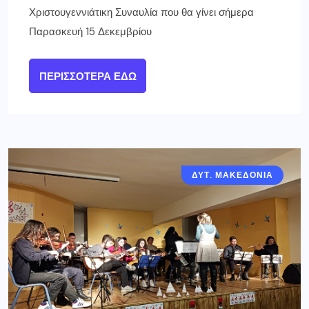
Χριστουγεννιάτικη Συναυλία που θα γίνει σήμερα
Παρασκευή 15 Δεκεμβρίου
ΠΕΡΙΣΣΌΤΕΡΑ ΕΔΏ
ΔΥΤ. ΜΑΚΕΔΟΝΙΑ