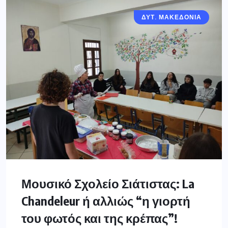
ΔΥΤ. ΜΑΚΕΔΟΝΙΑ
Μουσικό Σχολείο Σιάτιστας: La
Chandeleur ή αλλιώς “η γιορτή
του φωτός και της κρέπας”!