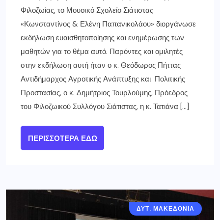
Φιλοζωίας, το Μουσικό Σχολείο Σιάτιστας
«Κωνσταντίνος & Ελένη Παπανικολάου» διοργάνωσε
εκδήλωση ευαισθητοποίησης και ενημέρωσης των
μαθητών για το θέμα αυτό. Παρόντες και ομιλητές
στην εκδήλωση αυτή ήταν ο κ. Θεόδωρος Πήττας
Αντιδήμαρχος Αγροτικής Ανάπτυξης και Πολιτικής
Προστασίας, ο κ. Δημήτριος Τουρλούμης, Πρόεδρος
του Φιλοζωικού Συλλόγου Σιάτιστας, η κ. Τατιάνα […]
ΠΕΡΙΣΣΌΤΕΡΑ ΕΔΏ
ΔΥΤ. ΜΑΚΕΔΟΝΙΑ