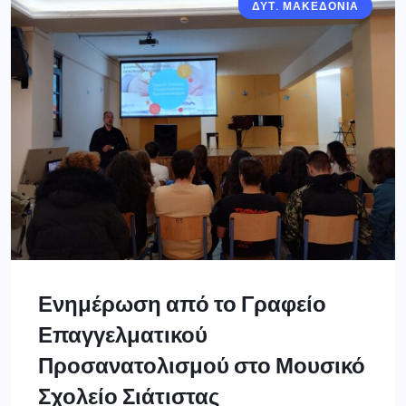
ΔΥΤ. ΜΑΚΕΔΟΝΙΑ
Ενημέρωση από το Γραφείο
Επαγγελματικού
Προσανατολισμού στο Μουσικό
Σχολείο Σιάτιστας