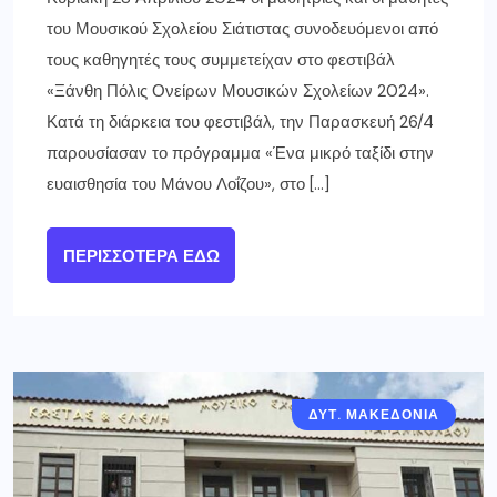
του Μουσικού Σχολείου Σιάτιστας συνοδευόμενοι από
τους καθηγητές τους συμμετείχαν στο φεστιβάλ
«Ξάνθη Πόλις Ονείρων Μουσικών Σχολείων 2024».
Κατά τη διάρκεια του φεστιβάλ, την Παρασκευή 26/4
παρουσίασαν το πρόγραμμα «Ένα μικρό ταξίδι στην
ευαισθησία του Μάνου Λοΐζου», στο […]
ΠΕΡΙΣΣΌΤΕΡΑ ΕΔΏ
ΔΥΤ. ΜΑΚΕΔΟΝΙΑ