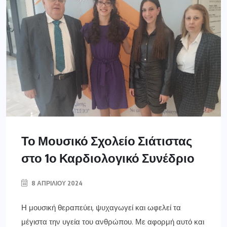
Το Μουσικό Σχολείο Σιάτιστας
στο 1ο Καρδιολογικό Συνέδριο
8 ΑΠΡΙΛΊΟΥ 2024
Η μουσική θεραπεύει, ψυχαγωγεί και ωφελεί τα
μέγιστα την υγεία του ανθρώπου. Με αφορμή αυτό και