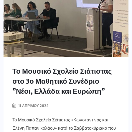
Το Μουσικό Σχολείο Σιάτιστας
στο 3ο Μαθητικό Συνέδριο
”Νέοι, Ελλάδα και Ευρώπη”
11 ΑΠΡΙΛΊΟΥ 2024
Το Μουσικό Σχολείο Σιάτιστας «Κωνσταντίνος και
Ελένη Παπανικολάου» κατά το Σαββατοκύριακο που