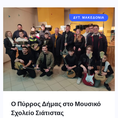
ΔΥΤ. ΜΑΚΕΔΟΝΙΑ
Ο Πύρρος Δήμας στο Μουσικό
Σχολείο Σιάτιστας