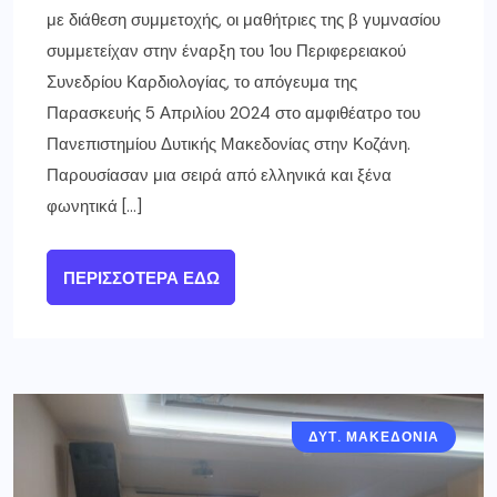
με διάθεση συμμετοχής, οι μαθήτριες της β γυμνασίου
συμμετείχαν στην έναρξη του 1ου Περιφερειακού
Συνεδρίου Καρδιολογίας, το απόγευμα της
Παρασκευής 5 Απριλίου 2024 στο αμφιθέατρο του
Πανεπιστημίου Δυτικής Μακεδονίας στην Κοζάνη.
Παρουσίασαν μια σειρά από ελληνικά και ξένα
φωνητικά […]
ΠΕΡΙΣΣΌΤΕΡΑ ΕΔΏ
ΔΥΤ. ΜΑΚΕΔΟΝΙΑ