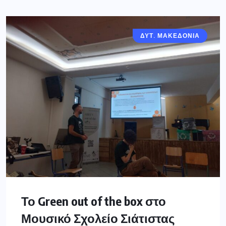
ΔΥΤ. ΜΑΚΕΔΟΝΙΑ
Το Green out of the box στο
Μουσικό Σχολείο Σιάτιστας