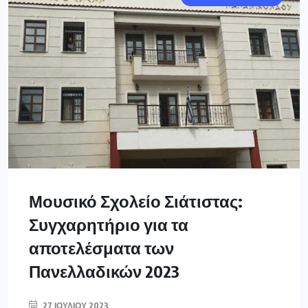
Μουσικό Σχολείο Σιάτιστας:
Συγχαρητήριο για τα
αποτελέσματα των
Πανελλαδικών 2023
27 ΙΟΥΛΊΟΥ 2023