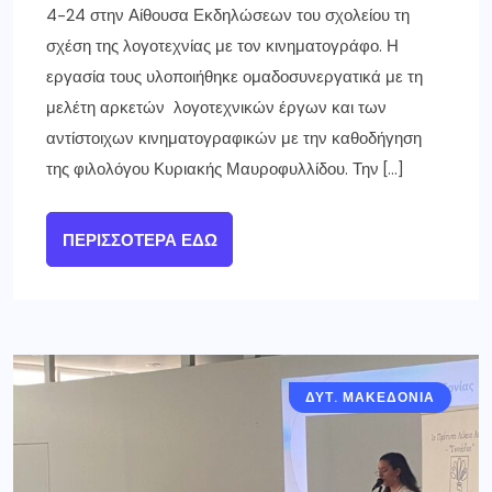
4-24 στην Αίθουσα Εκδηλώσεων του σχολείου τη
σχέση της λογοτεχνίας με τον κινηματογράφο. Η
εργασία τους υλοποιήθηκε ομαδοσυνεργατικά με τη
μελέτη αρκετών λογοτεχνικών έργων και των
αντίστοιχων κινηματογραφικών με την καθοδήγηση
της φιλολόγου Κυριακής Μαυροφυλλίδου. Την […]
ΠΕΡΙΣΣΌΤΕΡΑ ΕΔΏ
ΔΥΤ. ΜΑΚΕΔΟΝΙΑ