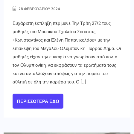
28 ΦΕΒΡΟΥΑΡΊΟΥ 2024
Ευχάριστη έκπληξη περίμενε Την Τρίτη 27/2 τους
μαθητές του Μουσικού Σχολείου Σιάτιστας
«Κωνσταντίνος και Ελένη Παπανικολάου» με την
επίσκεψη του Μεγάλου Ολυμπιονίκη Πύρρου Δήμα. Οι
μαθητές είχαν την ευκαιρία να γνωρίσουν από κοντά
τον Ολυμπιονίκη, να εκφράσουν τα ερωτήματά τους
και να ανταλλάξουν απόψεις για την πορεία του
αθλητή σε όλη την καριέρα του. Ο […]
ΠΕΡΙΣΣΌΤΕΡΑ ΕΔΏ