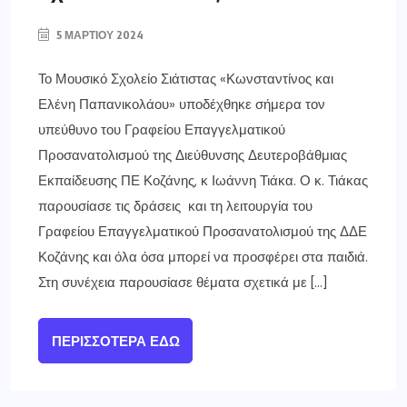
5 ΜΑΡΤΊΟΥ 2024
Το Μουσικό Σχολείο Σιάτιστας «Κωνσταντίνος και
Ελένη Παπανικολάου» υποδέχθηκε σήμερα τον
υπεύθυνο του Γραφείου Επαγγελματικού
Προσανατολισμού της Διεύθυνσης Δευτεροβάθμιας
Εκπαίδευσης ΠΕ Κοζάνης, κ Ιωάννη Τιάκα. Ο κ. Τιάκας
παρουσίασε τις δράσεις και τη λειτουργία του
Γραφείου Επαγγελματικού Προσανατολισμού της ΔΔΕ
Κοζάνης και όλα όσα μπορεί να προσφέρει στα παιδιά.
Στη συνέχεια παρουσίασε θέματα σχετικά με […]
ΠΕΡΙΣΣΌΤΕΡΑ ΕΔΏ