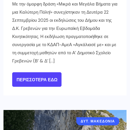
Με την όμορφη δράση «Μικρά και Μεγάλα Βήματα για
μια Καλύτερη Πόλη!» συνεχίστηκαν τη Δευτέρα 22
Σεπτεμβρίου 2025 οι εκδηλώσεις του Δήμου και της
Δ.Κ. Γρεβενών για την Ευρωπαϊκή Εβδομάδα
Κινητικότητας. Η εκδήλωση πραγματοποιήθηκε σε
συνεργασία με το ΚΔΑΠ-ΑμεΑ «Αγκάλιασέ με» και με
τη συμμετοχή μαθητών από το Α’ Δημοτικό Σχολείο
Γρεβενών (Β’ & Δ’ […]
ΠΕΡΙΣΣΌΤΕΡΑ ΕΔΏ
ΔΥΤ. ΜΑΚΕΔΟΝΙΑ
ΓΡΕΒΕΝΑ
ΔΕΣΚΑΤΗ