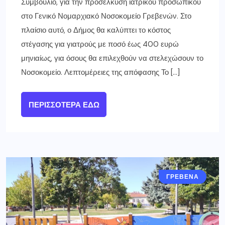
Συμβούλιο, για την προσέλκυση ιατρικού προσωπικού
στο Γενικό Νομαρχιακό Νοσοκομείο Γρεβενών. Στο
πλαίσιο αυτό, ο Δήμος θα καλύπτει το κόστος
στέγασης για γιατρούς με ποσό έως 400 ευρώ
μηνιαίως, για όσους θα επιλεχθούν να στελεχώσουν το
Νοσοκομείο. Λεπτομέρειες της απόφασης Το […]
ΠΕΡΙΣΣΌΤΕΡΑ ΕΔΏ
ΓΡΕΒΕΝΑ