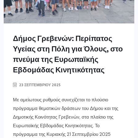
Δήμος Γρεβενών: Περίπατος
Υγείας στη Πόλη για Όλους, στο
πνεύμα της Ευρωπαϊκής
Εβδομάδας Κινητικότητας
23 ΣΕΠΤΕΜΒΡΊΟΥ 2025
Με αμείωτους ρυθμούς συνεχίζεται το πλούσιο
πρόγραμμα θεματικών δράσεων του Δήμου και της
Δημοτικής Κοινότητας Γρεβενών, στα πλαίσιο της
Ευρωπαϊκής Εβδομάδας Κινητικότητας. Το
πρόγραμμα της Κυριακής 21 Σεπτεμβρίου 2025