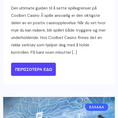
Den ultimate guiden til å sette spillegrenser på
Coolbet Casino Å spille ansvarlig er den viktigste
delen av en positiv casinopplevelse. Når du vet hvor
mye du kan risikere, blir spillet både tryggere og mer
underholdende. Hos Coolbet Casino finnes det en
rekke verktøy som hjelper deg med å holde
kontrollen. På bare noen minutter […]
ΠΕΡΙΣΣΌΤΕΡΑ ΕΔΏ
ΕΛΛΑΔΑ