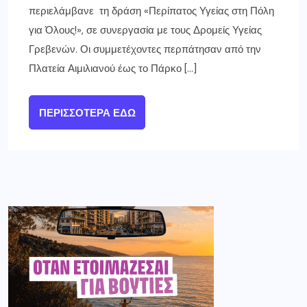
περιελάμβανε τη δράση «Περίπατος Υγείας στη Πόλη
για Όλους!», σε συνεργασία με τους Δρομείς Υγείας
Γρεβενών. Οι συμμετέχοντες περπάτησαν από την
Πλατεία Αιμιλιανού έως το Πάρκο […]
ΠΕΡΙΣΣΌΤΕΡΑ ΕΔΏ