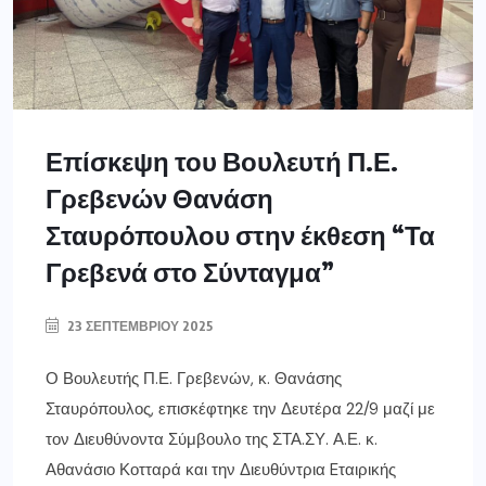
Επίσκεψη του Βουλευτή Π.Ε.
Γρεβενών Θανάση
Σταυρόπουλου στην έκθεση “Τα
Γρεβενά στο Σύνταγμα”
23 ΣΕΠΤΕΜΒΡΊΟΥ 2025
Ο Βουλευτής Π.Ε. Γρεβενών, κ. Θανάσης
Σταυρόπουλος, επισκέφτηκε την Δευτέρα 22/9 μαζί με
τον Διευθύνοντα Σύμβουλο της ΣΤΑ.ΣΥ. Α.Ε. κ.
Αθανάσιο Κοτταρά και την Διευθύντρια Eταιρικής