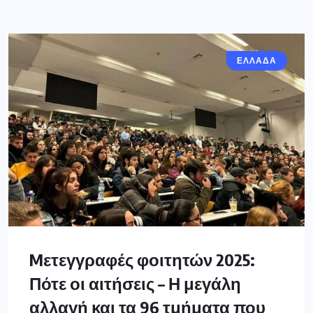
ΕΛΛΑΔΑ
Mετεγγραφές φοιτητών 2025:
Πότε οι αιτήσεις – Η μεγάλη
αλλαγή και τα 96 τμήματα που