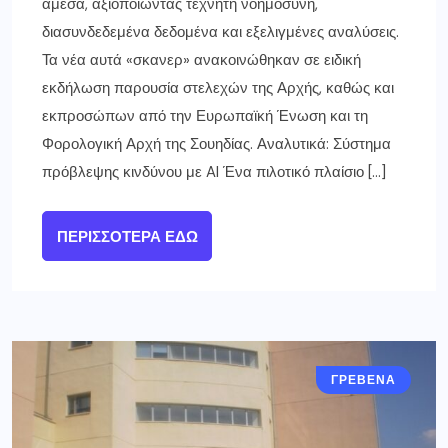
άμεσα, αξιοποιώντας τεχνητή νοημοσύνη,
διασυνδεδεμένα δεδομένα και εξελιγμένες αναλύσεις.
Τα νέα αυτά «σκανερ» ανακοινώθηκαν σε ειδική
εκδήλωση παρουσία στελεχών της Αρχής, καθώς και
εκπροσώπων από την Ευρωπαϊκή Ένωση και τη
Φορολογική Αρχή της Σουηδίας. Αναλυτικά: Σύστημα
πρόβλεψης κινδύνου με AI Ένα πιλοτικό πλαίσιο […]
ΠΕΡΙΣΣΌΤΕΡΑ ΕΔΏ
ΓΡΕΒΕΝΑ