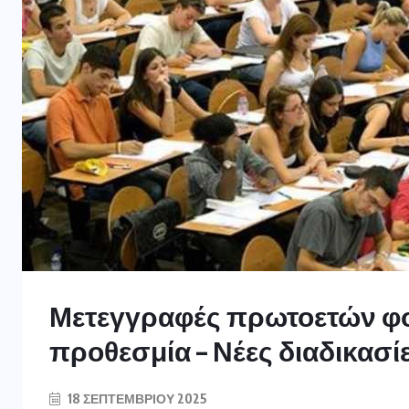
Μετεγγραφές πρωτοετών φοι
προθεσμία – Νέες διαδικασί
18 ΣΕΠΤΕΜΒΡΊΟΥ 2025