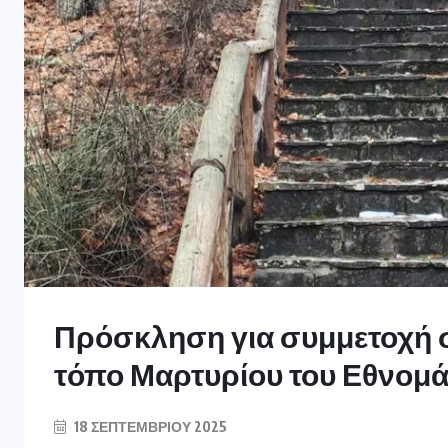
Πρόσκληση για συμμετοχή σ
τόπο Μαρτυρίου του Εθνομά
18 ΣΕΠΤΕΜΒΡΊΟΥ 2025