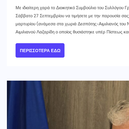
Με ιδιαίτερη χαρά το Διοικητικό Συμβούλιο του Συλλόγου
Σάββατο 27 Σεπτεμβρίου να τιμήσετε με την παρουσία σας τ
μαρτυρίου (ανάμεσα στα χωριά Δεσπότης-Αιμιλιανός του
Αιμιλιανού Λαζαρίδη ο οποίος θυσιάστηκε υπέρ Πίστεως και
ΠΕΡΙΣΣΌΤΕΡΑ ΕΔΏ