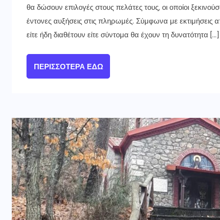
θα δώσουν επιλογές στους πελάτες τους, οι οποίοι ξεκινού
έντονες αυξήσεις στις πληρωμές. Σύμφωνα με εκτιμήσεις 
είτε ήδη διαθέτουν είτε σύντομα θα έχουν τη δυνατότητα […]
ΠΕΡΙΣΣΌΤΕΡΑ ΕΔΏ