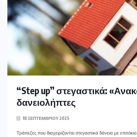
“Step up” στεγαστικά: «Ανα
δανειολήπτες
18 ΣΕΠΤΕΜΒΡΊΟΥ 2025
Τράπεζες που διαχειρίζονται στεγαστικά δάνεια με επιτόκι