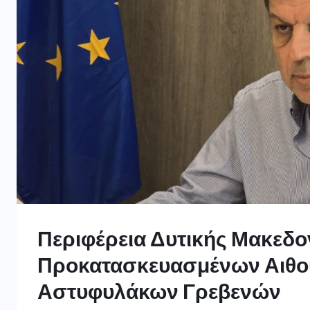
Περιφέρεια Δυτικής Μακεδο
Προκατασκευασμένων Αιθο
Αστυφυλάκων Γρεβενών