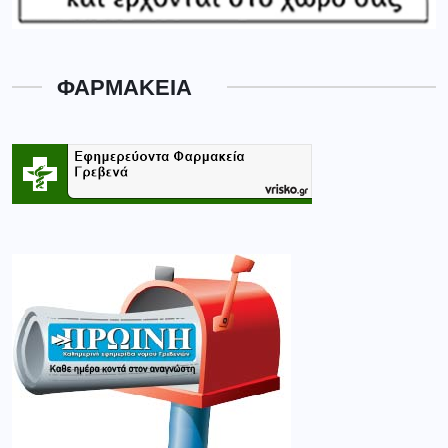
ΦΑΡΜΑΚΕΙΑ