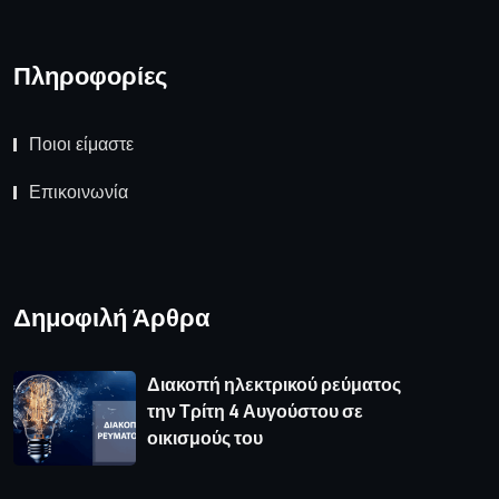
Πληροφορίες
Ποιοι είμαστε
Επικοινωνία
Δημοφιλή Άρθρα
Διακοπή ηλεκτρικού ρεύματος
την Τρίτη 4 Αυγούστου σε
οικισμούς του