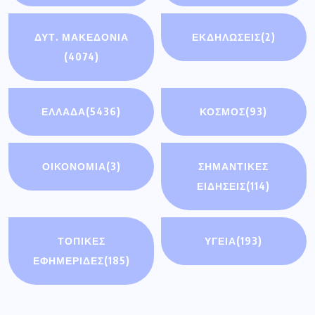
ΔΥΤ. ΜΑΚΕΔΟΝΙΑ
ΕΚΔΗΛΩΣΕΙΣ
(2)
(4074)
ΕΛΛΑΔΑ
(5436)
ΚΟΣΜΟΣ
(93)
ΟΙΚΟΝΟΜΊΑ
(3)
ΣΗΜΑΝΤΙΚΈΣ
ΕΙΔΉΣΕΙΣ
(114)
ΤΟΠΙΚΕΣ
ΥΓΕΙΑ
(193)
ΕΦΗΜΕΡΙΔΕΣ
(185)