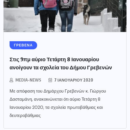
ΓΡΕΒΕΝΑ
Στις 9πμ αύριο Τετάρτη 8 Ιανουαρίου
ανοίγουν τα σχολεία του Δήμου Γρεβενών
MEDIA-NEWS
7 ΙΑΝΟΥΑΡΊΟΥ 2020
Με απόφαση του Δημάρχου Γρεβενών κ. Γιώργου
Δασταμάνη, ανακοινώνεται ότι αύριο Τετάρτη 8
Ιανουαρίου 2020, τα σχολεία πρωτοβάθμιας και
δευτεροβάθμιας