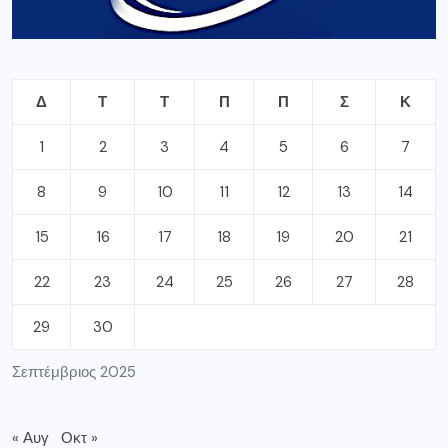
Δ
Τ
Τ
Π
Π
Σ
Κ
1
2
3
4
5
6
7
8
9
10
11
12
13
14
15
16
17
18
19
20
21
22
23
24
25
26
27
28
29
30
Σεπτέμβριος 2025
« Αυγ
Οκτ »