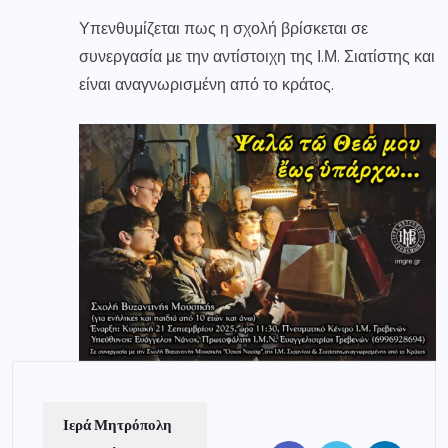
Υπενθυμίζεται πως η σχολή βρίσκεται σε
συνεργασία με την αντίστοιχη της Ι.Μ. Σιατίστης και
είναι αναγνωρισμένη από το κράτος.
Ιερά Μητρόπολη