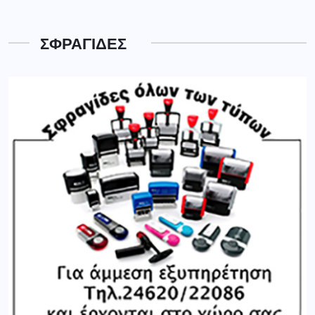
ΣΦΡΑΓΙΔΕΣ