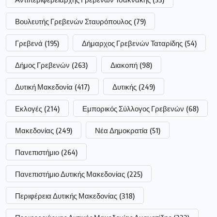
Βουλευτής Γρεβενών Σταυρόπουλος
(79)
Γρεβενά
(195)
Δήμαρχος Γρεβενών Ταταρίδης
(54)
Δήμος Γρεβενών
(263)
Διακοπή
(98)
Δυτική Μακεδονία
(417)
Δυτικής
(249)
Εκλογές
(214)
Εμπορικός Σύλλογος Γρεβενών
(68)
Μακεδονίας
(249)
Νέα Δημοκρατία
(51)
Πανεπιστήμιο
(264)
Πανεπιστήμιο Δυτικής Μακεδονίας
(225)
Περιφέρεια Δυτικής Μακεδονίας
(318)