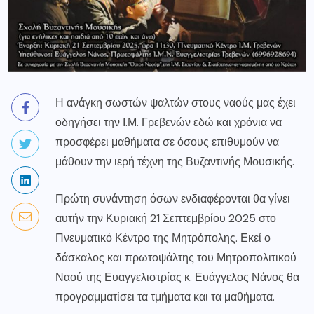
Η ανάγκη σωστών ψαλτών στους ναούς μας έχει
οδηγήσει την Ι.Μ. Γρεβενών εδώ και χρόνια να
προσφέρει μαθήματα σε όσους επιθυμούν να
μάθουν την ιερή τέχνη της Βυζαντινής Μουσικής.
Πρώτη συνάντηση όσων ενδιαφέρονται θα γίνει
αυτήν την Κυριακή 21 Σεπτεμβρίου 2025 στο
Πνευματικό Κέντρο της Μητρόπολης. Εκεί ο
δάσκαλος και πρωτοψάλτης του Μητροπολιτικού
Ναού της Ευαγγελιστρίας κ. Ευάγγελος Νάνος θα
προγραμματίσει τα τμήματα και τα μαθήματα.