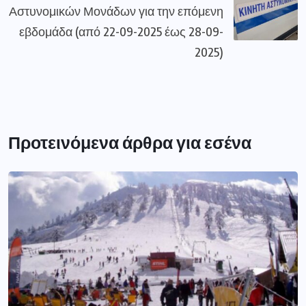
Αστυνομικών Μονάδων για την επόμενη
εβδομάδα (από 22-09-2025 έως 28-09-
2025)
Προτεινόμενα άρθρα για εσένα