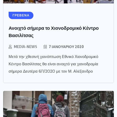
ΓΡΕΒΕΝΑ
Ανοιχτό σήμερα το Χιονοδρομικό Κέντρο
Βασιλίτσας
MEDIA-NEWS
7 ΙΑΝΟΥΑΡΊΟΥ 2020
Μετά την χθεσινή χιονόπτωση Εθνικό Χιονοδρομικό
Κέντρο Βασιλίτσας θα είναι ανοιχτό για χιονοδρομία
σήμερα Δευτέρα 6/1/2020 με τον Μ. Αλέξανδρο