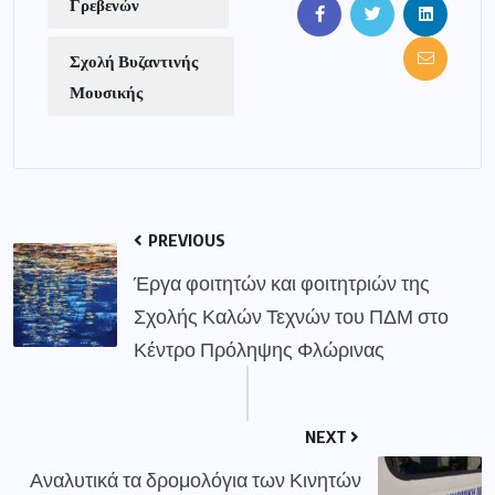
Γρεβενών
Σχολή Βυζαντινής
Μουσικής
PREVIOUS
Έργα φοιτητών και φοιτητριών της
Σχολής Καλών Τεχνών του ΠΔΜ στο
Κέντρο Πρόληψης Φλώρινας
NEXT
Αναλυτικά τα δρομολόγια των Κινητών