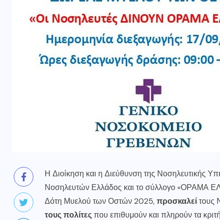
Η Διοίκηση και η Διεύθυνση της Νοσηλευτικής Υπ
Νοσηλευτών Ελλάδος και το σύλλογο «ΟΡΑΜΑ ΕΛΠ
Δότη Μυελού των Οστών 2025,
προσκαλεί
τους Ν
τους πολίτες
που επιθυμούν και πληρούν τα κριτή