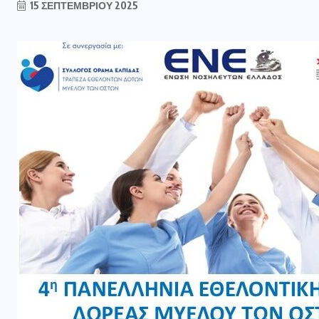
15 ΣΕΠΤΕΜΒΡΊΟΥ 2025