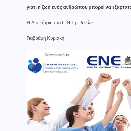
γιατί η ζωή ενός ανθρώπου μπορεί να εξαρτάτ
Η Διοικήτρια του Γ. Ν. Γρεβενών
Γιαβράμη Κυριακή