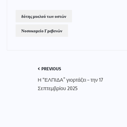
δότης μυελού των οστών
Νοσοκομείο Γρεβενών
PREVIOUS
Η “ΕΛΠΙΔΑ” γιορτάζει – την 17
Σεπτεμβρίου 2025