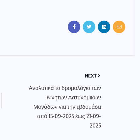
NEXT
Αναλυτικά τα δρομολόγια των
Κινητών Αστυνομικών
Μονάδων για την εβδομάδα
από 15-09-2025 έως 21-09-
2025