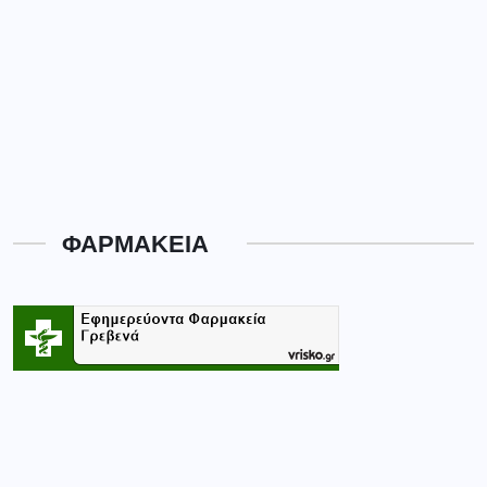
ΦΑΡΜΑΚΕΙΑ