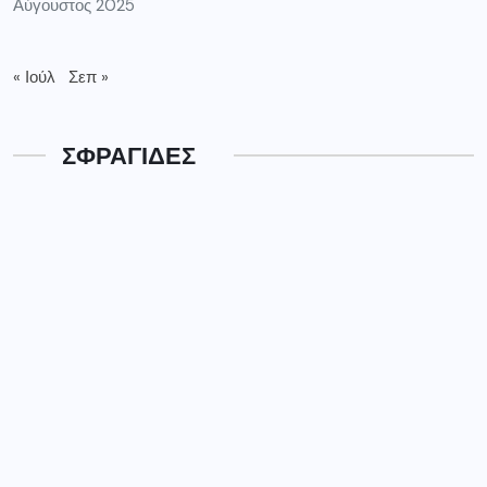
Αύγουστος 2025
« Ιούλ
Σεπ »
ΣΦΡΑΓΙΔΕΣ