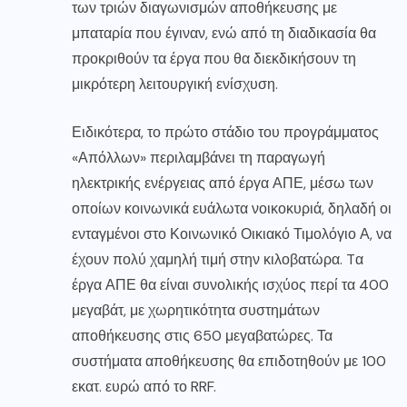
των τριών διαγωνισμών αποθήκευσης με
μπαταρία που έγιναν, ενώ από τη διαδικασία θα
προκριθούν τα έργα που θα διεκδικήσουν τη
μικρότερη λειτουργική ενίσχυση.
Ειδικότερα, το πρώτο στάδιο του προγράμματος
«Απόλλων» περιλαμβάνει τη παραγωγή
ηλεκτρικής ενέργειας από έργα ΑΠΕ, μέσω των
οποίων κοινωνικά ευάλωτα νοικοκυριά, δηλαδή οι
ενταγμένοι στο Κοινωνικό Οικιακό Τιμολόγιο Α, να
έχουν πολύ χαμηλή τιμή στην κιλοβατώρα. Tα
έργα ΑΠΕ θα είναι συνολικής ισχύος περί τα 400
μεγαβάτ, με χωρητικότητα συστημάτων
αποθήκευσης στις 650 μεγαβατώρες. Τα
συστήματα αποθήκευσης θα επιδοτηθούν με 100
εκατ. ευρώ από το RRF.