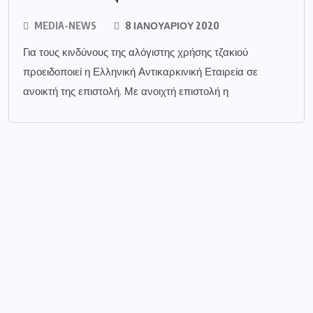
MEDIA-NEWS
8 ΙΑΝΟΥΑΡΊΟΥ 2020
Για τους κινδύνους της αλόγιστης χρήσης τζακιού
προειδοποιεί η Ελληνική Αντικαρκινική Εταιρεία σε
ανοικτή της επιστολή. Με ανοιχτή επιστολή η