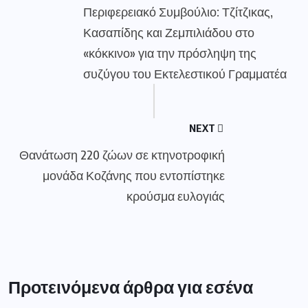
Περιφερειακό Συμβούλιο: Τζίτζικας,
Κασαπίδης και Ζεμπιλιάδου στο
«κόκκινο» για την πρόσληψη της
συζύγου του Εκτελεστικού Γραμματέα
NEXT
Θανάτωση 220 ζώων σε κτηνοτροφική
μονάδα Κοζάνης που εντοπίστηκε
κρούσμα ευλογιάς
Προτεινόμενα άρθρα για εσένα