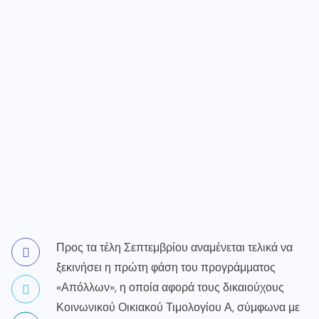
Προς τα τέλη Σεπτεμβρίου αναμένεται τελικά να
ξεκινήσει η πρώτη φάση του προγράμματος
«Απόλλων», η οποία αφορά τους δικαιούχους
Κοινωνικού Οικιακού Τιμολογίου Α, σύμφωνα με