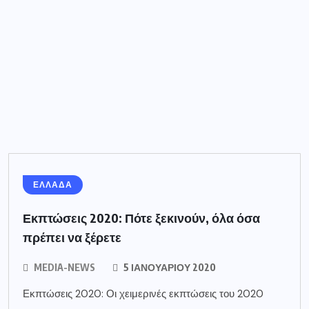
ΕΛΛΑΔΑ
Εκπτώσεις 2020: Πότε ξεκινούν, όλα όσα
πρέπει να ξέρετε
MEDIA-NEWS
5 ΙΑΝΟΥΑΡΊΟΥ 2020
Εκπτώσεις 2020: Οι χειμερινές εκπτώσεις του 2020