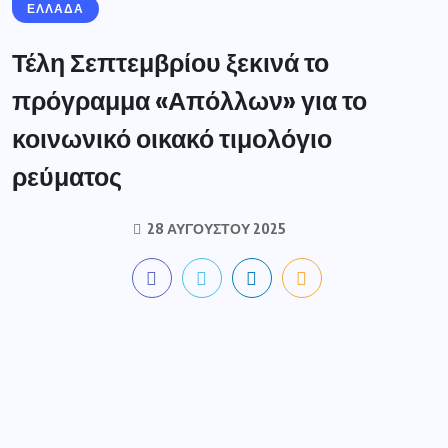
ΕΛΛΑΔΑ
Τέλη Σεπτεμβρίου ξεκινά το
πρόγραμμα «Απόλλων» για το
κοινωνικό οικακό τιμολόγιο
ρεύματος
28 ΑΥΓΟΎΣΤΟΥ 2025