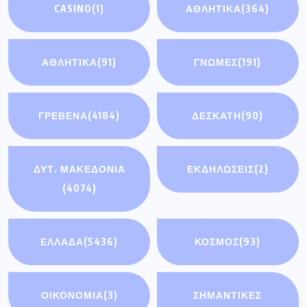
CASINO
(1)
ΑΘΛΗΤΙΚΑ
(364)
ΑΘΛΗΤΙΚΆ
(91)
ΓΝΩΜΕΣ
(191)
ΓΡΕΒΕΝΑ
(4184)
ΔΕΣΚΑΤΗ
(90)
ΔΥΤ. ΜΑΚΕΔΟΝΙΑ
ΕΚΔΗΛΩΣΕΙΣ
(2)
(4074)
ΕΛΛΑΔΑ
(5436)
ΚΟΣΜΟΣ
(93)
ΟΙΚΟΝΟΜΊΑ
(3)
ΣΗΜΑΝΤΙΚΈΣ