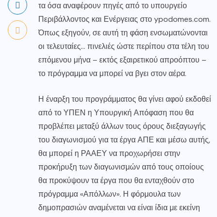
τα όσα αναφέρουν πηγές από το υπουργείο
Περιβάλλοντος και Ενέργειας στο ypodomes.com.
Όπως εξηγούν, σε αυτή τη φάση ενσωματώνονται
οι τελευταίες… πινελιές ώστε περίπου στα τέλη του
επόμενου μήνα – εκτός εξαιρετικού απροόπτου –
το πρόγραμμα να μπορεί να βγει στον αέρα.
Η έναρξη του προγράμματος θα γίνει αφού εκδοθεί
από το ΥΠΕΝ η Υπουργική Απόφαση που θα
προβλέπει μεταξύ άλλων τους όρους διεξαγωγής
του διαγωνισμού για τα έργα ΑΠΕ και μέσω αυτής,
θα μπορεί η ΡΑΑΕΥ να προχωρήσει στην
προκήρυξη των διαγωνισμών από τους οποίους
θα προκύψουν τα έργα που θα ενταχθούν στο
πρόγραμμα «Απόλλων». Η φόρμουλα των
δημοπρασιών αναμένεται να είναι ίδια με εκείνη