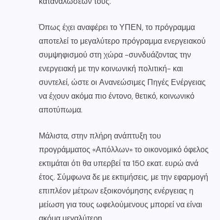
καταναλώσεων τους.
Όπως έχει αναφέρει το ΥΠΕΝ, το πρόγραμμα
αποτελεί το μεγαλύτερο πρόγραμμα ενεργειακού
συμψηφισμού στη χώρα -συνδυάζοντας την
ενεργειακή με την κοινωνική πολιτική- και
συντελεί, ώστε οι Ανανεώσιμες Πηγές Ενέργειας
να έχουν ακόμα πιο έντονο, θετικό, κοινωνικό
αποτύπωμα.
Μάλιστα, στην πλήρη ανάπτυξη του
προγράμματος «Απόλλων» το οικονομικό όφελος
εκτιμάται ότι θα υπερβεί τα 150 εκατ. ευρώ ανά
έτος. Σύμφωνα δε με εκτιμήσεις, με την εφαρμογή
επιπλέον μέτρων εξοικονόμησης ενέργειας η
μείωση για τους ωφελούμενους μπορεί να είναι
ακόμα μεγαλύτερη.