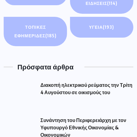
ΕΙΔΉΣΕΙΣ
(114)
ΤΟΠΙΚΕΣ
ΥΓΕΙΑ
(193)
ΕΦΗΜΕΡΙΔΕΣ
(185)
Πρόσφατα άρθρα
Διακοπή ηλεκτρικού ρεύματος την Τρίτη
4 Αυγούστου σε οικισμούς του
Συνάντηση του Περιφερειάρχη με τον
Υφυπουργό Εθνικής Οικονομίας &
Οικονομικών