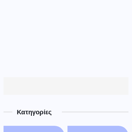
Κατηγορίες