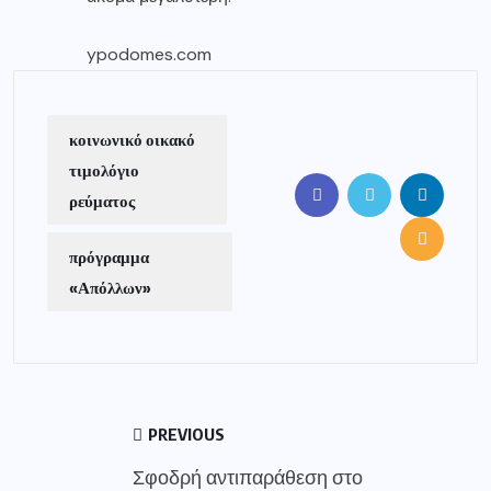
ypodomes.com
κοινωνικό οικακό
τιμολόγιο
ρεύματος
πρόγραμμα
«Απόλλων»
PREVIOUS
Σφοδρή αντιπαράθεση στο