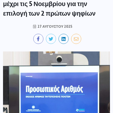
μέχρι τις 5 Νοεμβρίου για την
επιλογή των 2 πρώτων ψηφίων
27 ΑΥΓΟΎΣΤΟΥ 2025