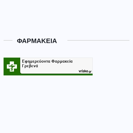
ΦΑΡΜΑΚΕΙΑ