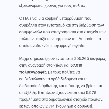
εξοικονομείται χρόνος για τους πολίτες.
Ο ΠΑ είναι μια κομβική μεταρρύθμιση που
συμβάλλει στον εντοπισμό και στη διόρθωση των
ασυμφωνιών που καταγράφονται στα στοιχεία των
πολιτών μεταξύ των μητρώων του Δημοσίου, τα
οποία αναδεικνύει η εφαρμογή myInfo.
Μέχρι σήμερα, έχουν εντοπιστεί 355.265 διαφορές
στην αναγραφή στοιχείων και
57.919
πολυεγγραφές
, με τους πολίτες να
επιβεβαιώνουν τα ορθά δεδομένα και τη
διαδικασία διόρθωσης και ταύτισης να βρίσκεται
σε εξέλιξη. Επιπλέον, έχουν εντοπιστεί 5.576
προβλήματα στα δημοτολογικά στοιχεία πολιτών,
εκ των οποίων 2.714 έχουν ήδη διορθωθεί.