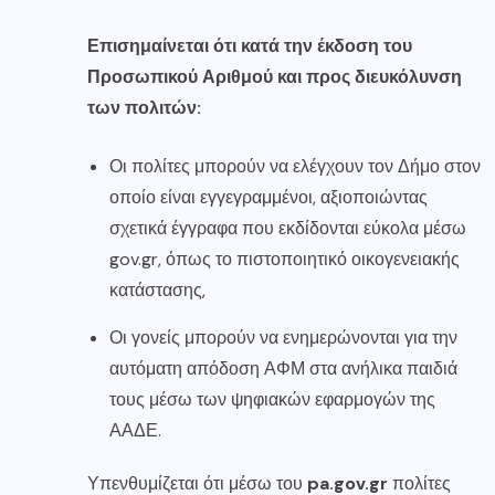
Επισημαίνεται ότι κατά την έκδοση του
Προσωπικού Αριθμού και προς διευκόλυνση
των πολιτών:
Οι πολίτες μπορούν να ελέγχουν τον Δήμο στον
οποίο είναι εγγεγραμμένοι, αξιοποιώντας
σχετικά έγγραφα που εκδίδονται εύκολα μέσω
gov.gr, όπως το πιστοποιητικό οικογενειακής
κατάστασης,
Οι γονείς μπορούν να ενημερώνονται για την
αυτόματη απόδοση ΑΦΜ στα ανήλικα παιδιά
τους μέσω των ψηφιακών εφαρμογών της
ΑΑΔΕ.
Υπενθυμίζεται ότι μέσω του
pa.gov.gr
πολίτες