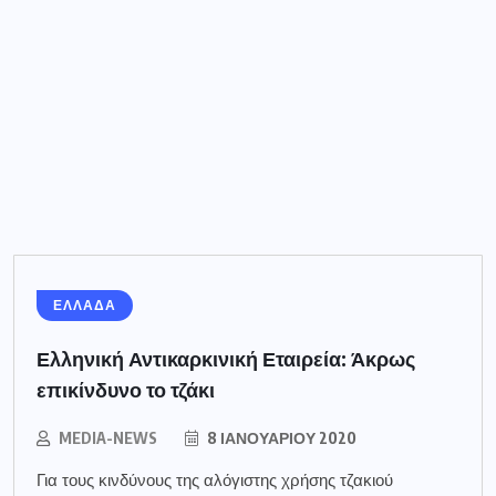
ΕΛΛΑΔΑ
Ελληνική Αντικαρκινική Εταιρεία: Άκρως
επικίνδυνο το τζάκι
MEDIA-NEWS
8 ΙΑΝΟΥΑΡΊΟΥ 2020
Για τους κινδύνους της αλόγιστης χρήσης τζακιού