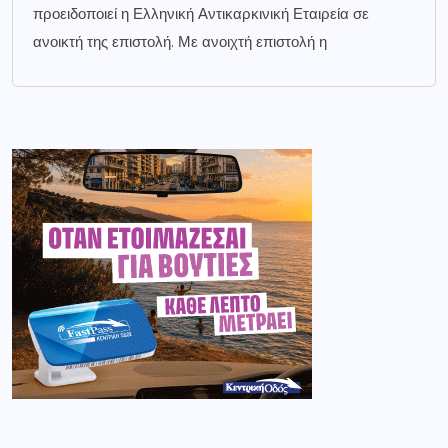
προειδοποιεί η Ελληνική Αντικαρκινική Εταιρεία σε
ανοικτή της επιστολή. Με ανοιχτή επιστολή η