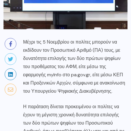
Μέχρι τις 5 Νοεμβρίου οι πολίτες μπορούν να
εκδίδουν τον Προσωπικό Αριθμό (ΠΑ) τους, με
δυνατότητα επιλογής των δύο πρώτων ψηφίων
του προθέματος του ΑΦΜ, είτε μέσω της
εφαρμογής myInfo στο
pa.gov.gr
, είτε μέσω ΚΕΠ
και Προξενικών Αρχών, σύμφωνα με ανακοίνωση
του Υπουργείου Ψηφιακής Διακυβέρνησης.
Η παράταση δίνεται προκειμένου οι πολίτες να
έχουν τη μέγιστη χρονική δυνατότητα επιλογής
των δύο πρώτων ψηφίων του Προσωπικού