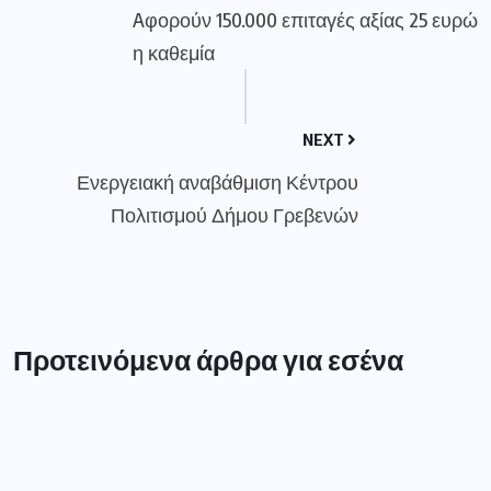
Aφορούν 150.000 επιταγές αξίας 25 ευρώ
η καθεμία
NEXT
Ενεργειακή αναβάθμιση Κέντρου
Πολιτισμού Δήμου Γρεβενών
Προτεινόμενα άρθρα για εσένα