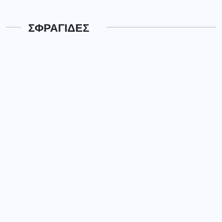
ΣΦΡΑΓΙΔΕΣ