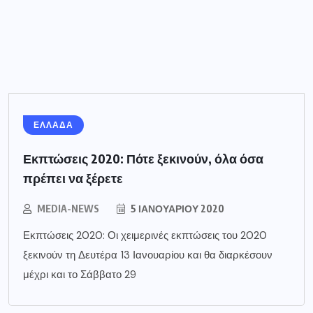
ΕΛΛΑΔΑ
Εκπτώσεις 2020: Πότε ξεκινούν, όλα όσα
πρέπει να ξέρετε
MEDIA-NEWS
5 ΙΑΝΟΥΑΡΊΟΥ 2020
Εκπτώσεις 2020: Οι χειμερινές εκπτώσεις του 2020
ξεκινούν τη Δευτέρα 13 Ιανουαρίου και θα διαρκέσουν
μέχρι και το Σάββατο 29