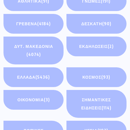
ΑΘΛΗΤΙΚΆ
(91)
ΓΝΩΜΕΣ
(191)
ΓΡΕΒΕΝΑ
(4184)
ΔΕΣΚΑΤΗ
(90)
ΔΥΤ. ΜΑΚΕΔΟΝΙΑ
ΕΚΔΗΛΩΣΕΙΣ
(2)
(4074)
ΕΛΛΑΔΑ
(5436)
ΚΟΣΜΟΣ
(93)
ΟΙΚΟΝΟΜΊΑ
(3)
ΣΗΜΑΝΤΙΚΈΣ
ΕΙΔΉΣΕΙΣ
(114)