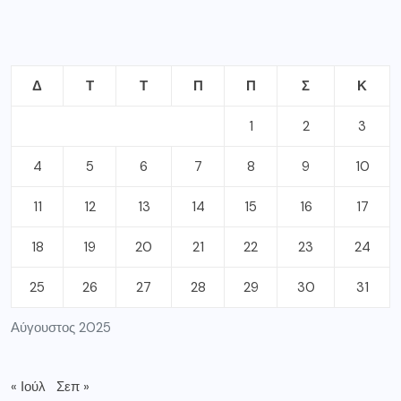
Δ
Τ
Τ
Π
Π
Σ
Κ
1
2
3
4
5
6
7
8
9
10
11
12
13
14
15
16
17
18
19
20
21
22
23
24
25
26
27
28
29
30
31
Αύγουστος 2025
« Ιούλ
Σεπ »