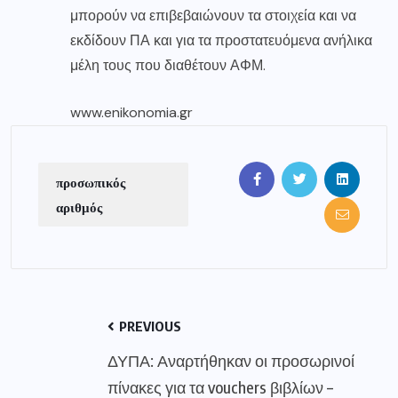
μπορούν να επιβεβαιώνουν τα στοιχεία και να
εκδίδουν ΠΑ και για τα προστατευόμενα ανήλικα
μέλη τους που διαθέτουν ΑΦΜ.
www.enikonomia.gr
προσωπικός
αριθμός
PREVIOUS
ΔΥΠΑ: Αναρτήθηκαν οι προσωρινοί
πίνακες για τα vouchers βιβλίων –