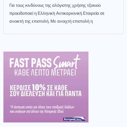
Για τους κινδύνους της αλόγιστης χρήσης τζακιού
προειδοποιεί η Ελληνική Αντικαρκινική Εταιρεία σε
ανοικτή της επιστολή. Με ανοιχτή επιστολή η