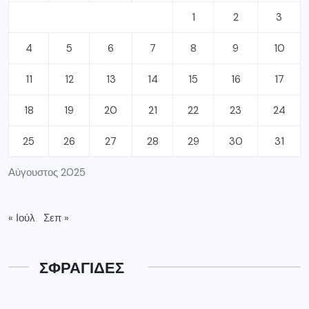
1
2
3
4
5
6
7
8
9
10
11
12
13
14
15
16
17
18
19
20
21
22
23
24
25
26
27
28
29
30
31
Αύγουστος 2025
« Ιούλ
Σεπ »
ΣΦΡΑΓΙΔΕΣ