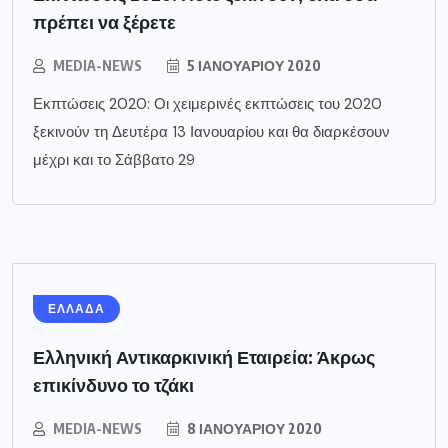
πρέπει να ξέρετε
MEDIA-NEWS
5 ΙΑΝΟΥΑΡΊΟΥ 2020
Εκπτώσεις 2020: Οι χειμερινές εκπτώσεις του 2020
ξεκινούν τη Δευτέρα 13 Ιανουαρίου και θα διαρκέσουν
μέχρι και το Σάββατο 29
ΕΛΛΑΔΑ
Ελληνική Αντικαρκινική Εταιρεία: Άκρως
επικίνδυνο το τζάκι
MEDIA-NEWS
8 ΙΑΝΟΥΑΡΊΟΥ 2020