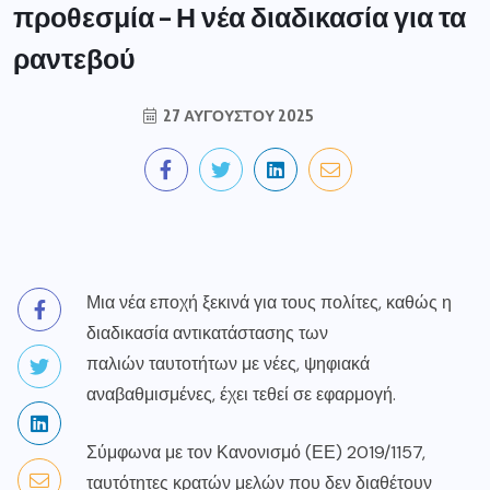
προθεσμία – Η νέα διαδικασία για τα
ραντεβού
27 ΑΥΓΟΎΣΤΟΥ 2025
Μια νέα εποχή ξεκινά για τους πολίτες, καθώς η
διαδικασία αντικατάστασης των
παλιών ταυτοτήτων με νέες, ψηφιακά
αναβαθμισμένες, έχει τεθεί σε εφαρμογή.
Σύμφωνα με τον Κανονισμό (ΕΕ) 2019/1157,
ταυτότητες κρατών μελών που δεν διαθέτουν