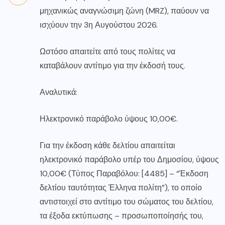
μηχανικώς αναγνώσιμη ζώνη (MRZ), παύουν να
ισχύουν την 3η Αυγούστου 2026.
Ωστόσο απαιτείτε από τους πολίτες να
καταβάλουν αντίτιμο για την έκδοσή τους.
Αναλυτικά:
Ηλεκτρονικό παράβολο ύψους 10,00€.
Για την έκδοση κάθε δελτίου απαιτείται
ηλεκτρονικό παράβολο υπέρ του Δημοσίου, ύψους
10,00€ (Τύπος Παραβόλου: [4485] – “Έκδοση
δελτίου ταυτότητας Έλληνα πολίτη”), το οποίο
αντιστοιχεί στο αντίτιμο του σώματος του δελτίου,
τα έξοδα εκτύπωσης – προσωποποίησής του,