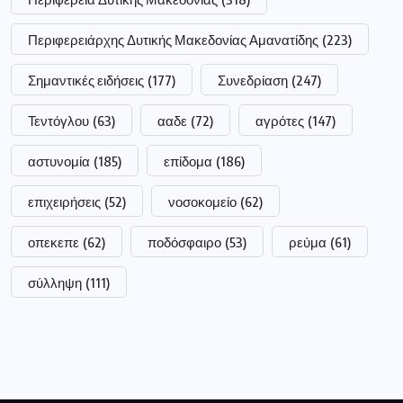
οπεκεπε
(62)
ποδόσφαιρο
(53)
ρεύμα
(61)
σύλληψη
(111)