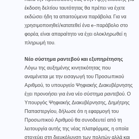
έκδοση δελτίου ταυτότητας θα πρέπει να έχετε
εκδώσει ήδη τα απαιτούμενα παράβολα. Για να
χρησιμοποιηθεί/κατατεθεί ένα e-παράβολο στο
φορέα, είναι απαραίτητο να έχει ολοκληρωθεί η
πληρωμή του.
Νέο σύστημα ραντεβού και εξυπηρέτησης
Λόγω της αυξημένης κινητικότητας που
αναμένεται με την εισαγωγή του Προσωπικού
Αριθμού, το υπουργείο Ψηφιακής Διακυβέρνησης
έχει προνοήσει για ένα νέο σύστημα ραντεβού. Ο
Υπουργός Ψηφιακής Διακυβέρνησης, Δημήτρης
Παπαστεργίου, δήλωσε ότι η εφαρμογή του
Προσωπικού Αριθμού θα συνοδευτεί από τη
λειτουργία αυτής της νέας πλατφόρμας, η οποία
στοχεύει στη διευκόλυνση των πολιτών αλλά και