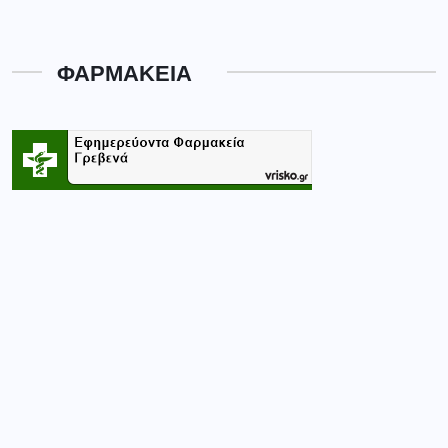
ΦΑΡΜΑΚΕΙΑ
Κατηγορίες