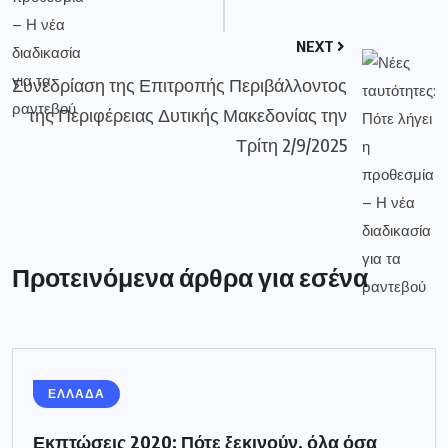
NEXT
Συνεδρίαση της Επιτροπής Περιβάλλοντος
της Περιφέρειας Δυτικής Μακεδονίας την
Τρίτη 2/9/2025
Προτεινόμενα άρθρα για εσένα
ΕΛΛΑΔΑ
Εκπτώσεις 2020: Πότε ξεκινούν, όλα όσα