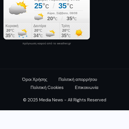
Όροι Χρήσης
Πολιτική απορρήτου
Πολιτική Cookies
Επικοινωνία
© 2025 Media News - All Rights Reserved