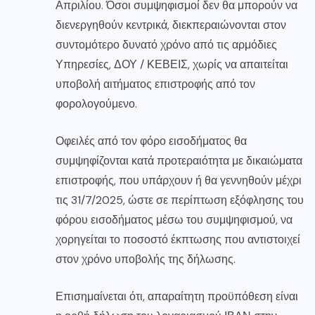
Απριλίου. Όσοι συμψηφισμοί δεν θα μπορούν να
διενεργηθούν κεντρικά, διεκπεραιώνονται στον
συντομότερο δυνατό χρόνο από τις αρμόδιες
Υπηρεσίες, ΔΟΥ / ΚΕΒΕΙΣ, χωρίς να απαιτείται
υποβολή αιτήματος επιστροφής από τον
φορολογούμενο.
Οφειλές από τον φόρο εισοδήματος θα
συμψηφίζονται κατά προτεραιότητα με δικαιώματα
επιστροφής, που υπάρχουν ή θα γεννηθούν μέχρι
τις 31/7/2025, ώστε σε περίπτωση εξόφλησης του
φόρου εισοδήματος μέσω του συμψηφισμού, να
χορηγείται το ποσοστό έκπτωσης που αντιστοιχεί
στον χρόνο υποβολής της δήλωσης.
Επισημαίνεται ότι, απαραίτητη προϋπόθεση είναι