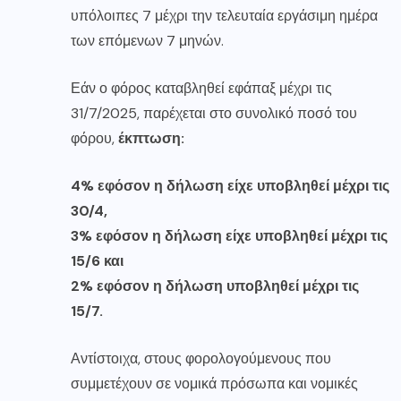
υπόλοιπες 7 μέχρι την τελευταία εργάσιμη ημέρα
των επόμενων 7 μηνών.
Εάν ο φόρος καταβληθεί εφάπαξ μέχρι τις
31/7/2025, παρέχεται στο συνολικό ποσό του
φόρου,
έκπτωση:
4% εφόσον η δήλωση είχε υποβληθεί μέχρι τις
30/4,
3% εφόσον η δήλωση είχε υποβληθεί μέχρι τις
15/6 και
2% εφόσον η δήλωση υποβληθεί μέχρι τις
15/7.
Αντίστοιχα, στους φορολογούμενους που
συμμετέχουν σε νομικά πρόσωπα και νομικές