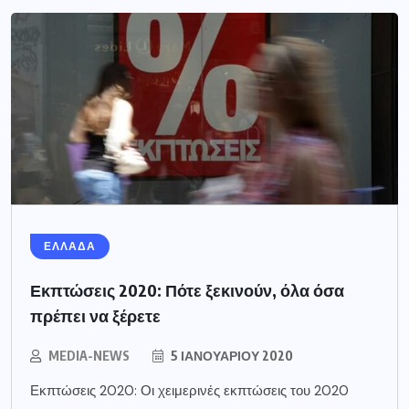
ΕΛΛΑΔΑ
Εκπτώσεις 2020: Πότε ξεκινούν, όλα όσα
πρέπει να ξέρετε
MEDIA-NEWS
5 ΙΑΝΟΥΑΡΊΟΥ 2020
Εκπτώσεις 2020: Οι χειμερινές εκπτώσεις του 2020