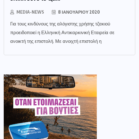
MEDIA-NEWS
8 ΙΑΝΟΥΑΡΊΟΥ 2020
Για τους κινδύνους της αλόγιστης χρήσης τζακιού
προειδοποιεί η Ελληνική Αντικαρκινική Εταιρεία σε
ανοικτή της επιστολή. Με ανοιχτή επιστολή η