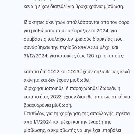
κενά ή είχαν διατεθεί για βραχυχρόνια μίσθωση.
Ιδιοκτήτες ακινήτων απαλλάσσονται από τον φόρο
για μισθώματα που εισέπραξαν το 2024, για
συμβάσεις τουλάχιστον τριετούς διάρκειας που
συνάφθηκαν την περίοδο 8/9/2024 μέχρι και
31/12/2024, για κατοικίες έως 120 τ.μ., οι οποίες:
κατά τα έτη 2022 και 2023 έχουν δηλωθεί ως κενά
ακίνητα και δεν έχουν μισθωθεί,
ιδιοχρησιμοποιηθεί ή παραχωρηθεί δωρεάν ή
κατά το έτος 2023, έχουν διατεθεί αποκλειστικά για
βραχυχρόνια μίσθωση.
Επιπλέον, για τη χορήγηση της απαλλαγής, πρέπει
από 1/1/2024 και μέχρι και την έναρξη της
μίσθωσης, ο εκμισθωτής να μην έχει υποβάλει