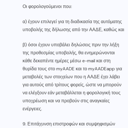
Οι φορολογούμενοι που:
α) έχουν επιλεγεί για τη διαδικασία της αυτόματης
υποβολής της δήλωσης από την ΑΑΔΕ, καθώς και
β) όσοι έχουν υποβάλει δηλώσεις πριν την λήξη
της προθεσμίας υποβολής, θα ενημερώνονται
κάθε δεκαπέντε ημέρες μέσω e-mail και στη
θυρίδα τους στο myAADE και το myAADEapp για
μεταβολές των στοιχείων που η ΑΑΔΕ έχει λάβει
για αυτούς από τρίτους φορείς, ώστε να μπορούν
να ελέγξουν εάν μεταβάλλεται η φορολογική τους
υποχρέωση και να προβούν στις αναγκαίες
ενέργειες.
9. Επιτάχυνση επιστροφών και συμψηφισμών