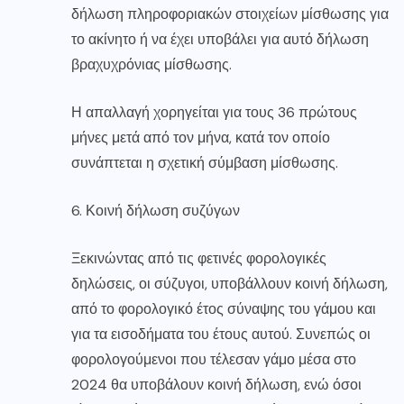
δήλωση πληροφοριακών στοιχείων μίσθωσης για
το ακίνητο ή να έχει υποβάλει για αυτό δήλωση
βραχυχρόνιας μίσθωσης.
Η απαλλαγή χορηγείται για τους 36 πρώτους
μήνες μετά από τον μήνα, κατά τον οποίο
συνάπτεται η σχετική σύμβαση μίσθωσης.
6. Κοινή δήλωση συζύγων
Ξεκινώντας από τις φετινές φορολογικές
δηλώσεις, οι σύζυγοι, υποβάλλουν κοινή δήλωση,
από το φορολογικό έτος σύναψης του γάμου και
για τα εισοδήματα του έτους αυτού. Συνεπώς οι
φορολογούμενοι που τέλεσαν γάμο μέσα στο
2024 θα υποβάλουν κοινή δήλωση, ενώ όσοι