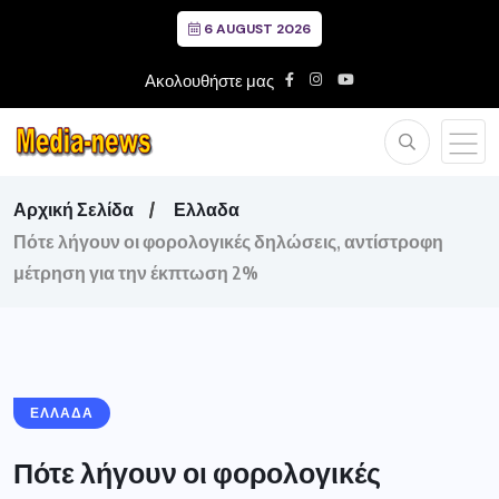
6 AUGUST 2026
Ακολουθήστε μας
Αρχική Σελίδα
Ελλαδα
Πότε λήγουν οι φορολογικές δηλώσεις, αντίστροφη
μέτρηση για την έκπτωση 2%
ΕΛΛΑΔΑ
Πότε λήγουν οι φορολογικές