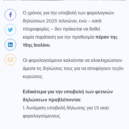
Ο χρόνος για την υποβολή των φορολογικών
δηλώσεων 2025 τελειώνει, ενώ – κατά
πληροφορίες – δεν πρόκειται να δοθεί
καμία παράταση για την προθεσμία
πέραν της
15ης Ιουλίου.
Οι φορολογούμενοι καλούνται να ολοκληρώσουν
άμεσα τις δηλώσεις τους για να αποφύγουν τυχόν
κυρώσεις.
Ειδικότερα για την υποβολή των φετινών
δηλώσεων προβλέπονται:
1. Αυτόματη υποβολή δήλωσης για 1,5 εκατ.
φορολογούμενους