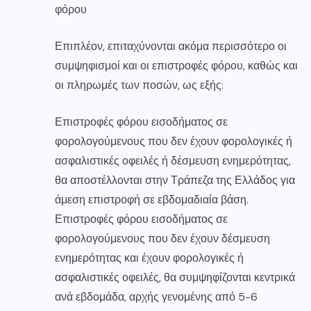
φόρου
Επιπλέον, επιταχύνονται ακόμα περισσότερο οι
συμψηφισμοί και οι επιστροφές φόρου, καθώς και
οι πληρωμές των ποσών, ως εξής:
Επιστροφές φόρου εισοδήματος σε
φορολογούμενους που δεν έχουν φορολογικές ή
ασφαλιστικές οφειλές ή δέσμευση ενημερότητας,
θα αποστέλλονται στην Τράπεζα της Ελλάδος για
άμεση επιστροφή σε εβδομαδιαία βάση.
Επιστροφές φόρου εισοδήματος σε
φορολογούμενους που δεν έχουν δέσμευση
ενημερότητας και έχουν φορολογικές ή
ασφαλιστικές οφειλές, θα συμψηφίζονται κεντρικά
ανά εβδομάδα, αρχής γενομένης από 5-6