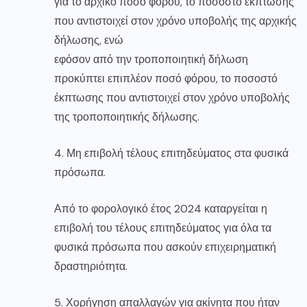
για το αρχικό ποσό φόρου, το ποσοστό έκπτωσης
που αντιστοιχεί στον χρόνο υποβολής της αρχικής
δήλωσης, ενώ
εφόσον από την τροποποιητική δήλωση
προκύπτει επιπλέον ποσό φόρου, το ποσοστό
έκπτωσης που αντιστοιχεί στον χρόνο υποβολής
της τροποποιητικής δήλωσης.
4. Μη επιβολή τέλους επιτηδεύματος στα φυσικά
πρόσωπα.
Από το φορολογικό έτος 2024 καταργείται η
επιβολή του τέλους επιτηδεύματος για όλα τα
φυσικά πρόσωπα που ασκούν επιχειρηματική
δραστηριότητα.
5. Χορήγηση απαλλαγών για ακίνητα που ήταν