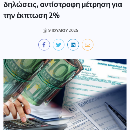
δηλώσεις, αντίστροφη μέτρηση για
την έκπτωση 2%
9 ΙΟΥΛΊΟΥ 2025