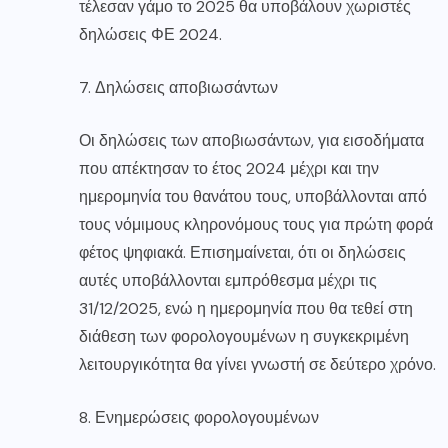
τέλεσαν γάμο το 2025 θα υποβάλουν χωριστές
δηλώσεις ΦΕ 2024.
7. Δηλώσεις αποβιωσάντων
Οι δηλώσεις των αποβιωσάντων, για εισοδήματα
που απέκτησαν το έτος 2024 μέχρι και την
ημερομηνία του θανάτου τους, υποβάλλονται από
τους νόμιμους κληρονόμους τους για πρώτη φορά
φέτος ψηφιακά. Επισημαίνεται, ότι οι δηλώσεις
αυτές υποβάλλονται εμπρόθεσμα μέχρι τις
31/12/2025, ενώ η ημερομηνία που θα τεθεί στη
διάθεση των φορολογουμένων η συγκεκριμένη
λειτουργικότητα θα γίνει γνωστή σε δεύτερο χρόνο.
8. Ενημερώσεις φορολογουμένων