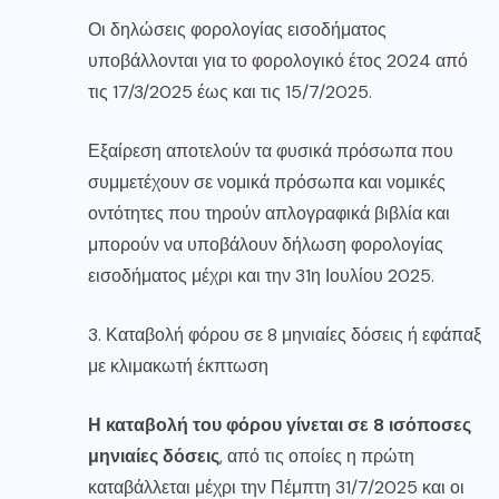
Οι δηλώσεις φορολογίας εισοδήματος
υποβάλλονται για το φορολογικό έτος 2024 από
τις 17/3/2025 έως και τις 15/7/2025.
Εξαίρεση αποτελούν τα φυσικά πρόσωπα που
συμμετέχουν σε νομικά πρόσωπα και νομικές
οντότητες που τηρούν απλογραφικά βιβλία και
μπορούν να υποβάλουν δήλωση φορολογίας
εισοδήματος μέχρι και την 31η Ιουλίου 2025.
3. Καταβολή φόρου σε 8 μηνιαίες δόσεις ή εφάπαξ
με κλιμακωτή έκπτωση
Η καταβολή του φόρου γίνεται σε 8 ισόποσες
μηνιαίες δόσεις
, από τις οποίες η πρώτη
καταβάλλεται μέχρι την Πέμπτη 31/7/2025 και οι