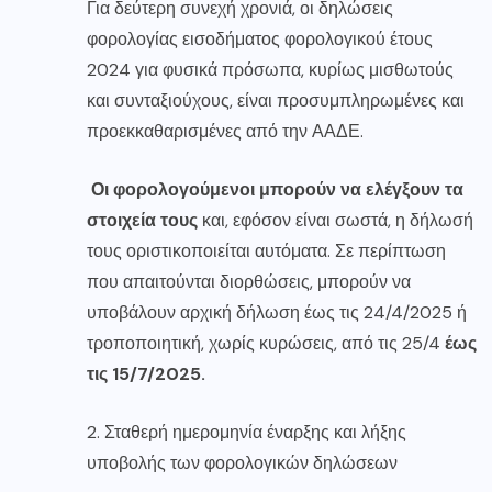
Για δεύτερη συνεχή χρονιά, οι δηλώσεις
φορολογίας εισοδήματος φορολογικού έτους
2024 για φυσικά πρόσωπα, κυρίως μισθωτούς
και συνταξιούχους, είναι προσυμπληρωμένες και
προεκκαθαρισμένες από την ΑΑΔΕ.
Οι φορολογούμενοι μπορούν να ελέγξουν τα
στοιχεία τους
και, εφόσον είναι σωστά, η δήλωσή
τους οριστικοποιείται αυτόματα. Σε περίπτωση
που απαιτούνται διορθώσεις, μπορούν να
υποβάλουν αρχική δήλωση έως τις 24/4/2025 ή
τροποποιητική, χωρίς κυρώσεις, από τις 25/4
έως
τις 15/7/2025.
2. Σταθερή ημερομηνία έναρξης και λήξης
υποβολής των φορολογικών δηλώσεων