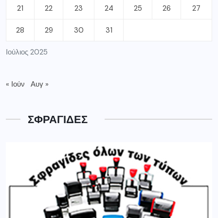
21
22
23
24
25
26
27
28
29
30
31
Ιούλιος 2025
« Ιούν
Αυγ »
ΣΦΡΑΓΙΔΕΣ