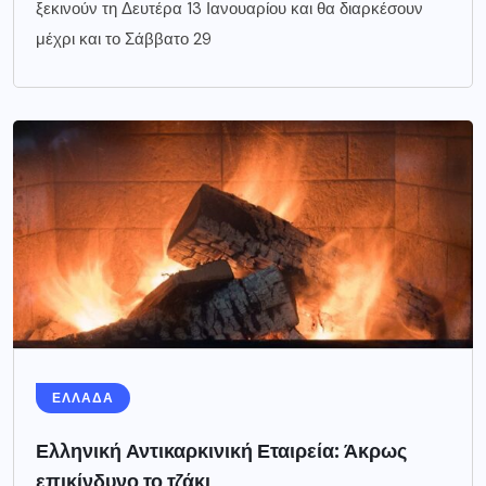
ξεκινούν τη Δευτέρα 13 Ιανουαρίου και θα διαρκέσουν
μέχρι και το Σάββατο 29
ΕΛΛΑΔΑ
Ελληνική Αντικαρκινική Εταιρεία: Άκρως
επικίνδυνο το τζάκι