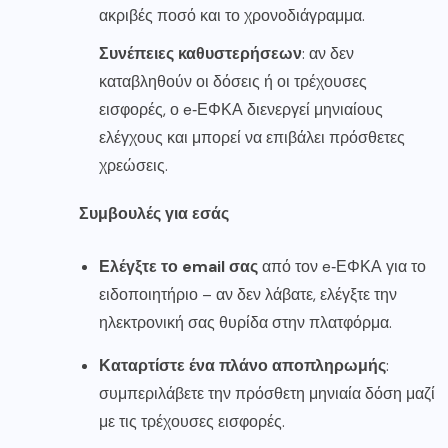
ακριβές ποσό και το χρονοδιάγραμμα.
Συνέπειες καθυστερήσεων
: αν δεν
καταβληθούν οι δόσεις ή οι τρέχουσες
εισφορές, ο e‑ΕΦΚΑ διενεργεί μηνιαίους
ελέγχους και μπορεί να επιβάλει πρόσθετες
χρεώσεις.
Συμβουλές για εσάς
Ελέγξτε το email σας
από τον e‑ΕΦΚΑ για το
ειδοποιητήριο – αν δεν λάβατε, ελέγξτε την
ηλεκτρονική σας θυρίδα στην πλατφόρμα.
Καταρτίστε ένα πλάνο αποπληρωμής
:
συμπεριλάβετε την πρόσθετη μηνιαία δόση μαζί
με τις τρέχουσες εισφορές.