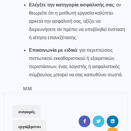
Ελέγξτε την κατηγορία ασφάλισής σας
: αν
θεωρείτε ότι η μισθωτή εργασία καλύπτει
αρκετά την ασφάλισή σας, αξίζει να
διερευνήσετε αν πρέπει να υποβληθεί ένσταση
ή αίτηση επανεξέτασης.
Επικοινωνία με ειδικό
: για περιπτώσεις
πιστωτικού εκκαθαριστικού ή εξαιρετικών
περιστάσεων, ένας λογιστής ή ασφαλιστικός
σύμβουλος μπορεί να σας κατευθύνει σωστά.
Μ.Μ.
εισφορές
εργαζόμενοι