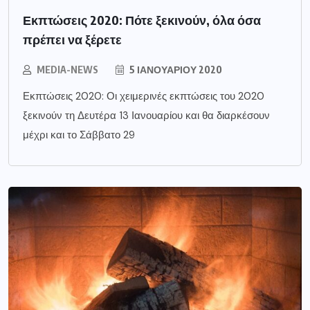
Εκπτώσεις 2020: Πότε ξεκινούν, όλα όσα
πρέπει να ξέρετε
MEDIA-NEWS
5 ΙΑΝΟΥΑΡΊΟΥ 2020
Εκπτώσεις 2020: Οι χειμερινές εκπτώσεις του 2020
ξεκινούν τη Δευτέρα 13 Ιανουαρίου και θα διαρκέσουν
μέχρι και το Σάββατο 29