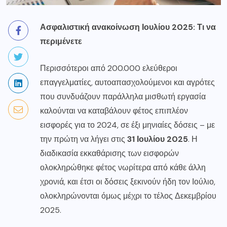
Ασφαλιστική ανακοίνωση Ιουλίου 2025: Τι να
περιμένετε
Περισσότεροι από 200.000 ελεύθεροι
επαγγελματίες, αυτοαπασχολούμενοι και αγρότες
που συνδυάζουν παράλληλα μισθωτή εργασία
καλούνται να καταβάλουν φέτος επιπλέον
εισφορές για το 2024, σε έξι μηνιαίες δόσεις – με
την πρώτη να λήγει στις
31 Ιουλίου 2025
. Η
διαδικασία εκκαθάρισης των εισφορών
ολοκληρώθηκε φέτος νωρίτερα από κάθε άλλη
χρονιά, και έτσι οι δόσεις ξεκινούν ήδη τον Ιούλιο,
ολοκληρώνονται όμως μέχρι το τέλος Δεκεμβρίου
2025.