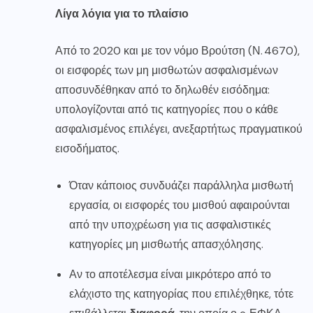
Λίγα λόγια για το πλαίσιο
Από το 2020 και με τον νόμο Βρούτση (Ν. 4670),
οι εισφορές των μη μισθωτών ασφαλισμένων
αποσυνδέθηκαν από το δηλωθέν εισόδημα:
υπολογίζονται από τις κατηγορίες που ο κάθε
ασφαλισμένος επιλέγει, ανεξαρτήτως πραγματικού
εισοδήματος.
Όταν κάποιος συνδυάζει παράλληλα μισθωτή
εργασία, οι εισφορές του μισθού αφαιρούνται
από την υποχρέωση για τις ασφαλιστικές
κατηγορίες μη μισθωτής απασχόλησης.
Αν το αποτέλεσμα είναι μικρότερο από το
ελάχιστο της κατηγορίας που επιλέχθηκε, τότε