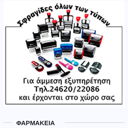
ΦΑΡΜΑΚΕΙΑ