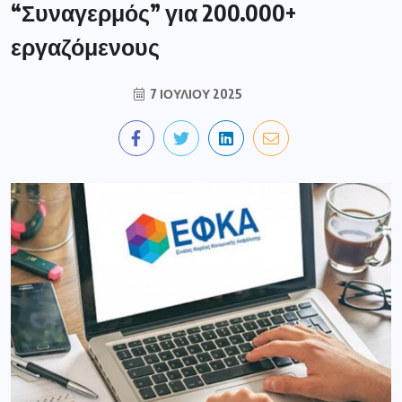
“Συναγερμός” για 200.000+
εργαζόμενους
7 ΙΟΥΛΊΟΥ 2025