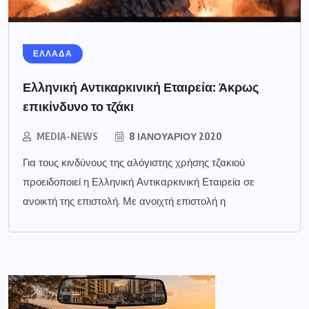
ΕΛΛΑΔΑ
Ελληνική Αντικαρκινική Εταιρεία: Άκρως
επικίνδυνο το τζάκι
MEDIA-NEWS
8 ΙΑΝΟΥΑΡΊΟΥ 2020
Για τους κινδύνους της αλόγιστης χρήσης τζακιού
προειδοποιεί η Ελληνική Αντικαρκινική Εταιρεία σε
ανοικτή της επιστολή. Με ανοιχτή επιστολή η