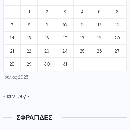
1
2
3
4
5
6
7
8
9
10
11
12
13
14
15
16
17
18
19
20
21
22
23
24
25
26
27
28
29
30
31
Ιούλιος 2025
« Ιούν
Αυγ »
ΣΦΡΑΓΙΔΕΣ