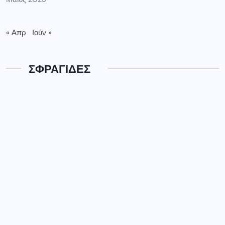
« Απρ
Ιούν »
ΣΦΡΑΓΙΔΕΣ