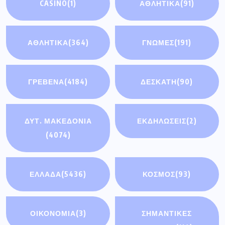
CASINO
(1)
ΑΘΛΗΤΙΚΆ
(91)
ΑΘΛΗΤΙΚΑ
(364)
ΓΝΩΜΕΣ
(191)
ΓΡΕΒΕΝΑ
(4184)
ΔΕΣΚΑΤΗ
(90)
ΔΥΤ. ΜΑΚΕΔΟΝΙΑ
ΕΚΔΗΛΩΣΕΙΣ
(2)
(4074)
ΕΛΛΑΔΑ
(5436)
ΚΟΣΜΟΣ
(93)
ΟΙΚΟΝΟΜΊΑ
(3)
ΣΗΜΑΝΤΙΚΈΣ