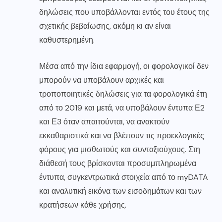
δηλώσεις που υποβάλλονται εντός του έτους της
σχετικής βεβαίωσης, ακόμη κι αν είναι
καθυστερημένη.
Μέσα από την ίδια εφαρμογή, οι φορολογικοί δεν
μπορούν να υποβάλουν αρχικές και
τροποποιητικές δηλώσεις για τα φορολογικά έτη
από το 2019 και μετά, να υποβάλουν έντυπα Ε2
και Ε3 όταν απαιτούνται, να ανακτούν
εκκαθαριστικά και να βλέπουν τις προεκλογικές
φόρους για μισθωτούς και συνταξιούχους. Στη
διάθεσή τους βρίσκονται προσυμπληρωμένα
έντυπα, συγκεντρωτικά στοιχεία από το myDATA
και αναλυτική εικόνα των εισοδημάτων και των
κρατήσεων κάθε χρήσης.