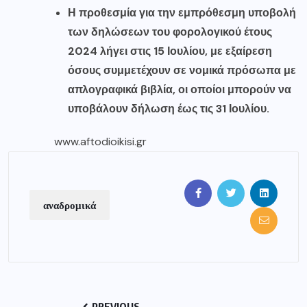
Η προθεσμία για την εμπρόθεσμη υποβολή
των δηλώσεων του φορολογικού έτους
2024 λήγει στις 15 Ιουλίου, με εξαίρεση
όσους συμμετέχουν σε νομικά πρόσωπα με
απλογραφικά βιβλία, οι οποίοι μπορούν να
υποβάλουν δήλωση έως τις 31 Ιουλίου.
www.aftodioikisi.gr
αναδρομικά
PREVIOUS