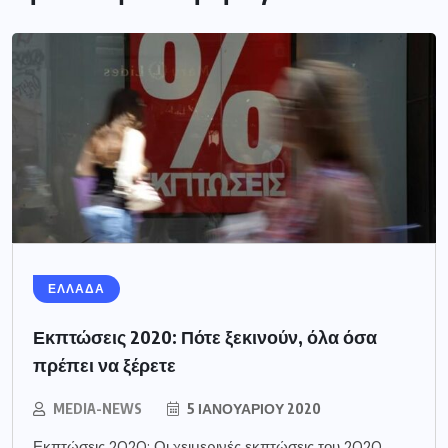
ΕΛΛΑΔΑ
Εκπτώσεις 2020: Πότε ξεκινούν, όλα όσα
πρέπει να ξέρετε
MEDIA-NEWS
5 ΙΑΝΟΥΑΡΊΟΥ 2020
Εκπτώσεις 2020: Οι χειμερινές εκπτώσεις του 2020