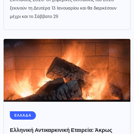
ξεκινούν τη Δευτέρα 13 Ιανουαρίου και θα διαρκέσουν
μέχρι και το Σάββατο 29
ΕΛΛΑΔΑ
Ελληνική Αντικαρκινική Εταιρεία: Άκρως