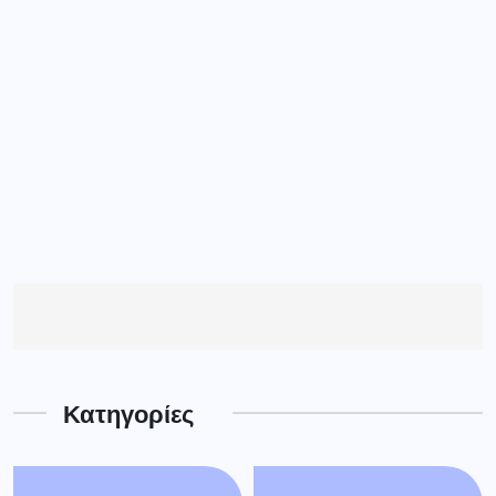
Κατηγορίες