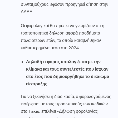
συνταξιούχους, εφόσον προηγηθεί αίτηση στην
ΑΑΔΕ.
Οι φορολογικοί θα πρέπει να γνωρίζουν ότι η
τροποποιητική δήλωση αφορά εισοδήματα
παλαιότερων ετών, τα οποία καταβλήθηκαν
καθυστερημένα μέσα στο 2024.
Δηλαδή ο φόρος υπολογίζεται με την
κλίμακα και τους συντελεστές που ίσχυαν
στο έτος που δημιουργήθηκε το δικαίωμα
είσπραξης.
Για να ξεκινήσει η διαδικασία, ο φορολογούμενος
εισέρχεται με τους προσωπικούς των κωδικών
στο
Taxis,
επιλέγει «Δήλωση φορολογίας