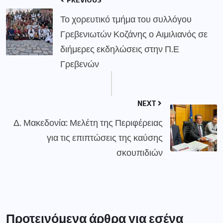
Το χορευτικό τμήμα του συλλόγου
Γρεβενιωτών Κοζάνης ο Αιμιλιανός σε
διήμερες εκδηλώσεις στην Π.Ε
Γρεβενών
NEXT
Δ. Μακεδονία: Μελέτη της Περιφέρειας
για τις επιπτώσεις της καύσης
σκουπιδιών
Προτεινόμενα άρθρα για εσένα