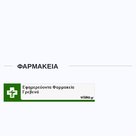
ΦΑΡΜΑΚΕΙΑ