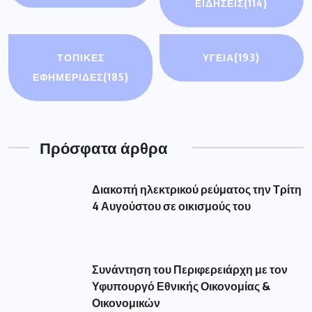
ΕΙΔΉΣΕΙΣ
(114)
ΤΟΠΙΚΕΣ
ΥΓΕΙΑ
(193)
ΕΦΗΜΕΡΙΔΕΣ
(185)
Πρόσφατα άρθρα
Διακοπή ηλεκτρικού ρεύματος την Τρίτη
4 Αυγούστου σε οικισμούς του
Συνάντηση του Περιφερειάρχη με τον
Υφυπουργό Εθνικής Οικονομίας &
Οικονομικών