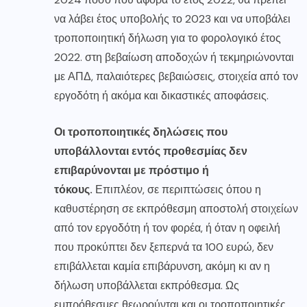
να λάβει έτος υποβολής το 2023 και να υποβάλει
τροποποιητική δήλωση για το φορολογικό έτος
2022. στη βεβαίωση αποδοχών ή τεκμηριώνονται
με ΑΠΔ, παλαιότερες βεβαιώσεις, στοιχεία από τον
εργοδότη ή ακόμα και δικαστικές αποφάσεις.
Οι τροποποιητικές δηλώσεις που
υποβάλλονται εντός προθεσμίας δεν
επιβαρύνονται με πρόστιμο ή
τόκους.
Επιπλέον, σε περιπτώσεις όπου η
καθυστέρηση σε εκπρόθεσμη αποστολή στοιχείων
από τον εργοδότη ή τον φορέα, ή όταν η οφειλή
που προκύπτει δεν ξεπερνά τα 100 ευρώ, δεν
επιβάλλεται καμία επιβάρυνση, ακόμη κι αν η
δήλωση υποβάλλεται εκπρόθεσμα. Ως
εμπρόθεσμες θεωρούνται και οι τροποποιητικές