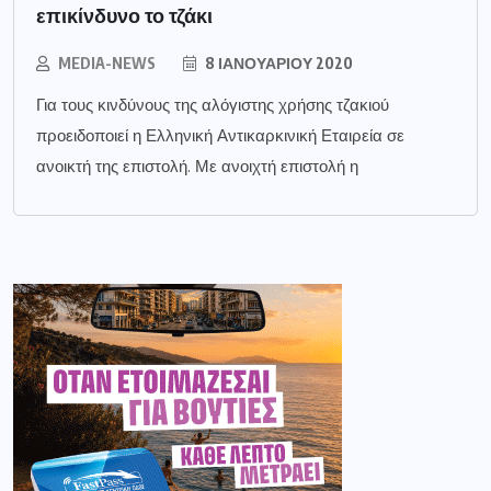
επικίνδυνο το τζάκι
MEDIA-NEWS
8 ΙΑΝΟΥΑΡΊΟΥ 2020
Για τους κινδύνους της αλόγιστης χρήσης τζακιού
προειδοποιεί η Ελληνική Αντικαρκινική Εταιρεία σε
ανοικτή της επιστολή. Με ανοιχτή επιστολή η