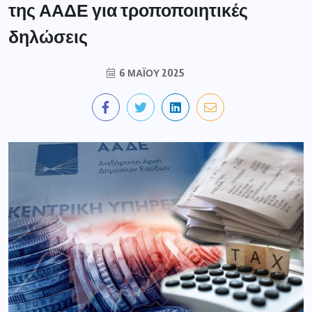
της ΑΑΔΕ για τροποποιητικές
δηλώσεις
6 ΜΑΪ́ΟΥ 2025