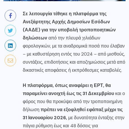
Σε λειτουργία τέθηκε η πλατφόρμα της
Ανεξάρτητης Αρχής Δημοσίων Εσόδων
(ΑΑΔΕ) για την υποβολή τροποποιητικών
δηλώσεων
από την πλευρά χιλιάδων
φορολογικών, με τα αναδρομικά ποσά που έλαβαν
– με καθυστέρηση εντός του 2024 – από μισθούς,
συντάξεις, επιδοτήσεις και αποζημιώσεις μετά από
δικαστικές αποφάσεις ή εκπρόθεσμες καταβολές.
Η πλατφόρμα, όπως αναφέρει η ΕΡΤ, θα
παραμείνει ανοιχτή έως τις 31 Δεκεμβρίου
και ο
φόρος που θα προκύψει από την τροποποιημένη
δήλωση
πρέπει να εξοφληθεί εφάπαξ μέχρι τις
31 Ιανουαρίου 2026,
με δυνατότητα ένταξης στην
πάγια ρύθμιση έως και 48 δόσεις για