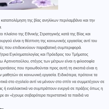
 καταπολέμηση της βίας ανηλίκων περιλαμβάνει και την
.
πλαίσιο της Εθνικής Στρατηγικής κατά της Βίας και
γού είναι η θέσπιση της κοινωνικής εργασίας αντί του
τές που επιδεικνύουν παραβατική συμπεριφορά.
ήτρια Εγκληματολογίας και Πρόεδρος του Τμήματος
ω Αρτινοπούλου, στόχος των μέτρων είναι η φιλοσοφία
ς προτάσεις που προωθούνται προς αυτή τη σκοπιά είναι η
 μαθητών σε κοινωνική εργασία. Ειδικότερα, πρότεινε τα
ικά στο σχολείο αντί να μένουν στο σπίτι να συμμετέχουν σε
ας ή εναλλακτικά να συμπράττουν ενεργά σε πράξεις όπως η
ε αν «έχουμε σοβαρότερα περιστατικά τα παιδιά να