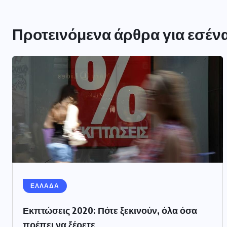
Προτεινόμενα άρθρα για εσέν
ΕΛΛΑΔΑ
Εκπτώσεις 2020: Πότε ξεκινούν, όλα όσα
πρέπει να ξέρετε