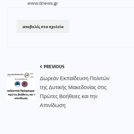
www.dnews.gr
αποβολές στα σχολεία
PREVIOUS
Δωρεάν Εκπαίδευση Πολιτών
της Δυτικής Μακεδονίας στις
Πρώτες Βοήθειες και την
Απινίδωση