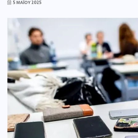
5 ΜΑΪ́ΟΥ 2025