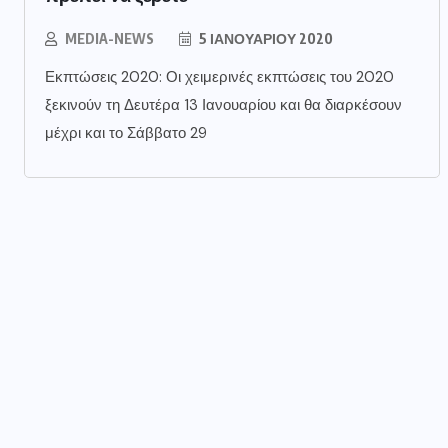
MEDIA-NEWS
5 ΙΑΝΟΥΑΡΊΟΥ 2020
Εκπτώσεις 2020: Οι χειμερινές εκπτώσεις του 2020
ξεκινούν τη Δευτέρα 13 Ιανουαρίου και θα διαρκέσουν
μέχρι και το Σάββατο 29