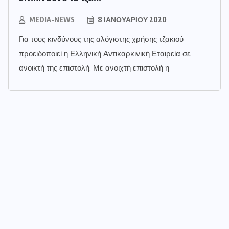
MEDIA-NEWS
8 ΙΑΝΟΥΑΡΊΟΥ 2020
Για τους κινδύνους της αλόγιστης χρήσης τζακιού
προειδοποιεί η Ελληνική Αντικαρκινική Εταιρεία σε
ανοικτή της επιστολή. Με ανοιχτή επιστολή η