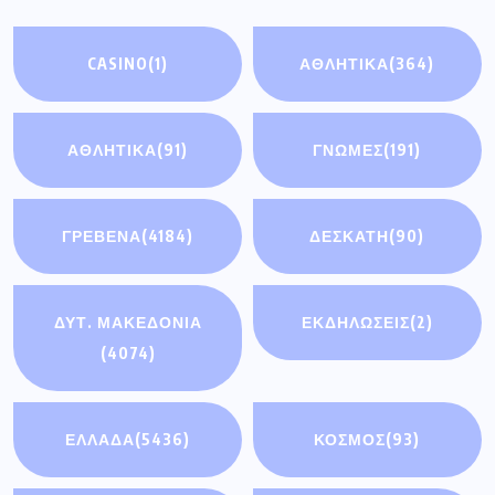
CASINO
(1)
ΑΘΛΗΤΙΚΑ
(364)
ΑΘΛΗΤΙΚΆ
(91)
ΓΝΩΜΕΣ
(191)
ΓΡΕΒΕΝΑ
(4184)
ΔΕΣΚΑΤΗ
(90)
ΔΥΤ. ΜΑΚΕΔΟΝΙΑ
ΕΚΔΗΛΩΣΕΙΣ
(2)
(4074)
ΕΛΛΑΔΑ
(5436)
ΚΟΣΜΟΣ
(93)