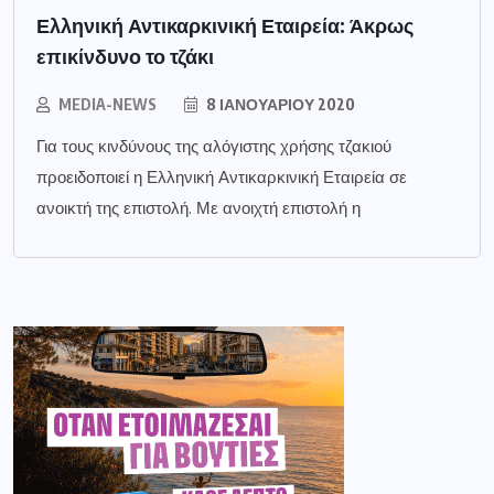
Ελληνική Αντικαρκινική Εταιρεία: Άκρως
επικίνδυνο το τζάκι
MEDIA-NEWS
8 ΙΑΝΟΥΑΡΊΟΥ 2020
Για τους κινδύνους της αλόγιστης χρήσης τζακιού
προειδοποιεί η Ελληνική Αντικαρκινική Εταιρεία σε
ανοικτή της επιστολή. Με ανοιχτή επιστολή η