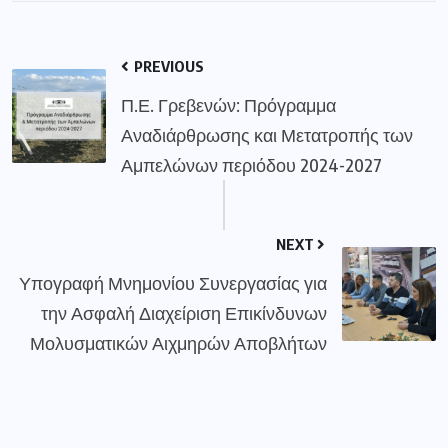
PREVIOUS
Π.Ε. Γρεβενών: Πρόγραμμα
Αναδιάρθρωσης και Μετατροπής των
Αμπελώνων περιόδου 2024-2027
NEXT
Υπογραφή Μνημονίου Συνεργασίας για
την Ασφαλή Διαχείριση Επικίνδυνων
Μολυσματικών Αιχμηρών Αποβλήτων