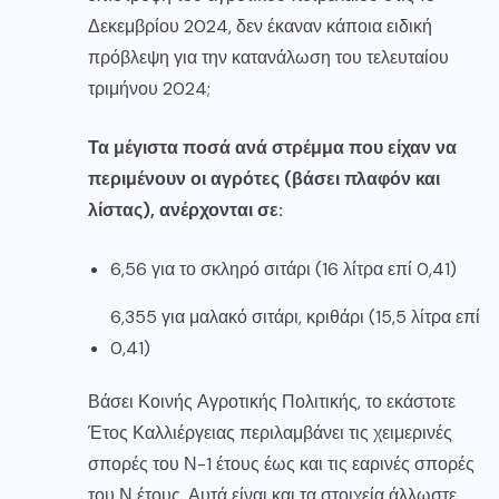
Δεκεμβρίου 2024, δεν έκαναν κάποια ειδική
πρόβλεψη για την κατανάλωση του τελευταίου
τριμήνου 2024;
Τα μέγιστα ποσά ανά στρέμμα που είχαν να
περιμένουν οι αγρότες (βάσει πλαφόν και
λίστας), ανέρχονται σε:
6,56 για το σκληρό σιτάρι (16 λίτρα επί 0,41)
6,355 για μαλακό σιτάρι, κριθάρι (15,5 λίτρα επί
0,41)
Βάσει Κοινής Αγροτικής Πολιτικής, το εκάστοτε
Έτος Καλλιέργειας περιλαμβάνει τις χειμερινές
σπορές του Ν-1 έτους έως και τις εαρινές σπορές
του Ν έτους. Αυτά είναι και τα στοιχεία άλλωστε