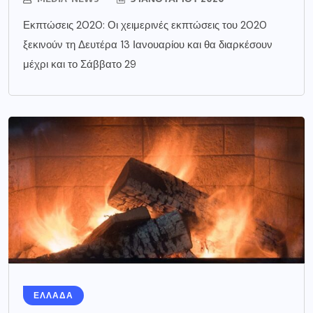
Εκπτώσεις 2020: Οι χειμερινές εκπτώσεις του 2020
ξεκινούν τη Δευτέρα 13 Ιανουαρίου και θα διαρκέσουν
μέχρι και το Σάββατο 29
ΕΛΛΑΔΑ