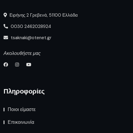
Ειρήνης 2 Γρεβενά, 51100 Ελλάδα
0030 2462028924
tsaknaki@otenet.gr
Ακολουθήστε μας
Πληροφορίες
Ποιοι είμαστε
Επικοινωνία