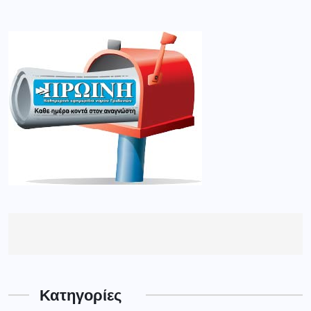
Κατηγορίες