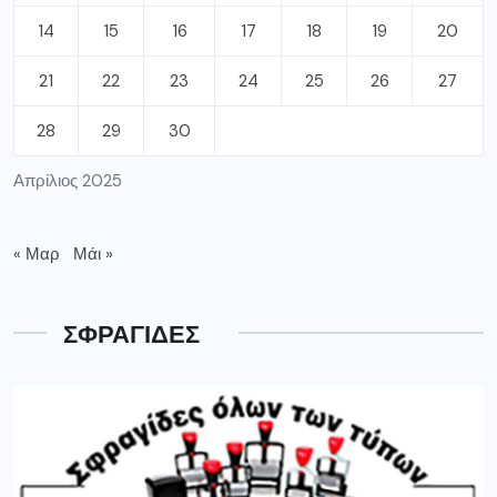
14
15
16
17
18
19
20
21
22
23
24
25
26
27
28
29
30
Απρίλιος 2025
« Μαρ
Μάι »
ΣΦΡΑΓΙΔΕΣ