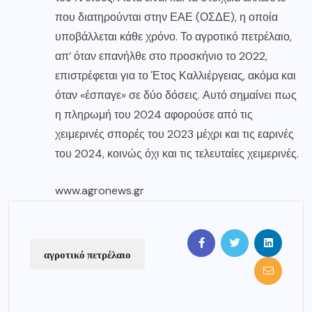
που διατηρούνται στην ΕΑΕ (ΟΣΔΕ), η οποία
υποβάλλεται κάθε χρόνο. Το αγροτικό πετρέλαιο,
απ’ όταν επανήλθε στο προσκήνιο το 2022,
επιστρέφεται για το Έτος Καλλιέργειας, ακόμα και
όταν «έσπαγε» σε δύο δόσεις. Αυτό σημαίνει πως
η πληρωμή του 2024 αφορούσε από τις
χειμερινές σπορές του 2023 μέχρι και τις εαρινές
του 2024, κοινώς όχι και τις τελευταίες χειμερινές.
www.agronews.gr
αγροτικό πετρέλαιο