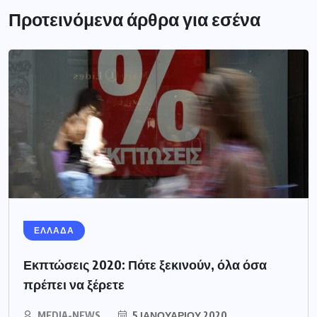
Προτεινόμενα άρθρα για εσένα
ΕΛΛΑΔΑ
Εκπτώσεις 2020: Πότε ξεκινούν, όλα όσα
πρέπει να ξέρετε
MEDIA-NEWS
5 ΙΑΝΟΥΑΡΊΟΥ 2020