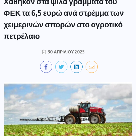
Χάθηκαν στα ψιλά γράμματα του
ΦΕΚ τα 6,5 ευρώ ανά στρέμμα των
χειμερινών σπορών στο αγροτικό
πετρέλαιο
30 ΑΠΡΙΛΊΟΥ 2025