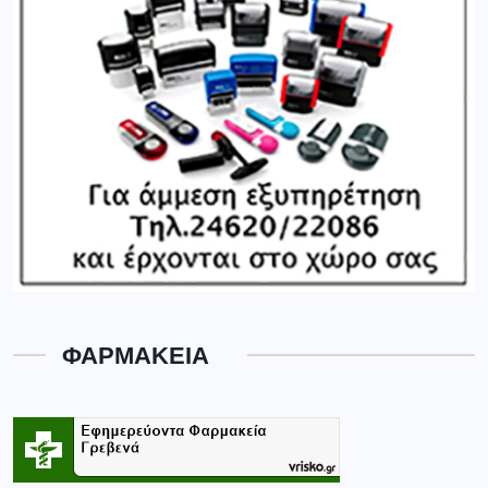
ΦΑΡΜΑΚΕΙΑ