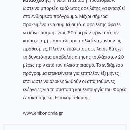
κατάσχεσης,
γίνεται επέκταση προθεσμιών,
ώστε να μπορεί ο ευάλωτος οφειλέτης να ενταχθεί
στο ενδιάμεσο πρόγραμμα. Μέχρι σήμερα,
προκειμένου να συμβεί αυτό, ο οφειλέτης όφειλε
να κάνει αίτηση εντός 60 ημερών πριν από την
κατάσχεση, με αποτέλεσμα πολλοί να χάνουν τις
προθεσμίες. Πλέον ο ευάλωτος οφειλέτης θα έχει
τη δυνατότητα υποβολής αίτησης τουλάχιστον 20
μέρες πριν από τον πλειστηριασμό. Το ενδιάμεσο
πρόγραμμα επεκτείνεται για επιπλέον έξι μήνες
έτσι ώστε να ολοκληρωθούν οι απαιτούμενες
ενέργειες για τη σύσταση και λειτουργία του Φορέα
Απόκτησης και Επαναμίσθωσης.
www.enikonomia.gr