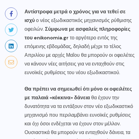
Αντίστροφα μετρά ο χρόνος για να τεθεί σε
ισχύ
ο νέος εξωδικαστικός μηχανισμός ρύθμισης
οφειλών.
Σύμφωνα με ασφαλείς πληροφορίες
του enikonomia.gr
το αργότερο εντός της
επόμενης εβδομάδας, δηλαδή μέχρι το τέλος
Απριλίου με αρχές Μαΐου θα μπορούν οι οφειλέτες
να κάνουν νέες αιτήσεις για να ενταχθούν στις
ευνοϊκές ρυθμίσεις του νέου εξωδικαστικού.
Θα πρέπει να σημειωθεί ότι μόνο οι οφειλέτες
με παλαιά «κόκκινα» δάνεια
θα έχουν την
δυνατότητα να τα εντάξουν στον νέο εξωδικαστικό
μηχανισμό που περιλαμβάνει ευνοϊκές ρυθμίσεις
και όχι όσοι ενδέχεται να έχουν στον μέλλον.
Ουσιαστικά θα μπορούν να ενταχθούν δάνεια, τα