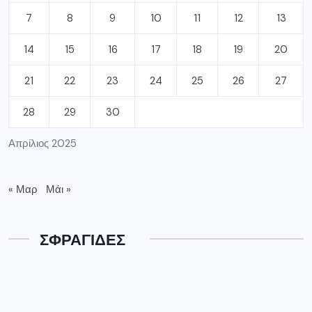
7
8
9
10
11
12
13
14
15
16
17
18
19
20
21
22
23
24
25
26
27
28
29
30
Απρίλιος 2025
« Μαρ
Μάι »
ΣΦΡΑΓΙΔΕΣ