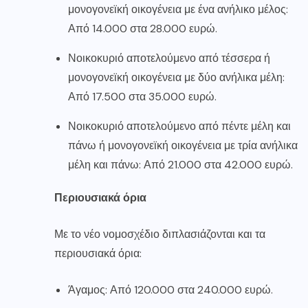
μονογονεϊκή οικογένεια με ένα ανήλικο μέλος:
Από 14.000 στα 28.000 ευρώ.
Νοικοκυριό αποτελούμενο από τέσσερα ή
μονογονεϊκή οικογένεια με δύο ανήλικα μέλη:
Από 17.500 στα 35.000 ευρώ.
Νοικοκυριό αποτελούμενο από πέντε μέλη και
πάνω ή μονογονεϊκή οικογένεια με τρία ανήλικα
μέλη και πάνω: Από 21.000 στα 42.000 ευρώ.
Περιουσιακά όρια
Με το νέο νομοσχέδιο διπλασιάζονται και τα
περιουσιακά όρια:
Άγαμος: Από 120.000 στα 240.000 ευρώ.