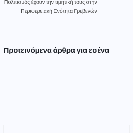
Πολιτισμός έχουν την τιμητική τους στην
Περιφερειακή Ενότητα Γρεβενών
Προτεινόμενα άρθρα για εσένα