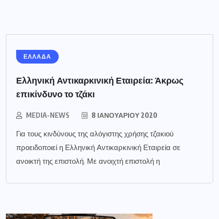
ΕΛΛΑΔΑ
Ελληνική Αντικαρκινική Εταιρεία: Άκρως
επικίνδυνο το τζάκι
MEDIA-NEWS
8 ΙΑΝΟΥΑΡΊΟΥ 2020
Για τους κινδύνους της αλόγιστης χρήσης τζακιού
προειδοποιεί η Ελληνική Αντικαρκινική Εταιρεία σε
ανοικτή της επιστολή. Με ανοιχτή επιστολή η