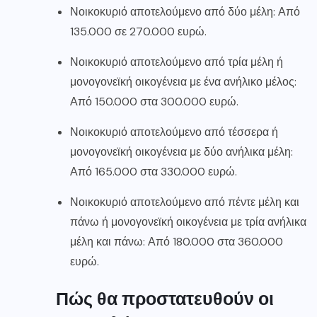
Νοικοκυριό αποτελούμενο από δύο μέλη: Από
135.000 σε 270.000 ευρώ.
Νοικοκυριό αποτελούμενο από τρία μέλη ή
μονογονεϊκή οικογένεια με ένα ανήλικο μέλος:
Από 150.000 στα 300.000 ευρώ.
Νοικοκυριό αποτελούμενο από τέσσερα ή
μονογονεϊκή οικογένεια με δύο ανήλικα μέλη:
Από 165.000 στα 330.000 ευρώ.
Νοικοκυριό αποτελούμενο από πέντε μέλη και
πάνω ή μονογονεϊκή οικογένεια με τρία ανήλικα
μέλη και πάνω: Από 180.000 στα 360.000
ευρώ.
Πώς θα προστατευθούν οι