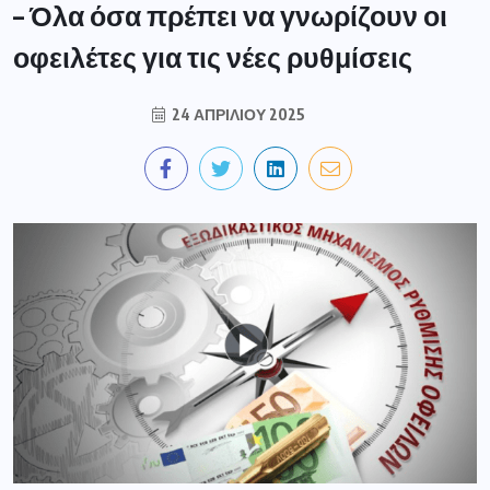
– Όλα όσα πρέπει να γνωρίζουν οι
οφειλέτες για τις νέες ρυθμίσεις
24 ΑΠΡΙΛΊΟΥ 2025