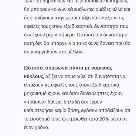
των εισοδηματικών και περιουσιακών κριτηρίων,
θα μπορούν κοινωνικά ευάλωτες ομάδες αλλά και
όσοι ανήκουν στην μεσαία τάξη να εντάξουν τις
οφειλές τους στον εξωδικαστικό, δυνατότητα που
δεν έχουν μέχρι σήμερα. Ωστόσο την δυνατότητα
αυτή δεν θα υπάρχει για τα κόκκινα δάνεια που θα
δημιουργηθούν στο μέλλον.
Ωστόσο, σύμφωνα πάντα με νομικούς
κύκλους,
αξίζει να σημειωθεί ότι δυνατότητα να
εντάξουν τις οφειλές τους στον εξωδικαστικό
μηχανισμό έχουν και όσοι δανειολήπτες έχουν
«πράσινα» δάνεια, δηλαδή δεν έχουν
καθυστερήσει καμία δόση, εφόσον αποδείξουν ότι
το εισόδημά τους έχει μειωθεί κατά 20% μέσα σε
έναν χρόνο.