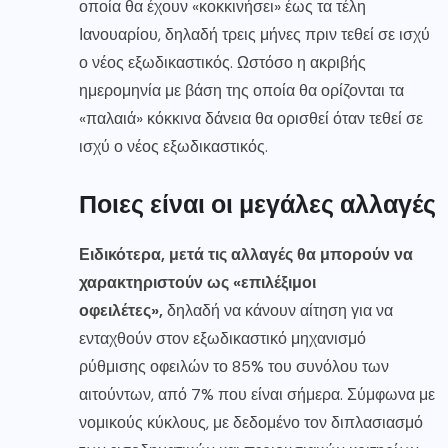
οποία θα έχουν «κοκκινήσει» έως τα τέλη
Ιανουαρίου, δηλαδή τρεις μήνες πριν τεθεί σε ισχύ
ο νέος εξωδικαστικός. Ωστόσο η ακριβής
ημερομηνία με βάση της οποία θα ορίζονται τα
«παλαιά» κόκκινα δάνεια θα ορισθεί όταν τεθεί σε
ισχύ ο νέος εξωδικαστικός.
Ποιες είναι οι μεγάλες αλλαγές
Ειδικότερα, μετά τις αλλαγές θα μπορούν να
χαρακτηριστούν ως «επιλέξιμοι
οφειλέτες»,
δηλαδή να κάνουν αίτηση για να
ενταχθούν στον εξωδικαστικό μηχανισμό
ρύθμισης οφειλών το 85% του συνόλου των
αιτούντων, από 7% που είναι σήμερα. Σύμφωνα με
νομικούς κύκλους, με δεδομένο τον διπλασιασμό