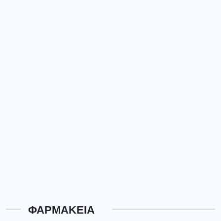
ΦΑΡΜΑΚΕΙΑ