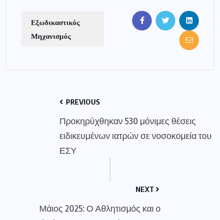
Εξωδικαστικός
Μηχανισμός
PREVIOUS
Προκηρύχθηκαν 530 μόνιμες θέσεις
ειδικευμένων ιατρών σε νοσοκομεία του
ΕΣΥ
NEXT
Μάιος 2025: Ο Αθλητισμός και ο