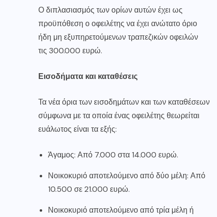
Ο διπλασιασμός των ορίων αυτών έχει ως
προϋπόθεση ο οφειλέτης να έχει ανώτατο όριο
ήδη μη εξυπηρετούμενων τραπεζικών οφειλών
τις 300.000 ευρώ.
Εισοδήματα και καταθέσεις
Τα νέα όρια των εισοδημάτων και των καταθέσεων
σύμφωνα με τα οποία ένας οφειλέτης θεωρείται
ευάλωτος είναι τα εξής:
Άγαμος: Από 7.000 στα 14.000 ευρώ.
Νοικοκυριό αποτελούμενο από δύο μέλη: Από
10.500 σε 21.000 ευρώ.
Νοικοκυριό αποτελούμενο από τρία μέλη ή