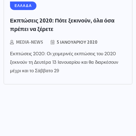
ΕΛΛΑΔΑ
Εκπτώσεις 2020: Πότε ξεκινούν, όλα όσα
πρέπει να ξέρετε
MEDIA-NEWS
5 ΙΑΝΟΥΑΡΊΟΥ 2020
Εκπτώσεις 2020: Οι χειμερινές εκπτώσεις του 2020
ξεκινούν τη Δευτέρα 13 Ιανουαρίου και θα διαρκέσουν
μέχρι και το Σάββατο 29