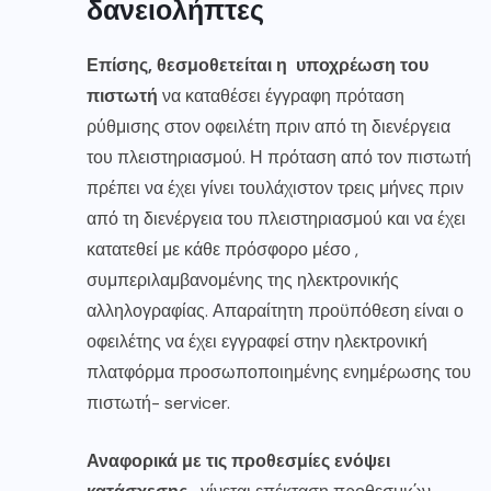
δανειολήπτες
Επίσης, θεσμοθετείται η υποχρέωση του
πιστωτή
να καταθέσει έγγραφη πρόταση
ρύθμισης στον οφειλέτη πριν από τη διενέργεια
του πλειστηριασμού. Η πρόταση από τον πιστωτή
πρέπει να έχει γίνει τουλάχιστον τρεις μήνες πριν
από τη διενέργεια του πλειστηριασμού και να έχει
κατατεθεί με κάθε πρόσφορο μέσο ,
συμπεριλαμβανομένης της ηλεκτρονικής
αλληλογραφίας. Απαραίτητη προϋπόθεση είναι ο
οφειλέτης να έχει εγγραφεί στην ηλεκτρονική
πλατφόρμα προσωποποιημένης ενημέρωσης του
πιστωτή- servicer.
Αναφορικά με τις προθεσμίες ενόψει