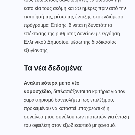
κατοικία τους ακόμη και 20 ημέρες πριν από την
εκποίησή της, μέσω της ένταξης στο ενδιάμεσο
πρόγραμμα. Επίσης, δίνεται η δυνατότητα
επέκτασης της ρύθμισης δανείων με εγγύηση
Ελληνικού Δημοσίου, μέσω της διαδικασίας
εξυγίανσης.
Τα νέα δεδομένα
Αναλυτικότερα με το νέο
νομοσχέδιο,
διπλασιάζονται τα κριτήρια για τον
χαρακτηρισμό δανειολήπτη ως επιλέξιμου,
προκειμένου να καταστεί υποχρεωτική η
συναίνεση του συνόλου των πιστωτών για ένταξη
του οφειλέτη στον εξωδικαστικό μηχανισμό.