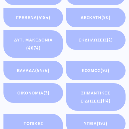
ΓΡΕΒΕΝΑ
(4184)
ΔΕΣΚΑΤΗ
(90)
ΔΥΤ. ΜΑΚΕΔΟΝΙΑ
ΕΚΔΗΛΩΣΕΙΣ
(2)
(4074)
ΕΛΛΑΔΑ
(5436)
ΚΟΣΜΟΣ
(93)
ΟΙΚΟΝΟΜΊΑ
(3)
ΣΗΜΑΝΤΙΚΈΣ
ΕΙΔΉΣΕΙΣ
(114)
ΤΟΠΙΚΕΣ
ΥΓΕΙΑ
(193)