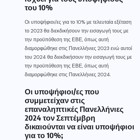
του 10%
Οι υποψήφιοι/ες για το 10% με τελευταία εξέταση
το 2023 θα διεκδικήσουν την εισαγωγή τους με
την προϋπόθεση της ΕΒΕ, όπως αυτή
διαμορφώθηκε στις Πανελλήνιες 2023 ενώ αυτοί
του 2024 θα διεκδικήσουν την εισαγωγή τους με
την προϋπόθεση της ΕΒΕ, όπως αυτή
διαμορφώθηκε στις Πανελλήνιες 2024.
Οι υποψήφιοι/ες που
συμμετείχαν στις
επαναληπτικές Πανελλήνιες
2024 τον Σεπτέμβρη
δικαιούνται να είναι υποψήφιοι
για το 10%;