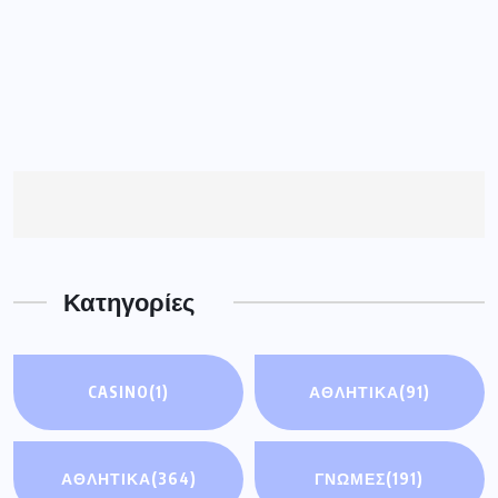
Κατηγορίες
CASINO
(1)
ΑΘΛΗΤΙΚΆ
(91)
ΑΘΛΗΤΙΚΑ
(364)
ΓΝΩΜΕΣ
(191)