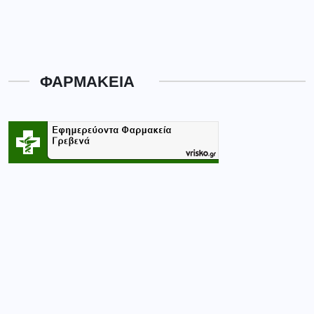
ΦΑΡΜΑΚΕΙΑ