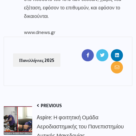
εξέταση, εφόσον το επιθυμούν, και εφόσον το
δικαιούνται.
www.dnews.gr
Πανελλήνιες 2025
PREVIOUS
Aspire: Η φοιτητική Ομάδα
Αεροδιαστημικής του Πανεπιστημίου
Δυτικής Μακεδονίας