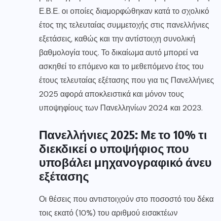
Ε.Β.Ε. οι οποίες διαμορφώθηκαν κατά το σχολικό
έτος της τελευταίας συμμετοχής στις πανελλήνιες
εξετάσεις, καθώς και την αντίστοιχη συνολική
βαθμολογία τους. Το δικαίωμα αυτό μπορεί να
ασκηθεί το επόμενο και το μεθεπόμενο έτος του
έτους τελευταίας εξέτασης που για τις Πανελλήνιες
2025 αφορά αποκλειστικά και μόνον τους
υποψηφίους των Πανελληνίων 2024 και 2023.
Πανελλήνιες 2025: Με το 10% τι
διεκδικεί ο υποψήφιος που
υποβάλει μηχανογραφικό άνευ
εξέτασης
Οι θέσεις που αντιστοιχούν στο ποσοστό του δέκα
τοις εκατό (10%) του αριθμού εισακτέων