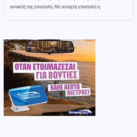
ανοικτή της επιστολή. Με ανοιχτή επιστολή η