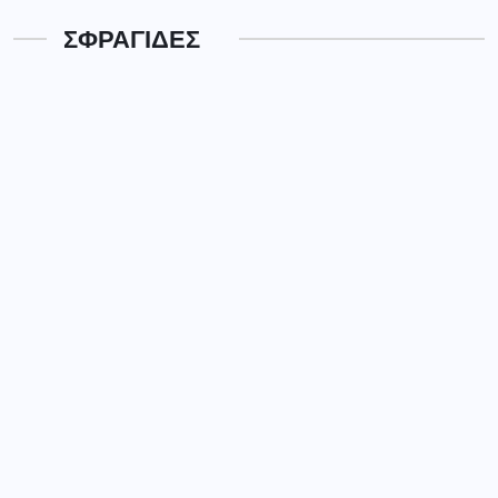
ΣΦΡΑΓΙΔΕΣ