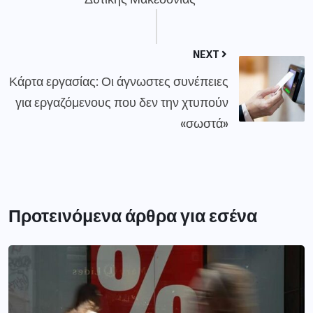
NEXT
Κάρτα εργασίας: Οι άγνωστες συνέπειες
για εργαζόμενους που δεν την χτυπούν
«σωστά»
Προτεινόμενα άρθρα για εσένα