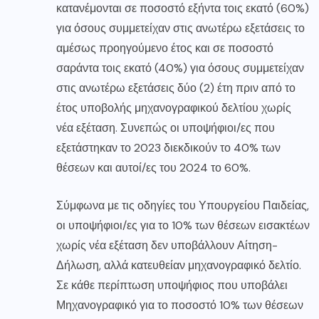
κατανέμονται σε ποσοστό εξήντα τοις εκατό (60%)
για όσους συμμετείχαν στις ανωτέρω εξετάσεις το
αμέσως προηγούμενο έτος και σε ποσοστό
σαράντα τοις εκατό (40%) για όσους συμμετείχαν
στις ανωτέρω εξετάσεις δύο (2) έτη πριν από το
έτος υποβολής μηχανογραφικού δελτίου χωρίς
νέα εξέταση. Συνεπώς οι υποψήφιοι/ες που
εξετάστηκαν το 2023 διεκδικούν το 40% των
θέσεων και αυτοί/ες του 2024 το 60%.
Σύμφωνα με τις οδηγίες του Υπουργείου Παιδείας,
οι υποψήφιοι/ες για το 10% των θέσεων εισακτέων
χωρίς νέα εξέταση δεν υποβάλλουν Αίτηση-
Δήλωση, αλλά κατευθείαν μηχανογραφικό δελτίο.
Σε κάθε περίπτωση υποψήφιος που υποβάλει
Μηχανογραφικό για το ποσοστό 10% των θέσεων