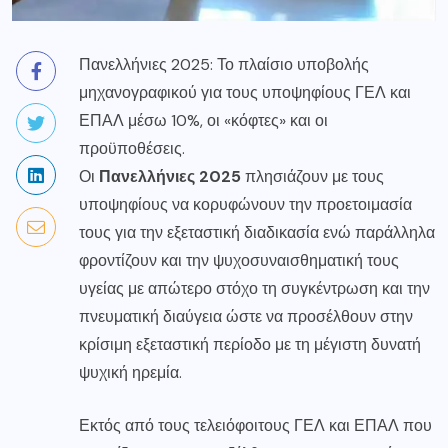
Πανελλήνιες 2025: Το πλαίσιο υποβολής
μηχανογραφικού για τους υποψηφίους ΓΕΛ και
ΕΠΑΛ μέσω 10%, οι «κόφτες» και οι
προϋποθέσεις.
Οι
Πανελλήνιες 2025
πλησιάζουν με τους
υποψηφίους να κορυφώνουν την προετοιμασία
τους για την εξεταστική διαδικασία ενώ παράλληλα
φροντίζουν και την ψυχοσυναισθηματική τους
υγείας με απώτερο στόχο τη συγκέντρωση και την
πνευματική διαύγεια ώστε να προσέλθουν στην
κρίσιμη εξεταστική περίοδο με τη μέγιστη δυνατή
ψυχική ηρεμία.
Εκτός από τους τελειόφοιτους ΓΕΛ και ΕΠΑΛ που