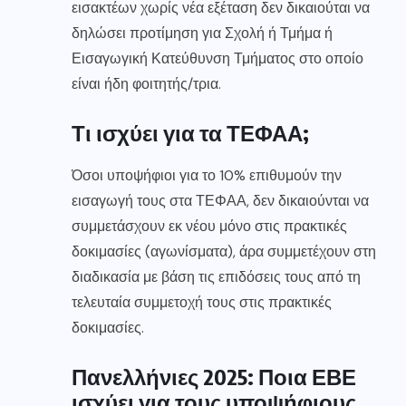
εισακτέων χωρίς νέα εξέταση δεν δικαιούται να
δηλώσει προτίμηση για Σχολή ή Τμήμα ή
Εισαγωγική Κατεύθυνση Τμήματος στο οποίο
είναι ήδη φοιτητής/τρια.
Τι ισχύει για τα ΤΕΦΑΑ;
Όσοι υποψήφιοι για το 10% επιθυμούν την
εισαγωγή τους στα ΤΕΦΑΑ, δεν δικαιούνται να
συμμετάσχουν εκ νέου μόνο στις πρακτικές
δοκιμασίες (αγωνίσματα), άρα συμμετέχουν στη
διαδικασία με βάση τις επιδόσεις τους από τη
τελευταία συμμετοχή τους στις πρακτικές
δοκιμασίες.
Πανελλήνιες 2025: Ποια ΕΒΕ
ισχύει για τους υποψήφιους