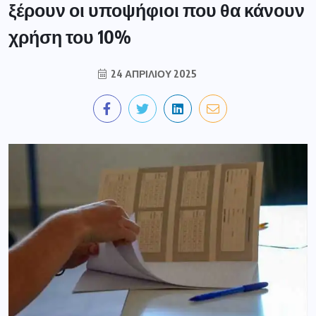
ξέρουν οι υποψήφιοι που θα κάνουν
χρήση του 10%
24 ΑΠΡΙΛΊΟΥ 2025