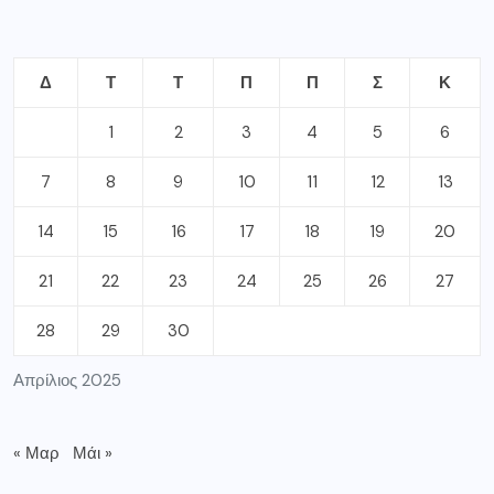
Δ
Τ
Τ
Π
Π
Σ
Κ
1
2
3
4
5
6
7
8
9
10
11
12
13
14
15
16
17
18
19
20
21
22
23
24
25
26
27
28
29
30
Απρίλιος 2025
« Μαρ
Μάι »