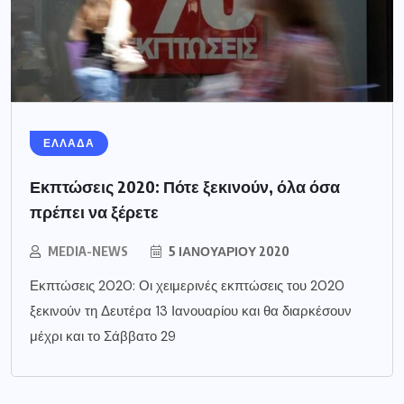
ΕΛΛΑΔΑ
Εκπτώσεις 2020: Πότε ξεκινούν, όλα όσα
πρέπει να ξέρετε
MEDIA-NEWS
5 ΙΑΝΟΥΑΡΊΟΥ 2020
Εκπτώσεις 2020: Οι χειμερινές εκπτώσεις του 2020
ξεκινούν τη Δευτέρα 13 Ιανουαρίου και θα διαρκέσουν
μέχρι και το Σάββατο 29