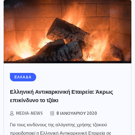
ΕΛΛΑΔΑ
Ελληνική Αντικαρκινική Εταιρεία: Άκρως
επικίνδυνο το τζάκι
MEDIA-NEWS
8 ΙΑΝΟΥΑΡΊΟΥ 2020
Για τους κινδύνους της αλόγιστης χρήσης τζακιού
προειδοποιεί η Ελληνική Αντικαρκινική Εταιρεία σε