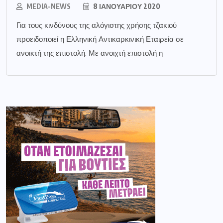
MEDIA-NEWS
8 ΙΑΝΟΥΑΡΊΟΥ 2020
Για τους κινδύνους της αλόγιστης χρήσης τζακιού
προειδοποιεί η Ελληνική Αντικαρκινική Εταιρεία σε
ανοικτή της επιστολή. Με ανοιχτή επιστολή η