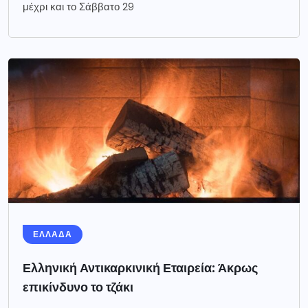
μέχρι και το Σάββατο 29
ΕΛΛΑΔΑ
Ελληνική Αντικαρκινική Εταιρεία: Άκρως
επικίνδυνο το τζάκι