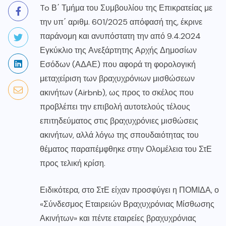
To Β΄ Τμήμα του Συμβουλίου της Επικρατείας με
την υπ΄ αριθμ. 601/2025 απόφασή της, έκρινε
παράνομη και ανυπόστατη την από 9.4.2024
Εγκύκλιο της Ανεξάρτητης Αρχής Δημοσίων
Εσόδων (ΑΔΑΕ) που αφορά τη φορολογική
μεταχείριση των βραχυχρόνιων μισθώσεων
ακινήτων (Airbnb), ως προς το σκέλος που
προβλέπει την επιβολή αυτοτελούς τέλους
επιτηδεύματος στις βραχυχρόνιες μισθώσεις
ακινήτων, αλλά λόγω της σπουδαιότητας του
θέματος παραπέμφθηκε στην Ολομέλεια του ΣτΕ
προς τελική κρίση.
Ειδικότερα, στο ΣτΕ είχαν προσφύγει η ΠΟΜΙΔΑ, ο
«Σύνδεσμος Εταιρειών Βραχυχρόνιας Μίσθωσης
Ακινήτων» και πέντε εταιρείες βραχυχρόνιας