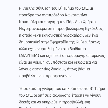
H 7μελής σύνθεση του Β΄ Τμήμα του ΣτΕ, με
πρόεδρο τον Αντιπρόεδρο Κωνσταντίνο
Κουσούλη και εισηγητή τον Πάρεδρο Χρήστο
Νέγρη, αναφέρει ότι η προσβαλλόμενη Εγκύκλιος,
η οποία «έχει κανονιστικό χαρακτήρα», δεν έχει
δημοσιευθεί στην Εφημερίδα της Κυβερνήσεως,
αλλά έχει αναρτηθεί μόνο στο διαδίκτυο
(ΔΙΑΥΓΕΙΑ) και έχει τεθεί σε εφαρμογή, «επομένως
είναι μη νόμιμη, ανυπόστατη και ακυρωτέα για
λόγους ασφαλείας δικαίου», όπως βάσιμα
προβάλλουν οι προσφεύγοντες.
Έτσι, κατά τη γνώμη που επικράτησε στο Β΄ Τμήμα
του ΣτΕ, οι αιτήσεις ακύρωσης έπρεπε να γίνουν
δεκτές και να ακυρωθεί η προσβαλλόμενη