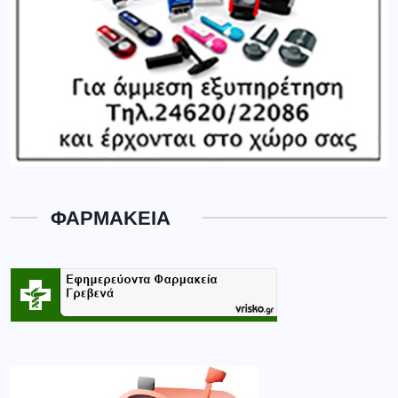
ΦΑΡΜΑΚΕΙΑ