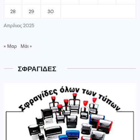
28
29
30
Απρίλιος 2025
« Μαρ
Μάι »
ΣΦΡΑΓΙΔΕΣ