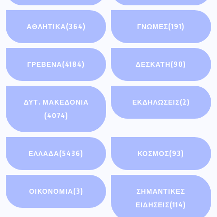
ΑΘΛΗΤΙΚΑ
(364)
ΓΝΩΜΕΣ
(191)
ΓΡΕΒΕΝΑ
(4184)
ΔΕΣΚΑΤΗ
(90)
ΔΥΤ. ΜΑΚΕΔΟΝΙΑ
ΕΚΔΗΛΩΣΕΙΣ
(2)
(4074)
ΕΛΛΑΔΑ
(5436)
ΚΟΣΜΟΣ
(93)
ΟΙΚΟΝΟΜΊΑ
(3)
ΣΗΜΑΝΤΙΚΈΣ
ΕΙΔΉΣΕΙΣ
(114)