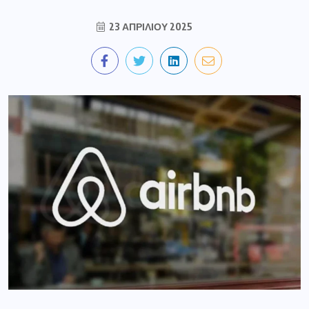
23 ΑΠΡΙΛΊΟΥ 2025