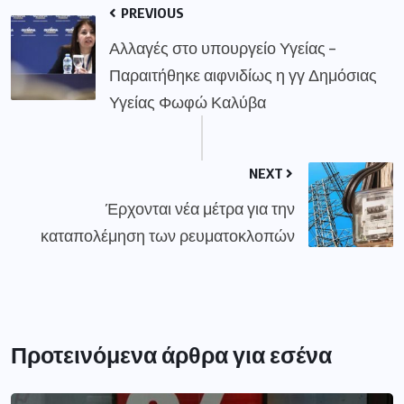
PREVIOUS
Αλλαγές στο υπουργείο Υγείας –
Παραιτήθηκε αιφνιδίως η γγ Δημόσιας
Υγείας Φωφώ Καλύβα
NEXT
Έρχονται νέα μέτρα για την
καταπολέμηση των ρευματοκλοπών
Προτεινόμενα άρθρα για εσένα