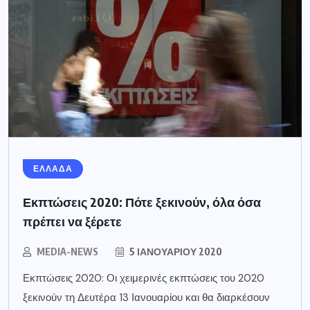
ΕΛΛΑΔΑ
Εκπτώσεις 2020: Πότε ξεκινούν, όλα όσα
πρέπει να ξέρετε
MEDIA-NEWS
5 ΙΑΝΟΥΑΡΊΟΥ 2020
Εκπτώσεις 2020: Οι χειμερινές εκπτώσεις του 2020
ξεκινούν τη Δευτέρα 13 Ιανουαρίου και θα διαρκέσουν