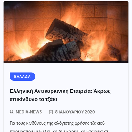
ΕΛΛΑΔΑ
Ελληνική Αντικαρκινική Εταιρεία: Άκρως
επικίνδυνο το τζάκι
MEDIA-NEWS
8 ΙΑΝΟΥΑΡΊΟΥ 2020
Για τους κινδύνους της αλόγιστης χρήσης τζακιού
προειδοποιεί η Ελληνική Αντικαρκινική Εταιρεία σε