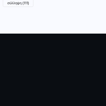
σύλληψη
(111)