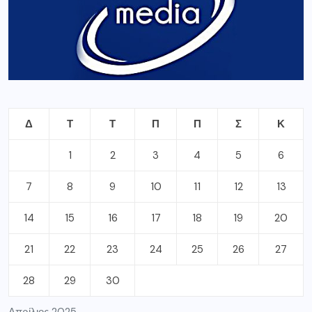
Δ
Τ
Τ
Π
Π
Σ
Κ
1
2
3
4
5
6
7
8
9
10
11
12
13
14
15
16
17
18
19
20
21
22
23
24
25
26
27
28
29
30
Απρίλιος 2025