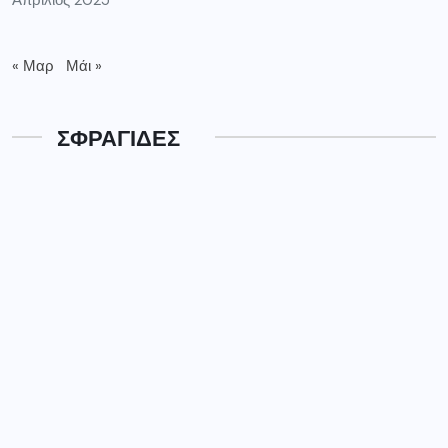
« Μαρ
Μάι »
ΣΦΡΑΓΙΔΕΣ