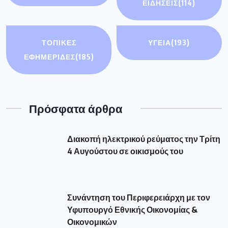
ΕΙΔΉΣΕΙΣ
(114)
ΤΟΠΙΚΕΣ
ΥΓΕΙΑ
(193)
ΕΦΗΜΕΡΙΔΕΣ
(185)
Πρόσφατα άρθρα
Διακοπή ηλεκτρικού ρεύματος την Τρίτη
4 Αυγούστου σε οικισμούς του
Συνάντηση του Περιφερειάρχη με τον
Υφυπουργό Εθνικής Οικονομίας &
Οικονομικών