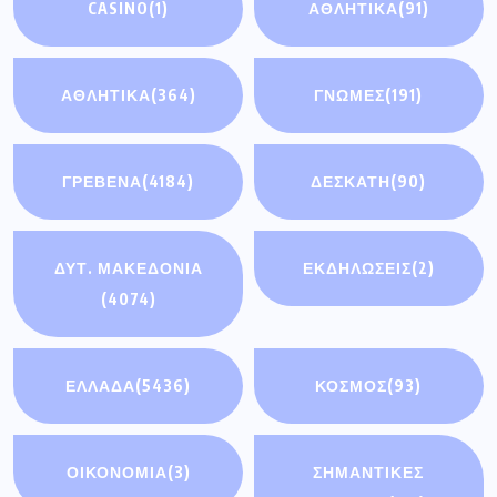
CASINO
(1)
ΑΘΛΗΤΙΚΆ
(91)
ΑΘΛΗΤΙΚΑ
(364)
ΓΝΩΜΕΣ
(191)
ΓΡΕΒΕΝΑ
(4184)
ΔΕΣΚΑΤΗ
(90)
ΔΥΤ. ΜΑΚΕΔΟΝΙΑ
ΕΚΔΗΛΩΣΕΙΣ
(2)
(4074)
ΕΛΛΑΔΑ
(5436)
ΚΟΣΜΟΣ
(93)
ΟΙΚΟΝΟΜΊΑ
(3)
ΣΗΜΑΝΤΙΚΈΣ