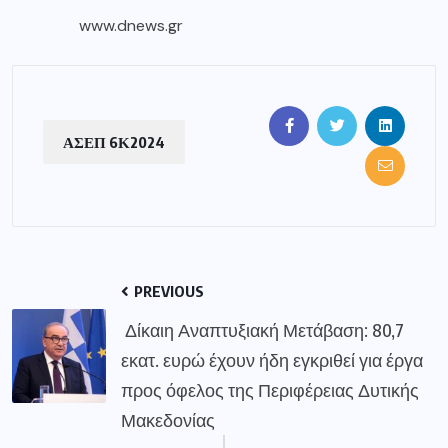
www.dnews.gr
ΑΣΕΠ 6Κ2024
PREVIOUS
Δίκαιη Αναπτυξιακή Μετάβαση: 80,7
εκατ. ευρώ έχουν ήδη εγκριθεί για έργα
προς όφελος της Περιφέρειας Δυτικής
Μακεδονίας