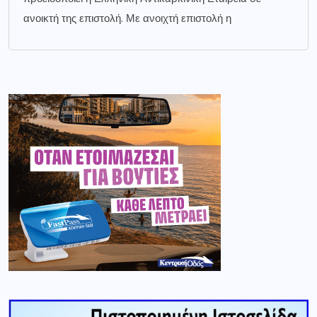
ανοικτή της επιστολή. Με ανοιχτή επιστολή η