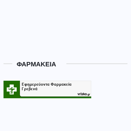
ΦΑΡΜΑΚΕΙΑ