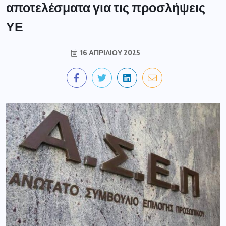
αποτελέσματα για τις προσλήψεις
ΥΕ
16 ΑΠΡΙΛΊΟΥ 2025