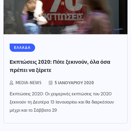
ΕΛΛΑΔΑ
Εκπτώσεις 2020: Πότε ξεκινούν, όλα όσα
πρέπει να ξέρετε
MEDIA-NEWS
5 ΙΑΝΟΥΑΡΊΟΥ 2020
Εκπτώσεις 2020: Οι χειμερινές εκπτώσεις του 2020
ξεκινούν τη Δευτέρα 13 Ιανουαρίου και θα διαρκέσουν
μέχρι και το Σάββατο 29