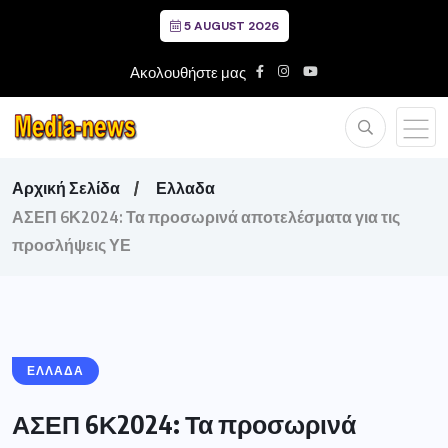
5 AUGUST 2026
Ακολουθήστε μας
Αρχική Σελίδα
Ελλαδα
ΑΣΕΠ 6Κ2024: Τα προσωρινά αποτελέσματα για τις
προσλήψεις ΥΕ
ΕΛΛΑΔΑ
ΑΣΕΠ 6Κ2024: Τα προσωρινά