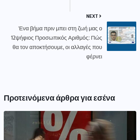
NEXT
Ένα βήμα πριν μπει στη ζωή μας ο
12ψήφιος Προσωπικός Αριθμός: Πώς
θα τον αποκτήσουμε, οι αλλαγές που
φέρνει
Προτεινόμενα άρθρα για εσένα