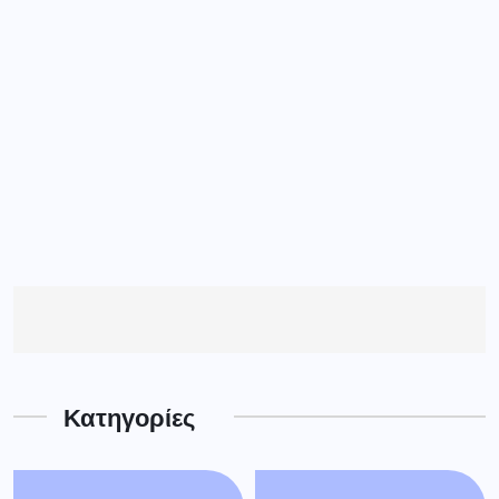
Κατηγορίες