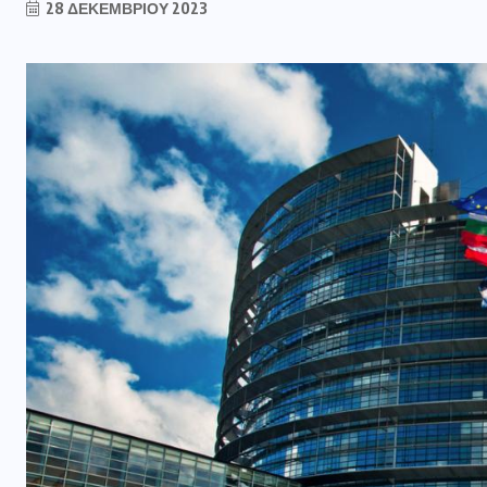
28 ΔΕΚΕΜΒΡΊΟΥ 2023