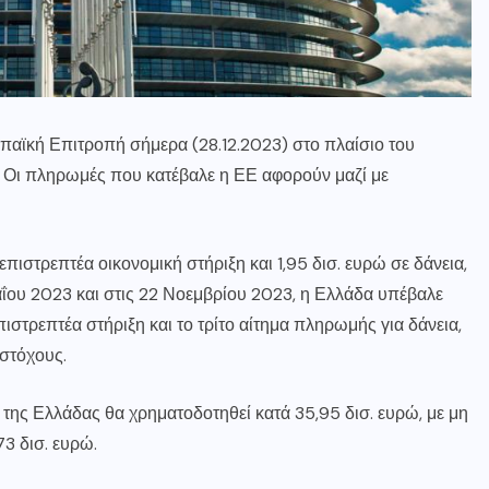
αϊκή Επιτροπή σήμερα (28.12.2023) στο πλαίσιο του
 Οι πληρωμές που κατέβαλε η ΕΕ αφορούν μαζί με
επιστρεπτέα οικονομική στήριξη και 1,95 δισ. ευρώ σε δάνεια,
αΐου 2023 και στις 22 Νοεμβρίου 2023, η Ελλάδα υπέβαλε
ιστρεπτέα στήριξη και το τρίτο αίτημα πληρωμής για δάνεια,
 στόχους.
 της Ελλάδας θα χρηματοδοτηθεί κατά 35,95 δισ. ευρώ, με μη
73 δισ. ευρώ.