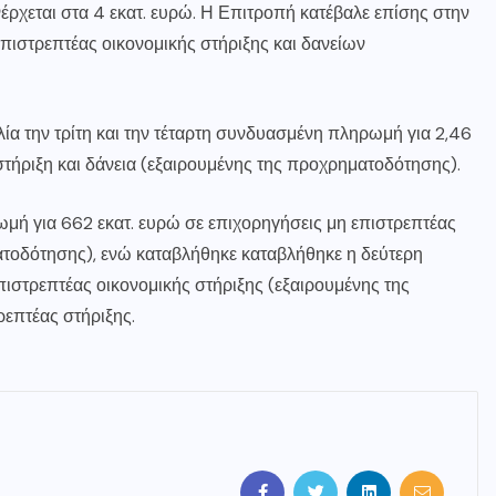
ρχεται στα 4 εκατ. ευρώ. Η Επιτροπή κατέβαλε επίσης στην
 επιστρεπτέας οικονομικής στήριξης και δανείων
ία την τρίτη και την τέταρτη συνδυασμένη πληρωμή για 2,46
τήριξη και δάνεια (εξαιρουμένης της προχρηματοδότησης).
ωμή για 662 εκατ. ευρώ σε επιχορηγήσεις μη επιστρεπτέας
ατοδότησης), ενώ καταβλήθηκε καταβλήθηκε η δεύτερη
πιστρεπτέας οικονομικής στήριξης (εξαιρουμένης της
ρεπτέας στήριξης.