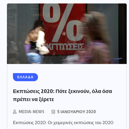
ΕΛΛΑΔΑ
Εκπτώσεις 2020: Πότε ξεκινούν, όλα όσα
πρέπει να ξέρετε
MEDIA-NEWS
5 ΙΑΝΟΥΑΡΊΟΥ 2020
Εκπτώσεις 2020: Οι χειμερινές εκπτώσεις του 2020