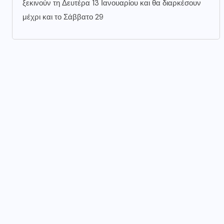
ξεκινούν τη Δευτέρα 13 Ιανουαρίου και θα διαρκέσουν
μέχρι και το Σάββατο 29