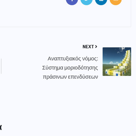
NEXT
Αναπτυξιακός νόμος:
Σύστημα μοριοδότησης
πράσινων επενδύσεων
α