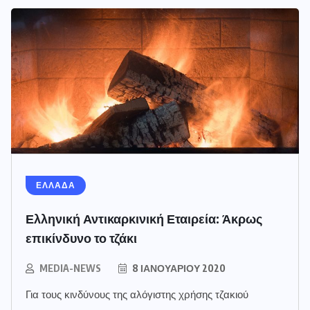
ΕΛΛΑΔΑ
Ελληνική Αντικαρκινική Εταιρεία: Άκρως
επικίνδυνο το τζάκι
MEDIA-NEWS
8 ΙΑΝΟΥΑΡΊΟΥ 2020
Για τους κινδύνους της αλόγιστης χρήσης τζακιού