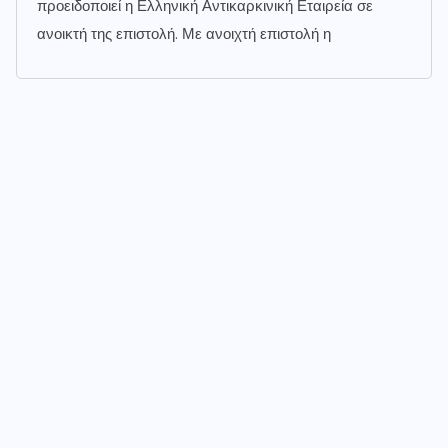
προειδοποιεί η Ελληνική Αντικαρκινική Εταιρεία σε
ανοικτή της επιστολή. Με ανοιχτή επιστολή η