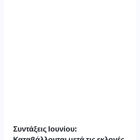
Συντάξεις Ιουνίου:
Καταβάλλονται μετά τις εκλογές