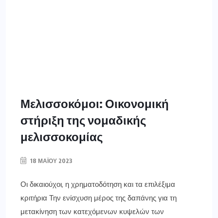
Μελισσοκόμοι: Οικονομική
στήριξη της νομαδικής
μελισσοκομίας
18 ΜΑΪ́ΟΥ 2023
Οι δικαιούχοι, η χρηματοδότηση και τα επιλέξιμα
κριτήρια Την ενίσχυση μέρος της δαπάνης για τη
μετακίνηση των κατεχόμενων κυψελών των