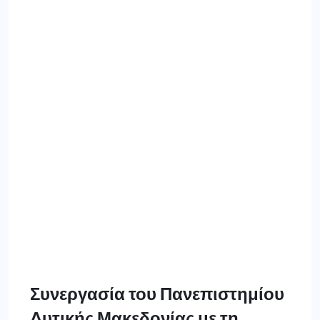
Συνεργασία του Πανεπιστημίου
Δυτικής Μακεδονίας με τη