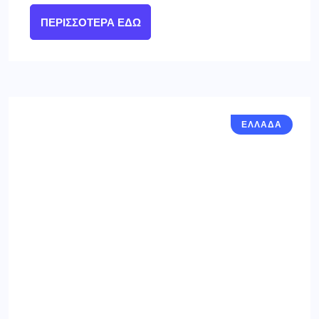
ΠΕΡΙΣΣΌΤΕΡΑ ΕΔΏ
ΕΛΛΑΔΑ