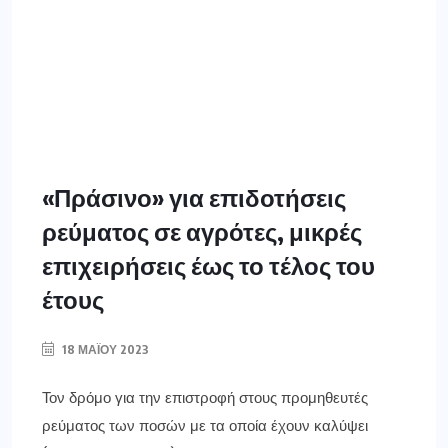
«Πράσινο» για επιδοτήσεις
ρεύματος σε αγρότες, μικρές
επιχειρήσεις έως το τέλος του
έτους
18 ΜΑΪ́ΟΥ 2023
Τον δρόμο για την επιστροφή στους προμηθευτές
ρεύματος των ποσών με τα οποία έχουν καλύψει