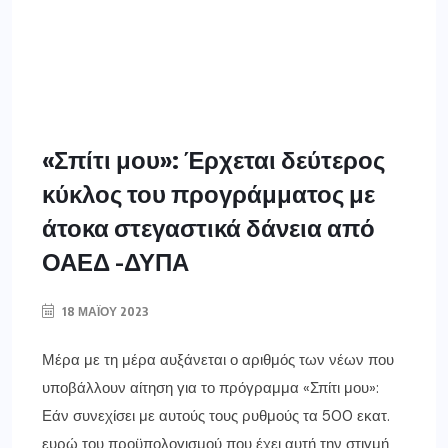
«Σπίτι μου»: Έρχεται δεύτερος
κύκλος του προγράμματος με
άτοκα στεγαστικά δάνεια από
ΟΑΕΔ -ΔΥΠΑ
18 ΜΑΪ́ΟΥ 2023
Μέρα με τη μέρα αυξάνεται ο αριθμός των νέων που
υποβάλλουν αίτηση για το πρόγραμμα «Σπίτι μου»:
Εάν συνεχίσει με αυτούς τους ρυθμούς τα 500 εκατ.
ευρώ του προϋπολογισμού που έχει αυτή την στιγμή