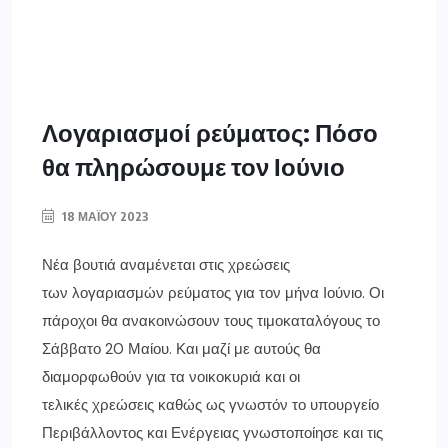
Λογαριασμοί ρεύματος: Πόσο
θα πληρώσουμε τον Ιούνιο
18 ΜΑΪ́ΟΥ 2023
Νέα βουτιά αναμένεται στις χρεώσεις
των λογαριασμών ρεύματος για τον μήνα Ιούνιο. Οι
πάροχοι θα ανακοινώσουν τους τιμοκαταλόγους το
Σάββατο 20 Μαίου. Και μαζί με αυτούς θα
διαμορφωθούν για τα νοικοκυριά και οι
τελικές χρεώσεις καθώς ως γνωστόν το υπουργείο
Περιβάλλοντος και Ενέργειας γνωστοποίησε και τις