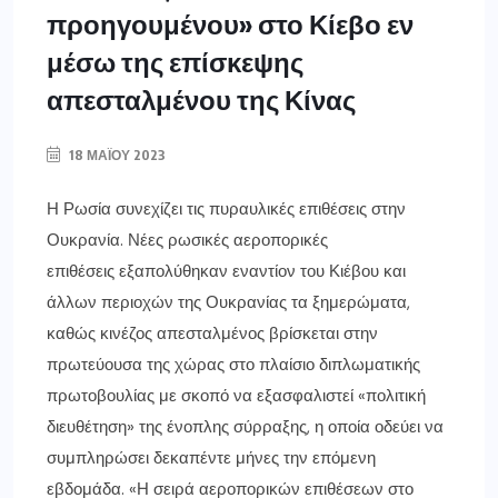
προηγουμένου» στο Κίεβο εν
μέσω της επίσκεψης
απεσταλμένου της Κίνας
18 ΜΑΪ́ΟΥ 2023
Η Ρωσία συνεχίζει τις πυραυλικές επιθέσεις στην
Ουκρανία. Νέες ρωσικές αεροπορικές
επιθέσεις εξαπολύθηκαν εναντίον του Κιέβου και
άλλων περιοχών της Ουκρανίας τα ξημερώματα,
καθώς κινέζος απεσταλμένος βρίσκεται στην
πρωτεύουσα της χώρας στο πλαίσιο διπλωματικής
πρωτοβουλίας με σκοπό να εξασφαλιστεί «πολιτική
διευθέτηση» της ένοπλης σύρραξης, η οποία οδεύει να
συμπληρώσει δεκαπέντε μήνες την επόμενη
εβδομάδα. «Η σειρά αεροπορικών επιθέσεων στο