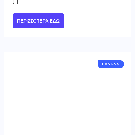
[…]
ΠΕΡΙΣΣΌΤΕΡΑ ΕΔΏ
ΕΛΛΑΔΑ