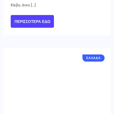
Κίεβο, άνευ […]
ΠΕΡΙΣΣΌΤΕΡΑ ΕΔΏ
ΕΛΛΑΔΑ