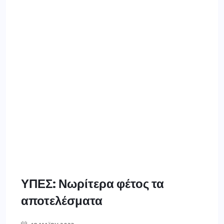
ΥΠΕΣ: Νωρίτερα φέτος τα
αποτελέσματα