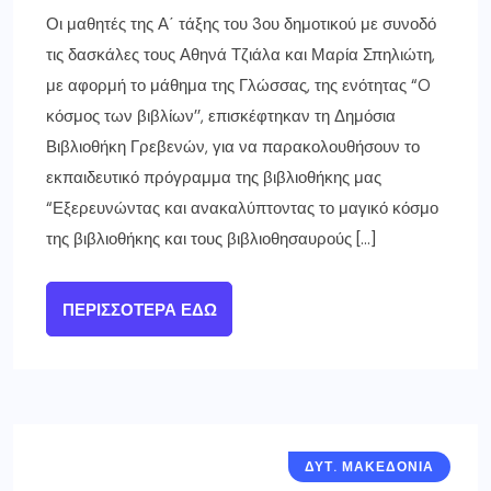
Οι μαθητές της Α΄ τάξης του 3ου δημοτικού με συνοδό
τις δασκάλες τους Αθηνά Τζιάλα και Μαρία Σπηλιώτη,
με αφορμή το μάθημα της Γλώσσας, της ενότητας “O
κόσμος των βιβλίων’’, επισκέφτηκαν τη Δημόσια
Βιβλιοθήκη Γρεβενών, για να παρακολουθήσουν το
εκπαιδευτικό πρόγραμμα της βιβλιοθήκης μας
“Εξερευνώντας και ανακαλύπτοντας το μαγικό κόσμο
της βιβλιοθήκης και τους βιβλιοθησαυρούς […]
ΠΕΡΙΣΣΌΤΕΡΑ ΕΔΏ
ΔΥΤ. ΜΑΚΕΔΟΝΙΑ