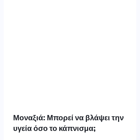
Μοναξιά: Μπορεί να βλάψει την
υγεία όσο το κάπνισμα;