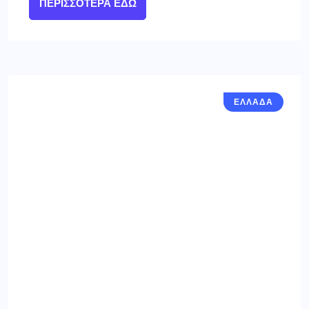
ΠΕΡΙΣΣΌΤΕΡΑ ΕΔΏ
ΕΛΛΑΔΑ