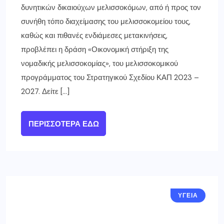
δυνητικών δικαιούχων μελισσοκόμων, από ή προς τον
συνήθη τόπο διαχείμασης του μελισσοκομείου τους,
καθώς και πιθανές ενδιάμεσες μετακινήσεις,
προβλέπει η δράση «Οικονομική στήριξη της
νομαδικής μελισσοκομίας», του μελισσοκομικού
προγράμματος του Στρατηγικού Σχεδίου ΚΑΠ 2023 –
2027. Δείτε […]
ΠΕΡΙΣΣΌΤΕΡΑ ΕΔΏ
ΥΓΕΙΑ