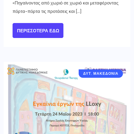
«Πηγαίνοντας από χωριό σε χωριό και μεταφέροντας
πόρτα-πόρτα τις προτάσεις και […]
ΠΕΡΙΣΣΌΤΕΡΑ ΕΔΏ
ΔΥΤ. ΜΑΚΕΔΟΝΙΑ