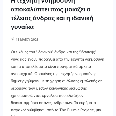
αποκαλύπτει πως μοιάζει ο
τέλειος άνδρας και η ιδανική
γυναίκα
18 ΜΑΪ́ΟΥ 2023
Οι εικόνες του “ιδανικού” άνδρα και της “ιδανικής”
γυναίκας έχουν παραχθεί από την τεχνητή νοημοσύνη
και τα αποτελέσματα είναι πραγματικά αρκετά
ανησυχητικά. Οι εικόνες της τεχνητής νοημοσύνης
δημιουργήθηκαν με τη χρήση ανάλυσης εμπλοκής σε
δεδομένα των μέσων κοινωνικής δικτύωσης,
χρησιμοποιώντας εργαλεία που εξετάζουν
δισεκατομμύρια εικόνες ανθρώπων. Τα ευρήματα
παρακολουθήθηκαν από το The Bulimia Project, μια