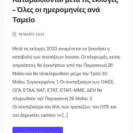
– Όλες οι ημερομηνίες ανά
Ταμείο
18 ΜΑΪ́ΟΥ 2023
Mετά τις εκλογές 2023 αναμένεται να ξεκινήσει η
καταβολή των συντάξεων Ιουνίου. Οι πληρωμές, εκτός
απροόπτου, θα ξεκινήσουν από την Παρασκευή 26
Μαΐου και θα ολοκληρωθούν μέχρι την Τρίτη 30
Μαΐου. Συγκεκριμένα: 1. Οι συνταξιούχοι των ΟΑΕΕ,
ΟΓΑ, ΕΤΑΑ, ΝΑΤ, ΕΤΑΤ, ΕΤΑΠ-ΜΜΕ, ΔΕΗ θα
πληρωθούν την Παρασκευή 26 Μαΐου. 2.
Οι συνταξιούχοι του ΙΚΑ, των τραπεζών, του ΟΤΕ και
του Δημοσίου, εφόσον το […]