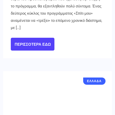
το πρόγραμμα, θα εξαντληθούν πολύ σύντομα. Ένας
δεύτερος κύκλος του προγράμματος «Σπίτι μου»
αναμένεται να «τρέξει» το επόμενο χρονικό διάστημα,
με […]
ΠΕΡΙΣΣΌΤΕΡΑ ΕΔΏ
ΕΛΛΑΔΑ