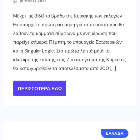
18 ΜΑΪ́ΟΥ 2023
Μέχρι τις 8:30 το βράδυ της Κυριακής των εκλογών
θα υπάρχει η πρώτη εκτίμηση για τα ποσοστά που θα
λάβουν τα κόμματα σύμφωνα με ενημέρωση που
παρείχε σήμερα, Πέμπτη, το υπουργείο Εσωτερικών
και η Singular Logic. Στα πρώτα λεπτά μετά το
κλείσιμο της κάλπης, στις 7 το απόγευμα της Κυριακής,
θα καταχωρηθούν τα αποτελέσματα από 200 […]
ΠΕΡΙΣΣΌΤΕΡΑ ΕΔΏ
ΕΛΛΑΔΑ