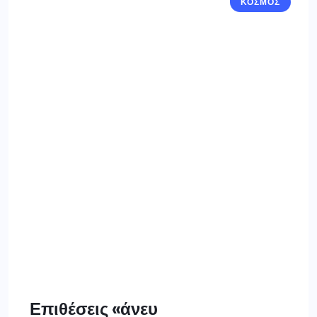
ΚΟΣΜΟΣ
Επιθέσεις «άνευ