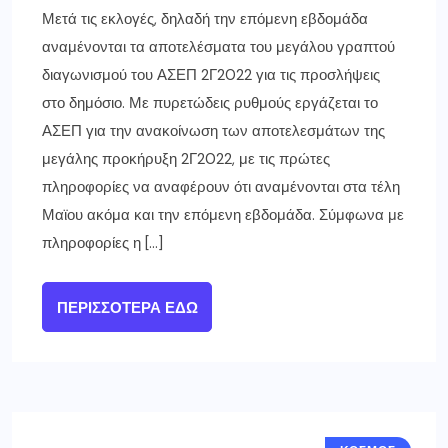
Μετά τις εκλογές, δηλαδή την επόμενη εβδομάδα
αναμένονται τα αποτελέσματα του μεγάλου γραπτού
διαγωνισμού του ΑΣΕΠ 2Γ2022 για τις προσλήψεις
στο δημόσιο. Με πυρετώδεις ρυθμούς εργάζεται το
ΑΣΕΠ για την ανακοίνωση των αποτελεσμάτων της
μεγάλης προκήρυξη 2Γ2022, με τις πρώτες
πληροφορίες να αναφέρουν ότι αναμένονται στα τέλη
Μαϊου ακόμα και την επόμενη εβδομάδα. Σύμφωνα με
πληροφορίες η […]
ΠΕΡΙΣΣΌΤΕΡΑ ΕΔΏ