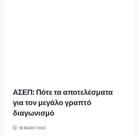
ΑΣΕΠ: Πότε τα αποτελέσματα
για τον μεγάλο γραπτό
διαγωνισμό
18 ΜΑΪ́ΟΥ 2023