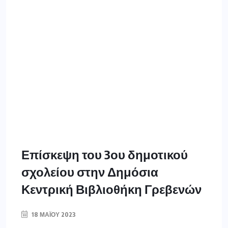
Επίσκεψη του 3ου δημοτικού
σχολείου στην Δημόσια
Κεντρική Βιβλιοθήκη Γρεβενών
18 ΜΑΪ́ΟΥ 2023