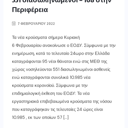
Περιφέρεια
7 ΦΕΒΡΟΥΑΡΊΟΥ 2022
Τα νέα κρούσματα σήμερα Κυριακή
6 Φεβρουαρίου ανακοίνωσε ο ΕΟΔΥ. Σύμφωνα με την
ενημέρωση, κατά το τελευταίο 24ωρο στην Ελλάδα
καταγράφονται 95 νέοι θάνατοι ενώ στις ΜΕΘ της
χώρας νοσηλεύονται 551 διασωληνωμένοι ασθενείς
ενώ καταγράφονται συνολικά 10.985 νέα
κρούσματα κορονοϊού. Σύμφωνα με την
επιδημιολογική έκθεση του ΕΟΔΥ: Τα νέα
εργαστηριακά επιβεβαιωμένα κρούσματα της νόσου
που καταγράφηκαν τις τελευταίες 24 ώρες είναι
10.985 , εκ των οποίων 57 […]