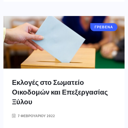
ΓΡΕΒΕΝΑ
Εκλογές στο Σωματείο
Οικοδομών και Επεξεργασίας
Ξύλου
7 ΦΕΒΡΟΥΑΡΊΟΥ 2022