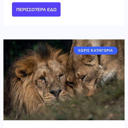
ΠΕΡΙΣΣΌΤΕΡΑ ΕΔΏ
ΧΩΡΙΣ ΚΑΤΗΓΟΡΙΑ