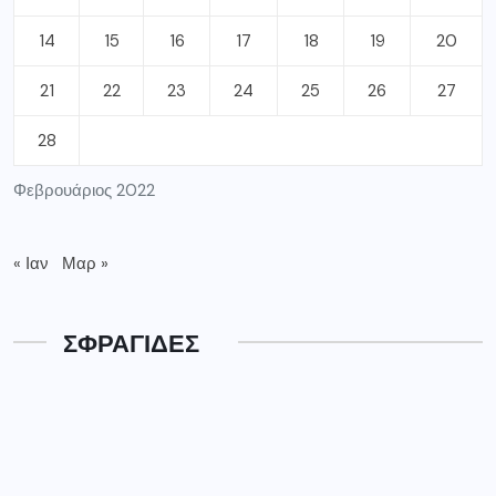
14
15
16
17
18
19
20
21
22
23
24
25
26
27
28
Φεβρουάριος 2022
« Ιαν
Μαρ »
ΣΦΡΑΓΙΔΕΣ