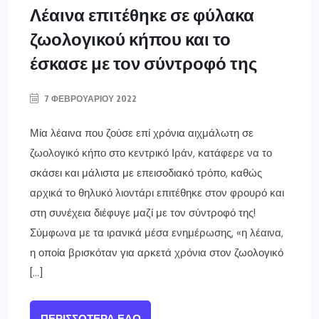
Λέαινα επιτέθηκε σε φύλακα
ζωολογικού κήπου και το
έσκασε με τον σύντροφό της
7 ΦΕΒΡΟΥΑΡΊΟΥ 2022
Μία λέαινα που ζούσε επί χρόνια αιχμάλωτη σε
ζωολογικό κήπο στο κεντρικό Ιράν, κατάφερε να το
σκάσει και μάλιστα με επεισοδιακό τρόπο, καθώς
αρχικά το θηλυκό λιοντάρι επιτέθηκε στον φρουρό και
στη συνέχεια διέφυγε μαζί με τον σύντροφό της!
Σύμφωνα με τα ιρανικά μέσα ενημέρωσης, «η λέαινα,
η οποία βρισκόταν για αρκετά χρόνια στον ζωολογικό
[…]
ΠΕΡΙΣΣΌΤΕΡΑ ΕΔΏ