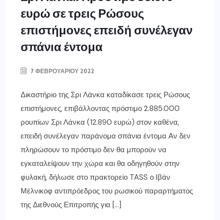
ευρώ σε τρεις Ρώσους
επιστήμονες επειδή συνέλεγαν
σπάνια έντομα
7 ΦΕΒΡΟΥΑΡΊΟΥ 2022
Δικαστήριο της Σρι Λάνκα καταδίκασε τρεις Ρώσους
επιστήμονες, επιβάλλοντας πρόστιμο 2.885.000
ρουπίων Σρι Λάνκα (12.890 ευρώ) στον καθένα,
επειδή συνέλεγαν παράνομα σπάνια έντομα Αν δεν
πληρώσουν το πρόστιμο δεν θα μπορούν να
εγκαταλείψουν την χώρα και θα οδηγηθούν στην
φυλακή, δήλωσε στο πρακτορείο TASS ο Ιβάν
Μέλνικοφ αντιπρόεδρος του ρωσικού παραρτήματος
της Διεθνούς Επιτροπής για […]