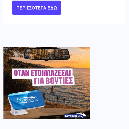
ΠΕΡΙΣΣΌΤΕΡΑ ΕΔΏ