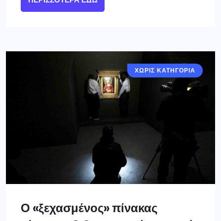
ΧΩΡΙΣ ΚΑΤΗΓΟΡΙΑ
Ο «ξεχασμένος» πίνακας