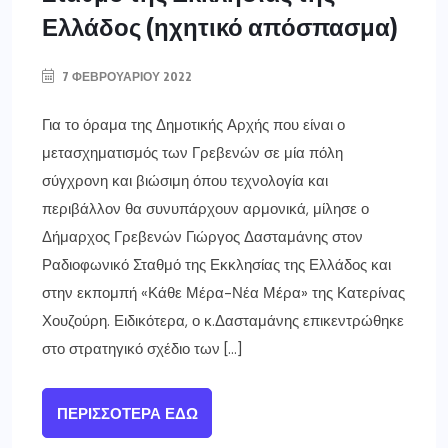
Ελλάδος (ηχητικό απόσπασμα)
7 ΦΕΒΡΟΥΑΡΊΟΥ 2022
Για το όραμα της Δημοτικής Αρχής που είναι ο
μετασχηματισμός των Γρεβενών σε μία πόλη
σύγχρονη και βιώσιμη όπου τεχνολογία και
περιβάλλον θα συνυπάρχουν αρμονικά, μίλησε ο
Δήμαρχος Γρεβενών Γιώργος Δασταμάνης στον
Ραδιοφωνικό Σταθμό της Εκκλησίας της Ελλάδος και
στην εκπομπή «Κάθε Μέρα-Νέα Μέρα» της Κατερίνας
Χουζούρη. Ειδικότερα, ο κ.Δασταμάνης επικεντρώθηκε
στο στρατηγικό σχέδιο των […]
ΠΕΡΙΣΣΌΤΕΡΑ ΕΔΏ