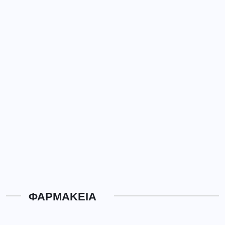
ΦΑΡΜΑΚΕΙΑ