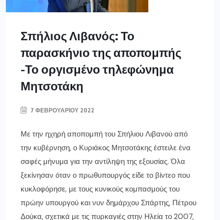
Σπήλιος Λιβανός: Το
παρασκήνιο της αποπομπής
-Το οργισμένο τηλεφώνημα
Μητσοτάκη
7 ΦΕΒΡΟΥΑΡΊΟΥ 2022
Με την ηχηρή αποπομπή του Σπήλιου Λιβανού από
την κυβέρνηση, ο Κυριάκος Μητσοτάκης έστειλε ένα
σαφές μήνυμα για την αντίληψη της εξουσίας. Όλα
ξεκίνησαν όταν ο πρωθυπουργός είδε το βίντεο που
κυκλοφόρησε, με τους κυνικούς κομπασμούς του
πρώην υπουργού και νυν δημάρχου Σπάρτης, Πέτρου
Δούκα, σχετικά με τις πυρκαγιές στην Ηλεία το 2007,