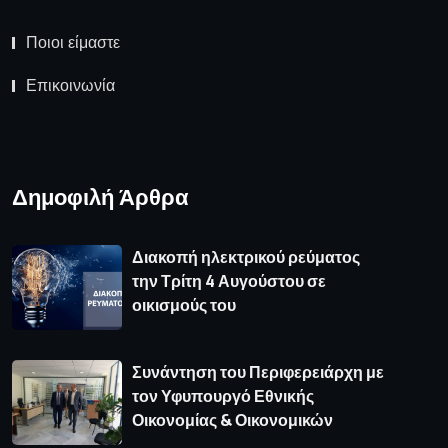
Ποιοι είμαστε
Επικοινωνία
Δημοφιλή Άρθρα
Διακοπή ηλεκτρικού ρεύματος
την Τρίτη 4 Αυγούστου σε
οικισμούς του
Συνάντηση του Περιφερειάρχη με
τον Υφυπουργό Εθνικής
Οικονομίας & Οικονομικών