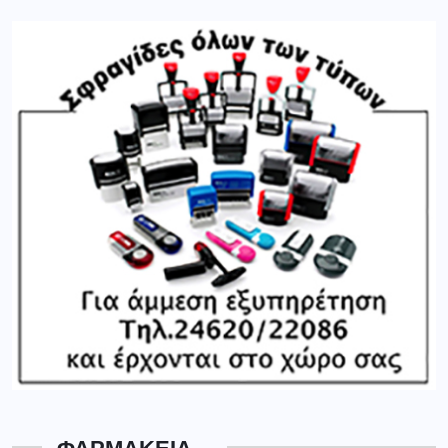
ΦΑΡΜΑΚΕΙΑ