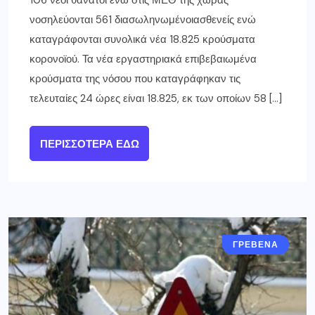
νοσηλεύονται 561 διασωληνωμένοιασθενείς ενώ
καταγράφονται συνολικά νέα 18.825 κρούσματα
κορονοϊού. Τα νέα εργαστηριακά επιβεβαιωμένα
κρούσματα της νόσου που καταγράφηκαν τις
τελευταίες 24 ώρες είναι 18.825, εκ των οποίων 58 […]
ΠΕΡΙΣΣΌΤΕΡΑ ΕΔΏ
ΓΡΕΒΕΝΑ