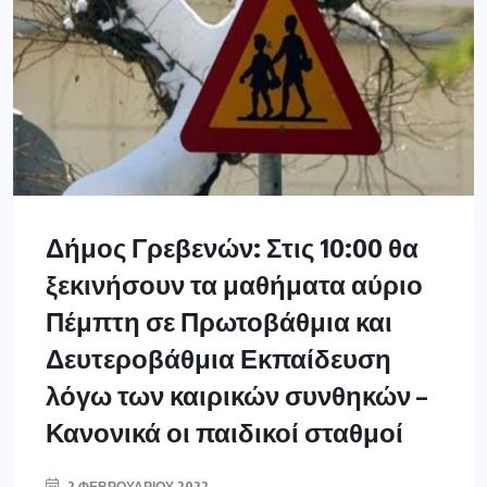
Δήμος Γρεβενών: Στις 10:00 θα
ξεκινήσουν τα μαθήματα αύριο
Πέμπτη σε Πρωτοβάθμια και
Δευτεροβάθμια Εκπαίδευση
λόγω των καιρικών συνθηκών –
Κανονικά οι παιδικοί σταθμοί
2 ΦΕΒΡΟΥΑΡΊΟΥ 2022