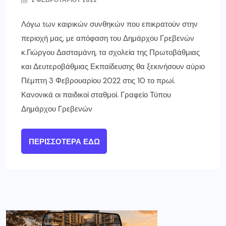
Λόγω των καιρικών συνθηκών που επικρατούν στην
περιοχή μας, με απόφαση του Δημάρχου Γρεβενών
κ.Γιώργου Δασταμάνη, τα σχολεία της Πρωτοβάθμιας
και Δευτεροβάθμιας Εκπαίδευσης θα ξεκινήσουν αύριο
Πέμπτη 3 Φεβρουαρίου 2022 στις 10 το πρωί.
Κανονικά οι παιδικοί σταθμοί. Γραφείο Τύπου
Δημάρχου Γρεβενών
ΠΕΡΙΣΣΌΤΕΡΑ ΕΔΏ