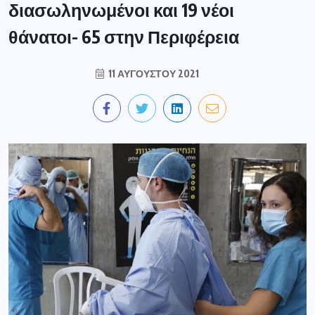
διασωληνωμένοι και 19 νέοι
θάνατοι- 65 στην Περιφέρεια
11 ΑΥΓΟΎΣΤΟΥ 2021