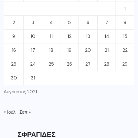
1
2
3
4
5
6
7
8
9
10
11
12
13
14
15
16
17
18
19
20
21
22
23
24
25
26
27
28
29
30
31
Αύγουστος 2021
« Ιούλ
Σεπ »
ΣΦΡΑΓΙΔΕΣ