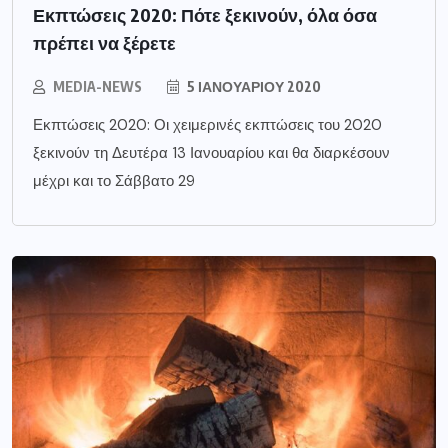
Εκπτώσεις 2020: Πότε ξεκινούν, όλα όσα
πρέπει να ξέρετε
MEDIA-NEWS
5 ΙΑΝΟΥΑΡΊΟΥ 2020
Εκπτώσεις 2020: Οι χειμερινές εκπτώσεις του 2020
ξεκινούν τη Δευτέρα 13 Ιανουαρίου και θα διαρκέσουν
μέχρι και το Σάββατο 29