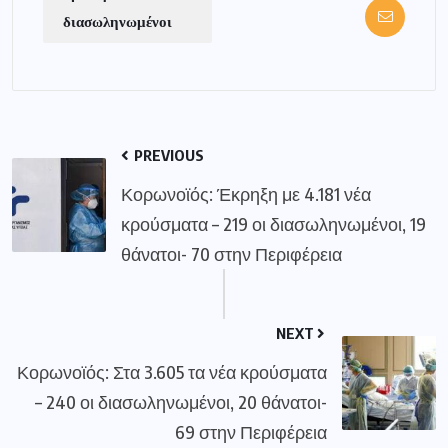
διασωληνωμένοι
PREVIOUS
Κορωνοϊός: Έκρηξη με 4.181 νέα
κρούσματα – 219 οι διασωληνωμένοι, 19
θάνατοι- 70 στην Περιφέρεια
NEXT
Κορωνοϊός: Στα 3.605 τα νέα κρούσματα
– 240 οι διασωληνωμένοι, 20 θάνατοι-
69 στην Περιφέρεια