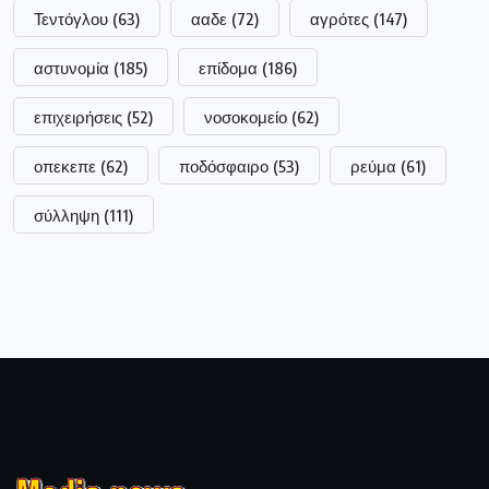
Τεντόγλου
(63)
ααδε
(72)
αγρότες
(147)
αστυνομία
(185)
επίδομα
(186)
επιχειρήσεις
(52)
νοσοκομείο
(62)
οπεκεπε
(62)
ποδόσφαιρο
(53)
ρεύμα
(61)
σύλληψη
(111)