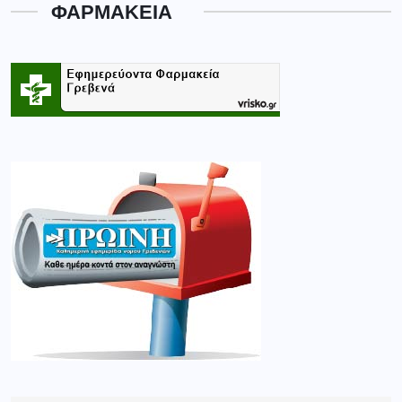
ΦΑΡΜΑΚΕΙΑ