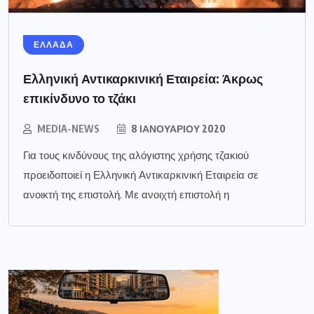
ΕΛΛΑΔΑ
Ελληνική Αντικαρκινική Εταιρεία: Άκρως
επικίνδυνο το τζάκι
MEDIA-NEWS
8 ΙΑΝΟΥΑΡΊΟΥ 2020
Για τους κινδύνους της αλόγιστης χρήσης τζακιού
προειδοποιεί η Ελληνική Αντικαρκινική Εταιρεία σε
ανοικτή της επιστολή. Με ανοιχτή επιστολή η