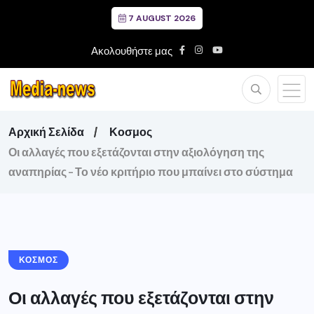
7 AUGUST 2026
Ακολουθήστε μας
Αρχική Σελίδα
Κοσμος
Οι αλλαγές που εξετάζονται στην αξιολόγηση της
αναπηρίας – Το νέο κριτήριο που μπαίνει στο σύστημα
ΚΟΣΜΟΣ
Οι αλλαγές που εξετάζονται στην