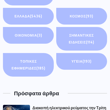
ΕΛΛΑΔΑ
(5436)
ΚΟΣΜΟΣ
(93)
ΟΙΚΟΝΟΜΊΑ
(3)
ΣΗΜΑΝΤΙΚΈΣ
ΕΙΔΉΣΕΙΣ
(114)
ΤΟΠΙΚΕΣ
ΥΓΕΙΑ
(193)
ΕΦΗΜΕΡΙΔΕΣ
(185)
Πρόσφατα άρθρα
Διακοπή ηλεκτρικού ρεύματος την Τρίτη