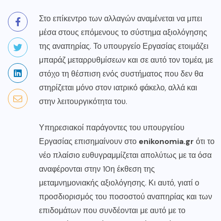
Στο επίκεντρο των αλλαγών αναμένεται να μπει
μέσα στους επόμενους το σύστημα αξιολόγησης
της
αναπηρίας
. Το υπουργείο Εργασίας ετοιμάζει
μπαράζ μεταρρυθμίσεων και σε αυτό τον τομέα, με
στόχο τη θέσπιση ενός συστήματος που δεν θα
στηρίζεται μόνο στον ιατρικό φάκελο, αλλά και
στην λειτουργικότητα του.
Υπηρεσιακοί παράγοντες του υπουργείου
Εργασίας επισημαίνουν στο
enikonomia.gr
ότι το
νέο πλαίσιο ευθυγραμμίζεται απολύτως με τα όσα
αναφέρονται στην 10η έκθεση της
μεταμνημονιακής αξιολόγησης. Κι αυτό, γιατί ο
προσδιορισμός του ποσοστού αναπηρίας και των
επιδομάτων
που συνδέονται με αυτό με το