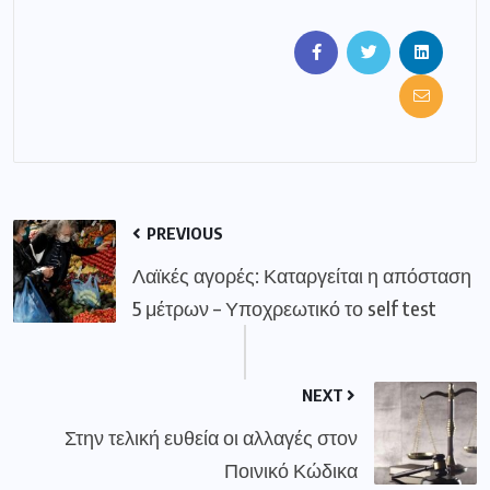
PREVIOUS
Λαϊκές αγορές: Καταργείται η απόσταση
5 μέτρων – Υποχρεωτικό το self test
NEXT
Στην τελική ευθεία οι αλλαγές στον
Ποινικό Κώδικα