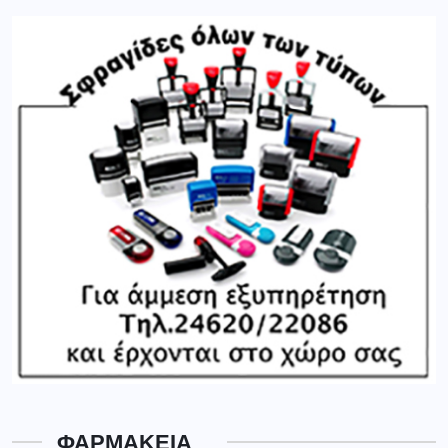
ΦΑΡΜΑΚΕΙΑ