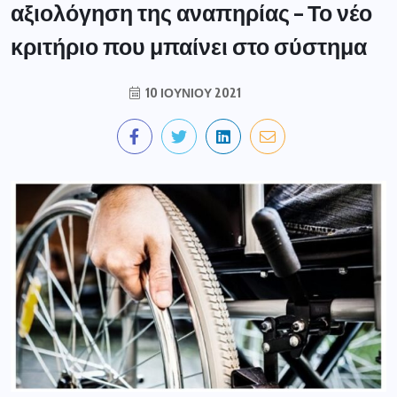
αξιολόγηση της αναπηρίας – Το νέο
κριτήριο που μπαίνει στο σύστημα
10 ΙΟΥΝΊΟΥ 2021