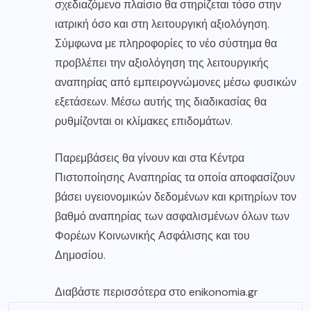
σχεδιαζόμενο πλαίσιο θα στηρίζεται τόσο στην
ιατρική όσο και στη λειτουργική αξιολόγηση.
Σύμφωνα με πληροφορίες το νέο σύστημα θα
προβλέπει την αξιολόγηση της λειτουργικής
αναπηρίας από εμπειρογνώμονες μέσω φυσικών
εξετάσεων. Μέσω αυτής της διαδικασίας θα
ρυθμίζονται οι κλίμακες επιδομάτων.
Παρεμβάσεις θα γίνουν και στα Κέντρα
Πιστοποίησης Αναπηρίας τα οποία αποφασίζουν
βάσει υγειονομικών δεδομένων και κριτηρίων τον
βαθμό αναπηρίας των ασφαλισμένων όλων των
Φορέων Κοινωνικής Ασφάλισης και του
Δημοσίου.
Διαβάστε περισσότερα στο
enikonomia.gr