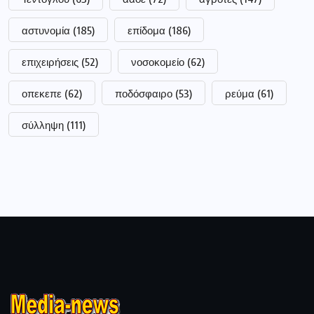
αστυνομία
(185)
επίδομα
(186)
επιχειρήσεις
(52)
νοσοκομείο
(62)
οπεκεπε
(62)
ποδόσφαιρο
(53)
ρεύμα
(61)
σύλληψη
(111)