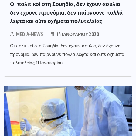
Οι πολιτικοί στη Σουηδία, δεν έχουν ασυλία,
δεν έχουνε προνόμια, δεν παίρνουνε πολλά
λεφτά και ούτε οχήματα πολυτελείας
MEDIA-NEWS
14 ΙΑΝΟΥΑΡΊΟΥ 2020
Οι πολιτικοί στη Σουηδία, δεν έχουν ασυλία, δεν έχουνε
προνόμια, δεν παίρνουνε πολλά λεφτά και ούτε οχήματα
πολυτελείας 11 Ιανουαρίου