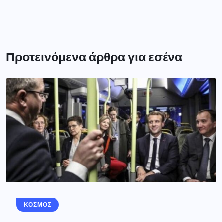
Προτεινόμενα άρθρα για εσένα
ΚΟΣΜΟΣ