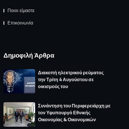
Ποιοι είμαστε
Επικοινωνία
Δημοφιλή Άρθρα
Διακοπή ηλεκτρικού ρεύματος
την Τρίτη 4 Αυγούστου σε
οικισμούς του
Συνάντηση του Περιφερειάρχη με
τον Υφυπουργό Εθνικής
Οικονομίας & Οικονομικών