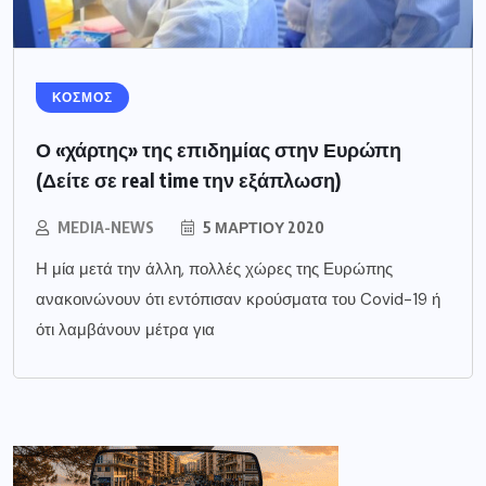
ΚΟΣΜΟΣ
Ο «χάρτης» της επιδημίας στην Ευρώπη
(Δείτε σε real time την εξάπλωση)
MEDIA-NEWS
5 ΜΑΡΤΊΟΥ 2020
Η μία μετά την άλλη, πολλές χώρες της Ευρώπης
ανακοινώνουν ότι εντόπισαν κρούσματα του Covid-19 ή
ότι λαμβάνουν μέτρα για