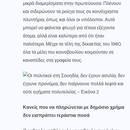
μικρά διαμερίσματα στην πρωτεύουσα. Πλένουν
και σιδερώνουν τα ρούχα τους σε κοινόχρηστα
πλυντήρια, όπως και όλοι οι υπόλοιποι. Αυτό
μπορεί να φαίνεται φτωχό για τέτοια εξέχοντα
άτομα, αλλά είναι καλύτερο από ότι ήταν
παλιότερα. Μέχρι τα τέλη της δεκαετίας του 1980,
όλα τα μέλη του κοινοβουλίου κοιμούνταν σε
καναπέδες στα γραφεία τους.
Κανείς που να πληρώνεται με δημόσιο χρήμα
δεν εισπράττει τεράστια ποσά