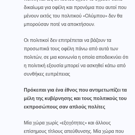
δικαίωμα για οφέλη και προνόμια που αυτοί που
μένουν εκτός του πολιτικού «Ολύμπου» δεν θα
μπορούσαν ποτέ να αποκτήσουν.
Οι πολιτικοί δεν επιτρέπεται να βάζουν τα
προσωπικά τους οφέλη πάνω από αυτά των
πολιτών, σε μια κοινωνία η οποία αποδεικνύει ότι
η πολιτική εξουσία μπορεί να ασκηθεί κάτω από
συνθήκες ευπρέπειας
Πρόκειται για ένα έθνος που αντιμετωπίζει τα
μέλη της κυβέρνησης και τους πολιτικούς του
εκπροσώπους σαν απλούς πολίτες
Μία χώρα χωρίς «εξοχότητες» και άλλους
επίσημους τίτλους απεύθυνσης. Μία χώρα που