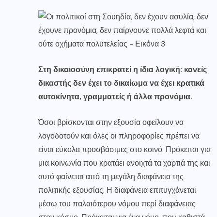
Στη δικαιοσύνη επικρατεί η ίδια λογική: κανείς
δικαστής δεν έχει το δικαίωμα να έχει κρατικά
αυτοκίνητα, γραμματείς ή άλλα προνόμια.
Όσοι βρίσκονται στην εξουσία οφείλουν να
λογοδοτούν και όλες οι πληροφορίες πρέπει να
είναι εύκολα προσβάσιμες στο κοινό. Πρόκειται για
μια κοινωνία που κρατάει ανοιχτά τα χαρτιά της και
αυτό φαίνεται από τη μεγάλη διαφάνεια της
πολιτικής εξουσίας. Η διαφάνεια επιτυγχάνεται
μέσω του παλαιότερου νόμου περί διαφάνειας