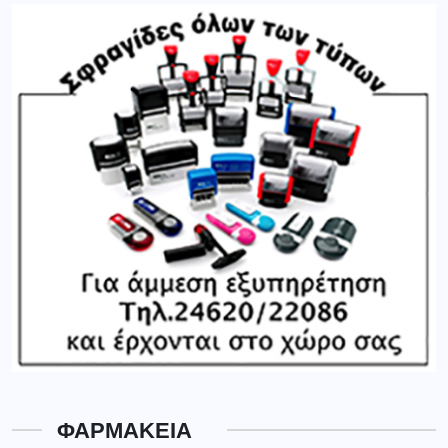
ΦΑΡΜΑΚΕΙΑ