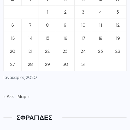
1
2
3
4
5
6
7
8
9
10
11
12
13
14
15
16
17
18
19
20
21
22
23
24
25
26
27
28
29
30
31
Ιανουάριος 2020
« Δεκ
Μαρ »
ΣΦΡΑΓΙΔΕΣ