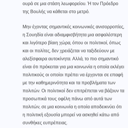
ουρά σε μια στάση λεωφορείου. Ή τον Πρόεδρο
της Βουλής να κάθεται στο μετρό.
Μην έχοντας σημαντικές κοινωνικές ανισορροπίες,
η Σουηδία είναι αδιαμφισβήτητα μια ασφαλέστερη
και λιγότερο βίαιη χώρα, όπου οι πολιτικοί, όπως
και οι πολίτες, δεν χρειάζεται να ταξιδεύουν με
αλεξίσφαιρα αυτοκίνητα. Αλλά, το πιο σημαντικό
είναι ότι πρόκειται για μια κοινωνία η οποία εκλέγει
πολιτικούς οι οποίοι πρέπει να έρχονται σε επαφή
με την καθημερινότητα και τα προβλήματα των
πολιτών. Οι πολιτικοί δεν επιτρέπεται να βάζουν τα
προσωπικά τους οφέλη πάνω από αυτά των
πολιτών, σε μια κοινωνία η οποία αποδεικνύει ότι
η πολιτική εξουσία μπορεί να ασκηθεί κάτω από
συνθήκες ευπρέπειας.