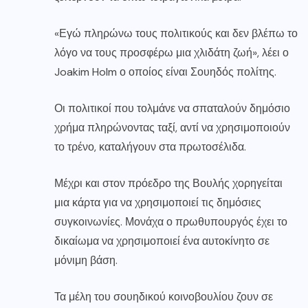
«Εγώ πληρώνω τους πολιτικούς και δεν βλέπω το
λόγο να τους προσφέρω μια χλιδάτη ζωή», λέει ο
Joakim Holm ο οποίος είναι Σουηδός πολίτης.
Οι πολιτικοί που τολμάνε να σπαταλούν δημόσιο
χρήμα πληρώνοντας ταξί, αντί να χρησιμοποιούν
το τρένο, καταλήγουν στα πρωτοσέλιδα.
Μέχρι και στον πρόεδρο της Βουλής χορηγείται
μια κάρτα για να χρησιμοποιεί τις δημόσιες
συγκοινωνίες. Μονάχα ο πρωθυπουργός έχει το
δικαίωμα να χρησιμοποιεί ένα αυτοκίνητο σε
μόνιμη βάση.
Τα μέλη του σουηδικού κοινοβουλίου ζουν σε