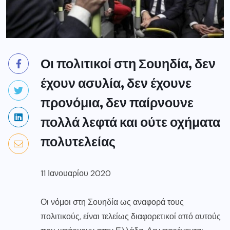
Οι πολιτικοί στη Σουηδία, δεν
έχουν ασυλία, δεν έχουνε
προνόμια, δεν παίρνουνε
πολλά λεφτά και ούτε οχήματα
πολυτελείας
11 Ιανουαρίου 2020
Οι νόμοι στη Σουηδία ως αναφορά τους
πολιτικούς, είναι τελείως διαφορετικοί από αυτούς