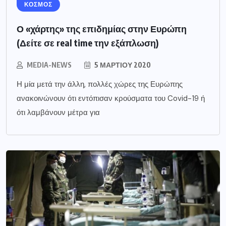
ΚΟΣΜΟΣ
Ο «χάρτης» της επιδημίας στην Ευρώπη
(Δείτε σε real time την εξάπλωση)
MEDIA-NEWS
5 ΜΑΡΤΊΟΥ 2020
Η μία μετά την άλλη, πολλές χώρες της Ευρώπης
ανακοινώνουν ότι εντόπισαν κρούσματα του Covid-19 ή
ότι λαμβάνουν μέτρα για