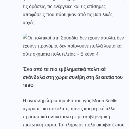
τις δράσεις, τις ενέργειες και τις επίσημες
αποφάσεις που πάρθηκαν από τις βασιλικές
αρχές.
Ένα από τα πιο εμβληματικά πολιτικά
σκάνδαλα στη χώρα συνέβη στη δεκαετία του
1990.
Η αναπληρώτρια πρωθυπουργός Mona Sahlin
αγόρασε μια σοκολάτα, πάνες και μερικά άλλα
προσωπικά αντικείμενα με μια κυβερνητική
πιστωτική κάρτα. Το πλήρωσε πολύ ακριβά: έχασε