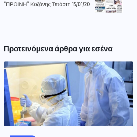
”ΠΡΩΙΝΗ” Κοζάνης Τετάρτη 15/01/20
Προτεινόμενα άρθρα για εσένα