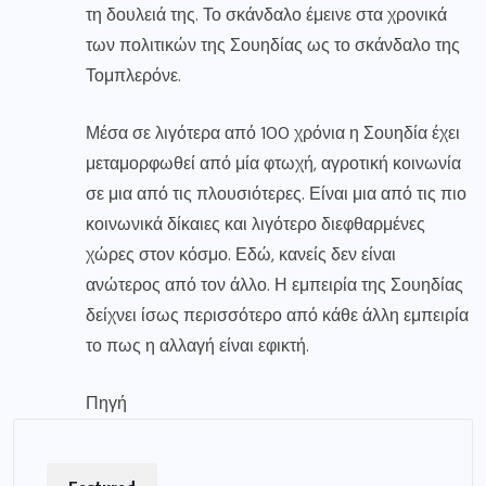
τη δουλειά της. Το σκάνδαλο έμεινε στα χρονικά
των πολιτικών της Σουηδίας ως το σκάνδαλο της
Τομπλερόνε.
Μέσα σε λιγότερα από 100 χρόνια η Σουηδία έχει
μεταμορφωθεί από μία φτωχή, αγροτική κοινωνία
σε μια από τις πλουσιότερες. Είναι μια από τις πιο
κοινωνικά δίκαιες και λιγότερο διεφθαρμένες
χώρες στον κόσμο. Εδώ, κανείς δεν είναι
ανώτερος από τον άλλο. Η εμπειρία της Σουηδίας
δείχνει ίσως περισσότερο από κάθε άλλη εμπειρία
το πως η αλλαγή είναι εφικτή.
Πηγή