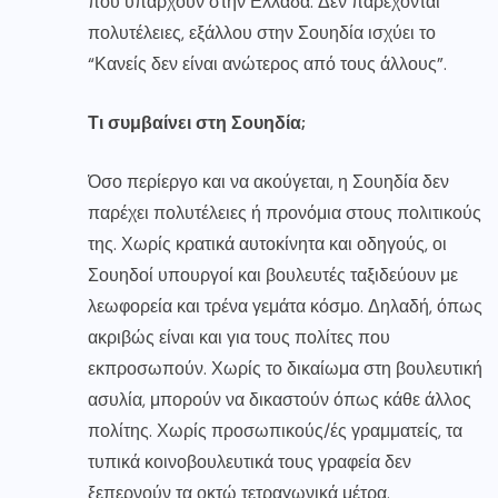
που υπάρχουν στην Ελλάδα. Δεν παρέχονται
πολυτέλειες, εξάλλου στην Σουηδία ισχύει το
“Κανείς δεν είναι ανώτερος από τους άλλους”.
Τι συμβαίνει στη Σουηδία;
Όσο περίεργο και να ακούγεται, η Σουηδία δεν
παρέχει πολυτέλειες ή προνόμια στους πολιτικούς
της. Χωρίς κρατικά αυτοκίνητα και οδηγούς, οι
Σουηδοί υπουργοί και βουλευτές ταξιδεύουν με
λεωφορεία και τρένα γεμάτα κόσμο. Δηλαδή, όπως
ακριβώς είναι και για τους πολίτες που
εκπροσωπούν. Χωρίς το δικαίωμα στη βουλευτική
ασυλία, μπορούν να δικαστούν όπως κάθε άλλος
πολίτης. Χωρίς προσωπικούς/ές γραμματείς, τα
τυπικά κοινοβουλευτικά τους γραφεία δεν
ξεπερνούν τα οκτώ τετραγωνικά μέτρα.