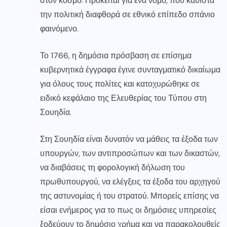
στον κόσμο. Πρόκειται για ένα νόμο, που καθιστά
την πολιτική διαφθορά σε εθνικό επίπεδο σπάνιο
φαινόμενο.
Το 1766, η δημόσια πρόσβαση σε επίσημα
κυβερνητικά έγγραφα έγινε συνταγματικό δικαίωμα
για όλους τους πολίτες και κατοχυρώθηκε σε
ειδικό κεφάλαιο της Ελευθερίας του Τύπου στη
Σουηδία.
Στη Σουηδία είναι δυνατόν να μάθεις τα έξοδα των
υπουργών, των αντιπροσώπων και των δικαστών,
να διαβάσεις τη φορολογική δήλωση του
πρωθυπουργού, να ελέγξεις τα έξοδα του αρχηγού
της αστυνομίας ή του στρατού. Μπορείς επίσης να
είσαι ενήμερος για το πως οι δημόσιες υπηρεσίες
ξοδεύουν το δημόσιο χρήμα και να παρακολουθείς