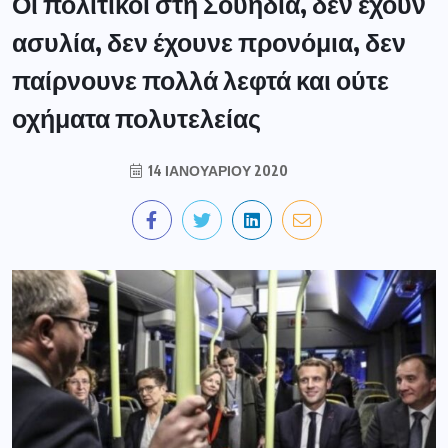
Οι πολιτικοί στη Σουηδία, δεν έχουν
ασυλία, δεν έχουνε προνόμια, δεν
παίρνουνε πολλά λεφτά και ούτε
οχήματα πολυτελείας
14 ΙΑΝΟΥΑΡΊΟΥ 2020