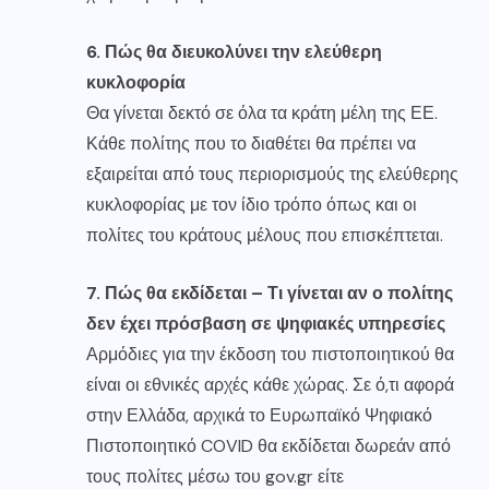
6. Πώς θα διευκολύνει την ελεύθερη
κυκλοφορία
Θα γίνεται δεκτό σε όλα τα κράτη μέλη της ΕΕ.
Κάθε πολίτης που το διαθέτει θα πρέπει να
εξαιρείται από τους περιορισμούς της ελεύθερης
κυκλοφορίας με τον ίδιο τρόπο όπως και οι
πολίτες του κράτους μέλους που επισκέπτεται.
7. Πώς θα εκδίδεται – Τι γίνεται αν ο πολίτης
δεν έχει πρόσβαση σε ψηφιακές υπηρεσίες
Αρμόδιες για την έκδοση του πιστοποιητικού θα
είναι οι εθνικές αρχές κάθε χώρας. Σε ό,τι αφορά
στην Ελλάδα, αρχικά το Ευρωπαϊκό Ψηφιακό
Πιστοποιητικό COVID θα εκδίδεται δωρεάν από
τους πολίτες μέσω του gov.gr είτε