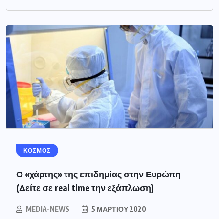
ΚΟΣΜΟΣ
Ο «χάρτης» της επιδημίας στην Ευρώπη
(Δείτε σε real time την εξάπλωση)
MEDIA-NEWS
5 ΜΑΡΤΊΟΥ 2020