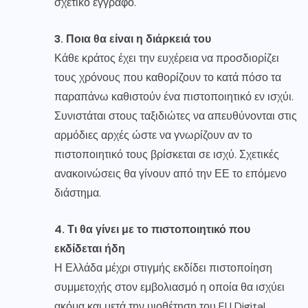
σχετικό έγγραφο.
3. Ποια θα είναι η διάρκειά του
Κάθε κράτος έχει την ευχέρεια να προσδιορίζει
τους χρόνους που καθορίζουν το κατά πόσο τα
παραπάνω καθιστούν ένα πιστοποιητικό εν ισχύι.
Συνιστάται στους ταξιδιώτες να απευθύνονται στις
αρμόδιες αρχές ώστε να γνωρίζουν αν το
πιστοποιητικό τους βρίσκεται σε ισχύ. Σχετικές
ανακοινώσεις θα γίνουν από την ΕΕ το επόμενο
διάστημα.
4. Τι θα γίνει με το πιστοποιητικό που
εκδίδεται ήδη
Η Ελλάδα μέχρι στιγμής εκδίδει πιστοποίηση
συμμετοχής στον εμβολιασμό η οποία θα ισχύει
ακόμα και μετά την υιοθέτηση του EU Digital