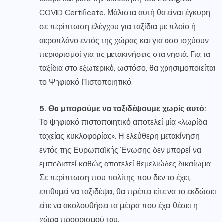
COVID Certiﬁcate. Μάλιστα αυτή θα είναι έγκυρη
σε περίπτωση ελέγχου για ταξίδια με πλοίο ή
αεροπλάνο εντός της χώρας και για όσο ισχύουν
περιορισμοί για τις μετακινήσεις στα νησιά. Για τα
ταξίδια στο εξωτερικό, ωστόσο, θα χρησιμοποιείται
το Ψηφιακό Πιστοποιητικό.
5. Θα μπορούμε να ταξιδέψουμε χωρίς αυτό;
Το ψηφιακό πιστοποιητικό αποτελεί μία «λωρίδα
ταχείας κυκλοφορίας». Η ελεύθερη μετακίνηση
εντός της Ευρωπαϊκής Ένωσης δεν μπορεί να
εμποδιστεί καθώς αποτελεί θεμελιώδες δικαίωμα.
Σε περίπτωση που πολίτης που δεν το έχει,
επιθυμεί να ταξιδέψει, θα πρέπει είτε να το εκδώσει
είτε να ακολουθήσει τα μέτρα που έχει θέσει η
χώρα προορισμού του.