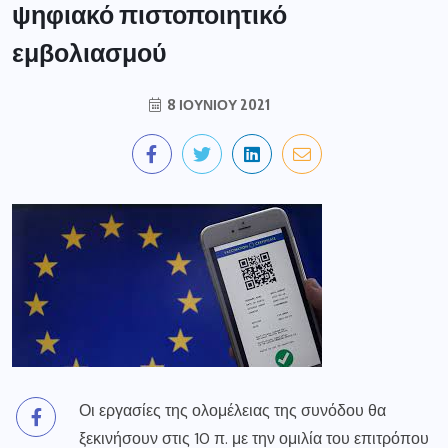
ψηφιακό πιστοποιητικό
εμβολιασμού
8 ΙΟΥΝΊΟΥ 2021
Οι εργασίες της ολομέλειας της συνόδου θα
ξεκινήσουν στις 10 π. με την ομιλία του επιτρόπου