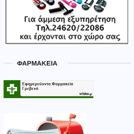
ΦΑΡΜΑΚΕΙΑ