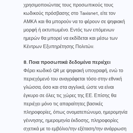
χρησιμοποιώντας τους προσωπικούς τους
κωδικούς πρόσβασης στο Taxisnet, είτε τον
ΑΜΚΑ και θα μπορούν να το φέρουν σε ψηφιακή
μορφή ή εκτυπωμένο. Εντός των επόμενων
ημερών θα μπορεί να εκδίδεται και μέσω των
Κέντρων Εξυπηρέτησης Πολιτών.
8. Ποια προσωπικά δεδομένα περιέχει
Φέρει κωδικό QR με ψηφιακή υπογραφή, ενώ το
περιεχόμενό του αναγράφεται τόσο στην εθνική
γλώσσα, όσο και στα αγγλικά, ώστε να είναι
έγκυρο σε όλες τις χώρες της ΕΕ. Επίσης θα
περιέχει μόνο τις απαραίτητες βασικές
πληροφορίες, όπως ονοματεπώνυμο, ημερομηνία
γέννησης, ημερομηνία έκδοσης, πληροφορίες
σχετικά με το εμβόλιο/την εξέταση/την ανάρρωση