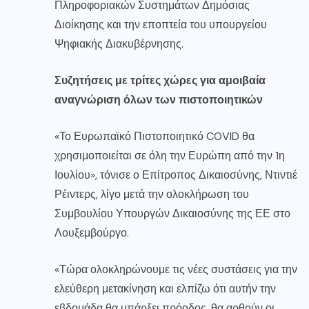
Πληροφοριακών Συστημάτων Δημόσιας
Διοίκησης και την εποπτεία του υπουργείου
Ψηφιακής Διακυβέρνησης.
Συζητήσεις με τρίτες χώρες για αμοιβαία
αναγνώριση όλων των πιστοποιητικών
«Το Ευρωπαϊκό Πιστοποιητικό COVID θα
χρησιμοποιείται σε όλη την Ευρώπη από την 1η
Ιουλίου», τόνισε ο Επίτροπος Δικαιοσύνης, Ντιντιέ
Ρέιντερς, λίγο μετά την ολοκλήρωση του
Συμβουλίου Υπουργών Δικαιοσύνης της ΕΕ στο
Λουξεμβούργο.
«Τώρα ολοκληρώνουμε τις νέες συστάσεις για την
ελεύθερη μετακίνηση και ελπίζω ότι αυτήν την
εβδομάδα θα υπάρξει πρόοδος, θα αρθούν οι