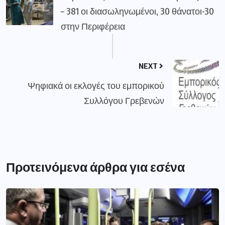
– 381 οι διασωληνωμένοι, 30 θάνατοι-30
στην Περιφέρεια
NEXT
Ψηφιακά οι εκλογές του εμπορικού
Συλλόγου Γρεβενών
Προτεινόμενα άρθρα για εσένα