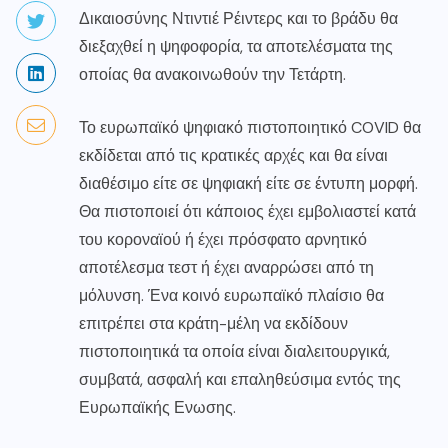
Δικαιοσύνης Ντιντιέ Ρέιντερς και το βράδυ θα
διεξαχθεί η ψηφοφορία, τα αποτελέσματα της
οποίας θα ανακοινωθούν την Τετάρτη.
Το ευρωπαϊκό ψηφιακό πιστοποιητικό COVID θα
εκδίδεται από τις κρατικές αρχές και θα είναι
διαθέσιμο είτε σε ψηφιακή είτε σε έντυπη μορφή.
Θα πιστοποιεί ότι κάποιος έχει εμβολιαστεί κατά
του κοροναϊού ή έχει πρόσφατο αρνητικό
αποτέλεσμα τεστ ή έχει αναρρώσει από τη
μόλυνση. Ένα κοινό ευρωπαϊκό πλαίσιο θα
επιτρέπει στα κράτη-μέλη να εκδίδουν
πιστοποιητικά τα οποία είναι διαλειτουργικά,
συμβατά, ασφαλή και επαληθεύσιμα εντός της
Ευρωπαϊκής Ενωσης.