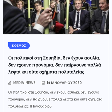
ΚΟΣΜΟΣ
Οι πολιτικοί στη Σουηδία, δεν έχουν ασυλία,
δεν έχουνε προνόμια, δεν παίρνουνε πολλά
λεφτά και ούτε οχήματα πολυτελείας
MEDIA-NEWS
14 ΙΑΝΟΥΑΡΊΟΥ 2020
Οι πολιτικοί στη Σουηδία, δεν έχουν ασυλία, δεν έχουνε
προνόμια, δεν παίρνουνε πολλά λεφτά και ούτε οχήματα
πολυτελείας 11 Ιανουαρίου