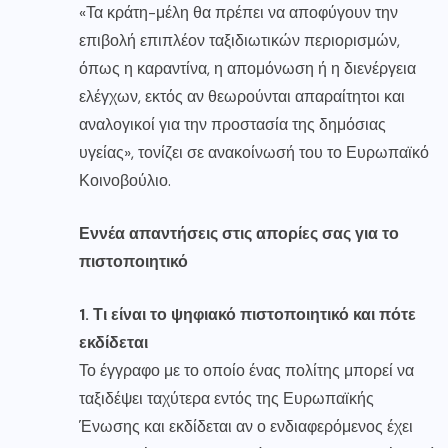
«Τα κράτη-μέλη θα πρέπει να αποφύγουν την
επιβολή επιπλέον ταξιδιωτικών περιορισμών,
όπως η καραντίνα, η απομόνωση ή η διενέργεια
ελέγχων, εκτός αν θεωρούνται απαραίτητοι και
αναλογικοί για την προστασία της δημόσιας
υγείας», τονίζει σε ανακοίνωσή του το Ευρωπαϊκό
Κοινοβούλιο.
Εννέα απαντήσεις στις απορίες σας για το
πιστοποιητικό
1. Τι είναι το ψηφιακό πιστοποιητικό και πότε
εκδίδεται
Το έγγραφο με το οποίο ένας πολίτης μπορεί να
ταξιδέψει ταχύτερα εντός της Ευρωπαϊκής
Ένωσης και εκδίδεται αν ο ενδιαφερόμενος έχει