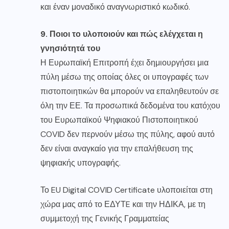
και έναν μοναδικό αναγνωριστικό κωδικό.
9. Ποιοι το υλοποιούν και πώς ελέγχεται η
γνησιότητά του
Η Ευρωπαϊκή Επιτροπή έχει δημιουργήσει μια
πύλη μέσω της οποίας όλες οι υπογραφές των
πιστοποιητικών θα μπορούν να επαληθευτούν σε
όλη την ΕΕ. Τα προσωπικά δεδομένα του κατόχου
του Ευρωπαϊκού Ψηφιακού Πιστοποιητικού
COVID δεν περνούν μέσω της πύλης, αφού αυτό
δεν είναι αναγκαίο για την επαλήθευση της
ψηφιακής υπογραφής.
Το EU Digital COVID Certificate υλοποιείται στη
χώρα μας από το ΕΔΥΤE και την ΗΔΙΚΑ, με τη
συμμετοχή της Γενικής Γραμματείας