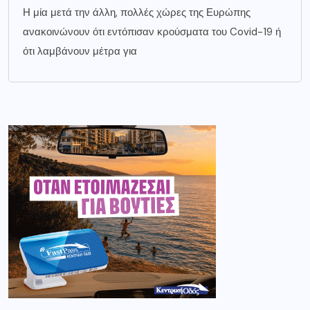
Η μία μετά την άλλη, πολλές χώρες της Ευρώπης
ανακοινώνουν ότι εντόπισαν κρούσματα του Covid-19 ή
ότι λαμβάνουν μέτρα για