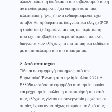
ολοκληρώσει τη διαδικασία του εμβολιασμού του ή
αν ο ενδιαφερόμενος έχει νοσήσει κατά τους
τελευταίους μήνες, ή αν ο ενδιαφερόμενος έχει
υποβληθεί πρόσφατα σε διαγνωστικό έλεγχο (PCR
ή rapid test). Σημειώνεται πως σε περίπτωση
που έχει υποβληθεί σε περισσότερους του ενός
διαγνωστικών ελέγχων, το πιστοποιητικό εκδίδεται
με το αποτέλεσμα του πιο πρόσφατου.
2. Από πότε ισχύει
Τίθεται σε εφαρμογή επισήμως από την
Ευρωπαϊκή Ένωση από την 1η Ιουλίου 2021. Η
Ελλάδα ωστόσο το εφαρμόζει από την 1η Ιουνίου
και μέχρι την 1η Ιουλίου η πιστοποίησή του κατά
τους ελέγχους γίνεται σε συνεργασία με χώρες οι
οποίες έχουν αντιστοίχως ετοιμάσει το δικό τους