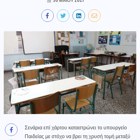
30 ΜΑΪ́ΟΥ 2021
Σενάρια επί χάρτου καταστρώνει το υπουργείο
Παιδείας με στόχο να βρει τη χρυσή τομή μεταξύ