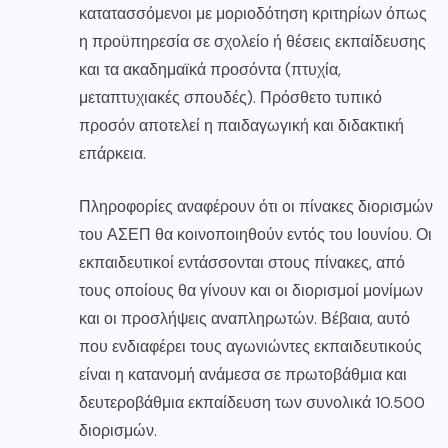
κατατασσόμενοι με μοριοδότηση κριτηρίων όπως
η προϋπηρεσία σε σχολείο ή θέσεις εκπαίδευσης
και τα ακαδημαϊκά προσόντα (πτυχία,
μεταπτυχιακές σπουδές). Πρόσθετο τυπικό
προσόν αποτελεί η παιδαγωγική και διδακτική
επάρκεια.
Πληροφορίες αναφέρουν ότι οι πίνακες διορισμών
του ΑΣΕΠ θα κοινοποιηθούν εντός του Ιουνίου. Οι
εκπαιδευτικοί εντάσσονται στους πίνακες, από
τους οποίους θα γίνουν και οι διορισμοί μονίμων
και οι προσλήψεις αναπληρωτών. Βέβαια, αυτό
που ενδιαφέρει τους αγωνιώντες εκπαιδευτικούς
είναι η κατανομή ανάμεσα σε πρωτοβάθμια και
δευτεροβάθμια εκπαίδευση των συνολικά 10.500
διορισμών.