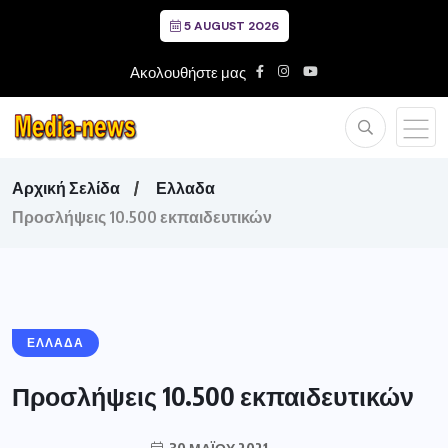
5 AUGUST 2026
Ακολουθήστε μας
Αρχική Σελίδα
Ελλαδα
Προσλήψεις 10.500 εκπαιδευτικών
ΕΛΛΑΔΑ
Προσλήψεις 10.500 εκπαιδευτικών