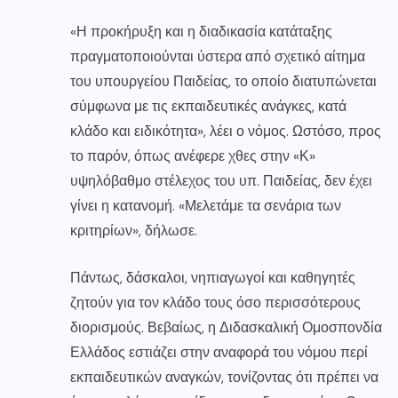
«Η προκήρυξη και η διαδικασία κατάταξης
πραγματοποιούνται ύστερα από σχετικό αίτημα
του υπουργείου Παιδείας, το οποίο διατυπώνεται
σύμφωνα με τις εκπαιδευτικές ανάγκες, κατά
κλάδο και ειδικότητα», λέει ο νόμος. Ωστόσο, προς
το παρόν, όπως ανέφερε χθες στην «Κ»
υψηλόβαθμο στέλεχος του υπ. Παιδείας, δεν έχει
γίνει η κατανομή. «Μελετάμε τα σενάρια των
κριτηρίων», δήλωσε.
Πάντως, δάσκαλοι, νηπιαγωγοί και καθηγητές
ζητούν για τον κλάδο τους όσο περισσότερους
διορισμούς. Βεβαίως, η Διδασκαλική Ομοσπονδία
Ελλάδος εστιάζει στην αναφορά του νόμου περί
εκπαιδευτικών αναγκών, τονίζοντας ότι πρέπει να