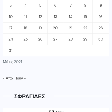
3
4
5
6
7
8
9
10
11
12
13
14
15
16
17
18
19
20
21
22
23
24
25
26
27
28
29
30
31
Μάιος 2021
« Απρ
Ιούν »
ΣΦΡΑΓΙΔΕΣ