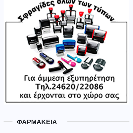
ΦΑΡΜΑΚΕΙΑ