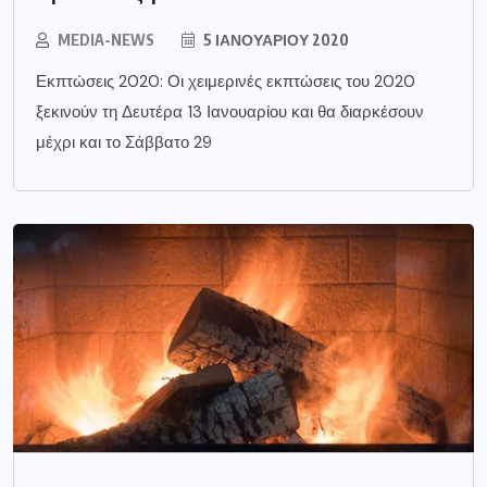
MEDIA-NEWS
5 ΙΑΝΟΥΑΡΊΟΥ 2020
Εκπτώσεις 2020: Οι χειμερινές εκπτώσεις του 2020
ξεκινούν τη Δευτέρα 13 Ιανουαρίου και θα διαρκέσουν
μέχρι και το Σάββατο 29