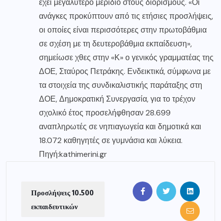
έχει μεγαλύτερο μερίδιο στους διορισμούς. «Οι
ανάγκες προκύπτουν από τις ετήσιες προσλήψεις,
οι οποίες είναι περισσότερες στην πρωτοβάθμια
σε σχέση με τη δευτεροβάθμια εκπαίδευση»,
σημείωσε χθες στην «Κ» ο γενικός γραμματέας της
ΔΟΕ, Σταύρος Πετράκης. Ενδεικτικά, σύμφωνα με
τα στοιχεία της συνδικαλιστικής παράταξης στη
ΔΟΕ, Δημοκρατική Συνεργασία, για το τρέχον
σχολικό έτος προσελήφθησαν 28.699
αναπληρωτές σε νηπιαγωγεία και δημοτικά και
18.072 καθηγητές σε γυμνάσια και λύκεια.
Πηγή:
kathimerini.gr
Προσλήψεις 10.500
εκπαιδευτικών