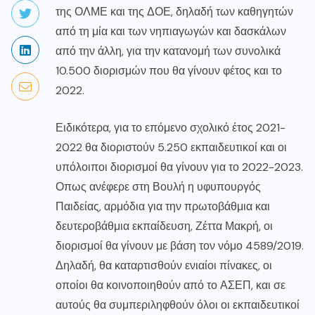
της ΟΛΜΕ και της ΔΟΕ, δηλαδή των καθηγητών
από τη μία και των νηπιαγωγών και δασκάλων
από την άλλη, για την κατανομή των συνολικά
10.500 διορισμών που θα γίνουν φέτος και το
2022.
Ειδικότερα, για το επόμενο σχολικό έτος 2021-
2022 θα διοριστούν 5.250 εκπαιδευτικοί και οι
υπόλοιποι διορισμοί θα γίνουν για το 2022-2023.
Οπως ανέφερε στη Βουλή η υφυπουργός
Παιδείας, αρμόδια για την πρωτοβάθμια και
δευτεροβάθμια εκπαίδευση, Ζέττα Μακρή, οι
διορισμοί θα γίνουν με βάση τον νόμο 4589/2019.
Δηλαδή, θα καταρτισθούν ενιαίοι πίνακες, οι
οποίοι θα κοινοποιηθούν από το ΑΣΕΠ, και σε
αυτούς θα συμπεριληφθούν όλοι οι εκπαιδευτικοί