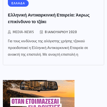
ΕΛΛΑΔΑ
Ελληνική Αντικαρκινική Εταιρεία: Άκρως
επικίνδυνο το τζάκι
MEDIA-NEWS
8 ΙΑΝΟΥΑΡΊΟΥ 2020
Για τους κινδύνους της αλόγιστης χρήσης τζακιού
προειδοποιεί η Ελληνική Αντικαρκινική Εταιρεία σε
ανοικτή της επιστολή. Με ανοιχτή επιστολή η