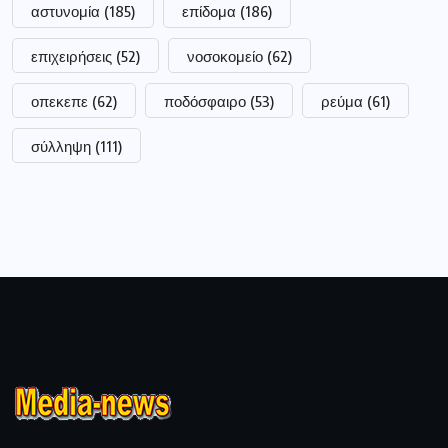
αστυνομία
(185)
επίδομα
(186)
επιχειρήσεις
(52)
νοσοκομείο
(62)
οπεκεπε
(62)
ποδόσφαιρο
(53)
ρεύμα
(61)
σύλληψη
(111)