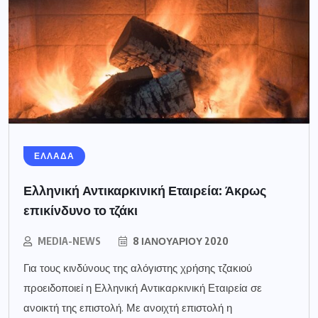
ΕΛΛΑΔΑ
Ελληνική Αντικαρκινική Εταιρεία: Άκρως
επικίνδυνο το τζάκι
MEDIA-NEWS
8 ΙΑΝΟΥΑΡΊΟΥ 2020
Για τους κινδύνους της αλόγιστης χρήσης τζακιού
προειδοποιεί η Ελληνική Αντικαρκινική Εταιρεία σε
ανοικτή της επιστολή. Με ανοιχτή επιστολή η