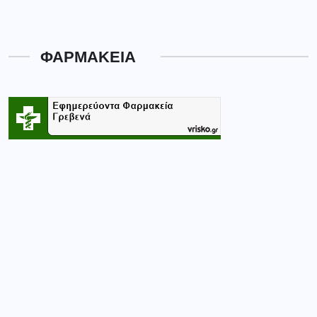
ΦΑΡΜΑΚΕΙΑ