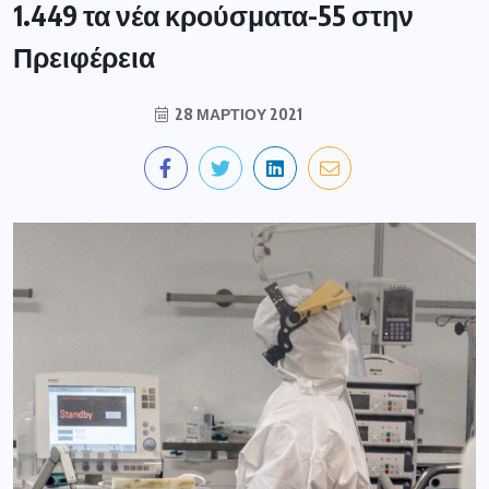
1.449 τα νέα κρούσματα-55 στην
Πρειφέρεια
28 ΜΑΡΤΊΟΥ 2021