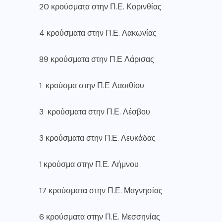
20 κρούσματα στην Π.Ε. Κορινθίας
4 κρούσματα στην Π.Ε. Λακωνίας
89 κρούσματα στην Π.Ε Λάρισας
1 κρούσμα στην Π.Ε Λασιθίου
3 κρούσματα στην Π.Ε. Λέσβου
3 κρούσματα στην Π.Ε. Λευκάδας
1 κρούσμα στην Π.Ε. Λήμνου
17 κρούσματα στην Π.Ε. Μαγνησίας
6 κρούσματα στην Π.Ε. Μεσσηνίας