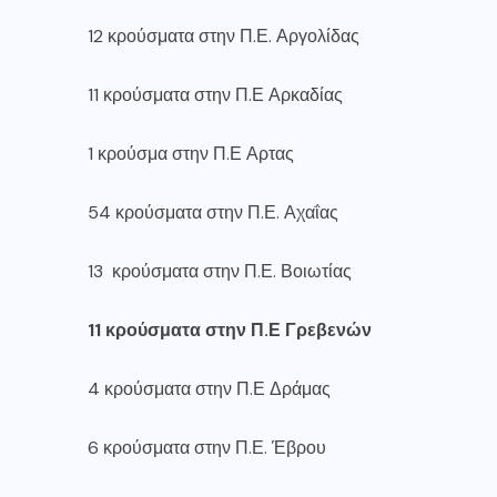
12 κρούσματα στην Π.Ε. Αργολίδας
11 κρούσματα στην Π.Ε Αρκαδίας
1 κρούσμα στην Π.Ε Αρτας
54 κρούσματα στην Π.Ε. Αχαΐας
13 κρούσματα στην Π.Ε. Βοιωτίας
11 κρούσματα στην Π.Ε Γρεβενών
4 κρούσματα στην Π.Ε Δράμας
6 κρούσματα στην Π.Ε. Έβρου