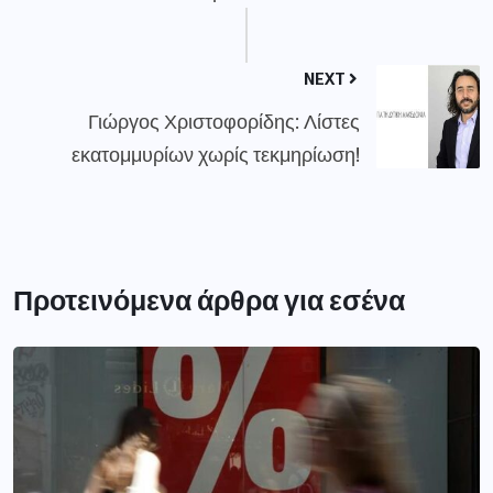
NEXT
Γιώργος Χριστοφορίδης: Λίστες
εκατομμυρίων χωρίς τεκμηρίωση!
Προτεινόμενα άρθρα για εσένα