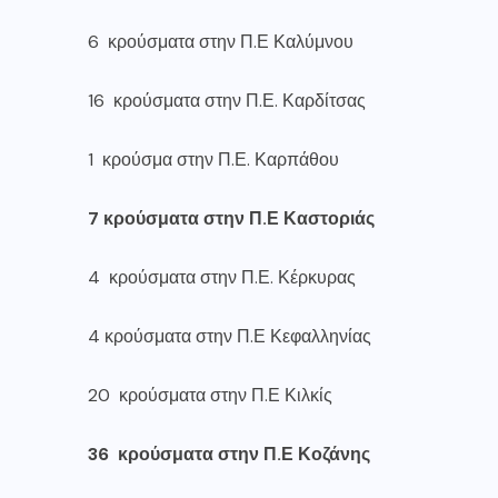
6 κρούσματα στην Π.Ε Καλύμνου
16 κρούσματα στην Π.Ε. Καρδίτσας
1 κρούσμα στην Π.Ε. Καρπάθου
7 κρούσματα στην Π.Ε Καστοριάς
4 κρούσματα στην Π.Ε. Κέρκυρας
4 κρούσματα στην Π.Ε Κεφαλληνίας
20 κρούσματα στην Π.Ε Κιλκίς
36 κρούσματα στην Π.Ε Κοζάνης