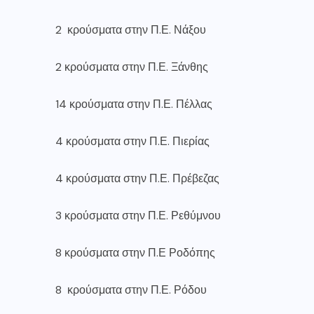
2 κρούσματα στην Π.Ε. Νάξου
2 κρούσματα στην Π.Ε. Ξάνθης
14 κρούσματα στην Π.Ε. Πέλλας
4 κρούσματα στην Π.Ε. Πιερίας
4 κρούσματα στην Π.Ε. Πρέβεζας
3 κρούσματα στην Π.Ε. Ρεθύμνου
8 κρούσματα στην Π.Ε Ροδόπης
8 κρούσματα στην Π.Ε. Ρόδου