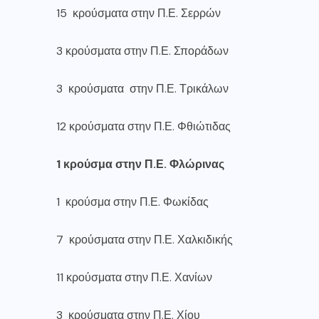
15 κρούσματα στην Π.Ε. Σερρών
3 κρούσματα στην Π.Ε. Σποράδων
3 κρούσματα στην Π.Ε. Τρικάλων
12 κρούσματα στην Π.Ε. Φθιώτιδας
1 κρούσμα στην Π.Ε. Φλώρινας
1 κρούσμα στην Π.Ε. Φωκίδας
7 κρούσματα στην Π.Ε. Χαλκιδικής
11 κρούσματα στην Π.Ε. Χανίων
3 κρούσματα στην Π.Ε. Χίου