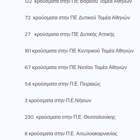
122 κρούσματα στην ΠΕ Βόρειου Τομέα Αθηνών
72 κρούσματα στην ΠΕ Δυτικού Τομέα Αθηνών
27 κρούσματα στην ΠΕ Δυτικής Αττικής
161 κρούσματα στην ΠΕ Κεντρικού Τομέα Αθηνών
67 κρούσματα στην ΠΕ Νοτίου Τομέα Αθηνών
54 κρούσματα στην Π.Ε. Πειραιώς
3 κρούσματα στην Π.Ε.Νήσων
230 κρούσματα στην Π.Ε. Θεσσαλονίκης
8 κρούσματα στην Π.Ε. Αιτωλοακαρνανίας