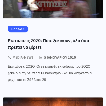
ΕΛΛΑΔΑ
Εκπτώσεις 2020: Πότε ξεκινούν, όλα όσα
πρέπει να ξέρετε
MEDIA-NEWS
5 ΙΑΝΟΥΑΡΊΟΥ 2020
Εκπτώσεις 2020: Οι χειμερινές εκπτώσεις του 2020
ξεκινούν τη Δευτέρα 13 Ιανουαρίου και θα διαρκέσουν
μέχρι και το Σάββατο 29