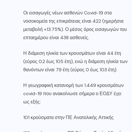
Οι εισαγωγές νέων ασθενών Covid-19 στα
νοσοκομεία της επικράτειας είναι 422 (ημερήσια
μεταβολή +13.75%). Ο μέσος όρος εισαγωγών του
επταημέρου είναι 438 ασθενείς.
Η διάμεση ηλικία των κρουσμάτων είναι 44 έτη
(εύρος 0.2 έως 105 έτη), ενώ η διάμεση ηλικία των
θανόντων είναι 79 έτη (εύρος 0 έως 103 έτη).
Η γεωγραφική κατανομή των 1.449 κρουσμάτων
covid-19 που ανακοίνωσε σήμερα ο ΕΟΔΥ έχει
ως εξής:
101 κρούσματα στην ΠΕ Ανατολικής Αττικής