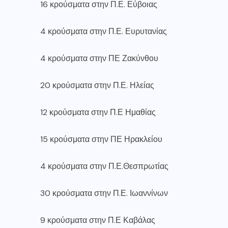
16 κρούσματα στην Π.Ε. Εύβοιας
4 κρούσματα στην Π.Ε. Ευρυτανίας
4 κρούσματα στην ΠΕ Ζακύνθου
20 κρούσματα στην Π.Ε. Ηλείας
12 κρούσματα στην Π.Ε Ημαθίας
15 κρούσματα στην ΠΕ Ηρακλείου
4 κρούσματα στην Π.Ε.Θεσπρωτίας
30 κρούσματα στην Π.Ε. Ιωαννίνων
9 κρούσματα στην Π.Ε Καβάλας