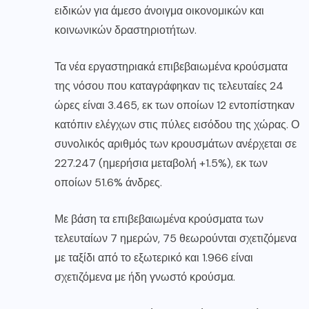
ειδικών για άμεσο άνοιγμα οικονομικών και
κοινωνικών δραστηριοτήτων.
Τα νέα εργαστηριακά επιβεβαιωμένα κρούσματα
της νόσου που καταγράφηκαν τις τελευταίες 24
ώρες είναι 3.465, εκ των οποίων 12 εντοπίστηκαν
κατόπιν ελέγχων στις πύλες εισόδου της χώρας. Ο
συνολικός αριθμός των κρουσμάτων ανέρχεται σε
227.247 (ημερήσια μεταβολή +1.5%), εκ των
οποίων 51.6% άνδρες.
Με βάση τα επιβεβαιωμένα κρούσματα των
τελευταίων 7 ημερών, 75 θεωρούνται σχετιζόμενα
με ταξίδι από το εξωτερικό και 1.966 είναι
σχετιζόμενα με ήδη γνωστό κρούσμα.