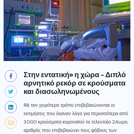
Στην εντατική» η χώρα – Διπλό
αρνητικό ρεκόρ σε κρούσματα
και διασωληνωμένους
Με τον χειρότερο τρόπο επιβεβαιώνονται οι
εκτιμήσεις που έκαναν λόγο για περισσότερα από
3.000 κρούσματα κοροναϊού το τελευταίο 24ωρο,
αριθμός που επιβεβαιώνει τους φόβους των