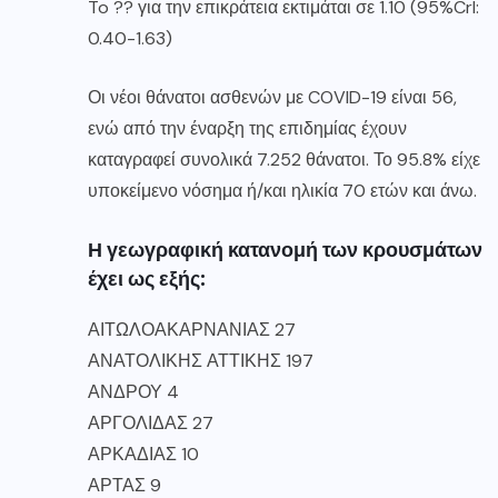
To ?? για την επικράτεια εκτιμάται σε 1.10 (95%Crl:
0.40-1.63)
Οι νέοι θάνατοι ασθενών με COVID-19 είναι 56,
ενώ από την έναρξη της επιδημίας έχουν
καταγραφεί συνολικά 7.252 θάνατοι. Το 95.8% είχε
υποκείμενο νόσημα ή/και ηλικία 70 ετών και άνω.
Η γεωγραφική κατανομή των κρουσμάτων
έχει ως εξής:
ΑΙΤΩΛΟΑΚΑΡΝΑΝΙΑΣ 27
ΑΝΑΤΟΛΙΚΗΣ ΑΤΤΙΚΗΣ 197
ΑΝΔΡΟΥ 4
ΑΡΓΟΛΙΔΑΣ 27
ΑΡΚΑΔΙΑΣ 10
ΑΡΤΑΣ 9