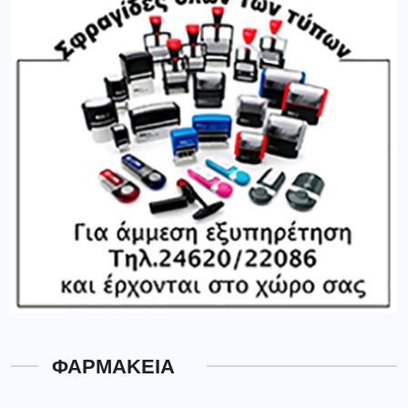
ΦΑΡΜΑΚΕΙΑ