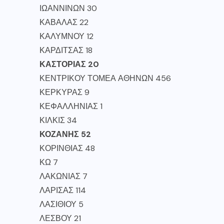
ΙΩΑΝΝΙΝΩΝ 30
ΚΑΒΑΛΑΣ 22
ΚΑΛΥΜΝΟΥ 12
ΚΑΡΔΙΤΣΑΣ 18
ΚΑΣΤΟΡΙΑΣ 20
ΚΕΝΤΡΙΚΟΥ ΤΟΜΕΑ ΑΘΗΝΩΝ 456
ΚΕΡΚΥΡΑΣ 9
ΚΕΦΑΛΛΗΝΙΑΣ 1
ΚΙΛΚΙΣ 34
ΚΟΖΑΝΗΣ 52
ΚΟΡΙΝΘΙΑΣ 48
ΚΩ 7
ΛΑΚΩΝΙΑΣ 7
ΛΑΡΙΣΑΣ 114
ΛΑΣΙΘΙΟΥ 5
ΛΕΣΒΟΥ 21