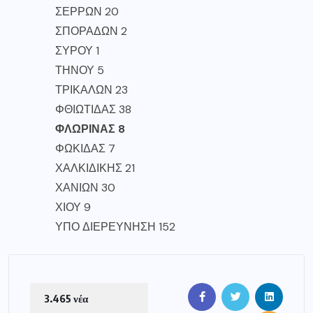
ΣΕΡΡΩΝ 20
ΣΠΟΡΑΔΩΝ 2
ΣΥΡΟΥ 1
ΤΗΝΟΥ 5
ΤΡΙΚΑΛΩΝ 23
ΦΘΙΩΤΙΔΑΣ 38
ΦΛΩΡΙΝΑΣ 8
ΦΩΚΙΔΑΣ 7
ΧΑΛΚΙΔΙΚΗΣ 21
ΧΑΝΙΩΝ 30
ΧΙΟΥ 9
ΥΠΟ ΔΙΕΡΕΥΝΗΣΗ 152
3.465 νέα