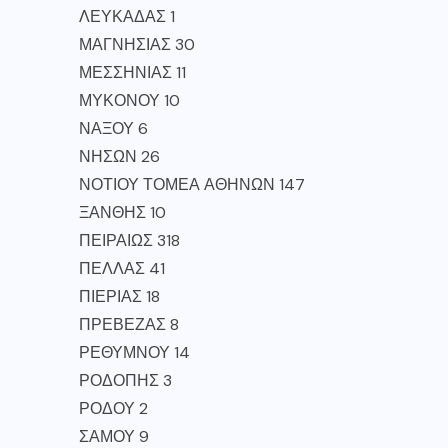
ΛΕΥΚΑΔΑΣ 1
ΜΑΓΝΗΣΙΑΣ 30
ΜΕΣΣΗΝΙΑΣ 11
ΜΥΚΟΝΟΥ 10
ΝΑΞΟΥ 6
ΝΗΣΩΝ 26
ΝΟΤΙΟΥ ΤΟΜΕΑ ΑΘΗΝΩΝ 147
ΞΑΝΘΗΣ 10
ΠΕΙΡΑΙΩΣ 318
ΠΕΛΛΑΣ 41
ΠΙΕΡΙΑΣ 18
ΠΡΕΒΕΖΑΣ 8
ΡΕΘΥΜΝΟΥ 14
ΡΟΔΟΠΗΣ 3
ΡΟΔΟΥ 2
ΣΑΜΟΥ 9