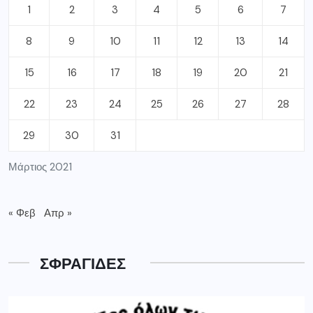
1
2
3
4
5
6
7
8
9
10
11
12
13
14
15
16
17
18
19
20
21
22
23
24
25
26
27
28
29
30
31
Μάρτιος 2021
« Φεβ
Απρ »
ΣΦΡΑΓΙΔΕΣ