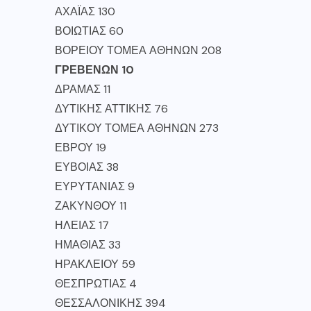
ΑΧΑΪΑΣ 130
ΒΟΙΩΤΙΑΣ 60
ΒΟΡΕΙΟΥ ΤΟΜΕΑ ΑΘΗΝΩΝ 208
ΓΡΕΒΕΝΩΝ 10
ΔΡΑΜΑΣ 11
ΔΥΤΙΚΗΣ ΑΤΤΙΚΗΣ 76
ΔΥΤΙΚΟΥ ΤΟΜΕΑ ΑΘΗΝΩΝ 273
ΕΒΡΟΥ 19
ΕΥΒΟΙΑΣ 38
ΕΥΡΥΤΑΝΙΑΣ 9
ΖΑΚΥΝΘΟΥ 11
ΗΛΕΙΑΣ 17
ΗΜΑΘΙΑΣ 33
ΗΡΑΚΛΕΙΟΥ 59
ΘΕΣΠΡΩΤΙΑΣ 4
ΘΕΣΣΑΛΟΝΙΚΗΣ 394