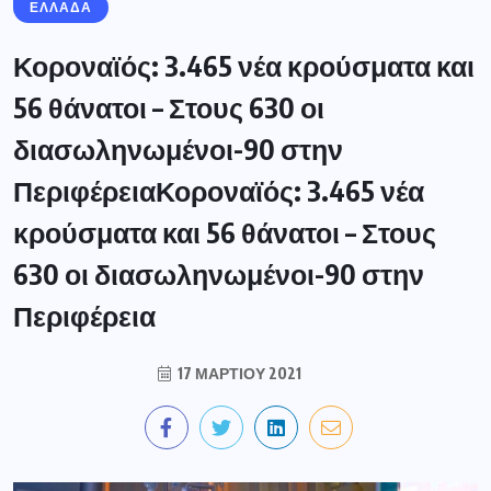
ΕΛΛΑΔΑ
Κοροναϊός: 3.465 νέα κρούσματα και
56 θάνατοι – Στους 630 οι
διασωληνωμένοι-90 στην
ΠεριφέρειαΚοροναϊός: 3.465 νέα
κρούσματα και 56 θάνατοι – Στους
630 οι διασωληνωμένοι-90 στην
Περιφέρεια
17 ΜΑΡΤΊΟΥ 2021