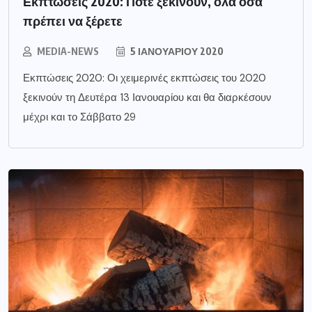
Εκπτώσεις 2020: Πότε ξεκινούν, όλα όσα
πρέπει να ξέρετε
MEDIA-NEWS
5 ΙΑΝΟΥΑΡΊΟΥ 2020
Εκπτώσεις 2020: Οι χειμερινές εκπτώσεις του 2020
ξεκινούν τη Δευτέρα 13 Ιανουαρίου και θα διαρκέσουν
μέχρι και το Σάββατο 29