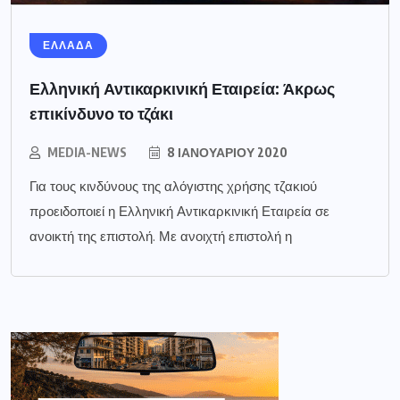
ΕΛΛΑΔΑ
Ελληνική Αντικαρκινική Εταιρεία: Άκρως
επικίνδυνο το τζάκι
MEDIA-NEWS
8 ΙΑΝΟΥΑΡΊΟΥ 2020
Για τους κινδύνους της αλόγιστης χρήσης τζακιού
προειδοποιεί η Ελληνική Αντικαρκινική Εταιρεία σε
ανοικτή της επιστολή. Με ανοιχτή επιστολή η