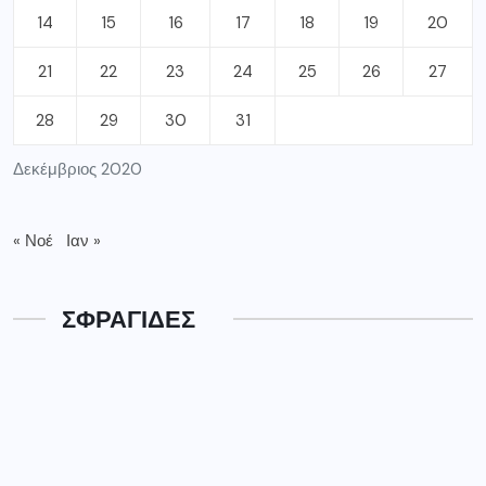
14
15
16
17
18
19
20
21
22
23
24
25
26
27
28
29
30
31
Δεκέμβριος 2020
« Νοέ
Ιαν »
ΣΦΡΑΓΙΔΕΣ