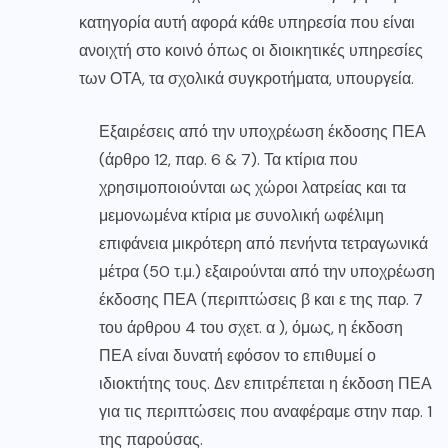
κατηγορία αυτή αφορά κάθε υπηρεσία που είναι
ανοιχτή στο κοινό όπως οι διοικητικές υπηρεσίες
των ΟΤΑ, τα σχολικά συγκροτήματα, υπουργεία.
Εξαιρέσεις από την υποχρέωση έκδοσης ΠΕΑ
(άρθρο 12, παρ. 6 & 7). Τα κτίρια που
χρησιμοποιούνται ως χώροι λατρείας και τα
μεμονωμένα κτίρια με συνολική ωφέλιμη
επιφάνεια μικρότερη από πενήντα τετραγωνικά
μέτρα (50 τ.μ.) εξαιρούνται από την υποχρέωση
έκδοσης ΠΕΑ (περιπτώσεις β και ε της παρ. 7
του άρθρου 4 του σχετ. α ), όμως, η έκδοση
ΠΕΑ είναι δυνατή εφόσον το επιθυμεί ο
ιδιοκτήτης τους. Δεν επιτρέπεται η έκδοση ΠΕΑ
για τις περιπτώσεις που αναφέραμε στην παρ. 1
της παρούσας.