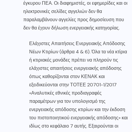
έγκυρου ΠΕΑ. Οι διαφημιστές, οι εφημερίδες και οι
ηλεκτρονικές σελίδες αγγελιών δεν θα
παραλαμβάνουν αγγελίες προς δημοσίευση που
δεν θα έχουν δήλωση ενεργειακής κατηγορίας.
Ελάχιστες Απαιτήσεις Ενεργειακής Απόδοσης
Νέων Κτιρίων (άρθρα 4 & 6). Όλα τα νέα κτίρια
ή κτιριακές μονάδες πρέπει να πληρούν τις
ελάχιστες απαιτήσεις ενεργειακής απόδοσης
όπως καθορίζονται στον ΚΕΝΑΚ και
εξειδικεύονται στην ΤΟΤΕΕ 20701-1/2017
«Αναλυτικές εθνικές προδιαγραφές
παραμέτρων για τον υπολογισμό της
ενεργειακής απόδοσης κτιρίων και την έκδοση
του πιστοποιητικού ενεργειακής απόδοσης» και
ιδίως στο κεφάλαιο 7 αυτής. Εξαιρούνται οι