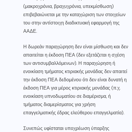
(μακροχρόνια, βραχυχρόνια, υπεκμίσθωση)
επιβεβαιώνεται με την καταχώριση των στοιχείων
του στην αντίστοιχη διαδικτυακή εφαρμογή της
ΑΑΔΕ.
Η δωρεάν παραχώρηση δεν είναι μίσθωση και δεν
απαιτείται η έκδοση ΠΕΑ (δεν εξετάζεται η σχέση
των αντισυμβαλλόμενων). Η παραχώρηση ή
ενοικίαση τμήματος κτιριακής μονάδας δεν απαιτεί
την έκδοση ΠΕΑ δεδομένου ότι δεν είναι δυνατή η
έκδοση ΠΕΑ για μέρος κτιριακής μονάδας (π.χ.
ενοικίαση υπνοδωματίου σε διαμέρισμα, ή
τμήματος διαμερίσματος για χρήση
επαγγελματικής έδρας ελεύθερου επαγγελματία).
Συνεπώς υφίσταται υποχρέωση ύπαρξης