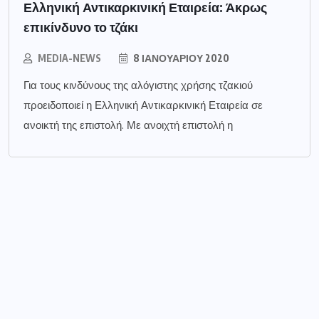
Ελληνική Αντικαρκινική Εταιρεία: Άκρως
επικίνδυνο το τζάκι
MEDIA-NEWS
8 ΙΑΝΟΥΑΡΊΟΥ 2020
Για τους κινδύνους της αλόγιστης χρήσης τζακιού
προειδοποιεί η Ελληνική Αντικαρκινική Εταιρεία σε
ανοικτή της επιστολή. Με ανοιχτή επιστολή η