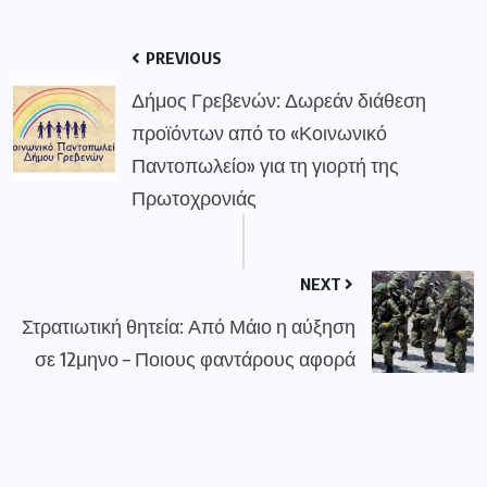
PREVIOUS
Δήμος Γρεβενών: Δωρεάν διάθεση
προϊόντων από το «Κοινωνικό
Παντοπωλείο» για τη γιορτή της
Πρωτοχρονιάς
NEXT
Στρατιωτική θητεία: Από Μάιο η αύξηση
σε 12μηνο – Ποιους φαντάρους αφορά