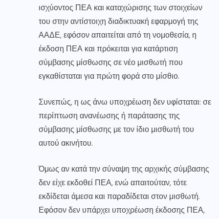
ισχύοντος ΠΕΑ και καταχώρισης των στοιχείων
του στην αντίστοιχη διαδικτυακή εφαρμογή της
ΑΑΔΕ, εφόσον απαιτείται από τη νομοθεσία, η
έκδοση ΠΕΑ και πρόκειται για κατάρτιση
σύμβασης μίσθωσης σε νέο μισθωτή που
εγκαθίσταται για πρώτη φορά στο μίσθιο.
Συνεπώς, η ως άνω υποχρέωση δεν υφίσταται: σε
περίπτωση ανανέωσης ή παράτασης της
σύμβασης μίσθωσης με τον ίδιο μισθωτή του
αυτού ακινήτου.
Όμως αν κατά την σύναψη της αρχικής σύμβασης
δεν είχε εκδοθεί ΠΕΑ, ενώ απαιτούταν, τότε
εκδίδεται άμεσα και παραδίδεται στον μισθωτή.
Εφόσον δεν υπάρχει υποχρέωση έκδοσης ΠΕΑ,