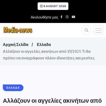
6 AUGUST 2026
Ακολουθήστε μας
Αρχική Σελίδα
Ελλαδα
Αλλάζουν οι αγγελίες ακινήτων από 1/1/2021: Τι θα
πρέπει να αναγράφουν πλέον ιδιοκτήτες και μεσίτες
ΕΛΛΑΔΑ
Αλλάζουν οι αγγελίες ακινήτων από