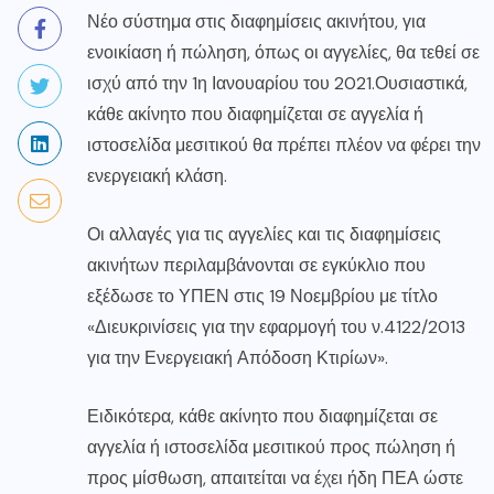
Νέο σύστημα στις διαφημίσεις ακινήτου, για
ενοικίαση ή πώληση, όπως οι αγγελίες, θα τεθεί σε
ισχύ από την 1η Ιανουαρίου του 2021.Ουσιαστικά,
κάθε ακίνητο που διαφημίζεται σε αγγελία ή
ιστοσελίδα μεσιτικού θα πρέπει πλέον να φέρει την
ενεργειακή κλάση.
Οι αλλαγές για τις αγγελίες και τις διαφημίσεις
ακινήτων περιλαμβάνονται σε εγκύκλιο που
εξέδωσε το ΥΠΕΝ στις 19 Νοεμβρίου με τίτλο
«Διευκρινίσεις για την εφαρμογή του ν.4122/2013
για την Ενεργειακή Απόδοση Κτιρίων».
Ειδικότερα, κάθε ακίνητο που διαφημίζεται σε
αγγελία ή ιστοσελίδα μεσιτικού προς πώληση ή
προς μίσθωση, απαιτείται να έχει ήδη ΠΕΑ ώστε