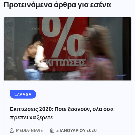
Προτεινόμενα άρθρα για εσένα
ΕΛΛΑΔΑ
Εκπτώσεις 2020: Πότε ξεκινούν, όλα όσα
πρέπει να ξέρετε
MEDIA-NEWS
5 ΙΑΝΟΥΑΡΊΟΥ 2020