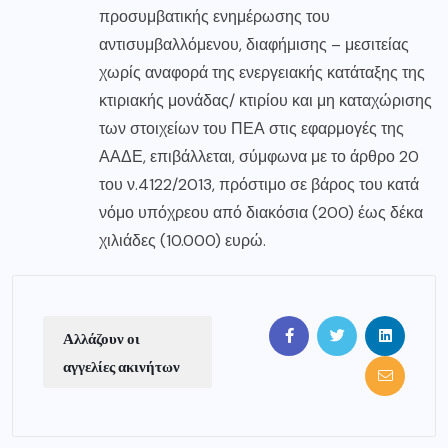
προσυμβατικής ενημέρωσης του
αντισυμβαλλόμενου, διαφήμισης – μεσιτείας
χωρίς αναφορά της ενεργειακής κατάταξης της
κτιριακής μονάδας/ κτιρίου και μη καταχώρισης
των στοιχείων του ΠΕΑ στις εφαρμογές της
ΑΑΔΕ, επιβάλλεται, σύμφωνα με το άρθρο 20
του ν.4122/2013, πρόστιμο σε βάρος του κατά
νόμο υπόχρεου από διακόσια (200) έως δέκα
χιλιάδες (10.000) ευρώ.
Αλλάζουν οι
αγγελίες ακινήτων