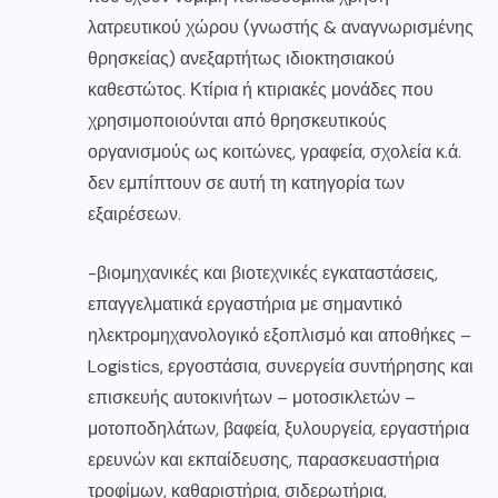
λατρευτικού χώρου (γνωστής & αναγνωρισμένης
θρησκείας) ανεξαρτήτως ιδιοκτησιακού
καθεστώτος. Κτίρια ή κτιριακές μονάδες που
χρησιμοποιούνται από θρησκευτικούς
οργανισμούς ως κοιτώνες, γραφεία, σχολεία κ.ά.
δεν εμπίπτουν σε αυτή τη κατηγορία των
εξαιρέσεων.
-βιομηχανικές και βιοτεχνικές εγκαταστάσεις,
επαγγελματικά εργαστήρια με σημαντικό
ηλεκτρομηχανολογικό εξοπλισμό και αποθήκες –
Logistics, εργοστάσια, συνεργεία συντήρησης και
επισκευής αυτοκινήτων – μοτοσικλετών –
μοτοποδηλάτων, βαφεία, ξυλουργεία, εργαστήρια
ερευνών και εκπαίδευσης, παρασκευαστήρια
τροφίμων, καθαριστήρια, σιδερωτήρια,