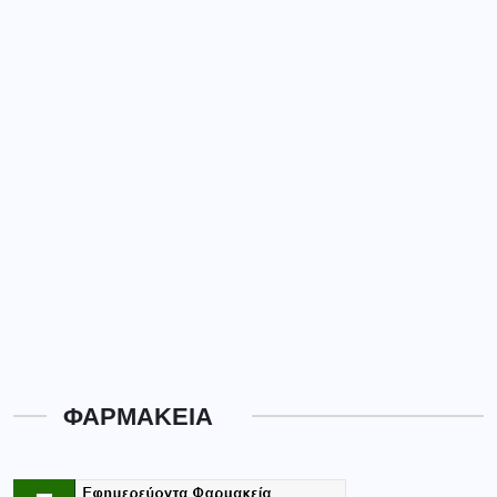
ΦΑΡΜΑΚΕΙΑ