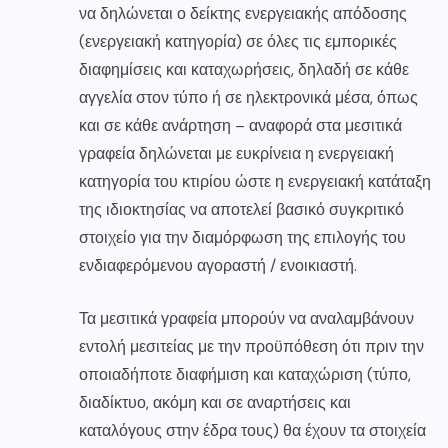
να δηλώνεται ο δείκτης ενεργειακής απόδοσης
(ενεργειακή κατηγορία) σε όλες τις εμπορικές
διαφημίσεις και καταχωρήσεις, δηλαδή σε κάθε
αγγελία στον τύπο ή σε ηλεκτρονικά μέσα, όπως
και σε κάθε ανάρτηση – αναφορά στα μεσιτικά
γραφεία δηλώνεται με ευκρίνεια η ενεργειακή
κατηγορία του κτιρίου ώστε η ενεργειακή κατάταξη
της ιδιοκτησίας να αποτελεί βασικό συγκριτικό
στοιχείο για την διαμόρφωση της επιλογής του
ενδιαφερόμενου αγοραστή / ενοικιαστή.
Τα μεσιτικά γραφεία μπορούν να αναλαμβάνουν
εντολή μεσιτείας με την προϋπόθεση ότι πριν την
οποιαδήποτε διαφήμιση και καταχώριση (τύπο,
διαδίκτυο, ακόμη και σε αναρτήσεις και
καταλόγους στην έδρα τους) θα έχουν τα στοιχεία