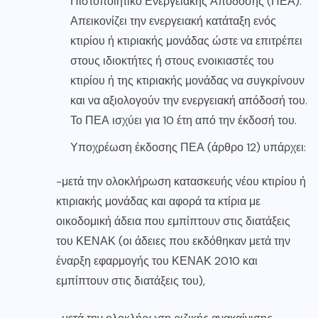
Πιστοποιητικό Ενεργειακής Απόδοσης (ΠΕΑ).
Απεικονίζει την ενεργειακή κατάταξη ενός
κτιρίου ή κτιριακής μονάδας ώστε να επιτρέπει
στους ιδιοκτήτες ή στους ενοικιαστές του
κτιρίου ή της κτιριακής μονάδας να συγκρίνουν
και να αξιολογούν την ενεργειακή απόδοσή του.
Το ΠΕΑ ισχύει για 10 έτη από την έκδοσή του.
Υποχρέωση έκδοσης ΠΕΑ (άρθρο 12) υπάρχει:
-μετά την ολοκλήρωση κατασκευής νέου κτιρίου ή
κτιριακής μονάδας και αφορά τα κτίρια με
οικοδομική άδεια που εμπίπτουν στις διατάξεις
του ΚΕΝΑΚ (οι άδειες που εκδόθηκαν μετά την
έναρξη εφαρμογής του ΚΕΝΑΚ 2010 και
εμπίπτουν στις διατάξεις του),