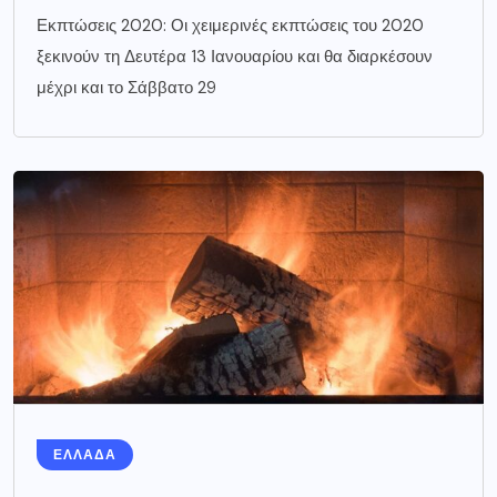
Εκπτώσεις 2020: Οι χειμερινές εκπτώσεις του 2020
ξεκινούν τη Δευτέρα 13 Ιανουαρίου και θα διαρκέσουν
μέχρι και το Σάββατο 29
ΕΛΛΑΔΑ