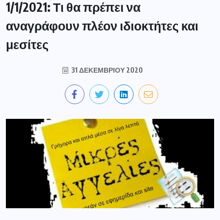
1/1/2021: Τι θα πρέπει να
αναγράφουν πλέον ιδιοκτήτες και
μεσίτες
31 ΔΕΚΕΜΒΡΊΟΥ 2020