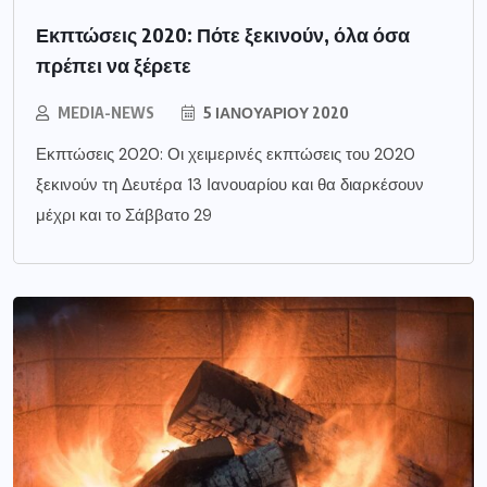
Εκπτώσεις 2020: Πότε ξεκινούν, όλα όσα
πρέπει να ξέρετε
MEDIA-NEWS
5 ΙΑΝΟΥΑΡΊΟΥ 2020
Εκπτώσεις 2020: Οι χειμερινές εκπτώσεις του 2020
ξεκινούν τη Δευτέρα 13 Ιανουαρίου και θα διαρκέσουν
μέχρι και το Σάββατο 29