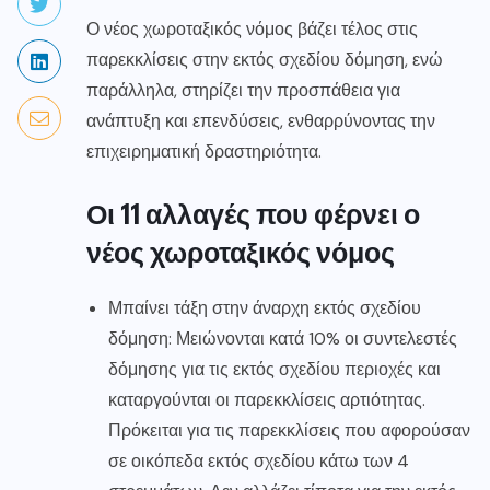
Ο νέος χωροταξικός νόμος βάζει τέλος στις
παρεκκλίσεις στην εκτός σχεδίου δόμηση, ενώ
παράλληλα, στηρίζει την προσπάθεια για
ανάπτυξη και επενδύσεις, ενθαρρύνοντας την
επιχειρηματική δραστηριότητα.
Οι 11 αλλαγές που φέρνει ο
νέος χωροταξικός νόμος
Μπαίνει τάξη στην άναρχη εκτός σχεδίου
δόμηση: Μειώνονται κατά 10% οι συντελεστές
δόμησης για τις εκτός σχεδίου περιοχές και
καταργούνται οι παρεκκλίσεις αρτιότητας.
Πρόκειται για τις παρεκκλίσεις που αφορούσαν
σε οικόπεδα εκτός σχεδίου κάτω των 4