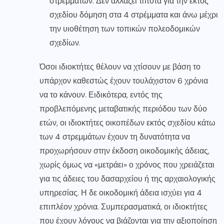
στρεμμάτων. Δεν αλλάζει τίποτα για την εκτός
σχεδίου δόμηση στα 4 στρέμματα και άνω μέχρι
την υιοθέτηση των τοπικών πολεοδομικών
σχεδίων.
Όσοι ιδιοκτήτες θέλουν να χτίσουν με βάση το
υπάρχον καθεστώς έχουν τουλάχιστον 6 χρόνια
να το κάνουν. Ειδικότερα, εντός της
προβλεπόμενης μεταβατικής περιόδου των δύο
ετών, οι ιδιοκτήτες οικοπέδων εκτός σχεδίου κάτω
των 4 στρεμμάτων έχουν τη δυνατότητα να
προχωρήσουν στην έκδοση οικοδομικής άδειας,
χωρίς όμως να «μετράει» ο χρόνος που χρειάζεται
για τις άδειες του δασαρχείου ή της αρχαιολογικής
υπηρεσίας. Η δε οικοδομική άδεια ισχύει για 4
επιπλέον χρόνια. Συμπερασματικά, οι ιδιοκτήτες
που έχουν λόγους να βιάζονται για την αξιοποίηση