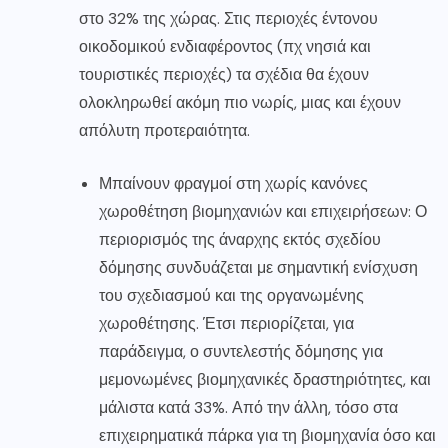
στο 32% της χώρας. Στις περιοχές έντονου
οικοδομικού ενδιαφέροντος (πχ νησιά και
τουριστικές περιοχές) τα σχέδια θα έχουν
ολοκληρωθεί ακόμη πιο νωρίς, μιας και έχουν
απόλυτη προτεραιότητα.
Μπαίνουν φραγμοί στη χωρίς κανόνες
χωροθέτηση βιομηχανιών και επιχειρήσεων: Ο
περιορισμός της άναρχης εκτός σχεδίου
δόμησης συνδυάζεται με σημαντική ενίσχυση
του σχεδιασμού και της οργανωμένης
χωροθέτησης. Έτσι περιορίζεται, για
παράδειγμα, ο συντελεστής δόμησης για
μεμονωμένες βιομηχανικές δραστηριότητες, και
μάλιστα κατά 33%. Από την άλλη, τόσο στα
επιχειρηματικά πάρκα για τη βιομηχανία όσο και