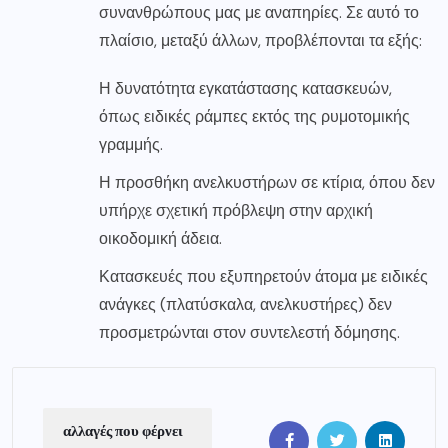
συνανθρώπους μας με αναπηρίες. Σε αυτό το
πλαίσιο, μεταξύ άλλων, προβλέπονται τα εξής:
Η δυνατότητα εγκατάστασης κατασκευών,
όπως ειδικές ράμπες εκτός της ρυμοτομικής
γραμμής.
Η προσθήκη ανελκυστήρων σε κτίρια, όπου δεν
υπήρχε σχετική πρόβλεψη στην αρχική
οικοδομική άδεια.
Κατασκευές που εξυπηρετούν άτομα με ειδικές
ανάγκες (πλατύσκαλα, ανελκυστήρες) δεν
προσμετρώνται στον συντελεστή δόμησης.
αλλαγές που φέρνει