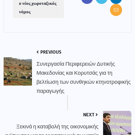
ο νέος χωροταξικός
νόμος
PREVIOUS
Συνεργασία Περιφερειών Δυτικής
Μακεδονίας και Κορυτσάς για τη
βελτίωση των συνθηκών κτηνοτροφικής
παραγωγής
NEXT
Ξεκινά η καταβολή της οικονομικής