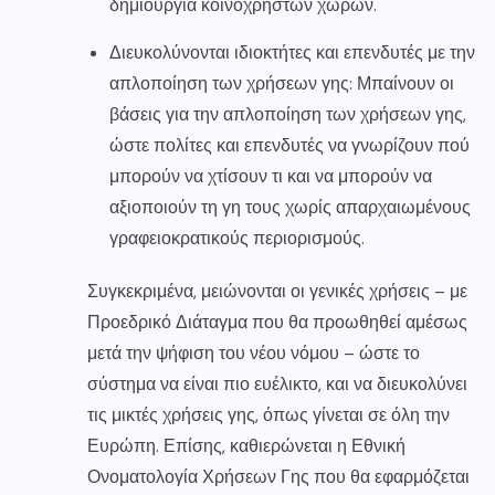
δημιουργία κοινόχρηστων χώρων.
Διευκολύνονται ιδιοκτήτες και επενδυτές με την
απλοποίηση των χρήσεων γης: Μπαίνουν οι
βάσεις για την απλοποίηση των χρήσεων γης,
ώστε πολίτες και επενδυτές να γνωρίζουν πού
μπορούν να χτίσουν τι και να μπορούν να
αξιοποιούν τη γη τους χωρίς απαρχαιωμένους
γραφειοκρατικούς περιορισμούς.
Συγκεκριμένα, μειώνονται οι γενικές χρήσεις – με
Προεδρικό Διάταγμα που θα προωθηθεί αμέσως
μετά την ψήφιση του νέου νόμου – ώστε το
σύστημα να είναι πιο ευέλικτο, και να διευκολύνει
τις μικτές χρήσεις γης, όπως γίνεται σε όλη την
Ευρώπη. Επίσης, καθιερώνεται η Εθνική
Ονοματολογία Χρήσεων Γης που θα εφαρμόζεται