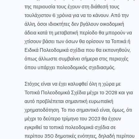
της περιουσία τους έχουν στη διάθεσή τους
τουλάχιστον 6 χρόνια για να το κάνουν. Από την
άλλη, όσοι ιδιοκτήτες δεν βγάλουν οικοδομική
άδεια κατά τη μεταβατική περίοδο θα μπορούν να
χτίσουν βάσει των όσων θα ορίσουν τα Τοπικά ή
Ειδικά Πολεοδομικά σχέδια που θα εκπονηθούν,
όπως άλλωστε συμβαίνει σήμερα στις περιοχές
όπου υπάρχει πολεοδομικός σχεδιασμός.
Στόχος είναι να έχει καλυφθεί όλη η χώρα με
Τοπικά Πολεοδομικά Σχέδια μέχρι το 2028 και για
αυτό προβλέπεται σημαντική ευρωπαϊκή
χρηματοδότηση. Το πιο σημαντικό είναι, όμως, ότι
μέχρι το δεύτερο τρίμηνο του 2023 θα έχουν
εγκριθεί τα τοπικά πολεοδομικά σχέδια σε
περίπου 350 δημοτικές ενότητες, δηλαδή περίπου