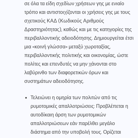
σε όλα τα είδη σχεδίων χρήσεων γης με ενιαίο
τρόπο και αντιστοιχίζονται οι χρήσεις γης με τους
σχετικούς ΚΑΔ (Κωδικούς Αριθμούς
Δραστηριότητας), καθώς και με τις κατηγορίες της
περιβαλλοντικής αδειοδότησης. Δημιουργείται έτσι
μια «κοινή γλώσσα» μεταξύ χωροταξίας,
περιβαλλοντικής πολιτικής και οικονομίας, ώστε
πολίτες και επενδυτές να μην χάνονται στο
λαβύρινθο των διαφορετικών όρων και
συστημάτων αδειοδότησης.
Τελειώνει η ομηρία των πολιτών από τις
ρυμοτομικές απαλλοτριώσεις: Προβλέπεται η
αυτοδίκαιη άρση των ρυμοτομικών
απαλλοτριώσεων εάν παρέλθει μεγάλο
διάστημα από την υποβολή τους. Ορίζεται