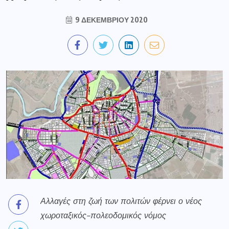
9 ΔΕΚΕΜΒΡΊΟΥ 2020
Αλλαγές στη ζωή των πολιτών φέρνει ο νέος
χωροταξικός-πολεοδομικός νόμος