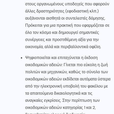
στους οργανωμένους υποδοχείς που αφορούν
άλλες δραστηριότητες (εφοδιαστική κλπ.)
αυξάνονται αισθητά οι συντελεστές δόμησης.
Πρόκειται για μια πρακτική που εφαρμόζεται σε
όλο τον κόσμο και δημιουργεί σημαντικές
συνέργειες και προστιθέμενη αξία για την
οικονομία, αλλά και περιβαλλοντικά οφέλη.
Ψηφιοποιείται και επιταχύνεται η έκδοση
οικοδομικών αδειών: Γίνεται πιο εύκολη η ζωή
πολιτών και μηχανικών, καθώς το σύνολο των
οικοδομικών αδειών εκδίδεται αυτόματα ύστερα
από την ηλεκτρονική υποβολή του φακέλου με
τα απαιτούμενα δικαιολογητικά και τις
αναγκαίες εγκρίσεις. Στην περίπτωση των
οικοδομικών αδειών κατηγορίας 1 και 2,