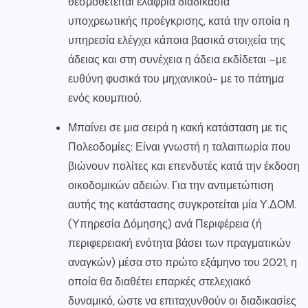
θεσμοθετείται ελαφριά διαδικασία
υποχρεωτικής προέγκρισης, κατά την οποία η
υπηρεσία ελέγχει κάποια βασικά στοιχεία της
άδειας και στη συνέχεια η άδεια εκδίδεται –με
ευθύνη φυσικά του μηχανικού- με το πάτημα
ενός κουμπιού.
Μπαίνει σε μια σειρά η κακή κατάσταση με τις
Πολεοδομίες: Είναι γνωστή η ταλαιπωρία που
βιώνουν πολίτες και επενδυτές κατά την έκδοση
οικοδομικών αδειών. Για την αντιμετώπιση
αυτής της κατάστασης συγκροτείται μία Υ.ΔΟΜ.
(Υπηρεσία Δόμησης) ανά Περιφέρεια (ή
περιφερειακή ενότητα βάσει των πραγματικών
αναγκών) μέσα στο πρώτο εξάμηνο του 2021, η
οποία θα διαθέτει επαρκές στελεχιακό
δυναμικό, ώστε να επιταχυνθούν οι διαδικασίες