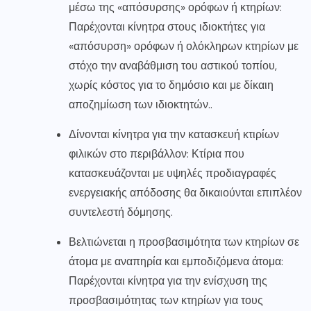
μέσω της «απόσυρσης» ορόφων ή κτηρίων:
Παρέχονται κίνητρα στους ιδιοκτήτες για
«απόσυρση» ορόφων ή ολόκληρων κτηρίων με
στόχο την αναβάθμιση του αστικού τοπίου,
χωρίς κόστος για το δημόσιο και με δίκαιη
αποζημίωση των ιδιοκτητών..
Δίνονται κίνητρα για την κατασκευή κτιρίων
φιλικών στο περιβάλλον: Κτίρια που
κατασκευάζονται με υψηλές προδιαγραφές
ενεργειακής απόδοσης θα δικαιούνται επιπλέον
συντελεστή δόμησης.
Βελτιώνεται η προσβασιμότητα των κτηρίων σε
άτομα με αναπηρία και εμποδιζόμενα άτομα:
Παρέχονται κίνητρα για την ενίσχυση της
προσβασιμότητας των κτηρίων για τους