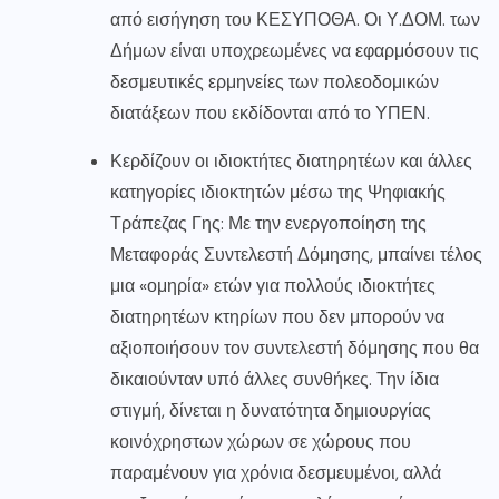
από εισήγηση του ΚΕΣΥΠΟΘΑ. Οι Υ.ΔΟΜ. των
Δήμων είναι υποχρεωμένες να εφαρμόσουν τις
δεσμευτικές ερμηνείες των πολεοδομικών
διατάξεων που εκδίδονται από το ΥΠΕΝ.
Κερδίζουν οι ιδιοκτήτες διατηρητέων και άλλες
κατηγορίες ιδιοκτητών μέσω της Ψηφιακής
Τράπεζας Γης: Με την ενεργοποίηση της
Μεταφοράς Συντελεστή Δόμησης, μπαίνει τέλος
μια «ομηρία» ετών για πολλούς ιδιοκτήτες
διατηρητέων κτηρίων που δεν μπορούν να
αξιοποιήσουν τον συντελεστή δόμησης που θα
δικαιούνταν υπό άλλες συνθήκες. Την ίδια
στιγμή, δίνεται η δυνατότητα δημιουργίας
κοινόχρηστων χώρων σε χώρους που
παραμένουν για χρόνια δεσμευμένοι, αλλά