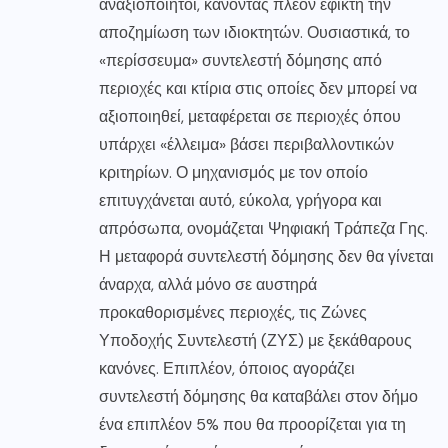
αναξιοποίητοι, κάνοντας πλέον εφικτή την
αποζημίωση των ιδιοκτητών. Ουσιαστικά, το
«περίσσευμα» συντελεστή δόμησης από
περιοχές και κτίρια στις οποίες δεν μπορεί να
αξιοποιηθεί, μεταφέρεται σε περιοχές όπου
υπάρχει «έλλειμα» βάσει περιβαλλοντικών
κριτηρίων. Ο μηχανισμός με τον οποίο
επιτυγχάνεται αυτό, εύκολα, γρήγορα και
απρόσωπα, ονομάζεται Ψηφιακή Τράπεζα Γης.
Η μεταφορά συντελεστή δόμησης δεν θα γίνεται
άναρχα, αλλά μόνο σε αυστηρά
προκαθορισμένες περιοχές, τις Ζώνες
Υποδοχής Συντελεστή (ΖΥΣ) με ξεκάθαρους
κανόνες. Επιπλέον, όποιος αγοράζει
συντελεστή δόμησης θα καταβάλει στον δήμο
ένα επιπλέον 5% που θα προορίζεται για τη