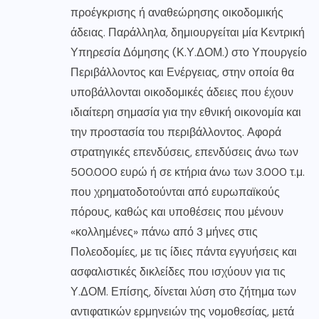
προέγκρισης ή αναθεώρησης οικοδομικής
άδειας. Παράλληλα, δημιουργείται μία Κεντρική
Υπηρεσία Δόμησης (Κ.Υ.ΔΟΜ.) στο Υπουργείο
Περιβάλλοντος και Ενέργειας, στην οποία θα
υποβάλλονται οικοδομικές άδειες που έχουν
ιδιαίτερη σημασία για την εθνική οικονομία και
την προστασία του περιβάλλοντος. Αφορά
στρατηγικές επενδύσεις, επενδύσεις άνω των
500.000 ευρώ ή σε κτήρια άνω των 3.000 τ.μ.
που χρηματοδοτούνται από ευρωπαϊκούς
πόρους, καθώς και υποθέσεις που μένουν
«κολλημένες» πάνω από 3 μήνες στις
Πολεοδομίες, με τις ίδιες πάντα εγγυήσεις και
ασφαλιστικές δικλείδες που ισχύουν για τις
Υ.ΔΟΜ. Επίσης, δίνεται λύση στο ζήτημα των
αντιφατικών ερμηνειών της νομοθεσίας, μετά