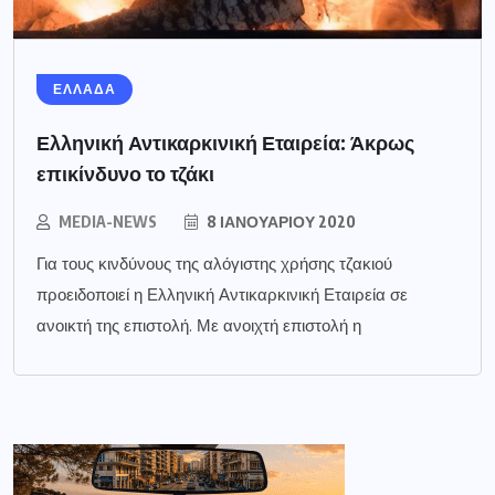
ΕΛΛΑΔΑ
Ελληνική Αντικαρκινική Εταιρεία: Άκρως
επικίνδυνο το τζάκι
MEDIA-NEWS
8 ΙΑΝΟΥΑΡΊΟΥ 2020
Για τους κινδύνους της αλόγιστης χρήσης τζακιού
προειδοποιεί η Ελληνική Αντικαρκινική Εταιρεία σε
ανοικτή της επιστολή. Με ανοιχτή επιστολή η