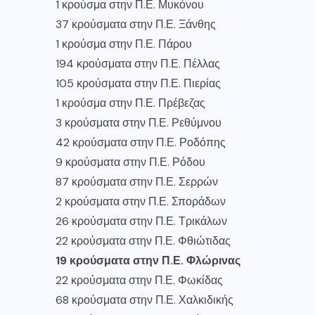
1 κρούσμα στην Π.Ε. Μυκόνου
37 κρούσματα στην Π.Ε. Ξάνθης
1 κρούσμα στην Π.Ε. Πάρου
194 κρούσματα στην Π.Ε. Πέλλας
105 κρούσματα στην Π.Ε. Πιερίας
1 κρούσμα στην Π.Ε. Πρέβεζας
3 κρούσματα στην Π.Ε. Ρεθύμνου
42 κρούσματα στην Π.Ε. Ροδόπης
9 κρούσματα στην Π.Ε. Ρόδου
87 κρούσματα στην Π.Ε. Σερρών
2 κρούσματα στην Π.Ε. Σποράδων
26 κρούσματα στην Π.Ε. Τρικάλων
22 κρούσματα στην Π.Ε. Φθιώτιδας
19 κρούσματα στην Π.Ε. Φλώρινας
22 κρούσματα στην Π.Ε. Φωκίδας
68 κρούσματα στην Π.Ε. Χαλκιδικής