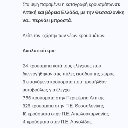
Στα ύψη παραμένει η καταγραφή κρουσμάτων
σε
Αττική και βόρεια Ελλάδα, με την Θεσσαλονίκη
να… περνάει μπροστά.
Δείτε τον «χάρτη» των νέων κρουσμάτων:
Αναλυτικότερα:
24 κρούσματα κατά τους ελέγχους που
διενεργήθηκαν στις πύλες εισόδου της χώρας
3 εισαγόμενα κρούσματα που προσήλθαν
αυτοβούλως για έλεγχο
756 κρούσματα στην Περιφέρεια Αττικής
828 κρούσματα στην Π.Ε. Θεσσαλονίκης
18 κρούσματα στην Π.Ε. Αιτωλοακαρνανίας
4 κρούσματα στην Π.Ε. Αργολίδας