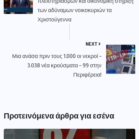
πλειστηριασμών και οικονομική στήριξη
των αδύναμων νοικοκυριών τα
Χριστούγεννα
NEXT
Μια ανάσα πριν τους 1.000 οι νεκροί –
3.038 νέα κρούσματα – 99 στην
Περιφέρεια!
Προτεινόμενα άρθρα για εσένα