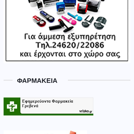
ΦΑΡΜΑΚΕΙΑ