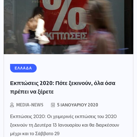
ΕΛΛΑΔΑ
Εκπτώσεις 2020: Πότε ξεκινούν, όλα όσα
πρέπει να ξέρετε
MEDIA-NEWS
5 ΙΑΝΟΥΑΡΊΟΥ 2020
Εκπτώσεις 2020: Οι χειμερινές εκπτώσεις του 2020
ξεκινούν τη Δευτέρα 13 Ιανουαρίου και θα διαρκέσουν
μέχρι και το Σάββατο 29