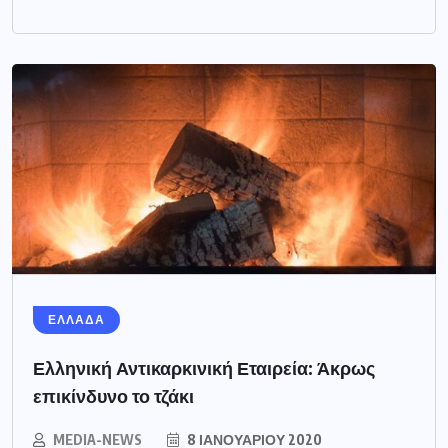
ΕΛΛΑΔΑ
Ελληνική Αντικαρκινική Εταιρεία: Άκρως
επικίνδυνο το τζάκι
MEDIA-NEWS
8 ΙΑΝΟΥΑΡΊΟΥ 2020