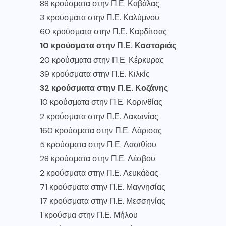
88 κρούσματα στην Π.Ε. Καβάλας
3 κρούσματα στην Π.Ε. Καλύμνου
60 κρούσματα στην Π.Ε. Καρδίτσας
10 κρούσματα στην Π.Ε. Καστοριάς
20 κρούσματα στην Π.Ε. Κέρκυρας
39 κρούσματα στην Π.Ε. Κιλκίς
32 κρούσματα στην Π.Ε. Κοζάνης
10 κρούσματα στην Π.Ε. Κορινθίας
2 κρούσματα στην Π.Ε. Λακωνίας
160 κρούσματα στην Π.Ε. Λάρισας
5 κρούσματα στην Π.Ε. Λασιθίου
28 κρούσματα στην Π.Ε. Λέσβου
2 κρούσματα στην Π.Ε. Λευκάδας
71 κρούσματα στην Π.Ε. Μαγνησίας
17 κρούσματα στην Π.Ε. Μεσσηνίας
1 κρούσμα στην Π.Ε. Μήλου