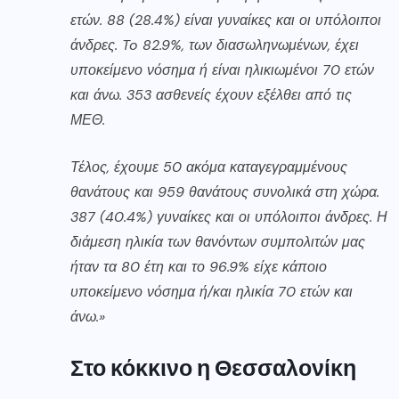
ετών. 88 (28.4%) είναι γυναίκες και οι υπόλοιποι
άνδρες. To 82.9%, των διασωληνωμένων, έχει
υποκείμενο νόσημα ή είναι ηλικιωμένοι 70 ετών
και άνω. 353 ασθενείς έχουν εξέλθει από τις
ΜΕΘ.
Τέλος, έχουμε 50 ακόμα καταγεγραμμένους
θανάτους και 959 θανάτους συνολικά στη χώρα.
387 (40.4%) γυναίκες και οι υπόλοιποι άνδρες. Η
διάμεση ηλικία των θανόντων συμπολιτών μας
ήταν τα 80 έτη και το 96.9% είχε κάποιο
υποκείμενο νόσημα ή/και ηλικία 70 ετών και
άνω.»
Στο κόκκινο η Θεσσαλονίκη