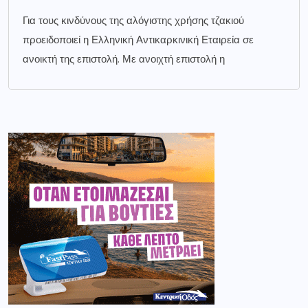
Για τους κινδύνους της αλόγιστης χρήσης τζακιού
προειδοποιεί η Ελληνική Αντικαρκινική Εταιρεία σε
ανοικτή της επιστολή. Με ανοιχτή επιστολή η