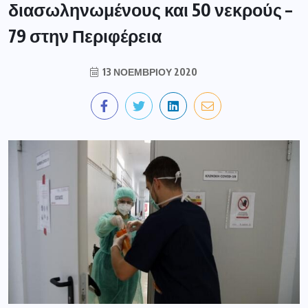
διασωληνωμένους και 50 νεκρούς –
79 στην Περιφέρεια
13 ΝΟΕΜΒΡΊΟΥ 2020