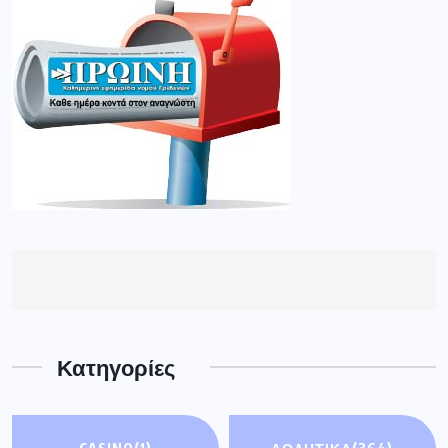
Κατηγορίες