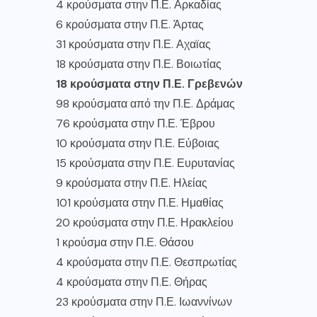
4 κρούσματα στην Π.Ε. Αρκαδίας
6 κρούσματα στην Π.Ε. Άρτας
31 κρούσματα στην Π.Ε. Αχαϊας
18 κρούσματα στην Π.Ε. Βοιωτίας
18 κρούσματα στην Π.Ε. Γρεβενών
98 κρούσματα από την Π.Ε. Δράμας
76 κρούσματα στην Π.Ε. Έβρου
10 κρούσματα στην Π.Ε. Εύβοιας
15 κρούσματα στην Π.Ε. Ευρυτανίας
9 κρούσματα στην Π.Ε. Ηλείας
101 κρούσματα στην Π.Ε. Ημαθίας
20 κρούσματα στην Π.Ε. Ηρακλείου
1 κρούσμα στην Π.Ε. Θάσου
4 κρούσματα στην Π.Ε. Θεσπρωτίας
4 κρούσματα στην Π.Ε. Θήρας
23 κρούσματα στην Π.Ε. Ιωαννίνων