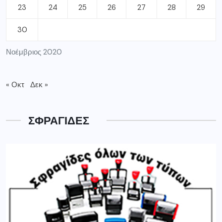
23
24
25
26
27
28
29
30
Νοέμβριος 2020
« Οκτ
Δεκ »
ΣΦΡΑΓΙΔΕΣ