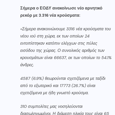
Σήμερα ο ΕΟΔΥ ανακοίνωσε νέο αρνητικό
ρεκόρ με 3.316 νέα κρούσματα:
«Σήμερα ανακοινώνουμε 3316 νέα κρούσματα του
νέου ιού στη χώρα, εκ των οποίων 24
εντοπίστηκαν κατόπιν ελέγχων στις πύλες
εισόδου της χώρας. Ο συνολικός αριθμός των
κρουσμάτων είναι 66637, εκ των οποίων το 54.1%
άνδρες.
4587 (6.9%) θεωρούνται σχετιζόμενα με ταξίδι
από το εξωτερικό και 17773 (26.7%) είναι
σχετιζόμενα με ήδη γνωστό κρούσμα.
310 συμπολίτες μας νοσηλεύονται
διασωληνωμένοι. Η διάμεση ηλικία τους είναι 65