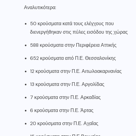
Αναλυτικότερα:
50 κρούσματα κατά τους ελέγχους που
διενεργήθηκαν στις πύλες εισόδου της χώρας
588 κρούσματα στην Περιφέρεια Αττικής
652 κρούσματα από Π.Ε. Θεσσαλονίκης
12 κρούσματα στην Π.Ε. Αιτωλοακαρνανίας
13 κρούσματα στην Π.Ε. Αργολίδας
7 κρούσματα στην Π.Ε. Αρκαδίας
6 κρούσματα στην Π.Ε. Άρτας
20 κρούσματα στην Π.Ε. Αχαΐας