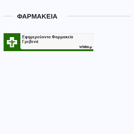
ΦΑΡΜΑΚΕΙΑ