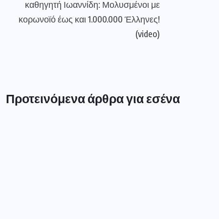
καθηγητή Ιωαννίδη: Μολυσμένοι με
κορωνοϊό έως και 1.000.000 Έλληνες!
(video)
Προτεινόμενα άρθρα για εσένα