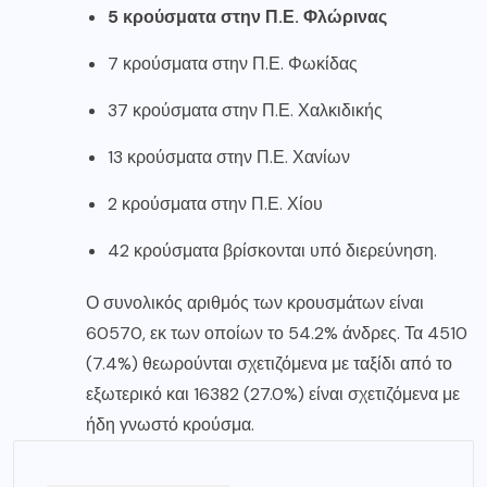
5 κρούσματα στην Π.Ε. Φλώρινας
7 κρούσματα στην Π.Ε. Φωκίδας
37 κρούσματα στην Π.Ε. Χαλκιδικής
13 κρούσματα στην Π.Ε. Χανίων
2 κρούσματα στην Π.Ε. Χίου
42 κρούσματα βρίσκονται υπό διερεύνηση.
Ο συνολικός αριθμός των κρουσμάτων είναι
60570, εκ των οποίων το 54.2% άνδρες. Τα 4510
(7.4%) θεωρούνται σχετιζόμενα με ταξίδι από το
εξωτερικό και 16382 (27.0%) είναι σχετιζόμενα με
ήδη γνωστό κρούσμα.