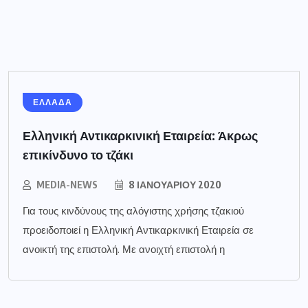
ΕΛΛΑΔΑ
Ελληνική Αντικαρκινική Εταιρεία: Άκρως
επικίνδυνο το τζάκι
MEDIA-NEWS
8 ΙΑΝΟΥΑΡΊΟΥ 2020
Για τους κινδύνους της αλόγιστης χρήσης τζακιού
προειδοποιεί η Ελληνική Αντικαρκινική Εταιρεία σε
ανοικτή της επιστολή. Με ανοιχτή επιστολή η