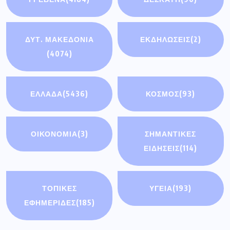
ΔΥΤ. ΜΑΚΕΔΟΝΙΑ
ΕΚΔΗΛΩΣΕΙΣ
(2)
(4074)
ΕΛΛΑΔΑ
(5436)
ΚΟΣΜΟΣ
(93)
ΟΙΚΟΝΟΜΊΑ
(3)
ΣΗΜΑΝΤΙΚΈΣ
ΕΙΔΉΣΕΙΣ
(114)
ΤΟΠΙΚΕΣ
ΥΓΕΙΑ
(193)
ΕΦΗΜΕΡΙΔΕΣ
(185)