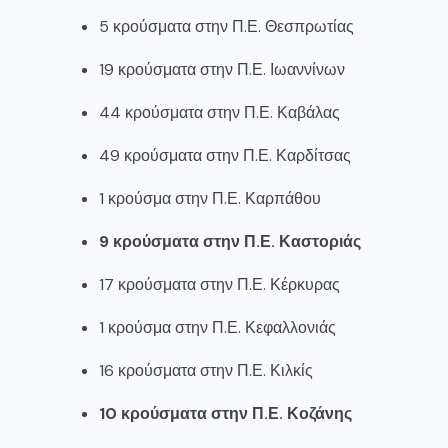
5 κρούσματα στην Π.Ε. Θεσπρωτίας
19 κρούσματα στην Π.Ε. Ιωαννίνων
44 κρούσματα στην Π.Ε. Καβάλας
49 κρούσματα στην Π.Ε. Καρδίτσας
1 κρούσμα στην Π.Ε. Καρπάθου
9 κρούσματα στην Π.Ε. Καστοριάς
17 κρούσματα στην Π.Ε. Κέρκυρας
1 κρούσμα στην Π.Ε. Κεφαλλονιάς
16 κρούσματα στην Π.Ε. Κιλκίς
10 κρούσματα στην Π.Ε. Κοζάνης