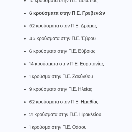
15 κρούσματα στην Π.Ε Βοιωτίας
6 κρούσματα στην Π.Ε. Γρεβενών
52 κρούσματα στην Π.Ε. Δράμας
45 κρούσματα στην Π.Ε. Έβρου
6 κρούσματα στην Π.Ε. Εύβοιας
14 κρούσματα στην Π.Ε. Ευρυτανίας
1 κρούσμα στην Π.Ε. Ζακύνθου
9 κρούσματα στην Π.Ε. Ηλείας
62 κρούσματα στην Π.Ε. Ημαθίας
21 κρούσματα στην Π.Ε. Ηρακλείου
1 κρούσμα στην Π.Ε. Θάσου