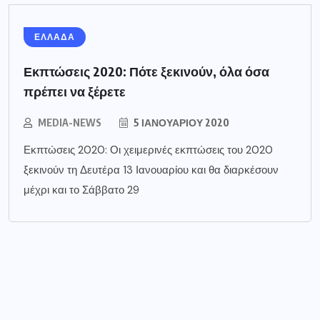
ΕΛΛΑΔΑ
Εκπτώσεις 2020: Πότε ξεκινούν, όλα όσα
πρέπει να ξέρετε
MEDIA-NEWS
5 ΙΑΝΟΥΑΡΊΟΥ 2020
Εκπτώσεις 2020: Οι χειμερινές εκπτώσεις του 2020
ξεκινούν τη Δευτέρα 13 Ιανουαρίου και θα διαρκέσουν
μέχρι και το Σάββατο 29