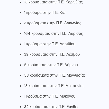
13 κρούσματα στην Π.Ε. Κορινθίας
1 κρούσμα στην Π.Ε. Κω
3 κρούσματα στην Π.Ε. Λακωνίας
164 κρούσματα στην Π.Ε. Λάρισας
1 κρούσμα στην Π.Ε. Λασιθίου
38 κρούσματα στην Π.Ε. Λέσβου
5 κρούσματα στην Π.Ε. Λήμνου
53 κρούσματα στην Π.Ε. Μαγνησίας
13 κρούσματα στην Π.Ε. Μεσσηνίας
1 κρούσμα στην Π.Ε. Μυκόνου
32 κρούσματα στην Π.Ε. Ξάνθης