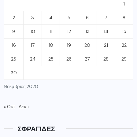
1
2
3
4
5
6
7
8
9
10
11
12
13
14
15
16
17
18
19
20
21
22
23
24
25
26
27
28
29
30
Νοέμβριος 2020
« Οκτ
Δεκ »
ΣΦΡΑΓΙΔΕΣ