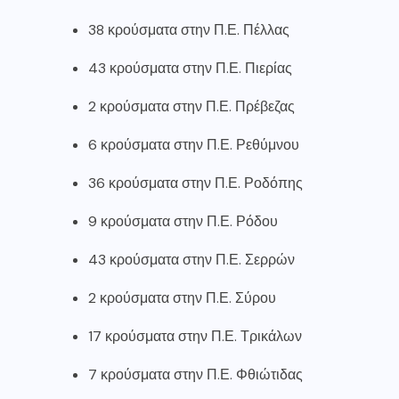
38 κρούσματα στην Π.Ε. Πέλλας
43 κρούσματα στην Π.Ε. Πιερίας
2 κρούσματα στην Π.Ε. Πρέβεζας
6 κρούσματα στην Π.Ε. Ρεθύμνου
36 κρούσματα στην Π.Ε. Ροδόπης
9 κρούσματα στην Π.Ε. Ρόδου
43 κρούσματα στην Π.Ε. Σερρών
2 κρούσματα στην Π.Ε. Σύρου
17 κρούσματα στην Π.Ε. Τρικάλων
7 κρούσματα στην Π.Ε. Φθιώτιδας