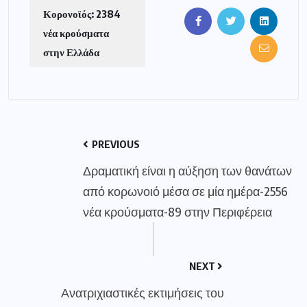
Κορονοϊός: 2384
νέα κρούσματα
στην Ελλάδα
PREVIOUS
Δραματική είναι η αύξηση των θανάτων
από κορωνοιό μέσα σε μία ημέρα-2556
νέα κρούσματα-89 στην Περιφέρεια
NEXT
Ανατριχιαστικές εκτιμήσεις του