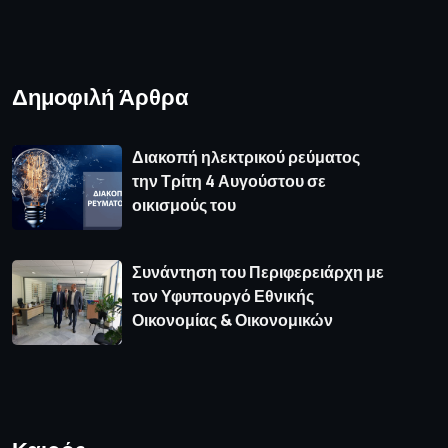
Δημοφιλή Άρθρα
Διακοπή ηλεκτρικού ρεύματος
την Τρίτη 4 Αυγούστου σε
οικισμούς του
Συνάντηση του Περιφερειάρχη με
τον Υφυπουργό Εθνικής
Οικονομίας & Οικονομικών