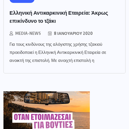
Ελληνική Αντικαρκινική Εταιρεία: Άκρως
επικίνδυνο το τζάκι
MEDIA-NEWS
8 ΙΑΝΟΥΑΡΊΟΥ 2020
Για τους κινδύνους της αλόγιστης χρήσης τζακιού
προειδοποιεί η Ελληνική Αντικαρκινική Εταιρεία σε
ανοικτή της επιστολή. Με ανοιχτή επιστολή η