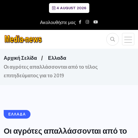
4 AUGUST 2026
Ακολουθήστε μας
Αρχική Σελίδα
Ελλαδα
Οι αγρότες απαλλάσσονται από το τέλος
επιτηδεύματος για το 2019
ΕΛΛΑΔΑ
Οι αγρότες απαλλάσσονται από το