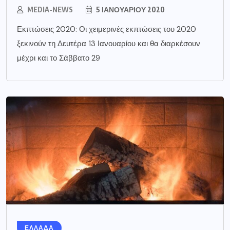
MEDIA-NEWS
5 ΙΑΝΟΥΑΡΊΟΥ 2020
Εκπτώσεις 2020: Οι χειμερινές εκπτώσεις του 2020
ξεκινούν τη Δευτέρα 13 Ιανουαρίου και θα διαρκέσουν
μέχρι και το Σάββατο 29
ΕΛΛΑΔΑ