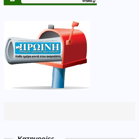
Κατηγορίες