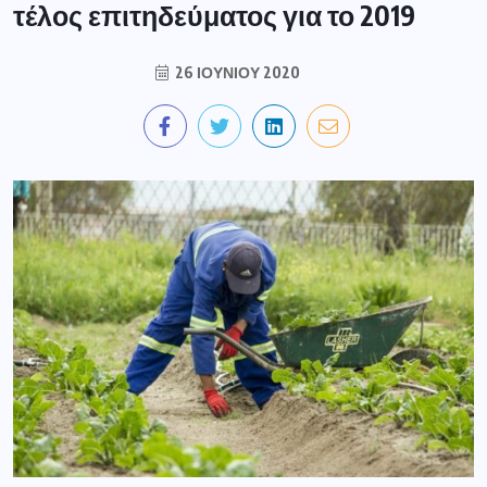
τέλος επιτηδεύματος για το 2019
26 ΙΟΥΝΊΟΥ 2020