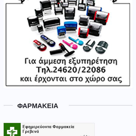
ΦΑΡΜΑΚΕΙΑ