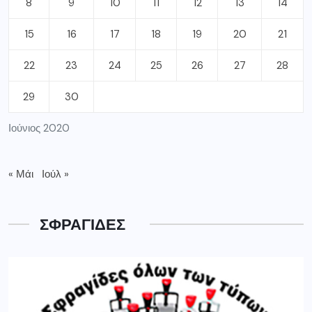
8
9
10
11
12
13
14
15
16
17
18
19
20
21
22
23
24
25
26
27
28
29
30
Ιούνιος 2020
« Μάι
Ιούλ »
ΣΦΡΑΓΙΔΕΣ