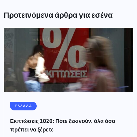
Προτεινόμενα άρθρα για εσένα
ΕΛΛΑΔΑ
Εκπτώσεις 2020: Πότε ξεκινούν, όλα όσα
πρέπει να ξέρετε