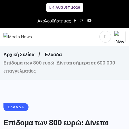
4 AUGUST 2026
Ακολουθήστε μας
Αρχική Σελίδα
Ελλαδα
Επίδομα των 800 ευρώ: Δίνεται σήμερα σε 600.000
επαγγελματίες
ΕΛΛΑΔΑ
Επίδομα των 800 ευρώ: Δίνεται