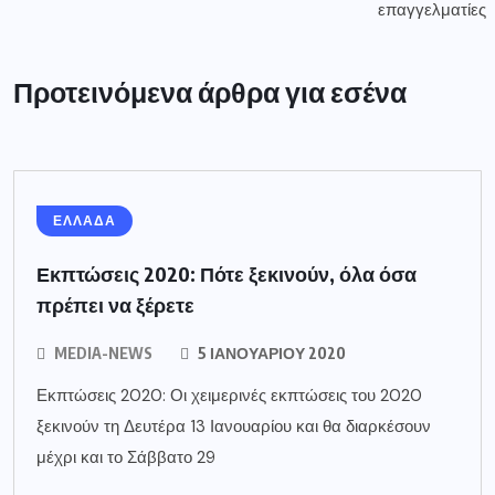
Προτεινόμενα άρθρα για εσένα
ΕΛΛΑΔΑ
Εκπτώσεις 2020: Πότε ξεκινούν, όλα όσα
πρέπει να ξέρετε
MEDIA-NEWS
5 ΙΑΝΟΥΑΡΊΟΥ 2020
Εκπτώσεις 2020: Οι χειμερινές εκπτώσεις του 2020
ξεκινούν τη Δευτέρα 13 Ιανουαρίου και θα διαρκέσουν
μέχρι και το Σάββατο 29