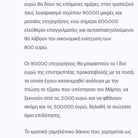
ευρώ θα δουν τις επόμενες ημέρες στον τραπεζικό
τους λογαριασμό περίπου 90.000 μικρές και
μεσαίες επιχειρήσεις ενώ σήμερα 600.000
ελεύθεροι επαγγελματίες και αυτοαπασχολούμενοι
θα λάβουν την οικονομική ενίσχυση των
800 ευρώ.
Οι 90.000 επιχειρήσεις θα μοιραστούν το 1 δισ.
ευρώ της επιστρεπτέας προκαταβολής με τα ποσά,
τα οποία έχουν κατανεμηθεί ανάλογα με την
πτώση το τζίρου που υπέστησαν τον Μάρτιο, να
ξεκινούν από τις 2.000 ευρώ και να φθάνουν
ακόμη και τις 500.000 ευρώ, δηλαδή το ανώτατο
όριο επιδότησης.
Το κρατικό χαμηλότοκο δάνειο που χορηγείται ως