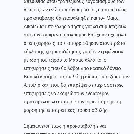
απευθείας στου τραπεζικούς λογαριασμούς των
δικαιούχων ενώ το πρόγραμμα της επιστρεπτέας
προκαταβολής θα επαναληφθεί και τον Μάιο.
Δικαίωμα υποβολής αίτησης για να συμμετέχουν
στο συγκεκριμένο πρόγραμμα θα έχουν όχι μόνο
οι επιχειρήσεις που απορρίφθηκαν στον πρώτο
κύκλο της χρηματοδότησης γιατί δεν εμφάνισαν
μείωση του τζίρου το Μάρτιο αλλά και οι
επιχειρήσεις που θα λάβουν το κρατικό δάνειο.
Βασικό κριτήριο αποτελεί η μείωση του τζίρου τον
Απρίλιο κάτι που θα επιτρέψει σε περισσότερες
επιχειρήσεις να εκδηλώσουν ενδιαφέρον
προκειμένου να αποκτήσουν ρευστότητα με τη
μορφή της επιστρεπτέας προκαταβολής.
Σημειώνεται πως η προκαταβολή είναι