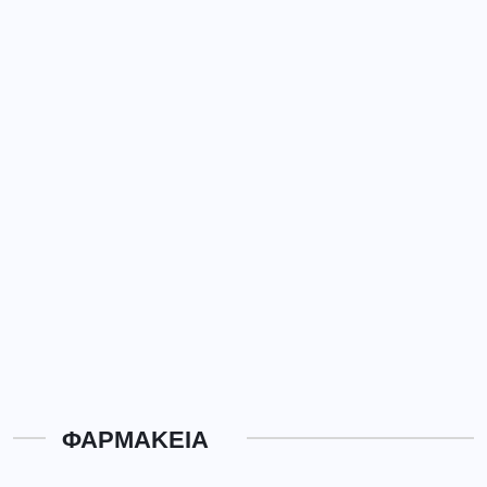
ΦΑΡΜΑΚΕΙΑ