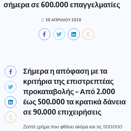
σήμερα σε 600.000 επαγγελματίες
30 ΑΠΡΙΛΊΟΥ 2020
Σήμερα η απόφαση με τα
κριτήρια της επιστρεπτέας
προκαταβολής – Από 2.000
έως 500.000 τα κρατικά δάνεια
σε 90.000 επιχειρήσεις
Ζεστό χρήμα που φθάνει ακόμα και τις 500.000