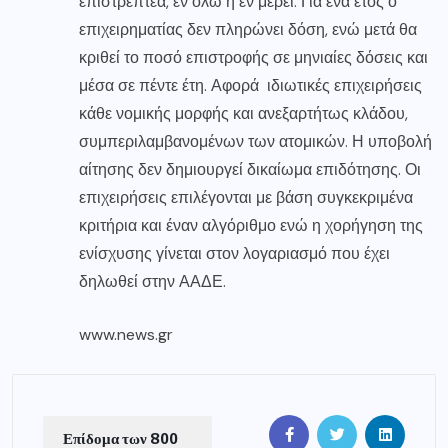
επιστρεπτέα, εν όλω ή εν μέρει. Για ένα έτος ο
επιχειρηματίας δεν πληρώνει δόση, ενώ μετά θα
κριθεί το ποσό επιστροφής σε μηνιαίες δόσεις και
μέσα σε πέντε έτη. Αφορά ιδιωτικές επιχειρήσεις
κάθε νομικής μορφής και ανεξαρτήτως κλάδου,
συμπεριλαμβανομένων των ατομικών. Η υποβολή
αίτησης δεν δημιουργεί δικαίωμα επιδότησης. Οι
επιχειρήσεις επιλέγονται με βάση συγκεκριμένα
κριτήρια και έναν αλγόριθμο ενώ η χορήγηση της
ενίσχυσης γίνεται στον λογαριασμό που έχει
δηλωθεί στην ΑΑΔΕ.
www.news.gr
Επίδομα των 800