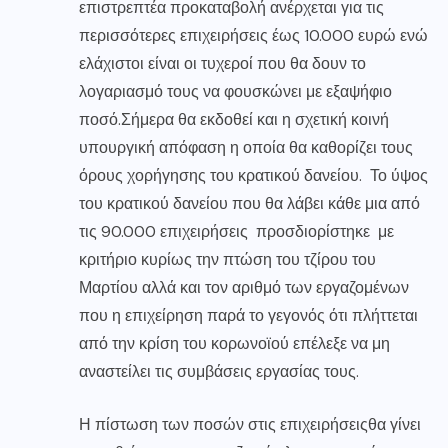
επιστρεπτέα προκαταβολή ανέρχεται για τις
περισσότερες επιχειρήσεις έως 10.000 ευρώ ενώ
ελάχιστοι είναι οι τυχεροί που θα δουν το
λογαριασμό τους να φουσκώνει με εξαψήφιο
ποσό.Σήμερα θα εκδοθεί και η σχετική κοινή
υπουργική απόφαση η οποία θα καθορίζει τους
όρους χορήγησης του κρατικού δανείου. Το ύψος
του κρατικού δανείου που θα λάβει κάθε μια από
τις 90.000 επιχειρήσεις προσδιορίστηκε με
κριτήριο κυρίως την πτώση του τζίρου του
Μαρτίου αλλά και τον αριθμό των εργαζομένων
που η επιχείρηση παρά το γεγονός ότι πλήττεται
από την κρίση του κορωνοϊού επέλεξε να μη
αναστείλει τις συμβάσεις εργασίας τους.
Η πίστωση των ποσών στις
επιχειρήσεις
θα γίνει