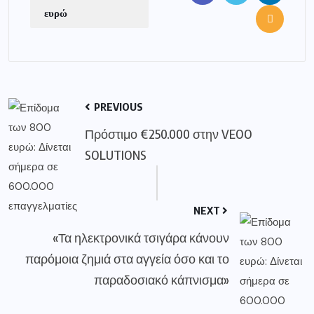
ευρώ
PREVIOUS
Πρόστιμο €250.000 στην VEOO
SOLUTIONS
NEXT
«Τα ηλεκτρονικά τσιγάρα κάνουν
παρόμοια ζημιά στα αγγεία όσο και το
παραδοσιακό κάπνισμα»