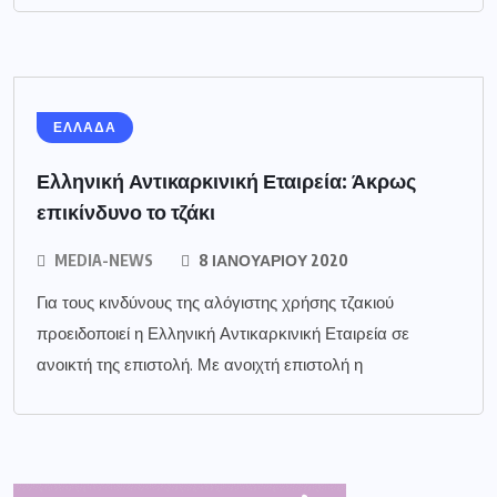
ΕΛΛΑΔΑ
Ελληνική Αντικαρκινική Εταιρεία: Άκρως
επικίνδυνο το τζάκι
MEDIA-NEWS
8 ΙΑΝΟΥΑΡΊΟΥ 2020
Για τους κινδύνους της αλόγιστης χρήσης τζακιού
προειδοποιεί η Ελληνική Αντικαρκινική Εταιρεία σε
ανοικτή της επιστολή. Με ανοιχτή επιστολή η