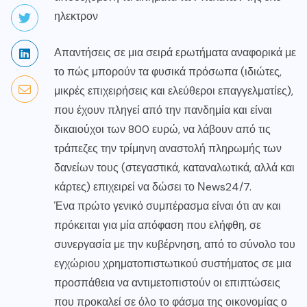
ηλεκτρον
Απαντήσεις σε μια σειρά ερωτήματα αναφορικά με
το πώς μπορούν τα φυσικά πρόσωπα (ιδιώτες,
μικρές επιχειρήσεις και ελεύθεροι επαγγελματίες),
που έχουν πληγεί από την πανδημία και είναι
δικαιούχοι των 800 ευρώ, να λάβουν από τις
τράπεζες την τρίμηνη αναστολή πληρωμής των
δανείων τους (στεγαστικά, καταναλωτικά, αλλά και
κάρτες) επιχειρεί να δώσει το Νews24/7.
Ένα πρώτο γενικό συμπέρασμα είναι ότι αν και
πρόκειται για μία απόφαση που ελήφθη, σε
συνεργασία με την κυβέρνηση, από το σύνολο του
εγχώριου χρηματοπιστωτικού συστήματος σε μια
προσπάθεια να αντιμετοπιστούν οι επιπτώσεις
που προκαλεί σε όλο το φάσμα της οικονομίας ο