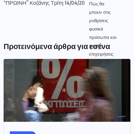
“ΠΡΩΙΝΗ” Κοζάνης Τρίτη 14/04/20
Προτεινόμενα άρθρα για εσένα