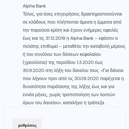
Alpha Bank
Τέλος, για όσες επιχειρήσεις δραστηριοποιούνται
σε κλάδους που πλήττονται άμεσα η έμμεσα από
την παρούσα κρίση και έχουν ενήμερες οφειλές
έως και τις 31.12.2019 η Alpha Bank – εφόσον ο
πελάτης επιθυμεί – μεταθέτει την καταβολή μέρους
ή του συνόλου των δόσεων κεφαλαίου
(χρεολύσια) της περιόδου 1.3.2020 έως
30.9.2020 στη λήξη του δανείου τους. «Για δάνεια
που λήγουν πριν από τις 30.09.2020 παρέχεται η
δυνατότητα παράτασης της λήξης έως και για
εννέα μήνες, χωρίς τροποποίηση των λοιπών
όρων του δανείου», καταλήγει η τράπεζα.
ρυθμίσεις