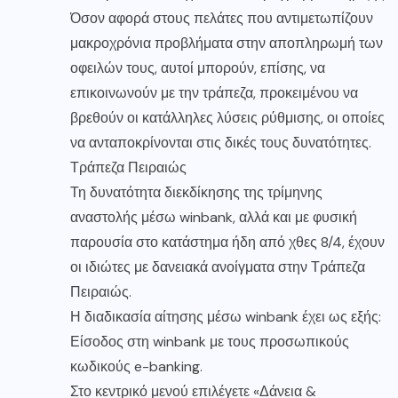
Όσον αφορά στους πελάτες που αντιμετωπίζουν
μακροχρόνια προβλήματα στην αποπληρωμή των
οφειλών τους, αυτοί μπορούν, επίσης, να
επικοινωνούν με την τράπεζα, προκειμένου να
βρεθούν οι κατάλληλες λύσεις ρύθμισης, οι οποίες
να ανταποκρίνονται στις δικές τους δυνατότητες.
Τράπεζα Πειραιώς
Τη δυνατότητα διεκδίκησης της τρίμηνης
αναστολής μέσω winbank, αλλά και με φυσική
παρουσία στο κατάστημα ήδη από χθες 8/4, έχουν
οι ιδιώτες με δανειακά ανοίγματα στην Τράπεζα
Πειραιώς.
Η διαδικασία αίτησης μέσω winbank έχει ως εξής:
Είσοδος στη winbank με τους προσωπικούς
κωδικούς e-banking.
Στο κεντρικό μενού επιλέγετε «Δάνεια &