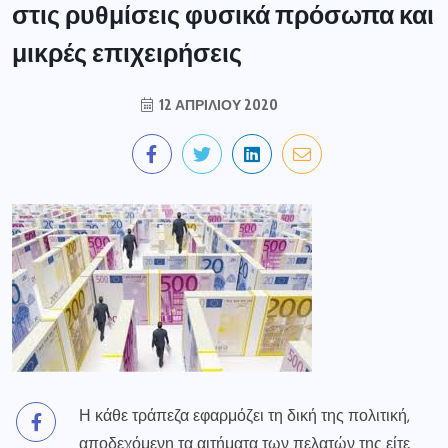
στις ρυθμίσεις φυσικά πρόσωπα και
μικρές επιχειρήσεις
12 ΑΠΡΙΛΊΟΥ 2020
Η κάθε τράπεζα εφαρμόζει τη δική της πολιτική,
αποδεχόμενη τα αιτήματα των πελατών της είτε