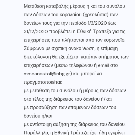
Μετάθεση καταβολής μέρους ή και του συνόλου
των δόσεων του κεφαλαίου (χρεολύσια) των
δανείων τους για την περίοδο 1/3/2020 έως
31/12/2020 προβλέπει η Εθνική Τράπεζα για τις
επιχειρήσεις που πλήττονται από τον κορωνοϊό.
Σύμφωνα με σχετική ανακοίνωση, η επίμαχη
διευκόλυνση θα εξετάζεται κατόπιν αιτήματος των
επιχειρήσεων (μέσω τηλεφώνου ή email στο
mmeanastoli@nbg.gr) και μπορεί να
πραγματοποιείται:
με μετάθεση του συνόλου ή μέρους των δόσεων
στο τέλος της διάρκειας του δανείου ή/και
με προσαύξηση των επόμενων δόσεων του
δανείου ή/και
με αντίστοιχη αύξηση της διάρκειας του δανείου.
Παράλληλα, η Εθνική Τράπεζα έχει ήδη εγκρίνει