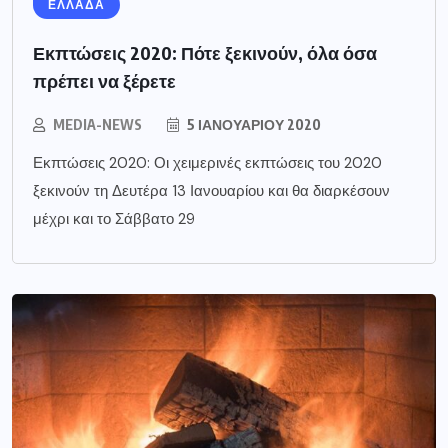
ΕΛΛΑΔΑ
Εκπτώσεις 2020: Πότε ξεκινούν, όλα όσα
πρέπει να ξέρετε
MEDIA-NEWS
5 ΙΑΝΟΥΑΡΊΟΥ 2020
Εκπτώσεις 2020: Οι χειμερινές εκπτώσεις του 2020
ξεκινούν τη Δευτέρα 13 Ιανουαρίου και θα διαρκέσουν
μέχρι και το Σάββατο 29