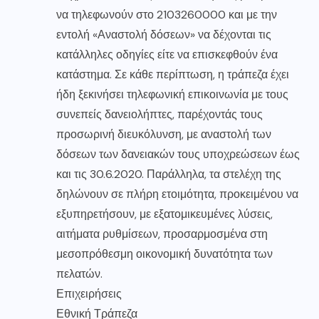
να τηλεφωνούν στο 2103260000 και με την
εντολή «Αναστολή δόσεων» να δέχονται τις
κατάλληλες οδηγίες είτε να επισκεφθούν ένα
κατάστημα. Σε κάθε περίπτωση, η τράπεζα έχει
ήδη ξεκινήσει τηλεφωνική επικοινωνία με τους
συνεπείς δανειολήπτες, παρέχοντάς τους
προσωρινή διευκόλυνση, με αναστολή των
δόσεων των δανειακών τους υποχρεώσεων έως
και τις 30.6.2020. Παράλληλα, τα στελέχη της
δηλώνουν σε πλήρη ετοιμότητα, προκειμένου να
εξυπηρετήσουν, με εξατομικευμένες λύσεις,
αιτήματα ρυθμίσεων, προσαρμοσμένα στη
μεσοπρόθεσμη οικονομική δυνατότητα των
πελατών.
Επιχειρήσεις
Εθνική Τράπεζα