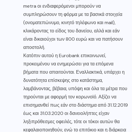
metra οι ενδιαφερόμενοι μπορούν να
συμπληρώσουν τη φόρμα με τα βασικά στοιχεία
(ονοματεπώνυμο, κινητό τηλέφωνο και mail),
κλικάροντας το είδος του δανείου, αλλά και εάν
είναι δικαιούχοι των 800 ευρώ και να πατήσουν
αποστολή.
Κατόπιν αυτού η Eurobank επικοινωνεί,
προκειμένου να ενημερώσει για τα επόμενα
βήματα που απαιτούνται. Εναλλακτικά, υπάρχει η
δυνατότητα επίσκεψης στο κατάστημα,
λαμβάνοντας, βέβαια, υπόψη και όλα τα μέτρα που
τηρούνται με αφορμή τον κορωνοϊό. Αξίζει να
επισημανθεί πως εάν στο διάστημα από 31.12.2019
έως και 31.03.2020 οι δανειολήπτες είχαν
ληξιπρόθεσμες οφειλές, τότε οι τόκοι αυτών θα
κεφαλαιοποιηθούν, ενώ το επιτόκιο και η διάρκεια