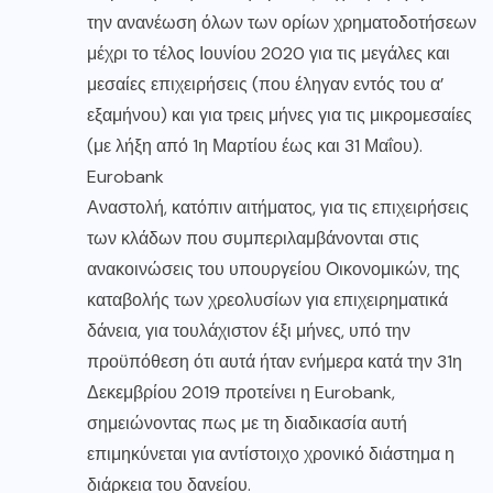
την ανανέωση όλων των ορίων χρηματοδοτήσεων
μέχρι το τέλος Ιουνίου 2020 για τις μεγάλες και
μεσαίες επιχειρήσεις (που έληγαν εντός του α’
εξαμήνου) και για τρεις μήνες για τις μικρομεσαίες
(με λήξη από 1η Μαρτίου έως και 31 Μαΐου).
Eurobank
Αναστολή, κατόπιν αιτήματος, για τις επιχειρήσεις
των κλάδων που συμπεριλαμβάνονται στις
ανακοινώσεις του υπουργείου Οικονομικών, της
καταβολής των χρεολυσίων για επιχειρηματικά
δάνεια, για τουλάχιστον έξι μήνες, υπό την
προϋπόθεση ότι αυτά ήταν ενήμερα κατά την 31η
Δεκεμβρίου 2019 προτείνει η Eurobank,
σημειώνοντας πως με τη διαδικασία αυτή
επιμηκύνεται για αντίστοιχο χρονικό διάστημα η
διάρκεια του δανείου.