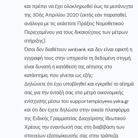
και πρέπει να έχει ολοκληρωθεί έως τα μεσάνυχτα
της 30ής Απριλίου 2020 (εκτός εάν παραταθεί,
ανάλογα με τις εκάστοτε Πράξεις Νομοθετικού
Περιεχομένου για τους δικαιούχους των μέτρων
στήριξης).
Όσοι δεν διαθέτουν winbank και δεν είναι εφικτή η
εγγραφή τους στην υπηρεσία τη δεδομένη στιγμή,
είναι δυνατή η κατάθεση της αίτησης στο
κατάστημα, που γίνεται ως εξής:
Δηλώνετε ότι έχει υποβληθεί και εγκριθεί το αίτημά
σας για την ένταξή σας στο μέτρο οικονομικής
ενίσχυσης μέσω του supportemployees.yeka.gr
και ότι δεν έχετε δηλώσει στην οικεία πλατφόρμα
της Ειδικής Γραμματείας Διαχείρισης Ιδιωτικού
Χρέους την εναντίωσή σας στη διαβίβαση των
στοιχείων εξατομίκευσής σας στην τράπεζα.