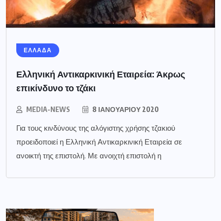
ΕΛΛΑΔΑ
Ελληνική Αντικαρκινική Εταιρεία: Άκρως
επικίνδυνο το τζάκι
MEDIA-NEWS
8 ΙΑΝΟΥΑΡΊΟΥ 2020
Για τους κινδύνους της αλόγιστης χρήσης τζακιού
προειδοποιεί η Ελληνική Αντικαρκινική Εταιρεία σε
ανοικτή της επιστολή. Με ανοιχτή επιστολή η