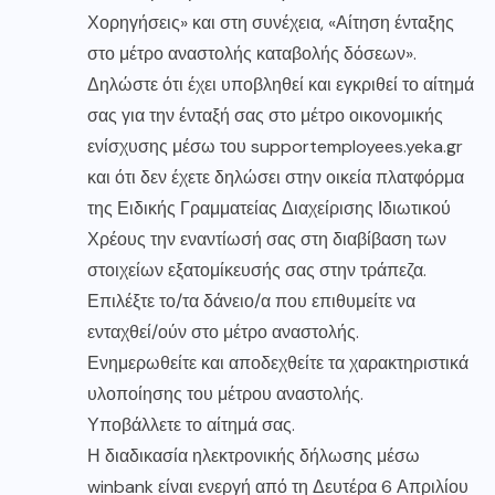
Χορηγήσεις» και στη συνέχεια, «Αίτηση ένταξης
στο μέτρο αναστολής καταβολής δόσεων».
Δηλώστε ότι έχει υποβληθεί και εγκριθεί το αίτημά
σας για την ένταξή σας στο μέτρο οικονομικής
ενίσχυσης μέσω του supportemployees.yeka.gr
και ότι δεν έχετε δηλώσει στην οικεία πλατφόρμα
της Ειδικής Γραμματείας Διαχείρισης Ιδιωτικού
Χρέους την εναντίωσή σας στη διαβίβαση των
στοιχείων εξατομίκευσής σας στην τράπεζα.
Επιλέξτε το/τα δάνειο/α που επιθυμείτε να
ενταχθεί/ούν στο μέτρο αναστολής.
Ενημερωθείτε και αποδεχθείτε τα χαρακτηριστικά
υλοποίησης του μέτρου αναστολής.
Υποβάλλετε το αίτημά σας.
Η διαδικασία ηλεκτρονικής δήλωσης μέσω
winbank είναι ενεργή από τη Δευτέρα 6 Απριλίου