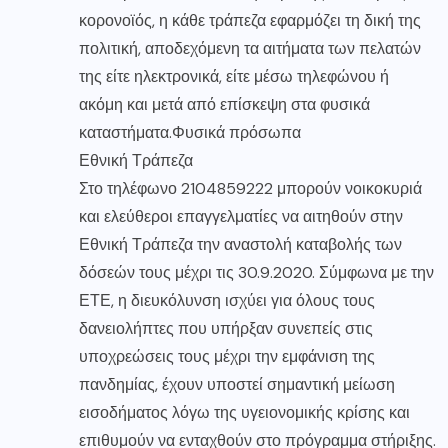
κορονοϊός, η κάθε τράπεζα εφαρμόζει τη δική της
πολιτική, αποδεχόμενη τα αιτήματα των πελατών
της είτε ηλεκτρονικά, είτε μέσω τηλεφώνου ή
ακόμη και μετά από επίσκεψη στα φυσικά
καταστήματα.Φυσικά πρόσωπα
Εθνική Τράπεζα
Στο τηλέφωνο 2104859222 μπορούν νοικοκυριά
και ελεύθεροι επαγγελματίες να αιτηθούν στην
Εθνική Τράπεζα την αναστολή καταβολής των
δόσεών τους μέχρι τις 30.9.2020. Σύμφωνα με την
ΕΤΕ, η διευκόλυνση ισχύει για όλους τους
δανειολήπτες που υπήρξαν συνεπείς στις
υποχρεώσεις τους μέχρι την εμφάνιση της
πανδημίας, έχουν υποστεί σημαντική μείωση
εισοδήματος λόγω της υγειονομικής κρίσης και
επιθυμούν να ενταχθούν στο πρόγραμμα στήριξης.