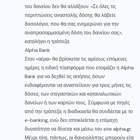
του δανείου δεν θα αλλάξουν. «Σε όλες τις
περιπτώσεις αναστολής δόσης θα λάβετε
δοσολόγιο, που θα σας ενημερώνει για την
αναπροσαρμοσμένη δόση του δανείου σας»,
καταλήγει η τράπεζα.
Alpha Bank
Στον «αέρα» θα βρίσκεται τις αμέσως επόμενες
ημέρες η ειδική πλατφόρμα που ετοιμάζει η Alpha
Bank για να δεχθεί τις αιτήσεις όσων
ενδιαφέρονται να αναστείλουν για τρεις μήνες τις
δόσεις των στεγαστικών και καταναλωτικών
δανείων ή των καρτών τους. Σύμφωνα με πηγές
από την τράπεζα, η διαδικασία θα συνδέεται με το
e-banking, ενώ δεν αποκλείεται η επίμαχη
δυνατότητα να δίνεται και μέσω του site alpha.gr.
Μέχρι τότε, πάντως, οι δανειολήπτες μπορούν είτε