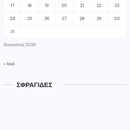
17
18
19
20
21
22
23
24
25
26
27
28
29
30
31
Αύγουστος 2026
« Ιούλ
ΣΦΡΑΓΙΔΕΣ