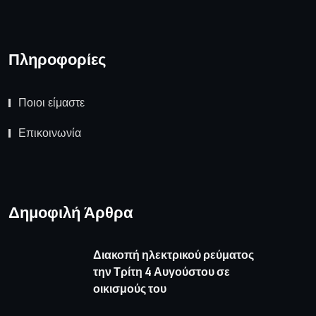
Πληροφορίες
Ποιοι είμαστε
Επικοινωνία
Δημοφιλή Άρθρα
Διακοπή ηλεκτρικού ρεύματος
την Τρίτη 4 Αυγούστου σε
οικισμούς του