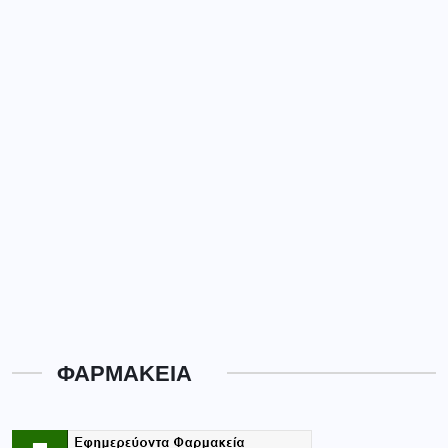
ΦΑΡΜΑΚΕΙΑ