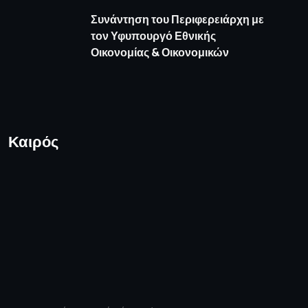
Συνάντηση του Περιφερειάρχη με
τον Υφυπουργό Εθνικής
Οικονομίας & Οικονομικών
Καιρός