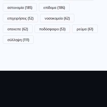
αστυνομία
(185)
επίδομα
(186)
επιχειρήσεις
(52)
νοσοκομείο
(62)
οπεκεπε
(62)
ποδόσφαιρο
(53)
ρεύμα
(61)
σύλληψη
(111)