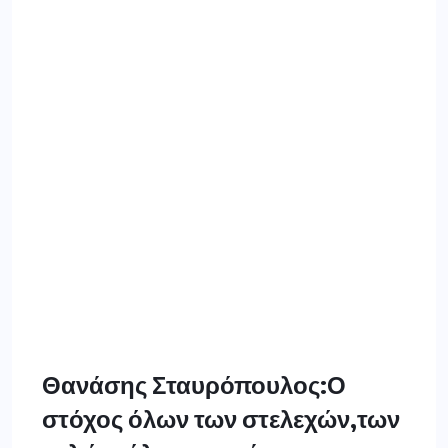
Θανάσης Σταυρόπουλος:Ο
στόχος όλων των στελεχών,των