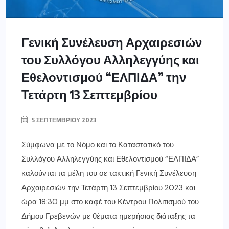
Γενική Συνέλευση Αρχαιρεσιών
του Συλλόγου Αλληλεγγύης και
Εθελοντισμού “ΕΛΠΙΔΑ” την
Τετάρτη 13 Σεπτεμβρίου
5 ΣΕΠΤΕΜΒΡΊΟΥ 2023
Σύμφωνα με το Νόμο και το Καταστατικό του
Συλλόγου Αλληλεγγύης και Εθελοντισμού “ΕΛΠΙΔΑ”
καλούνται τα μέλη του σε τακτική Γενική Συνέλευση
Αρχαιρεσιών την Τετάρτη 13 Σεπτεμβρίου 2023 και
ώρα 18:30 μμ στο καφέ του Κέντρου Πολιτισμού του
Δήμου Γρεβενών με θέματα ημερήσιας διάταξης τα