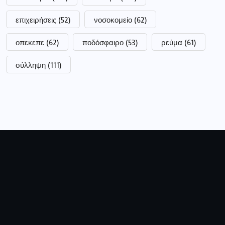
επιχειρήσεις
(52)
νοσοκομείο
(62)
οπεκεπε
(62)
ποδόσφαιρο
(53)
ρεύμα
(61)
σύλληψη
(111)