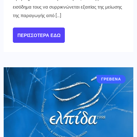
εισόδημα τους να συρρικνώνεται εξαιτίας της μείωσης
της παραγωγής από […]
ΠΕΡΙΣΣΌΤΕΡΑ ΕΔΏ
ΓΡΕΒΕΝΑ