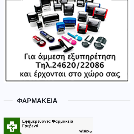
ΦΑΡΜΑΚΕΙΑ