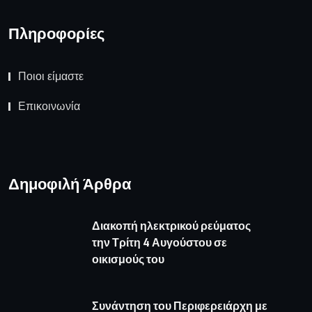
Πληροφορίες
Ποιοι είμαστε
Επικοινωνία
Δημοφιλή Άρθρα
Διακοπή ηλεκτρικού ρεύματος
την Τρίτη 4 Αυγούστου σε
οικισμούς του
Συνάντηση του Περιφερειάρχη με