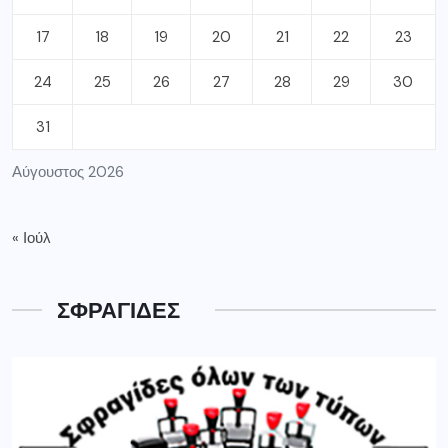
17
18
19
20
21
22
23
24
25
26
27
28
29
30
31
Αύγουστος 2026
« Ιούλ
ΣΦΡΑΓΙΔΕΣ