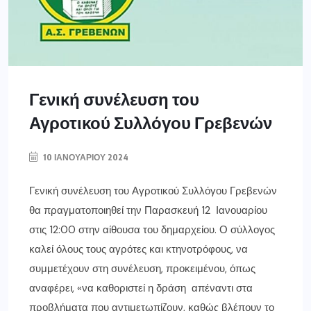
Γενική συνέλευση του
Αγροτικού Συλλόγου Γρεβενών
10 ΙΑΝΟΥΑΡΊΟΥ 2024
Γενική συνέλευση του Αγροτικού Συλλόγου Γρεβενών
θα πραγματοποιηθεί την Παρασκευή 12 Ιανουαρίου
στις 12:00 στην αίθουσα του δημαρχείου. Ο σύλλογος
καλεί όλους τους αγρότες και κτηνοτρόφους, να
συμμετέχουν στη συνέλευση, προκειμένου, όπως
αναφέρει, «να καθοριστεί η δράση απέναντι στα
προβλήματα που αντιμετωπίζουν, καθώς βλέπουν το