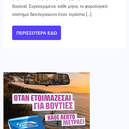
δουλειά. Συγκεκριμένα, κάθε μήνα, το φορολογικό
σύστημα διεκπεραιώνει έναν τεράστιο […]
ΠΕΡΙΣΣΌΤΕΡΑ ΕΔΏ