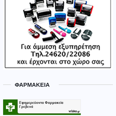
ΦΑΡΜΑΚΕΙΑ