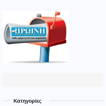
Κατηγορίες