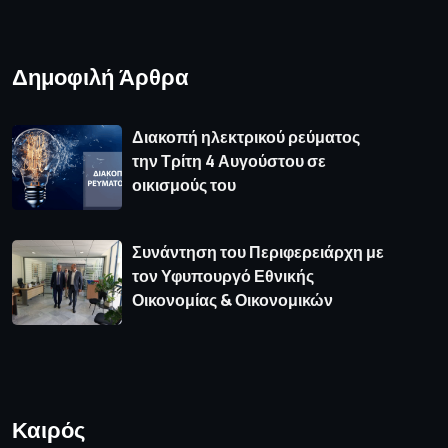
Δημοφιλή Άρθρα
Διακοπή ηλεκτρικού ρεύματος
την Τρίτη 4 Αυγούστου σε
οικισμούς του
Συνάντηση του Περιφερειάρχη με
τον Υφυπουργό Εθνικής
Οικονομίας & Οικονομικών
Καιρός