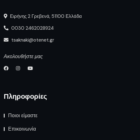
Ειρήνης 2 Γρεβενά, 51100 Ελλάδα
0030 2462028924
tsaknaki@otenet.gr
Ακολουθήστε μας
Πληροφορίες
Ποιοι είμαστε
Επικοινωνία