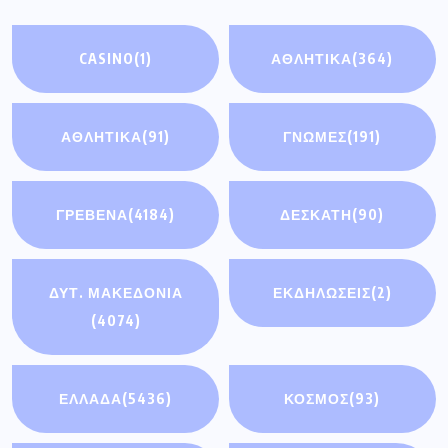
CASINO
(1)
ΑΘΛΗΤΙΚΑ
(364)
ΑΘΛΗΤΙΚΆ
(91)
ΓΝΩΜΕΣ
(191)
ΓΡΕΒΕΝΑ
(4184)
ΔΕΣΚΑΤΗ
(90)
ΔΥΤ. ΜΑΚΕΔΟΝΙΑ
ΕΚΔΗΛΩΣΕΙΣ
(2)
(4074)
ΕΛΛΑΔΑ
(5436)
ΚΟΣΜΟΣ
(93)