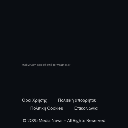
πρόγνωση καιρού από το weather.gr
Όροι Χρήσης
Πολιτική απορρήτου
Πολιτική Cookies
Επικοινωνία
© 2025 Media News - All Rights Reserved