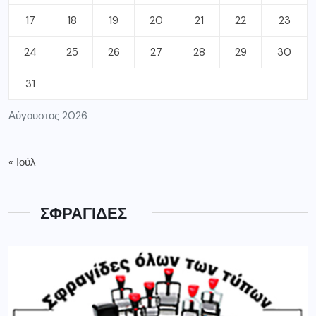
17
18
19
20
21
22
23
24
25
26
27
28
29
30
31
Αύγουστος 2026
« Ιούλ
ΣΦΡΑΓΙΔΕΣ