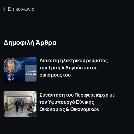
Επικοινωνία
Δημοφιλή Άρθρα
Διακοπή ηλεκτρικού ρεύματος
την Τρίτη 4 Αυγούστου σε
οικισμούς του
Συνάντηση του Περιφερειάρχη με
τον Υφυπουργό Εθνικής
Οικονομίας & Οικονομικών