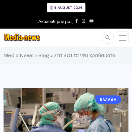
4 AUGUST 2026
Ακολουθήστε μας
Media News
Blog
Στα 801 τα νέα κρούσματα
>
>
ΕΛΛΑΔΑ