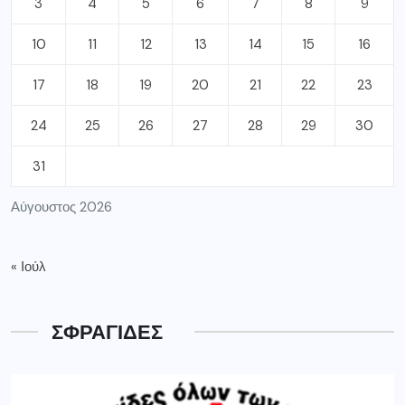
3
4
5
6
7
8
9
10
11
12
13
14
15
16
17
18
19
20
21
22
23
24
25
26
27
28
29
30
31
Αύγουστος 2026
« Ιούλ
ΣΦΡΑΓΙΔΕΣ