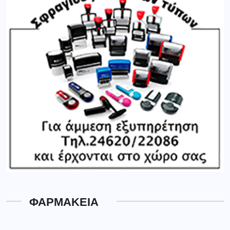
ΦΑΡΜΑΚΕΙΑ