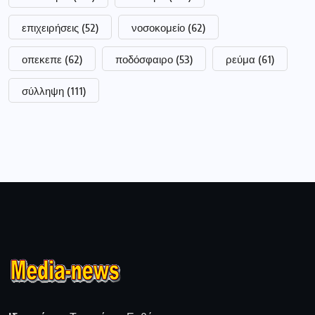
επιχειρήσεις
(52)
νοσοκομείο
(62)
οπεκεπε
(62)
ποδόσφαιρο
(53)
ρεύμα
(61)
σύλληψη
(111)