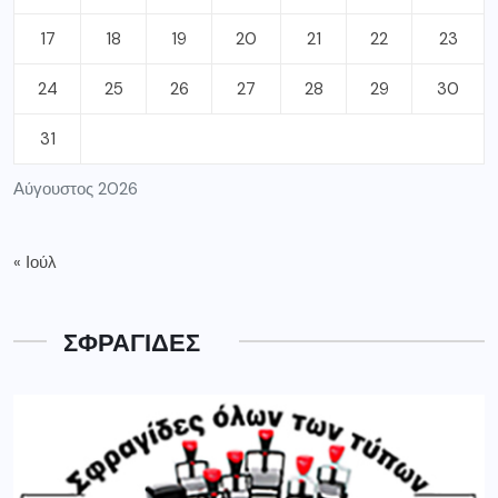
17
18
19
20
21
22
23
24
25
26
27
28
29
30
31
Αύγουστος 2026
« Ιούλ
ΣΦΡΑΓΙΔΕΣ