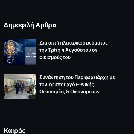
Δημοφιλή Άρθρα
Διακοπή ηλεκτρικού ρεύματος
την Τρίτη 4 Αυγούστου σε
οικισμούς του
Συνάντηση του Περιφερειάρχη με
τον Υφυπουργό Εθνικής
Οικονομίας & Οικονομικών
Καιρός