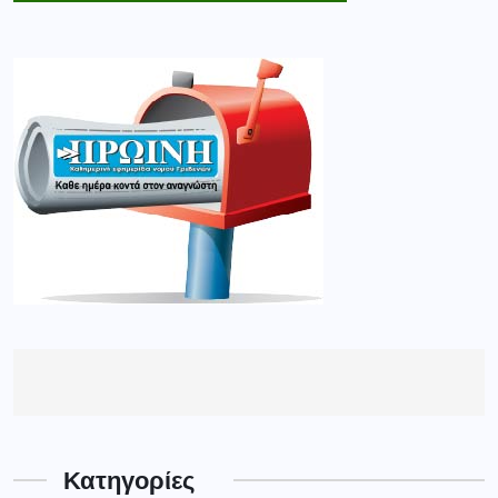
Κατηγορίες