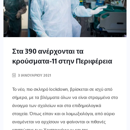
Στα 390 ανέρχονται τα
κρούσματα-11 στην Περιφέρεια
3 ΙΑΝΟΥΑΡΊΟΥ 2021
Το νέο, πιο σκληρό lockdown, βρίσκεται σε ισχύ από
σήμερα, με τα βλέμματα όλων να είναι στραμμένα στο
άνοιγμα των σχολείων και στα επιδημιολογικά
στοιχεία. Όπως είπαν και οι λοιμωξιολόγοι, από αύριο
αναμένεται να αρχίσουν να φαίνονται οι πιθανές