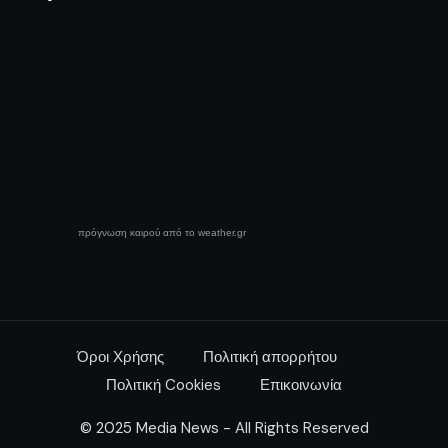
πρόγνωση καιρού από το weather.gr
Όροι Χρήσης
Πολιτική απορρήτου
Πολιτική Cookies
Επικοινωνία
© 2025 Media News - All Rights Reserved