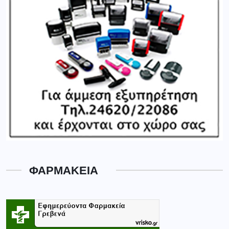
ΦΑΡΜΑΚΕΙΑ