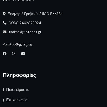
Ειρήνης 2 Γρεβενά, 51100 Ελλάδα
0030 2462028924
tsaknaki@otenet.gr
Ακολουθήστε μας
Πληροφορίες
Ποιοι είμαστε
Επικοινωνία