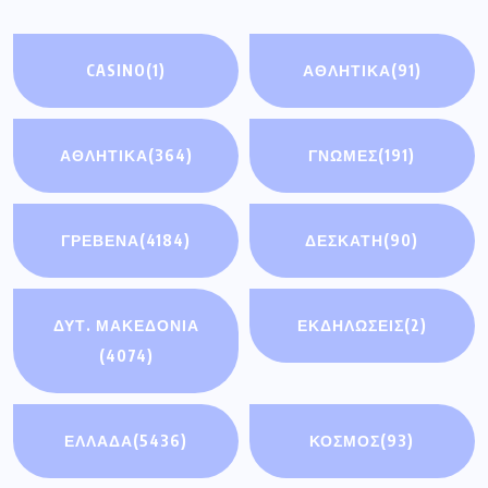
CASINO
(1)
ΑΘΛΗΤΙΚΆ
(91)
ΑΘΛΗΤΙΚΑ
(364)
ΓΝΩΜΕΣ
(191)
ΓΡΕΒΕΝΑ
(4184)
ΔΕΣΚΑΤΗ
(90)
ΔΥΤ. ΜΑΚΕΔΟΝΙΑ
ΕΚΔΗΛΩΣΕΙΣ
(2)
(4074)
ΕΛΛΑΔΑ
(5436)
ΚΟΣΜΟΣ
(93)