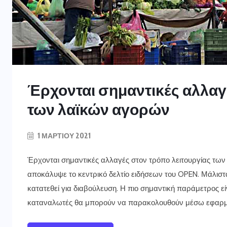
Έρχονται σημαντικές αλλαγ
των λαϊκών αγορών
1 ΜΑΡΤΊΟΥ 2021
Έρχονται σημαντικές αλλαγές στον τρόπο λειτουργίας τ
αποκάλυψε το κεντρικό δελτίο ειδήσεων του OPEN. Μάλιστα
κατατεθεί για διαβούλευση. Η πιο σημαντική παράμετρος ε
καταναλωτές θα μπορούν να παρακολουθούν μέσω εφαρμογ