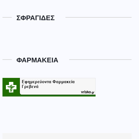
ΣΦΡΑΓΙΔΕΣ
ΦΑΡΜΑΚΕΙΑ