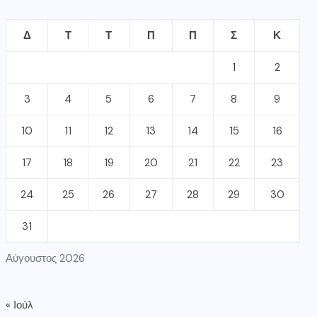
Δ
Τ
Τ
Π
Π
Σ
Κ
1
2
3
4
5
6
7
8
9
10
11
12
13
14
15
16
17
18
19
20
21
22
23
24
25
26
27
28
29
30
31
Αύγουστος 2026
« Ιούλ