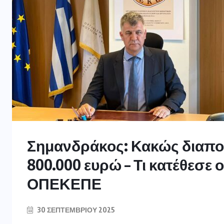
Σημανδράκος: Κακώς διαπομ
800.000 ευρώ – Τι κατέθεσε
ΟΠΕΚΕΠΕ
30 ΣΕΠΤΕΜΒΡΊΟΥ 2025