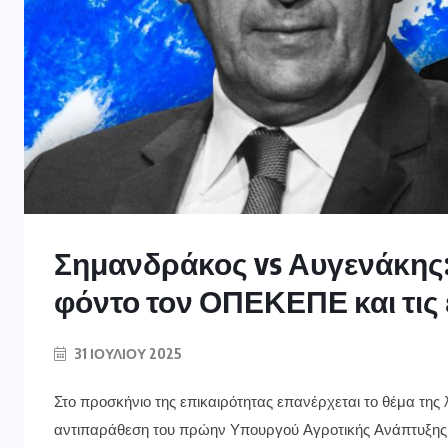
Σημανδράκος vs Αυγενάκης:
φόντο τον ΟΠΕΚΕΠΕ και τις
31 ΙΟΥΛΊΟΥ 2025
Στο προσκήνιο της επικαιρότητας επανέρχεται το θέμα της
αντιπαράθεση του πρώην Υπουργού Αγροτικής Ανάπτυξης