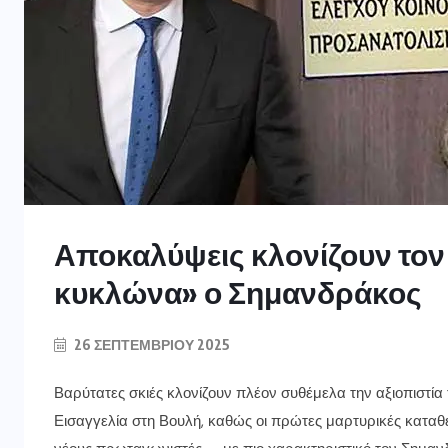
Αποκαλύψεις κλονίζουν τον
κυκλώνα» ο Σημανδράκος
26 ΣΕΠΤΕΜΒΡΊΟΥ 2025
Βαρύτατες σκιές κλονίζουν πλέον συθέμελα την αξιοπιστία
Εισαγγελία στη Βουλή, καθώς οι πρώτες μαρτυρικές καταθέ