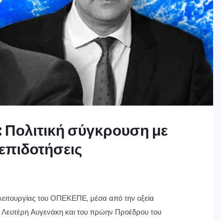
 Πολιτική σύγκρουση με
 επιδοτήσεις
 λειτουργίας του ΟΠΕΚΕΠΕ, μέσα από την οξεία
 Λευτέρη Αυγενάκη και του πρώην Προέδρου του