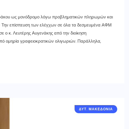
ράκου ως μονόδρομο λόγω προβληματικών πληρωμών και
ώ Την επίσπευση των ελέγχων σε όλα τα δεσμευμένα ΑΦΜ
σε ο κ. Λευτέρης Αυγενάκης από την διοίκηση
πό ομηρία γραφειοκρατικών ολιγωριών. Παράλληλα,
ΔΥΤ. ΜΑΚΕΔΟΝΙΑ