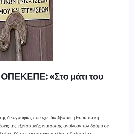
 ΟΠΕΚΕΠΕ: «Στο μάτι του
 της δικογραφίας που έχει διαβιβάσει η Ευρωπαϊκή
σεις της εξεταστικής επιτροπής ανοίγουν τον δρόμο σε