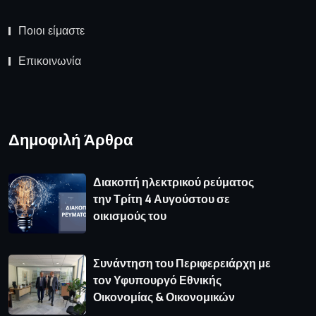
Ποιοι είμαστε
Επικοινωνία
Δημοφιλή Άρθρα
Διακοπή ηλεκτρικού ρεύματος
την Τρίτη 4 Αυγούστου σε
οικισμούς του
Συνάντηση του Περιφερειάρχη με
τον Υφυπουργό Εθνικής
Οικονομίας & Οικονομικών