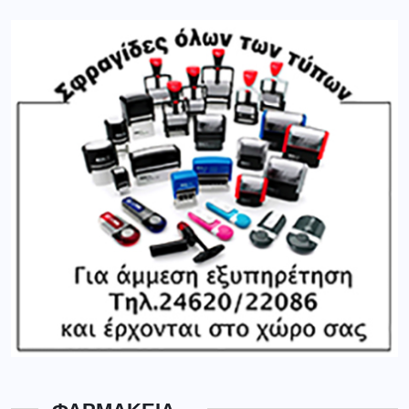
ΦΑΡΜΑΚΕΙΑ