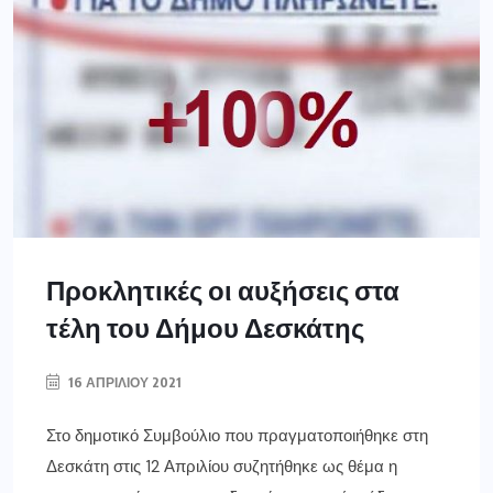
Προκλητικές οι αυξήσεις στα
τέλη του Δήμου Δεσκάτης
16 ΑΠΡΙΛΊΟΥ 2021
Στο δημοτικό Συμβούλιο που πραγματοποιήθηκε στη
Δεσκάτη στις 12 Απριλίου συζητήθηκε ως θέμα η