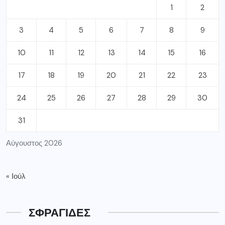
1
2
3
4
5
6
7
8
9
10
11
12
13
14
15
16
17
18
19
20
21
22
23
24
25
26
27
28
29
30
31
Αύγουστος 2026
« Ιούλ
ΣΦΡΑΓΙΔΕΣ